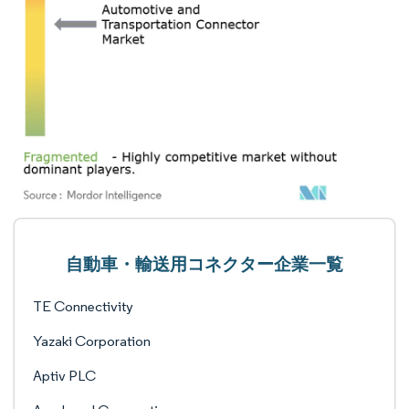
自動車・輸送用コネクター企業一覧
TE Connectivity
Yazaki Corporation
Aptiv PLC