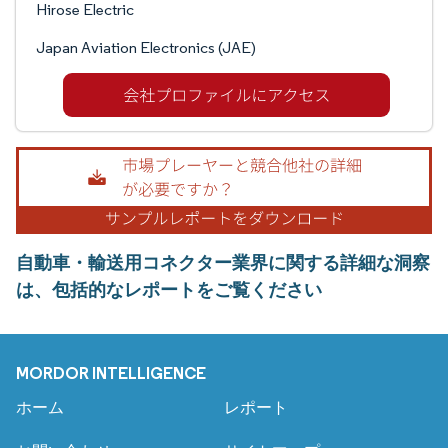
Hirose Electric
Japan Aviation Electronics (JAE)
自動車・輸送用コネクター業界に関する詳細な洞察
は、包括的なレポートをご覧ください
MORDOR INTELLIGENCE
ホーム
レポート