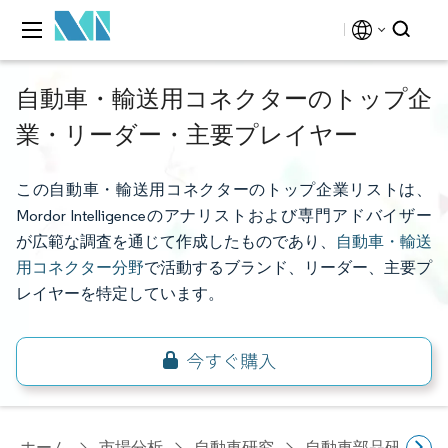
自動車・輸送用コネクターのトップ企
業・リーダー・主要プレイヤー
この自動車・輸送用コネクターのトップ企業リストは、
Mordor Intelligenceのアナリストおよび専門アドバイザー
が広範な調査を通じて作成したものであり、
自動車・輸送
用コネクター分野
で活動するブランド、リーダー、主要プ
レイヤーを特定しています。
ホーム
市場分析
自動車研究
自動車部品研究