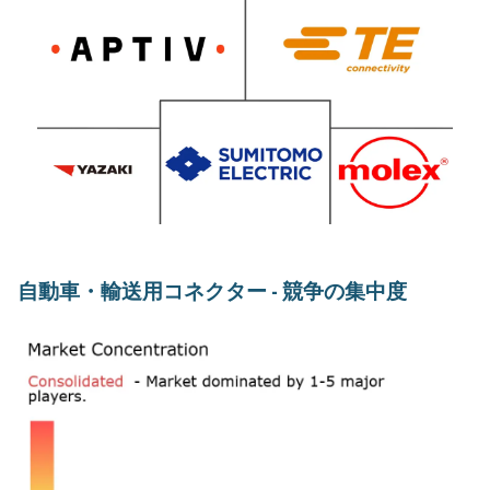
自動車・輸送用コネクター - 競争の集中度