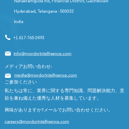
Nanakramguda Rd, Financial District, Gachibowli
Hyderabad, Telangana - 500032
India
+1 617-765-2493
info@mordorintelligence.com
メディアお問い合わせ:
media@mordorintelligence.com
ご参加ください
私たちは常に、業界に関する専門知識、問題解決能力、意
欲を兼ね備えた優秀な人材を募集しています。
興味がありますか?メールでお問い合わせください。
careers@mordorintelligence.com