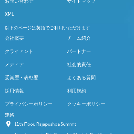
お問い合わせ
サイトマップ
XML
以下のページは英語でご利用いただけます
会社概要
チーム紹介
クライアント
パートナー
メディア
社会的責任
受賞歴・表彰歴
よくある質問
採用情報
利用規約
プライバシーポリシー
クッキーポリシー
連絡
11th Floor, Rajapushpa Summit