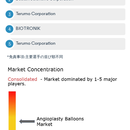
Terumo Corporation
BIOTRONIK
Terumo Corporation
*免責事項:主要選手の並び順不同