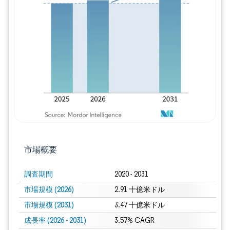
画像 © Mordor Intelligence。再利用に
市場概要
調査期間
2020 - 2031
市場規模 (2026)
2.91 十億米ドル
市場規模 (2031)
3.47 十億米ドル
成長率 (2026 - 2031)
3.57% CAGR