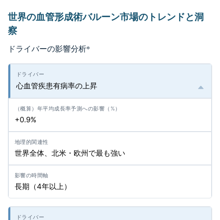
世界の血管形成術バルーン市場のトレンドと洞
察
ドライバーの影響分析
*
心血管疾患有病率の上昇
+0.9%
世界全体、北米・欧州で最も強い
長期（4年以上）