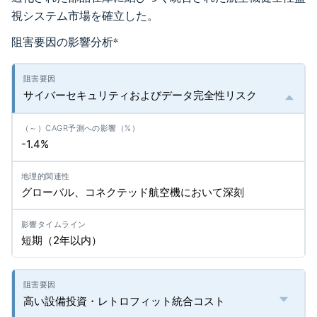
視システム市場を確立した。
阻害要因の影響分析
*
サイバーセキュリティおよびデータ完全性リスク
-1.4%
グローバル、コネクテッド航空機において深刻
短期（2年以内）
高い設備投資・レトロフィット統合コスト