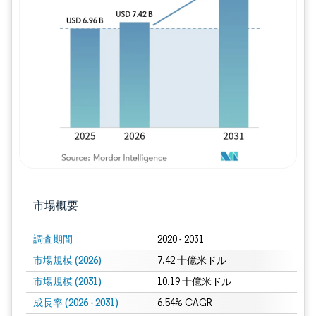
画像 © Mordor Intelligence。再利用に
市場概要
調査期間
2020 - 2031
市場規模 (2026)
7.42 十億米ドル
市場規模 (2031)
10.19 十億米ドル
成長率 (2026 - 2031)
6.54% CAGR