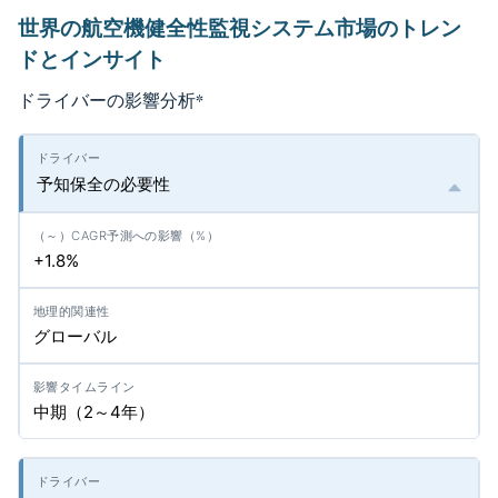
世界の航空機健全性監視システム市場のトレン
ドとインサイト
ドライバーの影響分析
*
予知保全の必要性
+1.8%
グローバル
中期（2～4年）