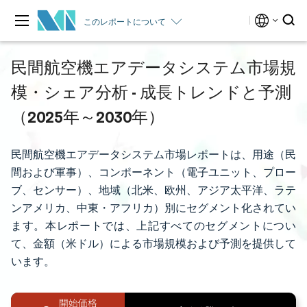
このレポートについて
民間航空機エアデータシステム市場規
模・シェア分析 - 成長トレンドと予測
（2025年～2030年）
民間航空機エアデータシステム市場レポートは、用途（民
間および軍事）、コンポーネント（電子ユニット、プロー
ブ、センサー）、地域（北米、欧州、アジア太平洋、ラテ
ンアメリカ、中東・アフリカ）別にセグメント化されてい
ます。本レポートでは、上記すべてのセグメントについ
て、金額（米ドル）による市場規模および予測を提供して
います。