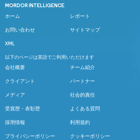
MORDOR INTELLIGENCE
ホーム
レポート
お問い合わせ
サイトマップ
XML
以下のページは英語でご利用いただけます
会社概要
チーム紹介
クライアント
パートナー
メディア
社会的責任
受賞歴・表彰歴
よくある質問
採用情報
利用規約
プライバシーポリシー
クッキーポリシー