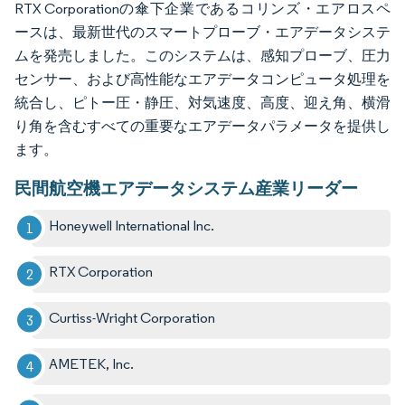
RTX Corporationの傘下企業であるコリンズ・エアロスペ
ースは、最新世代のスマートプローブ・エアデータシステ
ムを発売しました。このシステムは、感知プローブ、圧力
センサー、および高性能なエアデータコンピュータ処理を
統合し、ピトー圧・静圧、対気速度、高度、迎え角、横滑
り角を含むすべての重要なエアデータパラメータを提供し
ます。
民間航空機エアデータシステム産業リーダー
Honeywell International Inc.
RTX Corporation
Curtiss-Wright Corporation
AMETEK, Inc.