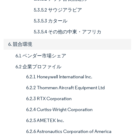
5.3.5.2 サウジアラビア
5.3.5.3 カタール
5.3.5.4 その他の中東・アフリカ
6. 競合環境
6.1 ベンダー市場シェア
6.2 企業プロファイル
6.2.1 Honeywell International Inc.
6.2.2 Thommen Aircraft Equipment Ltd
6.2.3 RTX Corporation
6.2.4 Curtiss-Wright Corporation
6.2.5 AMETEK Inc.
6.2.6 Astronautics Corporation of America