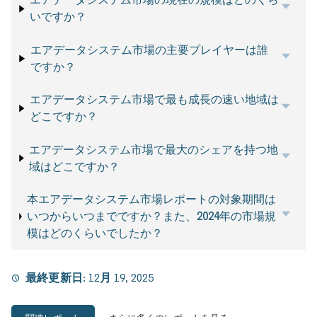
いですか？
エアデータシステム市場の主要プレイヤーは誰
ですか？
エアデータシステム市場で最も成長の速い地域は
どこですか？
エアデータシステム市場で最大のシェアを持つ地
域はどこですか？
本エアデータシステム市場レポートの対象期間は
いつからいつまでですか？また、2024年の市場規
模はどのくらいでしたか？
最終更新日:
12月 19, 2025