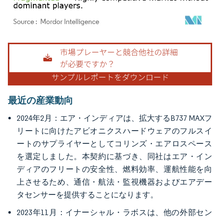
画像 © Mordor Intelligence。再利用にはCC BY 4.0の表示が必要です。
最近の産業動向
2024年2月：エア・インディアは、拡大するB737 MAXフ
リートに向けたアビオニクスハードウェアのフルスイ
ートのサプライヤーとしてコリンズ・エアロスペース
を選定しました。本契約に基づき、同社はエア・イン
ディアのフリートの安全性、燃料効率、運航性能を向
上させるため、通信・航法・監視機器およびエアデー
タセンサーを提供することになります。
2023年11月：イナーシャル・ラボスは、他の外部セン