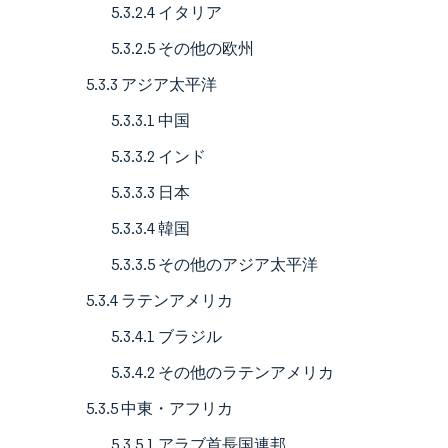
5.3.2.4 イタリア
5.3.2.5 その他の欧州
5.3.3 アジア太平洋
5.3.3.1 中国
5.3.3.2 インド
5.3.3.3 日本
5.3.3.4 韓国
5.3.3.5 その他のアジア太平洋
5.3.4 ラテンアメリカ
5.3.4.1 ブラジル
5.3.4.2 その他のラテンアメリカ
5.3.5 中東・アフリカ
5.3.5.1 アラブ首長国連邦