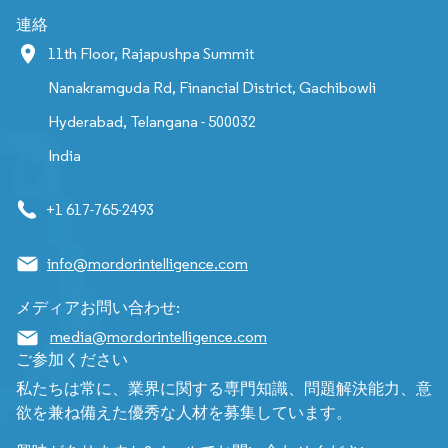
連絡
11th Floor, Rajapushpa Summit
Nanakramguda Rd, Financial District, Gachibowli
Hyderabad, Telangana - 500032
India
+1 617-765-2493
info@mordorintelligence.com
メディアお問い合わせ:
media@mordorintelligence.com
ご参加ください
私たちは常に、業界に関する専門知識、問題解決能力、意
欲を兼ね備えた優秀な人材を募集しています。