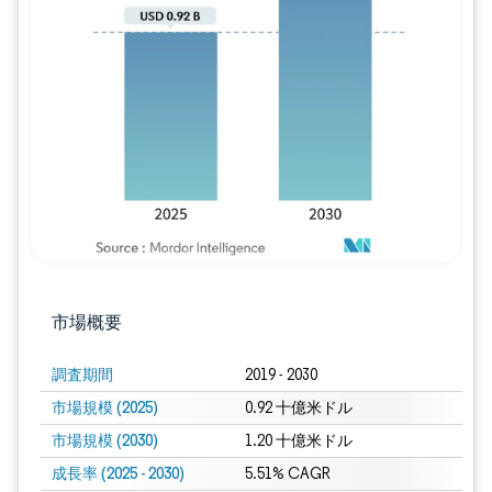
画像 © Mordor Intelligence。再利用に
市場概要
調査期間
2019 - 2030
市場規模 (2025)
0.92 十億米ドル
市場規模 (2030)
1.20 十億米ドル
成長率 (2025 - 2030)
5.51% CAGR