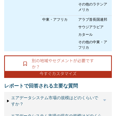
その他のラテンア
メリカ
中東・アフリカ
アラブ首長国連邦
サウジアラビア
カタール
その他の中東・ア
フリカ
レポートで回答される主要な質問
エアデータシステム市場の規模はどのくらいで
すか？
エアデータシステム市場の現在の規模はどのくら