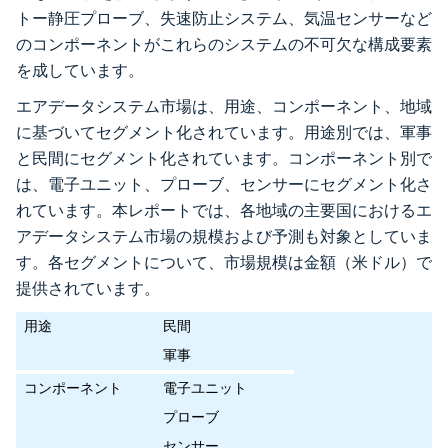
トー静圧プローブ、失速防止システム、気温センサーなど
のコンポーネントがこれらのシステムの不可欠な構成要素
を成しています。
エアデータシステム市場は、用途、コンポーネント、地域
に基づいてセグメント化されています。用途別では、軍事
と民間にセグメント化されています。コンポーネント別で
は、電子ユニット、プローブ、センサーにセグメント化さ
れています。本レポートでは、各地域の主要国におけるエ
アデータシステム市場の規模および予測も対象としていま
す。各セグメントについて、市場規模は金額（米ドル）で
提供されています。
用途
民間
軍事
コンポーネント
電子ユニット
プローブ
センサー