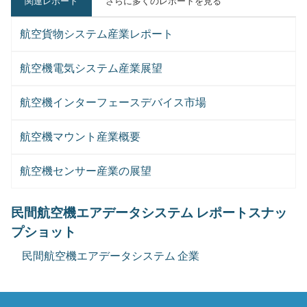
関連レポート
さらに多くのレポートを見る
航空貨物システム産業レポート
航空機電気システム産業展望
航空機インターフェースデバイス市場
航空機マウント産業概要
航空機センサー産業の展望
民間航空機エアデータシステム レポートスナッ
プショット
民間航空機エアデータシステム 企業