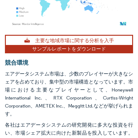
画像 © Mordor Intelligence。再利用にはCC BY 4.0の表示が必要です。
主要な地域市場に関する分析を入手
サンプルレポートをダウンロード
競合環境
エアデータシステム市場は、少数のプレイヤーが大きなシ
ェアを占めており、集中型の市場構造となっています。市
場における主要なプレイヤーとして、Honeywell
International Inc.、RTX Corporation、Curtiss-Wright
Corporation、AMETEK Inc.、Meggitt Ltd.などが挙げられま
す。
各社はエアデータシステムの研究開発に多大な投資を行
い、市場シェア拡大に向けた新製品を投入しています。