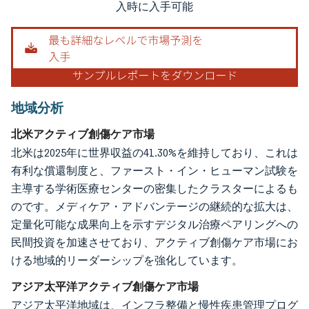
入時に入手可能
地域分析
北米アクティブ創傷ケア市場
北米は2025年に世界収益の41.30%を維持しており、これは
有利な償還制度と、ファースト・イン・ヒューマン試験を
主導する学術医療センターの密集したクラスターによるも
のです。メディケア・アドバンテージの継続的な拡大は、
定量化可能な成果向上を示すデジタル治療ペアリングへの
民間投資を加速させており、アクティブ創傷ケア市場にお
ける地域的リーダーシップを強化しています。
アジア太平洋アクティブ創傷ケア市場
アジア太平洋地域は、インフラ整備と慢性疾患管理プログ