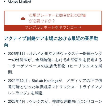
Gunze Limited
アクティブ創傷ケア市場における最近の業界動
向
2025年1月：オハイオ州立大学ウェクスナー医療センタ
ーの外科医が、全層熱傷における血管新生を促進する
コラーゲンベースの皮膚代替物コヒーリックスを展
開。
2024年10月：BioLab Holdingsが、メディケアの下で償
還可能となった羊膜組織マトリックス「トライメンブ
レンラップ」を展開。
2023年4月：ケレシスが、複雑な創傷向けにシリコーン