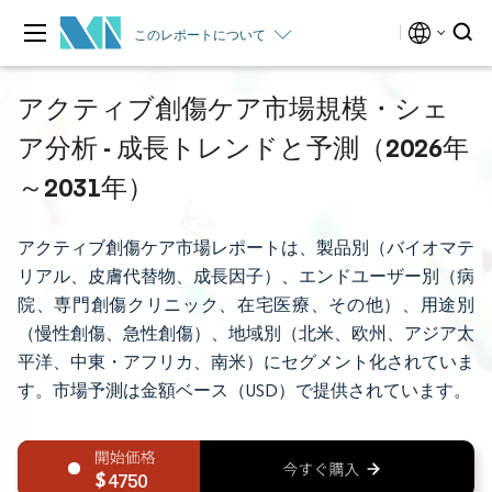
このレポートについて
アクティブ創傷ケア市場規模・シェ
ア分析 - 成長トレンドと予測（2026年
～2031年）
アクティブ創傷ケア市場レポートは、製品別（バイオマテ
リアル、皮膚代替物、成長因子）、エンドユーザー別（病
院、専門創傷クリニック、在宅医療、その他）、用途別
（慢性創傷、急性創傷）、地域別（北米、欧州、アジア太
平洋、中東・アフリカ、南米）にセグメント化されていま
す。市場予測は金額ベース（USD）で提供されています。
4750