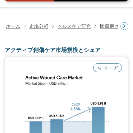
ホーム
市場分析
ヘルスケア研究
医療機器研究
アクティブ創傷ケア市場規模とシェア
シェア