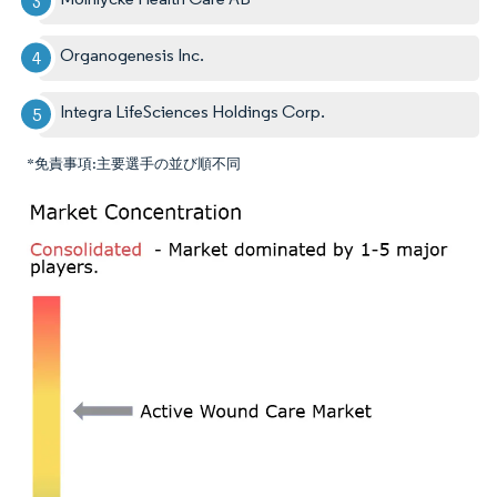
Organogenesis Inc.
Integra LifeSciences Holdings Corp.
*免責事項:主要選手の並び順不同