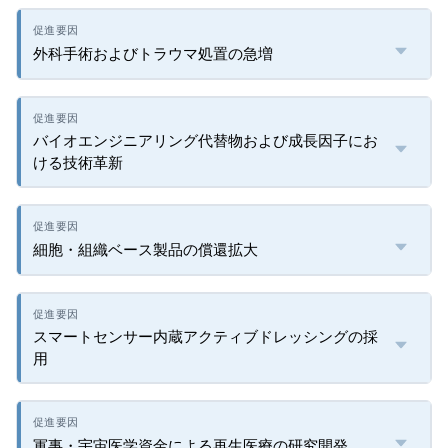
外科手術およびトラウマ処置の急増
バイオエンジニアリング代替物および成長因子にお
ける技術革新
細胞・組織ベース製品の償還拡大
スマートセンサー内蔵アクティブドレッシングの採
用
軍事・宇宙医学資金による再生医療の研究開発