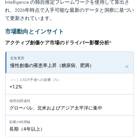
Intelligence の独自推定フレームワークを使用して算出さ
れ、2026年時点で入手可能な最新のデータと洞察に基づい
て更新されています。
市場動向とインサイト
アクティブ創傷ケア市場のドライバー影響分析
*
慢性創傷の罹患率上昇（糖尿病、肥満）
+1.2%
グローバル、北米およびアジア太平洋に集中
長期（4年以上）