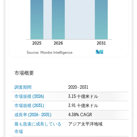
画像 © Mordor Intelligence。再利用に
市場概要
調査期間
2020 - 2031
市場規模 (2026)
3.15 十億米ドル
市場規模 (2031)
3.91 十億米ドル
成長率 (2026 - 2031)
4.38% CAGR
最も急速に成長している
アジア太平洋地域
市場