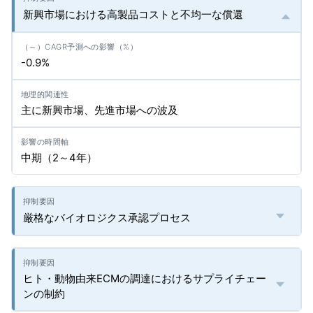
新興市場における高製品コストと不均一な償還
-0.9%
主に新興市場、先進市場への波及
中期（2～4年）
厳格なバイオロジクス承認プロセス
ヒト・動物由来ECMの調達におけるサプライチェー
ンの制約