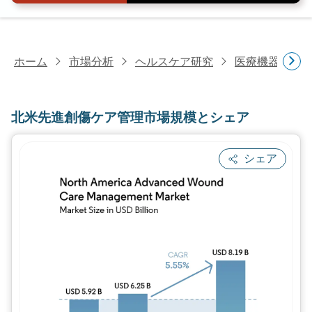
ホーム
市場分析
ヘルスケア研究
医療機器研究
北米先進創傷ケア管理市場規模とシェア
シェア