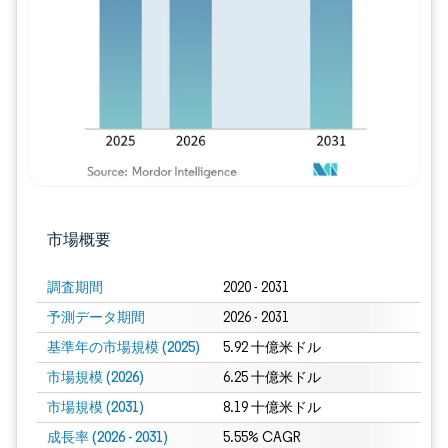
画像 © Mordor Intelligence。再利用に
市場概要
調査期間
2020 - 2031
予測データ期間
2026 - 2031
基準年の市場規模 (2025)
5.92 十億米ドル
市場規模 (2026)
6.25 十億米ドル
市場規模 (2031)
8.19 十億米ドル
成長率 (2026 - 2031)
5.55% CAGR