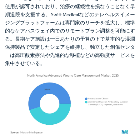
使用が認可されており、治療の継続性を損なうことなく早
期退院を支援する。Swift Medicalなどのテレヘルスイメー
ジングプラットフォームは専門家のリーチを拡大し、標準
的なケアパスウェイ内でのリモートプラン調整を可能にす
る。長期ケア施設は一日あたりの予算の下で基本的な湿潤
保持製品で安定したシェアを維持し、独立した創傷センタ
ーは高圧酸素療法や先進的な移植などの高強度サービスを
集中させている。