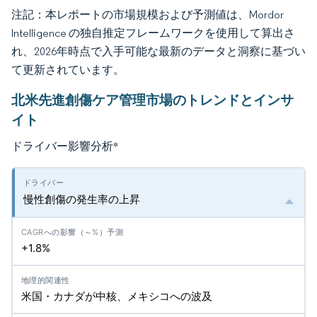
注記：本レポートの市場規模および予測値は、Mordor
Intelligence の独自推定フレームワークを使用して算出さ
れ、2026年時点で入手可能な最新のデータと洞察に基づい
て更新されています。
北米先進創傷ケア管理市場のトレンドとインサ
イト
ドライバー影響分析
*
慢性創傷の発生率の上昇
+1.8%
米国・カナダが中核、メキシコへの波及