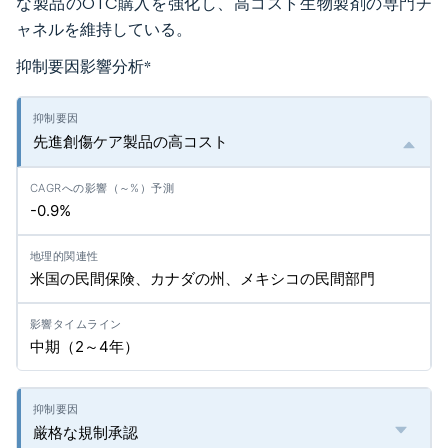
な製品のOTC購入を強化し、高コスト生物製剤の専門チ
ャネルを維持している。
抑制要因影響分析
*
先進創傷ケア製品の高コスト
-0.9%
米国の民間保険、カナダの州、メキシコの民間部門
中期（2～4年）
厳格な規制承認