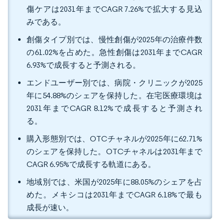
傷ケアは2031年までCAGR 7.26%で拡大する見込
みである。
創傷タイプ別では、慢性創傷が2025年の治療件数
の61.02%を占めた。急性創傷は2031年までCAGR
6.93%で成長すると予測される。
エンドユーザー別では、病院・クリニックが2025
年に54.88%のシェアを保持した。在宅医療環境は
2031年までCAGR 8.12%で成長すると予測され
る。
購入形態別では、OTCチャネルが2025年に62.71%
のシェアを保持した。OTCチャネルは2031年まで
CAGR 6.95%で成長する軌道にある。
地域別では、米国が2025年に88.05%のシェアを占
めた。メキシコは2031年までCAGR 6.18%で最も
成長が速い。