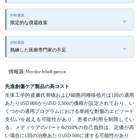
限定的な償還政策
熟練した医療専門家の不足
情報源: Mordor Intelligence
先進創傷ケア製品の高コスト
生体工学的皮膚代替物および細胞同種移植片は1回の適用
あたりUSD 800からUSD 2,500の価格が設定されており、い
くつかの適用プログラムにおける単純な創傷のエピソード
支払いを超える可能性があり、患者の利用を制限してい
る。メディケアのパートBの20%の自己負担は、定価が高
い場合に1回の治療あたりUSD 500に達する可能性があり、