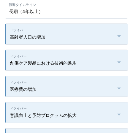
長期（4年以上）
高齢者人口の増加
創傷ケア製品における技術的進歩
医療費の増加
意識向上と予防プログラムの拡大