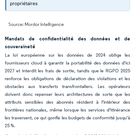
propriétaires
Source: Mordor Intelligence
Mandats de confidentialité des données et de
souveraineté
La loi européenne sur les données de 2024 oblige les
fournisseurs cloud à garantir la portabilité des données d'ici
2027 et interdit les frais de sortie, tandis que le RGPD 2025
renforce les obligations de déclaration des violations et les
obstacles aux transferts transfrontaliers. Les opérateurs
doivent donc repenser leurs architectures de sorte que les
attributs sensibles des abonnés résident à l'intérieur des
frontières nationales, même lorsque les services d'itinérance
les traversent, ce qui gonfle les budgets de conformité jusqu'à
25 %.