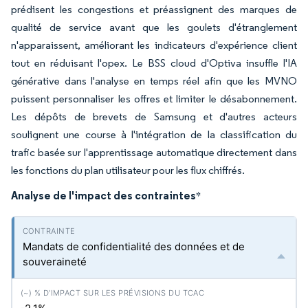
prédisent les congestions et préassignent des marques de
qualité de service avant que les goulets d'étranglement
n'apparaissent, améliorant les indicateurs d'expérience client
tout en réduisant l'opex. Le BSS cloud d'Optiva insuffle l'IA
générative dans l'analyse en temps réel afin que les MVNO
puissent personnaliser les offres et limiter le désabonnement.
Les dépôts de brevets de Samsung et d'autres acteurs
soulignent une course à l'intégration de la classification du
trafic basée sur l'apprentissage automatique directement dans
les fonctions du plan utilisateur pour les flux chiffrés.
Analyse de l'impact des contraintes
*
Mandats de confidentialité des données et de
souveraineté