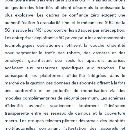
de gestion des identités affichent désormais la croissance la
plus explosive. Les cadres de confiance zéro exigent une
authentification à granularité fine, et le mécanisme SUCI de la
5G masque les IMSI pour contrer les attaques par interception.
Les entreprises exploitant la 5G privée pour les environnements
technologiques opérationnels utilisent la couche d'identité
pour segmenter le trafic des robots, des caméras et des
employés, garantissant que seuls les appareils autorisés
accèdent aux ressources spécifiques aux tranches. Par
conséquent, les plateformes d'identité intégrées dans le
marché de la gestion des données des abonnés offrent à la fois
une conformité et un potentiel de monétisation via des
modules complémentaires de sécurité premium. Les schémas
d'identité avancés soutiennent également l'itinérance
transparente entre les réseaux de campus et la couverture
macro. Les groupes télécom pilotent désormais des identités
multifactorielles combinant l'attestation des appareils et