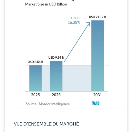
Image © Mordor Intelligence. La réutilisation
VUE D’ENSEMBLE DU MARCHÉ