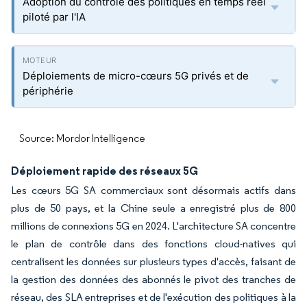
Adoption du contrôle des politiques en temps réel
piloté par l'IA
Déploiements de micro-cœurs 5G privés et de
périphérie
Source: Mordor Intelligence
Déploiement rapide des réseaux 5G
Les cœurs 5G SA commerciaux sont désormais actifs dans
plus de 50 pays, et la Chine seule a enregistré plus de 800
millions de connexions 5G en 2024. L'architecture SA concentre
le plan de contrôle dans des fonctions cloud-natives qui
centralisent les données sur plusieurs types d'accès, faisant de
la gestion des données des abonnés le pivot des tranches de
réseau, des SLA entreprises et de l'exécution des politiques à la