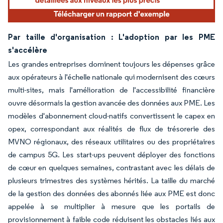
Par taille d'organisation : L'adoption par les PME
s'accélère
Les grandes entreprises dominent toujours les dépenses grâce
aux opérateurs à l'échelle nationale qui modernisent des cœurs
multi-sites, mais l'amélioration de l'accessibilité financière
ouvre désormais la gestion avancée des données aux PME. Les
modèles d'abonnement cloud-natifs convertissent le capex en
opex, correspondant aux réalités de flux de trésorerie des
MVNO régionaux, des réseaux utilitaires ou des propriétaires
de campus 5G. Les start-ups peuvent déployer des fonctions
de cœur en quelques semaines, contrastant avec les délais de
plusieurs trimestres des systèmes hérités. La taille du marché
de la gestion des données des abonnés liée aux PME est donc
appelée à se multiplier à mesure que les portails de
provisionnement à faible code réduisent les obstacles liés aux