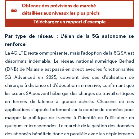
Par type de réseau : L'élan de la 5G autonome se
renforce
La 4G LTE reste omniprésente, mais l'adoption de la 5G SA est
désormais indéniable. Le réseau national numérique Berhad
(DNB) de Malaisie est passé en direct avec les fonctionnalités
5G Advanced en 2025, couvrant des cas d'utilisation de
chirurgie à distance et d'éducation immersive, confirmant que
les cœurs SA peuvent héberger des charges de travail critiques
en termes de latence à grande échelle. Chacune de ces
applications s'appuie fortement sur la couche de données pour
mapper la politique de tranche à l'identité de l'utilisateur en
quelques microsecondes. Le marché de la gestion des données
des abonnés bénéficie donc en parallèle avec les déploiements