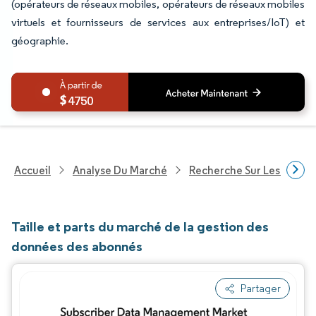
(opérateurs de réseaux mobiles, opérateurs de réseaux mobiles
virtuels et fournisseurs de services aux entreprises/IoT) et
géographie.
4750
Accueil
Analyse Du Marché
Recherche Sur Les Techn
Taille et parts du marché de la gestion des
données des abonnés
Partager