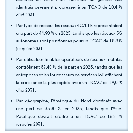
identités devraient progresser à un TCAC de 18,4 %
d'ici 2031.
Par type de réseau, les réseaux 4G/LTE représentaient
une part de 44,90 % en 2025, tandis que les réseaux 5G
autonomes sont positionnés pour un TCAC de 18,8 %
jusqu'en 2031.
Par utilisateur final, les opérateurs de réseaux mobiles
contrôlaient 57,40 % de la part en 2025, tandis que les
entreprises et les fournisseurs de services IoT affichent
la croissance la plus rapide avec un TCAC de 19,0 %
d'ici 2031.
Par géographie, l'Amérique du Nord dominait avec
une part de 35,30 % en 2025, tandis que l'Asie-
Pacifique devrait croître à un TCAC de 18,2 %
jusqu'en 2031.