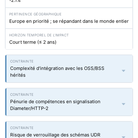
-2.1%
Europe en priorité ; se répandant dans le monde entier
Court terme (≤ 2 ans)
Complexité d'intégration avec les OSS/BSS
hérités
Pénurie de compétences en signalisation
Diameter/HTTP-2
Risque de verrouillage des schémas UDR