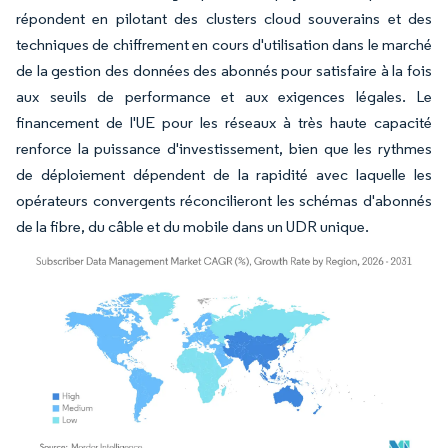
répondent en pilotant des clusters cloud souverains et des
techniques de chiffrement en cours d'utilisation dans le marché
de la gestion des données des abonnés pour satisfaire à la fois
aux seuils de performance et aux exigences légales. Le
financement de l'UE pour les réseaux à très haute capacité
renforce la puissance d'investissement, bien que les rythmes
de déploiement dépendent de la rapidité avec laquelle les
opérateurs convergents réconcilieront les schémas d'abonnés
de la fibre, du câble et du mobile dans un UDR unique.