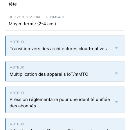
tête
Moyen terme (2-4 ans)
Transition vers des architectures cloud-natives
Multiplication des appareils IoT/mMTC
Pression réglementaire pour une identité unifiée
des abonnés