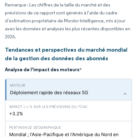
Remarque : Les chiffres de la taille du marché et des
prévisions de ce rapport sont générés à l’aide du cadre
d’estimation propriétaire de Mordor Intelligence, mis à jour
avec les données et analyses les plus récentes disponibles en
2026.
Tendances et perspectives du marché mondial
de la gestion des données des abonnés
Analyse de l'impact des moteurs
*
Déploiement rapide des réseaux 5G
+3.2%
Mondial ; l'Asie-Pacifique et l'Amérique du Nord en