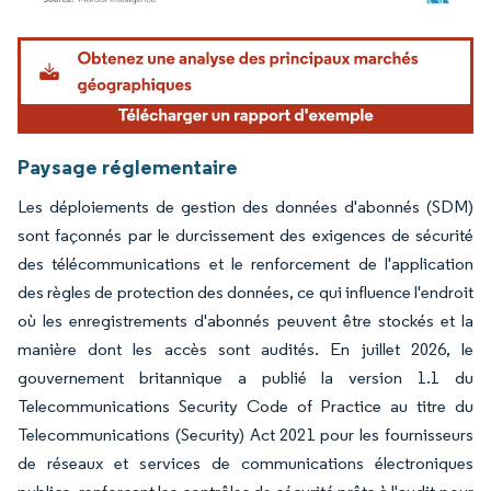
Image © Mordor Intelligence. La réutilisation nécessite une attribution sous CC BY 4.
Paysage réglementaire
Les déploiements de gestion des données d'abonnés (SDM)
sont façonnés par le durcissement des exigences de sécurité
des télécommunications et le renforcement de l'application
des règles de protection des données, ce qui influence l'endroit
où les enregistrements d'abonnés peuvent être stockés et la
manière dont les accès sont audités. En juillet 2026, le
gouvernement britannique a publié la version 1.1 du
Telecommunications Security Code of Practice au titre du
Telecommunications (Security) Act 2021 pour les fournisseurs
de réseaux et services de communications électroniques