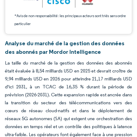
*Avis de non-responsabilité : les principaux acteurs sont triés sans ordre
particulier
Analyse du marché de la gestion des données
des abonnés par Mordor Intelligence
La taille du marché de la gestion des données des abonnés
était évaluée à 8,54 milliards USD en 2025 et devrait croître de
9,94 milliards USD en 2026 pour atteindre 21,17 milliards USD
d'ici 2031, à un TCAC de 16,35 % durant la période de
prévision (2026-2031). Cette expansion rapide est ancrée dans
la transition du secteur des télécommunications vers des
cœurs de réseau cloud-natifs et dans le déploiement de
réseaux 5G autonomes (SA) qui exigent une orchestration des
données en temps réel et un contrôle des politiques à latence
ultra-faible. Les opérateurs font également face à une pression