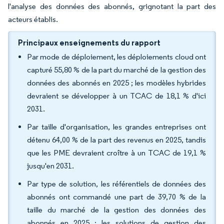
l'analyse des données des abonnés, grignotant la part des
acteurs établis.
Principaux enseignements du rapport
Par mode de déploiement, les déploiements cloud ont
capturé 55,80 % de la part du marché de la gestion des
données des abonnés en 2025 ; les modèles hybrides
devraient se développer à un TCAC de 18,1 % d'ici
2031.
Par taille d'organisation, les grandes entreprises ont
détenu 64,00 % de la part des revenus en 2025, tandis
que les PME devraient croître à un TCAC de 19,1 %
jusqu'en 2031.
Par type de solution, les référentiels de données des
abonnés ont commandé une part de 39,70 % de la
taille du marché de la gestion des données des
abonnés en 2025 ; les solutions de gestion des