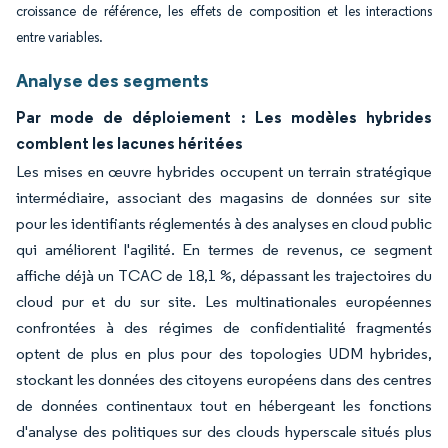
croissance de référence, les effets de composition et les interactions
entre variables.
Analyse des segments
Par mode de déploiement : Les modèles hybrides
comblent les lacunes héritées
Les mises en œuvre hybrides occupent un terrain stratégique
intermédiaire, associant des magasins de données sur site
pour les identifiants réglementés à des analyses en cloud public
qui améliorent l'agilité. En termes de revenus, ce segment
affiche déjà un TCAC de 18,1 %, dépassant les trajectoires du
cloud pur et du sur site. Les multinationales européennes
confrontées à des régimes de confidentialité fragmentés
optent de plus en plus pour des topologies UDM hybrides,
stockant les données des citoyens européens dans des centres
de données continentaux tout en hébergeant les fonctions
d'analyse des politiques sur des clouds hyperscale situés plus