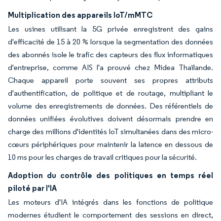
Multiplication des appareils IoT/mMTC
Les usines utilisant la 5G privée enregistrent des gains
d'efficacité de 15 à 20 % lorsque la segmentation des données
des abonnés isole le trafic des capteurs des flux informatiques
d'entreprise, comme AIS l'a prouvé chez Midea Thaïlande.
Chaque appareil porte souvent ses propres attributs
d'authentification, de politique et de routage, multipliant le
volume des enregistrements de données. Des référentiels de
données unifiées évolutives doivent désormais prendre en
charge des millions d'identités IoT simultanées dans des micro-
cœurs périphériques pour maintenir la latence en dessous de
10 ms pour les charges de travail critiques pour la sécurité.
Adoption du contrôle des politiques en temps réel
piloté par l'IA
Les moteurs d'IA intégrés dans les fonctions de politique
modernes étudient le comportement des sessions en direct,