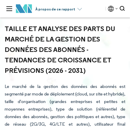
À propos de ce rapport
TAILLE ET ANALYSE DES PARTS DU
MARCHÉ DE LA GESTION DES
DONNÉES DES ABONNÉS -
TENDANCES DE CROISSANCE ET
PRÉVISIONS (2026 - 2031)
Le marché de la gestion des données des abonnés est
segmenté par mode de déploiement (cloud, sur site et hybride),
taille d'organisation (grandes entreprises et petites et
moyennes entreprises), type de solution (référentiel de
données des abonnés, gestion des politiques et autres), type
de réseau (2G/3G, 4G/LTE et autres), utilisateur final