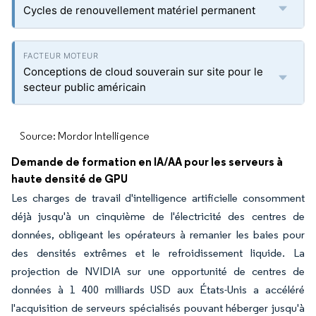
Cycles de renouvellement matériel permanent
Conceptions de cloud souverain sur site pour le
secteur public américain
Source: Mordor Intelligence
Demande de formation en IA/AA pour les serveurs à
haute densité de GPU
Les charges de travail d'intelligence artificielle consomment
déjà jusqu'à un cinquième de l'électricité des centres de
données, obligeant les opérateurs à remanier les baies pour
des densités extrêmes et le refroidissement liquide. La
projection de NVIDIA sur une opportunité de centres de
données à 1 400 milliards USD aux États-Unis a accéléré
l'acquisition de serveurs spécialisés pouvant héberger jusqu'à