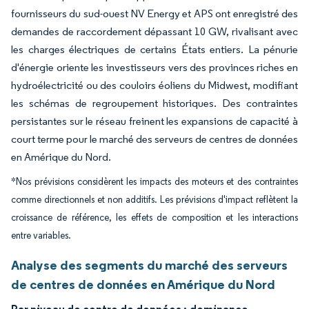
fournisseurs du sud-ouest NV Energy et APS ont enregistré des
demandes de raccordement dépassant 10 GW, rivalisant avec
les charges électriques de certains États entiers. La pénurie
d'énergie oriente les investisseurs vers des provinces riches en
hydroélectricité ou des couloirs éoliens du Midwest, modifiant
les schémas de regroupement historiques. Des contraintes
persistantes sur le réseau freinent les expansions de capacité à
court terme pour le marché des serveurs de centres de données
en Amérique du Nord.
*Nos prévisions considèrent les impacts des moteurs et des contraintes
comme directionnels et non additifs. Les prévisions d'impact reflètent la
croissance de référence, les effets de composition et les interactions
entre variables.
Analyse des segments du marché des serveurs
de centres de données en Amérique du Nord