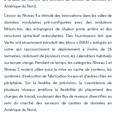
Amérique du Nord.
L'essor du Niveau 4 a stimulé des innovations dans les salles de
données modulaires pré-configurées avec des onduleurs
lithium-ion, des échangeurs de chaleur porte arrière et des
structures spine-leaf redondantes. Des fournisseurs tels que
Vertiv ont récemment introduit des blocs « 360AI » intégrés en
usine qui raccourcissent le déploiement à moins de 26
semaines, réduisant de plusieurs mois les calendriers habituels
sur terrain vierge. Pendant ce temps, les catégories Niveau 1 et
Niveau 2 restent utiles pour la mise en cache de contenu, les
systèmes d'exécution de fabrication locaux et d'autres rôles en
périphérie. Sur la fenêtre de prévision, la coexistence de
plusieurs niveaux améliore la flexibilité du placement des
charges de travail, soutenant des flux de revenus diversifiés au
sein du marché des serveurs de centres de données en
Amérique du Nord.