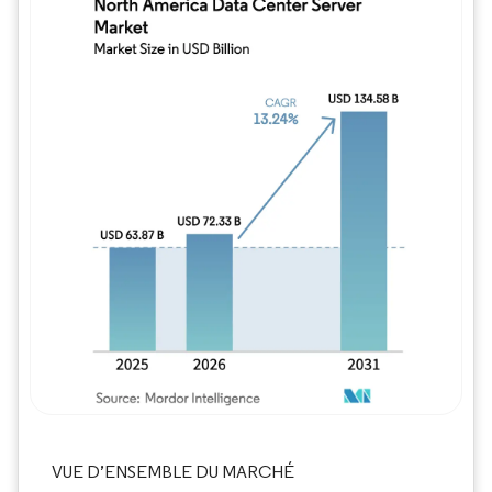
Image © Mordor Intelligence. La réutilisation
VUE D’ENSEMBLE DU MARCHÉ