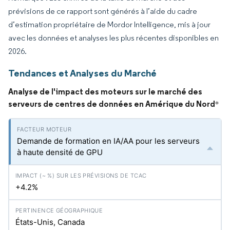
prévisions de ce rapport sont générés à l’aide du cadre
d’estimation propriétaire de Mordor Intelligence, mis à jour
avec les données et analyses les plus récentes disponibles en
2026.
Tendances et Analyses du Marché
Analyse de l'impact des moteurs sur le marché des
serveurs de centres de données en Amérique du Nord
*
Demande de formation en IA/AA pour les serveurs
à haute densité de GPU
+4.2%
États-Unis, Canada