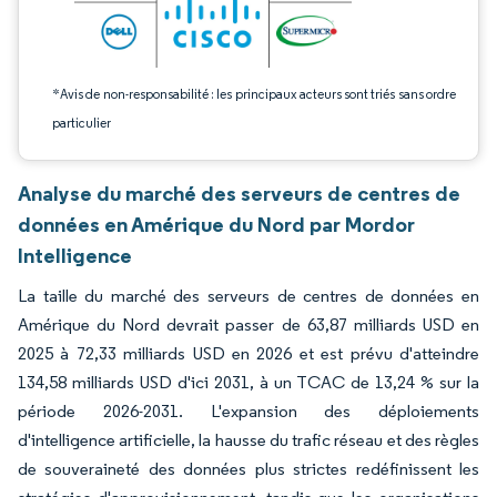
*Avis de non-responsabilité : les principaux acteurs sont triés sans ordre
particulier
Analyse du marché des serveurs de centres de
données en Amérique du Nord par Mordor
Intelligence
La taille du marché des serveurs de centres de données en
Amérique du Nord devrait passer de 63,87 milliards USD en
2025 à 72,33 milliards USD en 2026 et est prévu d'atteindre
134,58 milliards USD d'ici 2031, à un TCAC de 13,24 % sur la
période 2026-2031. L'expansion des déploiements
d'intelligence artificielle, la hausse du trafic réseau et des règles
de souveraineté des données plus strictes redéfinissent les