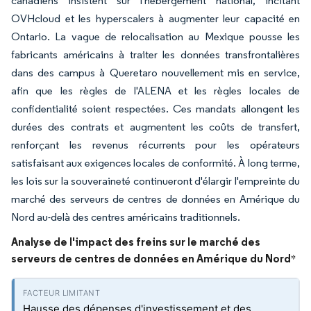
canadiens insistent sur l'hébergement national, incitant
OVHcloud et les hyperscalers à augmenter leur capacité en
Ontario. La vague de relocalisation au Mexique pousse les
fabricants américains à traiter les données transfrontalières
dans des campus à Queretaro nouvellement mis en service,
afin que les règles de l'ALENA et les règles locales de
confidentialité soient respectées. Ces mandats allongent les
durées des contrats et augmentent les coûts de transfert,
renforçant les revenus récurrents pour les opérateurs
satisfaisant aux exigences locales de conformité. À long terme,
les lois sur la souveraineté continueront d'élargir l'empreinte du
marché des serveurs de centres de données en Amérique du
Nord au-delà des centres américains traditionnels.
Analyse de l'impact des freins sur le marché des
serveurs de centres de données en Amérique du Nord
*
Hausse des dépenses d'investissement et des