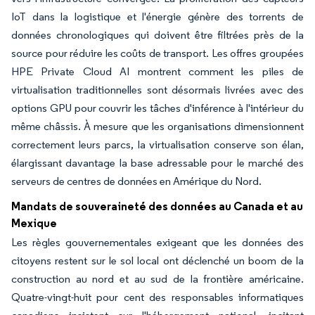
IoT dans la logistique et l'énergie génère des torrents de
données chronologiques qui doivent être filtrées près de la
source pour réduire les coûts de transport. Les offres groupées
HPE Private Cloud AI montrent comment les piles de
virtualisation traditionnelles sont désormais livrées avec des
options GPU pour couvrir les tâches d'inférence à l'intérieur du
même châssis. À mesure que les organisations dimensionnent
correctement leurs parcs, la virtualisation conserve son élan,
élargissant davantage la base adressable pour le marché des
serveurs de centres de données en Amérique du Nord.
Mandats de souveraineté des données au Canada et au
Mexique
Les règles gouvernementales exigeant que les données des
citoyens restent sur le sol local ont déclenché un boom de la
construction au nord et au sud de la frontière américaine.
Quatre-vingt-huit pour cent des responsables informatiques