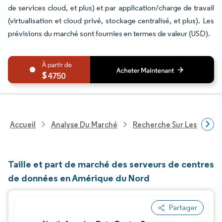
de services cloud, et plus) et par application/charge de travail
(virtualisation et cloud privé, stockage centralisé, et plus). Les
prévisions du marché sont fournies en termes de valeur (USD).
4750
Accueil
Analyse Du Marché
Recherche Sur Les Techn
Taille et part de marché des serveurs de centres
de données en Amérique du Nord
Partager