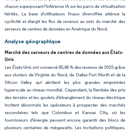
chacun superposant l'inférence IA sur les parcs de virtualisation
hérités. La base d'utilisateurs finaux diversifiée atténue la
cyclicité et élargit les flux de revenus au sein du marché des
serveurs de centres de données en Amérique du Nord.
Analyse géographique
Marché des serveurs de centres de données aux États-
Unis
Les États-Unis ont conservé 85,80 % des revenus de 2025 grâce
aux clusters de Virginie du Nord, de Dallas-Fort Worth et de la
Silicon Valley qui abritent les plus grandes empreintes
hyperscale au niveau mondial. Cependant, la flambée des prix
des terrains et les goulets d'étranglement du réseau électrique
incitent désormais les opérateurs à prospecter des marchés
secondaires tels que Columbus et Kansas City, où les
fournisseurs d'énergie peuvent encore garantir des blocs de
plusieurs centaines de mégawatts. Les incitations politiques,