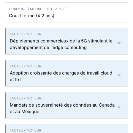
Court terme (≤ 2 ans)
Déploiements commerciaux de la 5G stimulant le
développement de l'edge computing
Adoption croissante des charges de travail cloud
et IoT
Mandats de souveraineté des données au Canada
et au Mexique