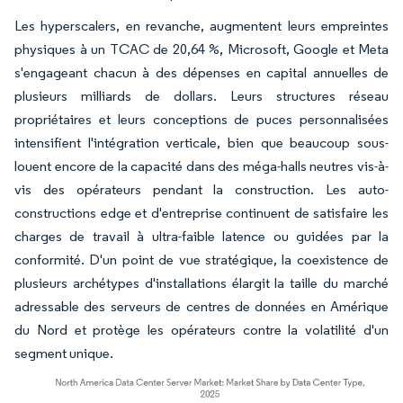
Les hyperscalers, en revanche, augmentent leurs empreintes
physiques à un TCAC de 20,64 %, Microsoft, Google et Meta
s'engageant chacun à des dépenses en capital annuelles de
plusieurs milliards de dollars. Leurs structures réseau
propriétaires et leurs conceptions de puces personnalisées
intensifient l'intégration verticale, bien que beaucoup sous-
louent encore de la capacité dans des méga-halls neutres vis-à-
vis des opérateurs pendant la construction. Les auto-
constructions edge et d'entreprise continuent de satisfaire les
charges de travail à ultra-faible latence ou guidées par la
conformité. D'un point de vue stratégique, la coexistence de
plusieurs archétypes d'installations élargit la taille du marché
adressable des serveurs de centres de données en Amérique
du Nord et protège les opérateurs contre la volatilité d'un
segment unique.