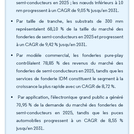
semi-conducteurs en 2025 ; les nœuds inférieurs à 10
nm progressent à un CAGR de 9,05 % jusqu'en 2031.
Par taille de tranche, les substrats de 300 mm
représentaient 68,10 % de la taille du marché des
fonderies de semi-conducteurs en 2025 et progressent
à un CAGR de 9,42 % jusqu'en 2031.
Par modèle commercial, les fonderies pure-play
contrôlaient 78,85 % des revenus du marché des
fonderies de semi-conducteurs en 2025, tandis que les
services de fonderie IDM constituent le segment à la
croissance la plus rapide avec un CAGR de 8,72 %.
Par application, l'électronique grand public a généré
70,95 % de la demande du marché des fonderies de
semi-conducteurs en 2025, tandis que les puces
automobiles progressent à un CAGR de 8,55 %
jusqu'en 2031.