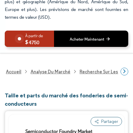
plus) et géographie (Amérique du Nord, Amérique du Sud,
Europe et plus). Les prévisions de marché sont fournies en
termes de valeur (USD).
4750
Accueil
Analyse Du Marché
Recherche Sur Les Techn
Taille et parts du marché des fonderies de semi-
conducteurs
Partager