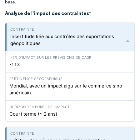
base.
Analyse de l'impact des contraintes
*
Incertitude liée aux contrôles des exportations
géopolitiques
-1.1%
Mondial, avec un impact aigu sur le commerce sino-
américain
Court terme (≤ 2 ans)