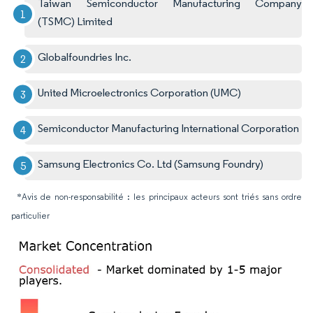
Taiwan Semiconductor Manufacturing Company
(TSMC) Limited
Globalfoundries Inc.
United Microelectronics Corporation (UMC)
Semiconductor Manufacturing International Corporation
Samsung Electronics Co. Ltd (Samsung Foundry)
*Avis de non-responsabilité : les principaux acteurs sont triés sans ordre
particulier