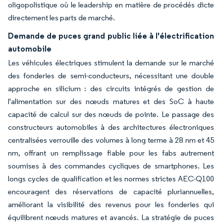
oligopolistique où le leadership en matière de procédés dicte
directement les parts de marché.
Demande de puces grand public liée à l'électrification
automobile
Les véhicules électriques stimulent la demande sur le marché
des fonderies de semi-conducteurs, nécessitant une double
approche en silicium : des circuits intégrés de gestion de
l'alimentation sur des nœuds matures et des SoC à haute
capacité de calcul sur des nœuds de pointe. Le passage des
constructeurs automobiles à des architectures électroniques
centralisées verrouille des volumes à long terme à 28 nm et 45
nm, offrant un remplissage fiable pour les fabs autrement
soumises à des commandes cycliques de smartphones. Les
longs cycles de qualification et les normes strictes AEC-Q100
encouragent des réservations de capacité pluriannuelles,
améliorant la visibilité des revenus pour les fonderies qui
équilibrent nœuds matures et avancés. La stratégie de puces