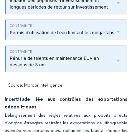
Inflation des dépenses d'investissement et
longues périodes de retour sur investissement
Permis d'utilisation de l'eau limitant les méga-fabs
Pénurie de talents en maintenance EUV en
dessous de 3 nm
Source: Mordor Intelligence
Incertitude liée aux contrôles des exportations
géopolitiques
L'élargissement des règles relatives aux produits directs
d'origine étrangère restreint les exportations de lithographie
avancée vers certains pays, obligeant les fabs à séparer les