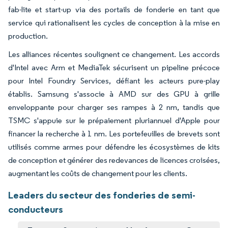
fab-lite et start-up via des portails de fonderie en tant que
service qui rationalisent les cycles de conception à la mise en
production.
Les alliances récentes soulignent ce changement. Les accords
d'Intel avec Arm et MediaTek sécurisent un pipeline précoce
pour Intel Foundry Services, défiant les acteurs pure-play
établis. Samsung s'associe à AMD sur des GPU à grille
enveloppante pour charger ses rampes à 2 nm, tandis que
TSMC s'appuie sur le prépaiement pluriannuel d'Apple pour
financer la recherche à 1 nm. Les portefeuilles de brevets sont
utilisés comme armes pour défendre les écosystèmes de kits
de conception et générer des redevances de licences croisées,
augmentant les coûts de changement pour les clients.
Leaders du secteur des fonderies de semi-
conducteurs