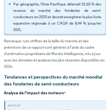
Par géographie, l'Asie-Pacifique détenait 22,65 % des
revenus du marché des fonderies de semi-
conducteurs en 2025 et devrait enregistrer la plus forte
expansion régionale à un CAGR de 8,44 % jusqu'en
2031.
Remarque : Les chiffres de la taille du marché et des
prévisions de ce rapport sont générés à l’aide du cadre
d’estimation propriétaire de Mordor Intelligence, mis à jour
avec les données et analyses les plus récentes disponibles en
2026.
Tendances et perspectives du marché mondial
des fonderies de semi-conducteurs
Analyse de l'impact des moteurs
*