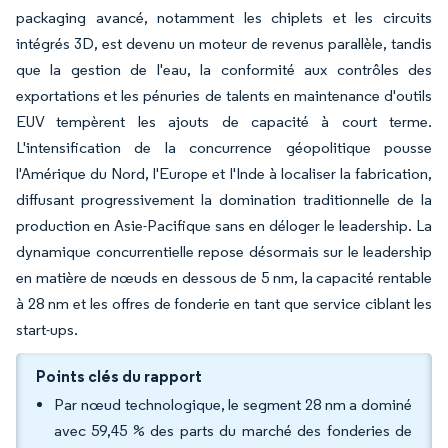
packaging avancé, notamment les chiplets et les circuits
intégrés 3D, est devenu un moteur de revenus parallèle, tandis
que la gestion de l'eau, la conformité aux contrôles des
exportations et les pénuries de talents en maintenance d'outils
EUV tempèrent les ajouts de capacité à court terme.
L'intensification de la concurrence géopolitique pousse
l'Amérique du Nord, l'Europe et l'Inde à localiser la fabrication,
diffusant progressivement la domination traditionnelle de la
production en Asie-Pacifique sans en déloger le leadership. La
dynamique concurrentielle repose désormais sur le leadership
en matière de nœuds en dessous de 5 nm, la capacité rentable
à 28 nm et les offres de fonderie en tant que service ciblant les
start-ups.
Points clés du rapport
Par nœud technologique, le segment 28 nm a dominé
avec 59,45 % des parts du marché des fonderies de