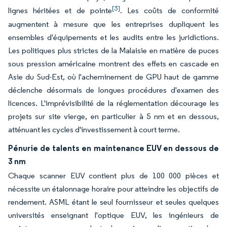
[3]
lignes héritées et de pointe
. Les coûts de conformité
augmentent à mesure que les entreprises dupliquent les
ensembles d'équipements et les audits entre les juridictions.
Les politiques plus strictes de la Malaisie en matière de puces
sous pression américaine montrent des effets en cascade en
Asie du Sud-Est, où l'acheminement de GPU haut de gamme
déclenche désormais de longues procédures d'examen des
licences. L'imprévisibilité de la réglementation décourage les
projets sur site vierge, en particulier à 5 nm et en dessous,
atténuant les cycles d'investissement à court terme.
Pénurie de talents en maintenance EUV en dessous de
3 nm
Chaque scanner EUV contient plus de 100 000 pièces et
nécessite un étalonnage horaire pour atteindre les objectifs de
rendement. ASML étant le seul fournisseur et seules quelques
universités enseignant l'optique EUV, les ingénieurs de