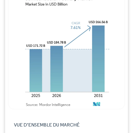
Image © Mordor Intelligence. La réutilisation
VUE D’ENSEMBLE DU MARCHÉ