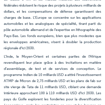
fédérales réduisent le risque des projets à plusieurs milliards de
dollars, et les compensations de défense garantissent des
charges de base. L'Europe se concentre sur les applications
automobiles et les analogiques de spécialité, tirant parti du
pôle automobile allemand et de l'expertise en lithographie des
Pays-Bas. Les fonds européens, bien que plus modestes que
les enveloppes américaines, visent à doubler la production
régionale d'ici 2030.
L'Inde, le Moyen-Orient et certaines parties de l'Afrique
revendiquent leur place grâce à des incitations en matière
d'assemblage, de test et de services de conception. Le
programme indien de 10 milliards USD a attiré l'investissement
ATMP de Micron de 2,75 milliards USD et les plans de fab sur
site vierge de Tata de 11 milliards USD, ciblant une demande
intérieure approchant 100 à 110 milliards USD d'ici 2030. Les
pays du Golfe explorent les fonderies pour la diversification