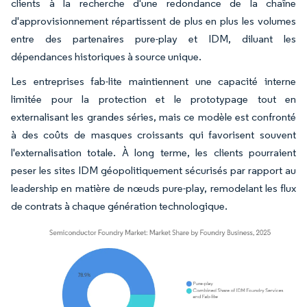
clients à la recherche d'une redondance de la chaîne
d'approvisionnement répartissent de plus en plus les volumes
entre des partenaires pure-play et IDM, diluant les
dépendances historiques à source unique.
Les entreprises fab-lite maintiennent une capacité interne
limitée pour la protection et le prototypage tout en
externalisant les grandes séries, mais ce modèle est confronté
à des coûts de masques croissants qui favorisent souvent
l'externalisation totale. À long terme, les clients pourraient
peser les sites IDM géopolitiquement sécurisés par rapport au
leadership en matière de nœuds pure-play, remodelant les flux
de contrats à chaque génération technologique.