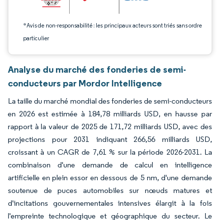
*Avis de non-responsabilité : les principaux acteurs sont triés sans ordre
particulier
Analyse du marché des fonderies de semi-
conducteurs par Mordor Intelligence
La taille du marché mondial des fonderies de semi-conducteurs
en 2026 est estimée à 184,78 milliards USD, en hausse par
rapport à la valeur de 2025 de 171,72 milliards USD, avec des
projections pour 2031 indiquant 266,56 milliards USD,
croissant à un CAGR de 7,61 % sur la période 2026-2031. La
combinaison d'une demande de calcul en intelligence
artificielle en plein essor en dessous de 5 nm, d'une demande
soutenue de puces automobiles sur nœuds matures et
d'incitations gouvernementales intensives élargit à la fois
l'empreinte technologique et géographique du secteur. Le