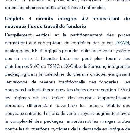
dotées de chaînes d'outils sécurisées et nationales.
Chiplets + circuits intégrés 3D nécessitant de
nouveaux flux de travail de fonderie
L'empilement vertical et le partitionnement des puces
permettent aux concepteurs de combiner des puces
DRAM
,
analogiques, RF et logiques pour des gains au niveau système
que la mise à l'échelle brute ne peut plus fournir. Les
plateformes SoIC de TSMC et X-Cube de Samsung intègrent le
packaging dans le calendrier du chemin critique, élargissant
l'enveloppe de revenus traditionnelle des fonderies. Les
nouveaux budgets thermiques, les règles de conception TSV et
les régimes de test créent des courbes d'apprentissage
abruptes, différenciant davantage les acteurs établis des
nouveaux entrants. Les prix de vente moyens augmentent avec
la complexité des packages, amortissant les marges brutes
contre les fluctuations cycliques de la demande en logique de