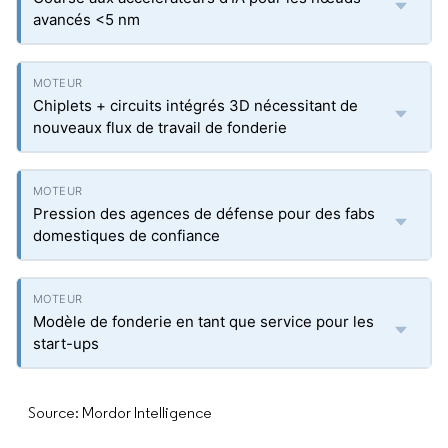
avancés <5 nm
Chiplets + circuits intégrés 3D nécessitant de
nouveaux flux de travail de fonderie
Pression des agences de défense pour des fabs
domestiques de confiance
Modèle de fonderie en tant que service pour les
start-ups
Source: Mordor Intelligence