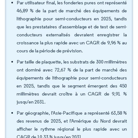
Par utilisateur final, les fonderies pures ont représenté
46,89 % de la part de marché des équipements de
lithographie pour semi-conducteurs en 2025, tandis
que les prestataires d'assemblage et de test de semi-
conducteurs externalisés devraient enregistrer la
croissance la plus rapide avec un CAGR de 9,96 % au
cours de la période de prévision.
Par taille de plaquette, les substrats de 300 millimètres
ont dominé avec 72,67 % de la part de marché des
équipements de lithographie pour semi-conducteurs
en 2025, tandis que le segment émergent des 450
millimètres devrait croître à un CAGR de 9,91 %
jusqu'en 2031.
Par géographie, l'Asie-Pacifique a représenté 63,58 %
des revenus de 2025, et l'Amérique du Nord devrait
afficher le rythme régional le plus rapide avec un
CAGR de 10,33 % jusqu'en 2031.