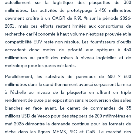
actuellement sur la logistique des plaquettes de 300
millimètres. Les activités de prototypage à 450 millimètres
devraient croître à un CAGR de 9,91 % sur la période 2026-
2031, mais ces efforts restent limités aux consortiums de
recherche car l'économie à haut volume n'est pas prouvée et la
compatibilité EUV reste non résolue. Les fournisseurs d'outils
accordent donc moins de priorité aux optiques à 450
millimètres au profit des mises à niveau logicielles et de
métrologie pour les parcs existants.
Parallèlement, les substrats de panneaux de 600 × 600
millimètres dans le conditionnement avancé surpassent la mise
à l'échelle au niveau de la plaquette en offrant un triple
rendement de puce par exposition sans reconversion des salles
blanches en face avant. Le carnet de commandes de 35
millions USD de Veeco pour des steppers de 200 millimètres en
mai 2025 démontre la demande continue pour les formats de
niche dans les lignes MEMS, SiC et GaN. Le marché des