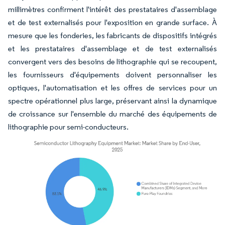
millimètres confirment l'intérêt des prestataires d'assemblage
et de test externalisés pour l'exposition en grande surface. À
mesure que les fonderies, les fabricants de dispositifs intégrés
et les prestataires d'assemblage et de test externalisés
convergent vers des besoins de lithographie qui se recoupent,
les fournisseurs d'équipements doivent personnaliser les
optiques, l'automatisation et les offres de services pour un
spectre opérationnel plus large, préservant ainsi la dynamique
de croissance sur l'ensemble du marché des équipements de
lithographie pour semi-conducteurs.