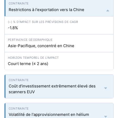
Restrictions à l'exportation vers la Chine
-1.8%
Asie-Pacifique, concentré en Chine
Court terme (≤ 2 ans)
Coût d'investissement extrêmement élevé des
scanners EUV
Volatilité de l'approvisionnement en hélium