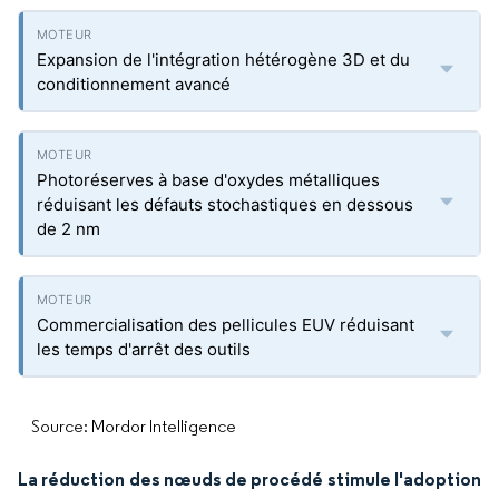
Expansion de l'intégration hétérogène 3D et du
conditionnement avancé
Photoréserves à base d'oxydes métalliques
réduisant les défauts stochastiques en dessous
de 2 nm
Commercialisation des pellicules EUV réduisant
les temps d'arrêt des outils
Source: Mordor Intelligence
La réduction des nœuds de procédé stimule l'adoption