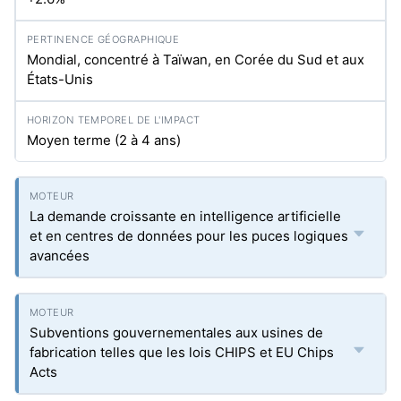
Mondial, concentré à Taïwan, en Corée du Sud et aux
États-Unis
Moyen terme (2 à 4 ans)
La demande croissante en intelligence artificielle
et en centres de données pour les puces logiques
avancées
Subventions gouvernementales aux usines de
fabrication telles que les lois CHIPS et EU Chips
Acts