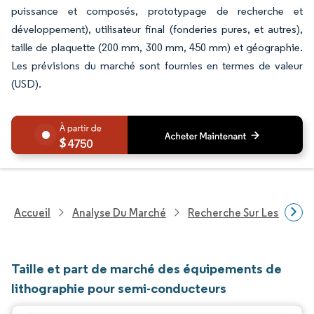
puissance et composés, prototypage de recherche et
développement), utilisateur final (fonderies pures, et autres),
taille de plaquette (200 mm, 300 mm, 450 mm) et géographie.
Les prévisions du marché sont fournies en termes de valeur
(USD).
4750
Accueil
Analyse Du Marché
Recherche Sur Les Techn
Taille et part de marché des équipements de
lithographie pour semi-conducteurs