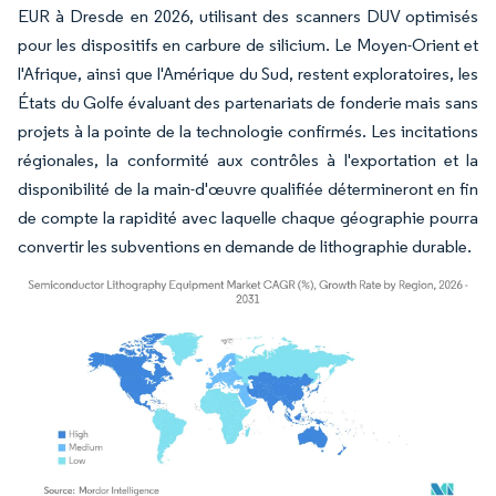
EUR à Dresde en 2026, utilisant des scanners DUV optimisés
pour les dispositifs en carbure de silicium. Le Moyen-Orient et
l'Afrique, ainsi que l'Amérique du Sud, restent exploratoires, les
États du Golfe évaluant des partenariats de fonderie mais sans
projets à la pointe de la technologie confirmés. Les incitations
régionales, la conformité aux contrôles à l'exportation et la
disponibilité de la main-d'œuvre qualifiée détermineront en fin
de compte la rapidité avec laquelle chaque géographie pourra
convertir les subventions en demande de lithographie durable.