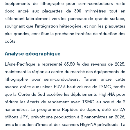
équipements de lithographie pour semi-conducteurs reste
donc ancré aux plaquettes de 300 millimètres tout en
s'étendant latéralement vers les panneaux de grande surface,
soulignant que l'intégration hétérogène, et non les plaquettes
plus grandes, constitue la prochaine frontière de réduction des
coûts.
Analyse géographique
L'Asie-Pacifique a représenté 63,58 % des revenus de 2025,
maintenant la région au centre du marché des équipements de
lithographie pour semi-conducteurs. Taïwan ancre cette
avance grâce aux usines EUV à haut volume de TSMC, tandis
que la Corée du Sud accélère les déploiements High-NA pour
réduire les écarts de rendement avec TSMC au nœud de 2
nanomètres. Le programme Rapidus du Japon, doté de 2,9
billions JPY, prévoit une production à 2 nanomètres en 2026,
avec le soutien d'imec et des scanners High-NA pré-alloués. La