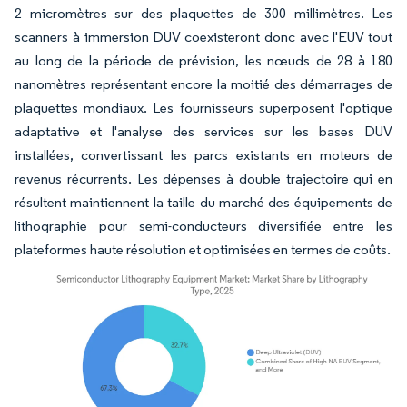
2 micromètres sur des plaquettes de 300 millimètres. Les
scanners à immersion DUV coexisteront donc avec l'EUV tout
au long de la période de prévision, les nœuds de 28 à 180
nanomètres représentant encore la moitié des démarrages de
plaquettes mondiaux. Les fournisseurs superposent l'optique
adaptative et l'analyse des services sur les bases DUV
installées, convertissant les parcs existants en moteurs de
revenus récurrents. Les dépenses à double trajectoire qui en
résultent maintiennent la taille du marché des équipements de
lithographie pour semi-conducteurs diversifiée entre les
plateformes haute résolution et optimisées en termes de coûts.