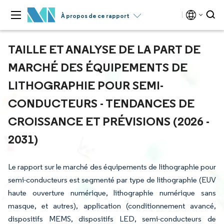
À propos de ce rapport
TAILLE ET ANALYSE DE LA PART DE
MARCHÉ DES ÉQUIPEMENTS DE
LITHOGRAPHIE POUR SEMI-
CONDUCTEURS - TENDANCES DE
CROISSANCE ET PRÉVISIONS (2026 -
2031)
Le rapport sur le marché des équipements de lithographie pour
semi-conducteurs est segmenté par type de lithographie (EUV
haute ouverture numérique, lithographie numérique sans
masque, et autres), application (conditionnement avancé,
dispositifs MEMS, dispositifs LED, semi-conducteurs de