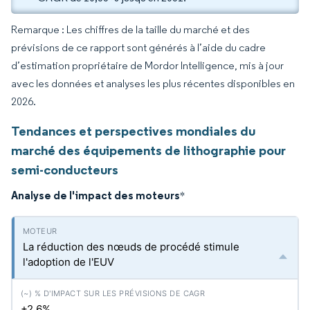
Remarque : Les chiffres de la taille du marché et des
prévisions de ce rapport sont générés à l’aide du cadre
d’estimation propriétaire de Mordor Intelligence, mis à jour
avec les données et analyses les plus récentes disponibles en
2026.
Tendances et perspectives mondiales du
marché des équipements de lithographie pour
semi-conducteurs
Analyse de l'impact des moteurs
*
La réduction des nœuds de procédé stimule
l'adoption de l'EUV
+2.6%