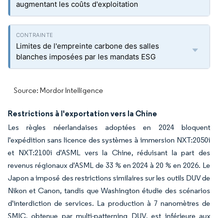
augmentant les coûts d'exploitation
Limites de l'empreinte carbone des salles
blanches imposées par les mandats ESG
Source: Mordor Intelligence
Restrictions à l'exportation vers la Chine
Les règles néerlandaises adoptées en 2024 bloquent
l'expédition sans licence des systèmes à immersion NXT:2050i
et NXT:2100i d'ASML vers la Chine, réduisant la part des
revenus régionaux d'ASML de 33 % en 2024 à 20 % en 2026. Le
Japon a imposé des restrictions similaires sur les outils DUV de
Nikon et Canon, tandis que Washington étudie des scénarios
d'interdiction de services. La production à 7 nanomètres de
SMIC, obtenue par multi-patterning DUV, est inférieure aux