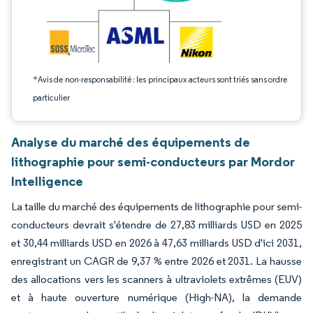
*Avis de non-responsabilité : les principaux acteurs sont triés sans ordre
particulier
Analyse du marché des équipements de
lithographie pour semi-conducteurs par Mordor
Intelligence
La taille du marché des équipements de lithographie pour semi-
conducteurs devrait s'étendre de 27,83 milliards USD en 2025
et 30,44 milliards USD en 2026 à 47,63 milliards USD d'ici 2031,
enregistrant un CAGR de 9,37 % entre 2026 et 2031. La hausse
des allocations vers les scanners à ultraviolets extrêmes (EUV)
et à haute ouverture numérique (High-NA), la demande