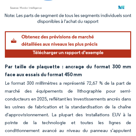
Image © Mordor Intelligence. La réutilisation nécessite une attribution sous CC BY 4.
Par taille de plaquette : ancrage du format 300 mm
face aux essais du format 450 mm
Le format 300 millimètres a représenté 72,67 % de la part de
marché des équipements de lithographie pour semi-
conducteurs en 2025, reflétant les investissements ancrés dans
les usines de fabrication et la standardisation de la chaîne
d'approvisionnement. La plupart des installations EUV à la
pointe de la technologie et toutes les lignes de
conditionnement avancé au niveau du panneau s'appuient