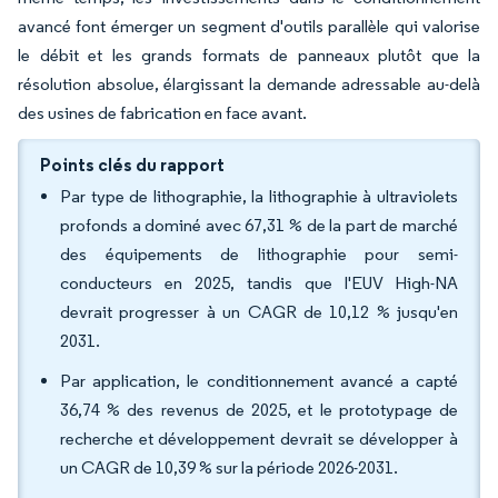
avancé font émerger un segment d'outils parallèle qui valorise
le débit et les grands formats de panneaux plutôt que la
résolution absolue, élargissant la demande adressable au-delà
des usines de fabrication en face avant.
Points clés du rapport
Par type de lithographie, la lithographie à ultraviolets
profonds a dominé avec 67,31 % de la part de marché
des équipements de lithographie pour semi-
conducteurs en 2025, tandis que l'EUV High-NA
devrait progresser à un CAGR de 10,12 % jusqu'en
2031.
Par application, le conditionnement avancé a capté
36,74 % des revenus de 2025, et le prototypage de
recherche et développement devrait se développer à
un CAGR de 10,39 % sur la période 2026-2031.