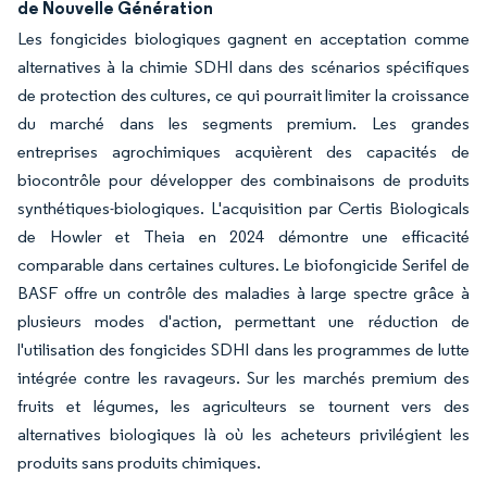
de Nouvelle Génération
Les fongicides biologiques gagnent en acceptation comme
alternatives à la chimie SDHI dans des scénarios spécifiques
de protection des cultures, ce qui pourrait limiter la croissance
du marché dans les segments premium. Les grandes
entreprises agrochimiques acquièrent des capacités de
biocontrôle pour développer des combinaisons de produits
synthétiques-biologiques. L'acquisition par Certis Biologicals
de Howler et Theia en 2024 démontre une efficacité
comparable dans certaines cultures. Le biofongicide Serifel de
BASF offre un contrôle des maladies à large spectre grâce à
plusieurs modes d'action, permettant une réduction de
l'utilisation des fongicides SDHI dans les programmes de lutte
intégrée contre les ravageurs. Sur les marchés premium des
fruits et légumes, les agriculteurs se tournent vers des
alternatives biologiques là où les acheteurs privilégient les
produits sans produits chimiques.