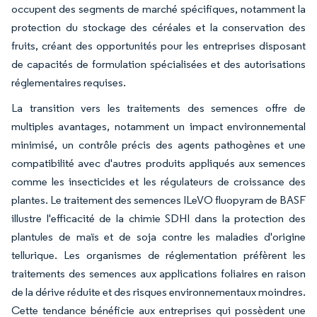
occupent des segments de marché spécifiques, notamment la
protection du stockage des céréales et la conservation des
fruits, créant des opportunités pour les entreprises disposant
de capacités de formulation spécialisées et des autorisations
réglementaires requises.
La transition vers les traitements des semences offre de
multiples avantages, notamment un impact environnemental
minimisé, un contrôle précis des agents pathogènes et une
compatibilité avec d'autres produits appliqués aux semences
comme les insecticides et les régulateurs de croissance des
plantes. Le traitement des semences ILeVO fluopyram de BASF
illustre l'efficacité de la chimie SDHI dans la protection des
plantules de maïs et de soja contre les maladies d'origine
tellurique. Les organismes de réglementation préfèrent les
traitements des semences aux applications foliaires en raison
de la dérive réduite et des risques environnementaux moindres.
Cette tendance bénéficie aux entreprises qui possèdent une