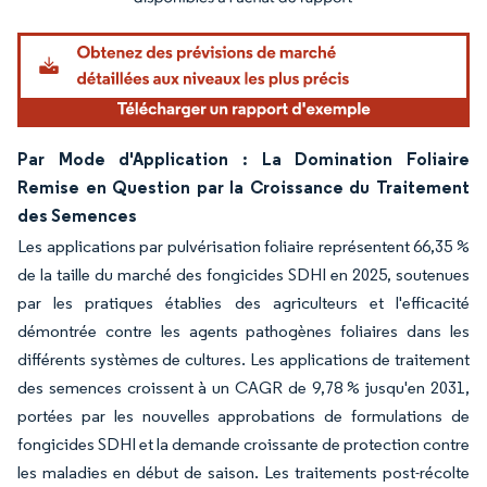
Par Mode d'Application : La Domination Foliaire
Remise en Question par la Croissance du Traitement
des Semences
Les applications par pulvérisation foliaire représentent 66,35 %
de la taille du marché des fongicides SDHI en 2025, soutenues
par les pratiques établies des agriculteurs et l'efficacité
démontrée contre les agents pathogènes foliaires dans les
différents systèmes de cultures. Les applications de traitement
des semences croissent à un CAGR de 9,78 % jusqu'en 2031,
portées par les nouvelles approbations de formulations de
fongicides SDHI et la demande croissante de protection contre
les maladies en début de saison. Les traitements post-récolte