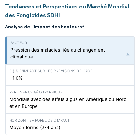
Tendances et Perspectives du Marché Mondial
des Fongicides SDHI
Analyse de l'Impact des Facteurs
*
Pression des maladies liée au changement
climatique
+1.6%
Mondiale avec des effets aigus en Amérique du Nord
et en Europe
Moyen terme (2-4 ans)