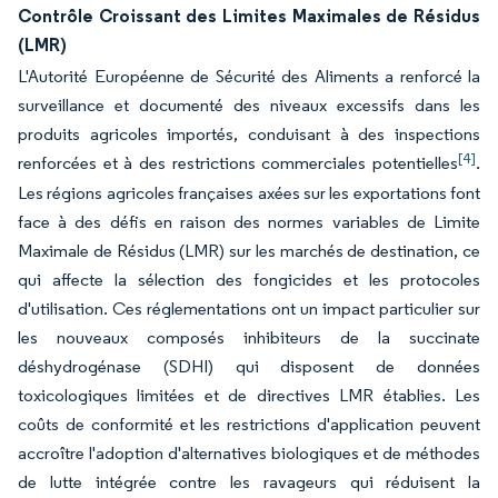
Contrôle Croissant des Limites Maximales de Résidus
(LMR)
L'Autorité Européenne de Sécurité des Aliments a renforcé la
surveillance et documenté des niveaux excessifs dans les
produits agricoles importés, conduisant à des inspections
[4]
renforcées et à des restrictions commerciales potentielles
.
Les régions agricoles françaises axées sur les exportations font
face à des défis en raison des normes variables de Limite
Maximale de Résidus (LMR) sur les marchés de destination, ce
qui affecte la sélection des fongicides et les protocoles
d'utilisation. Ces réglementations ont un impact particulier sur
les nouveaux composés inhibiteurs de la succinate
déshydrogénase (SDHI) qui disposent de données
toxicologiques limitées et de directives LMR établies. Les
coûts de conformité et les restrictions d'application peuvent
accroître l'adoption d'alternatives biologiques et de méthodes
de lutte intégrée contre les ravageurs qui réduisent la