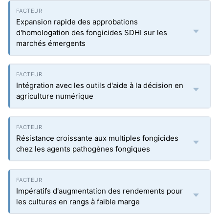
Expansion rapide des approbations
d'homologation des fongicides SDHI sur les
marchés émergents
Intégration avec les outils d'aide à la décision en
agriculture numérique
Résistance croissante aux multiples fongicides
chez les agents pathogènes fongiques
Impératifs d'augmentation des rendements pour
les cultures en rangs à faible marge