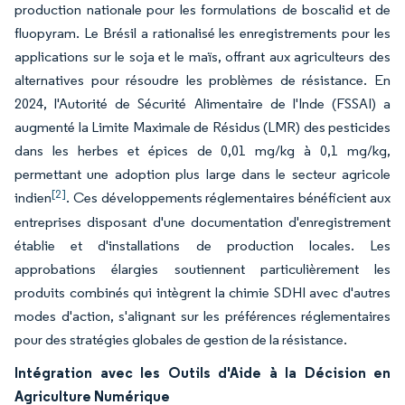
production nationale pour les formulations de boscalid et de
fluopyram. Le Brésil a rationalisé les enregistrements pour les
applications sur le soja et le maïs, offrant aux agriculteurs des
alternatives pour résoudre les problèmes de résistance. En
2024, l'Autorité de Sécurité Alimentaire de l'Inde (FSSAI) a
augmenté la Limite Maximale de Résidus (LMR) des pesticides
dans les herbes et épices de 0,01 mg/kg à 0,1 mg/kg,
permettant une adoption plus large dans le secteur agricole
[2]
indien
. Ces développements réglementaires bénéficient aux
entreprises disposant d'une documentation d'enregistrement
établie et d'installations de production locales. Les
approbations élargies soutiennent particulièrement les
produits combinés qui intègrent la chimie SDHI avec d'autres
modes d'action, s'alignant sur les préférences réglementaires
pour des stratégies globales de gestion de la résistance.
Intégration avec les Outils d'Aide à la Décision en
Agriculture Numérique