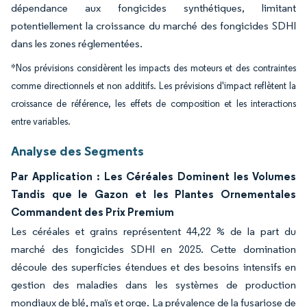
dépendance aux fongicides synthétiques, limitant
potentiellement la croissance du marché des fongicides SDHI
dans les zones réglementées.
*Nos prévisions considèrent les impacts des moteurs et des contraintes
comme directionnels et non additifs. Les prévisions d'impact reflètent la
croissance de référence, les effets de composition et les interactions
entre variables.
Analyse des Segments
Par Application : Les Céréales Dominent les Volumes
Tandis que le Gazon et les Plantes Ornementales
Commandent des Prix Premium
Les céréales et grains représentent 44,22 % de la part du
marché des fongicides SDHI en 2025. Cette domination
découle des superficies étendues et des besoins intensifs en
gestion des maladies dans les systèmes de production
mondiaux de blé, maïs et orge. La prévalence de la fusariose de