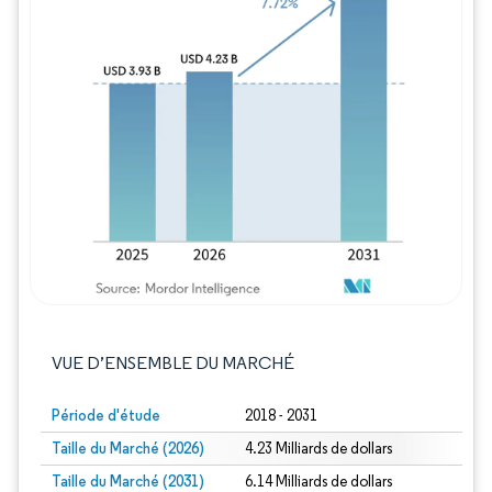
Image © Mordor Intelligence. La réutilisation
VUE D’ENSEMBLE DU MARCHÉ
Période d'étude
2018 - 2031
Taille du Marché (2026)
4.23 Milliards de dollars
Taille du Marché (2031)
6.14 Milliards de dollars