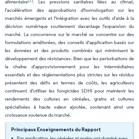
[1]
alimentaire
. Les pressions sanitaires liées au climat,
l'accélération des approbations d'homologation sur les
marchés émergents et l'intégration avec les outils d'aide à la
décision numérique soutiennent davantage l'expansion du
marché. La concurrence sur le marché se concentre sur des
formulations améliorées, des conseils d'application basés sur
les données et des produits combinés qui minimisent le
développement des résistances. Bien que les perturbations de
la chaîne d'approvisionnement pour les intermédiaires
essentiels et des réglementations plus strictes sur les résidus
présentent des défis en termes de coûts, les agriculteurs
continuent d'utiliser les fongicides SDHI pour maintenir les
rendements des cultures en céréales, grains et cultures
spécialisées à haute valeur ajoutée, soutenant ainsi une
croissance soutenue du marché.
Principaux Enseignements du Rapport
Par application, les céréales et grains ont dominé avec