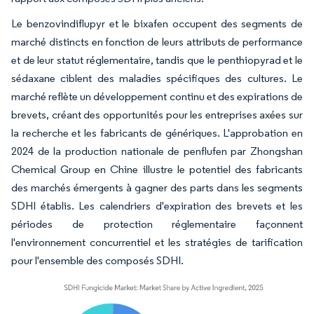
Le benzovindiflupyr et le bixafen occupent des segments de
marché distincts en fonction de leurs attributs de performance
et de leur statut réglementaire, tandis que le penthiopyrad et le
sédaxane ciblent des maladies spécifiques des cultures. Le
marché reflète un développement continu et des expirations de
brevets, créant des opportunités pour les entreprises axées sur
la recherche et les fabricants de génériques. L'approbation en
2024 de la production nationale de penflufen par Zhongshan
Chemical Group en Chine illustre le potentiel des fabricants
des marchés émergents à gagner des parts dans les segments
SDHI établis. Les calendriers d'expiration des brevets et les
périodes de protection réglementaire façonnent
l'environnement concurrentiel et les stratégies de tarification
pour l'ensemble des composés SDHI.