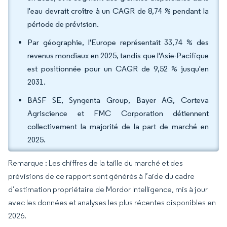
l'eau devrait croître à un CAGR de 8,74 % pendant la
période de prévision.
Par géographie, l'Europe représentait 33,74 % des
revenus mondiaux en 2025, tandis que l'Asie-Pacifique
est positionnée pour un CAGR de 9,52 % jusqu'en
2031.
BASF SE, Syngenta Group, Bayer AG, Corteva
Agriscience et FMC Corporation détiennent
collectivement la majorité de la part de marché en
2025.
Remarque : Les chiffres de la taille du marché et des
prévisions de ce rapport sont générés à l’aide du cadre
d’estimation propriétaire de Mordor Intelligence, mis à jour
avec les données et analyses les plus récentes disponibles en
2026.