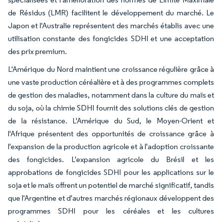
de Résidus (LMR) facilitent le développement du marché. Le
Japon et l'Australie représentent des marchés établis avec une
utilisation constante des fongicides SDHI et une acceptation
des prix premium.
L'Amérique du Nord maintient une croissance régulière grâce à
une vaste production céréalière et à des programmes complets
de gestion des maladies, notamment dans la culture du maïs et
du soja, où la chimie SDHI fournit des solutions clés de gestion
de la résistance. L'Amérique du Sud, le Moyen-Orient et
l'Afrique présentent des opportunités de croissance grâce à
l'expansion de la production agricole et à l'adoption croissante
des fongicides. L'expansion agricole du Brésil et les
approbations de fongicides SDHI pour les applications sur le
soja et le maïs offrent un potentiel de marché significatif, tandis
que l'Argentine et d'autres marchés régionaux développent des
programmes SDHI pour les céréales et les cultures