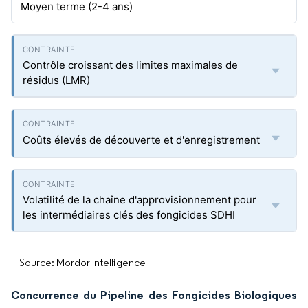
Moyen terme (2-4 ans)
Contrôle croissant des limites maximales de
résidus (LMR)
Coûts élevés de découverte et d'enregistrement
Volatilité de la chaîne d'approvisionnement pour
les intermédiaires clés des fongicides SDHI
Source: Mordor Intelligence
Concurrence du Pipeline des Fongicides Biologiques