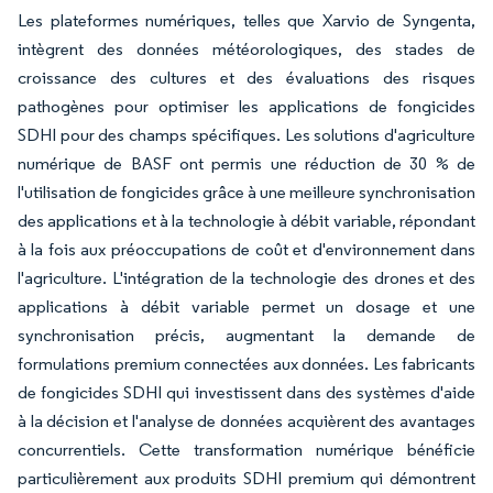
Les plateformes numériques, telles que Xarvio de Syngenta,
intègrent des données météorologiques, des stades de
croissance des cultures et des évaluations des risques
pathogènes pour optimiser les applications de fongicides
SDHI pour des champs spécifiques. Les solutions d'agriculture
numérique de BASF ont permis une réduction de 30 % de
l'utilisation de fongicides grâce à une meilleure synchronisation
des applications et à la technologie à débit variable, répondant
à la fois aux préoccupations de coût et d'environnement dans
l'agriculture. L'intégration de la technologie des drones et des
applications à débit variable permet un dosage et une
synchronisation précis, augmentant la demande de
formulations premium connectées aux données. Les fabricants
de fongicides SDHI qui investissent dans des systèmes d'aide
à la décision et l'analyse de données acquièrent des avantages
concurrentiels. Cette transformation numérique bénéficie
particulièrement aux produits SDHI premium qui démontrent