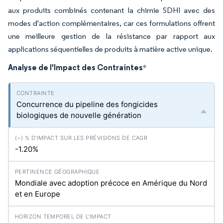
aux produits combinés contenant la chimie SDHI avec des
modes d'action complémentaires, car ces formulations offrent
une meilleure gestion de la résistance par rapport aux
applications séquentielles de produits à matière active unique.
Analyse de l'Impact des Contraintes
*
Concurrence du pipeline des fongicides
biologiques de nouvelle génération
-1.20%
Mondiale avec adoption précoce en Amérique du Nord
et en Europe