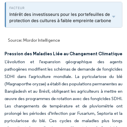
Intérêt des investisseurs pour les portefeuilles de
protection des cultures à faible empreinte carbone
Source: Mordor Intelligence
Pression des Maladies Liée au Changement Climatique
L'évolution et l'expansion géographique des agents
pathogènes modifient les schémas de demande de fongicides
SDHI dans l'agriculture mondiale. La pyriculariose du blé
(Magnaporthe oryzae) a établi des populations permanentes au
Bangladesh et au Brésil, obligeant les agriculteurs à mettre en
œuvre des programmes de rotation avec des fongicides SDHI.
Les changements de température et de pluviométrie ont
prolongé les périodes d'infection par Fusarium, Septoria et la
pyriculariose du blé. Ces cycles de maladies plus longs