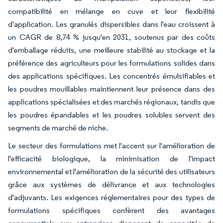
compatibilité en mélange en cuve et leur flexibilité
d'application. Les granulés dispersibles dans l'eau croissent à
un CAGR de 8,74 % jusqu'en 2031, soutenus par des coûts
d'emballage réduits, une meilleure stabilité au stockage et la
préférence des agriculteurs pour les formulations solides dans
des applications spécifiques. Les concentrés émulsifiables et
les poudres mouillables maintiennent leur présence dans des
applications spécialisées et des marchés régionaux, tandis que
les poudres épandables et les poudres solubles servent des
segments de marché de niche.
Le secteur des formulations met l'accent sur l'amélioration de
l'efficacité biologique, la minimisation de l'impact
environnemental et l'amélioration de la sécurité des utilisateurs
grâce aux systèmes de délivrance et aux technologies
d'adjuvants. Les exigences réglementaires pour des types de
formulations spécifiques confèrent des avantages