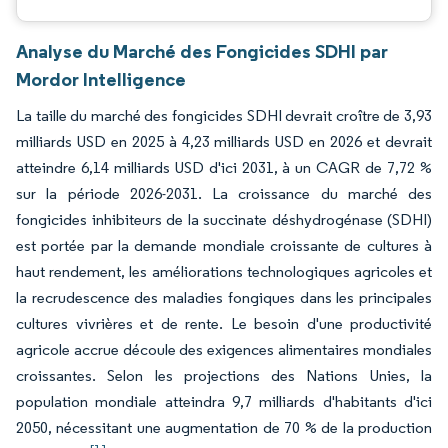
Analyse du Marché des Fongicides SDHI par
Mordor Intelligence
La taille du marché des fongicides SDHI devrait croître de 3,93
milliards USD en 2025 à 4,23 milliards USD en 2026 et devrait
atteindre 6,14 milliards USD d'ici 2031, à un CAGR de 7,72 %
sur la période 2026-2031. La croissance du marché des
fongicides inhibiteurs de la succinate déshydrogénase (SDHI)
est portée par la demande mondiale croissante de cultures à
haut rendement, les améliorations technologiques agricoles et
la recrudescence des maladies fongiques dans les principales
cultures vivrières et de rente. Le besoin d'une productivité
agricole accrue découle des exigences alimentaires mondiales
croissantes. Selon les projections des Nations Unies, la
population mondiale atteindra 9,7 milliards d'habitants d'ici
2050, nécessitant une augmentation de 70 % de la production