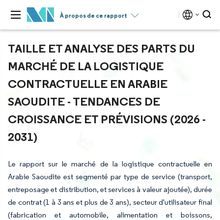
À propos de ce rapport
TAILLE ET ANALYSE DES PARTS DU
MARCHÉ DE LA LOGISTIQUE
CONTRACTUELLE EN ARABIE
SAOUDITE - TENDANCES DE
CROISSANCE ET PRÉVISIONS (2026 -
2031)
Le rapport sur le marché de la logistique contractuelle en
Arabie Saoudite est segmenté par type de service (transport,
entreposage et distribution, et services à valeur ajoutée), durée
de contrat (1 à 3 ans et plus de 3 ans), secteur d'utilisateur final
(fabrication et automobile, alimentation et boissons,