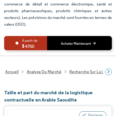
commerce de détail et commerce électronique, santé et
produits pharmaceutiques, produits chimiques et autres
secteurs). Les prévisions du marché sont fournies en termes de
valeur (USD).
4750
Accueil
Analyse Du Marché
Recherche Sur La Logisti
Taille et part du marché de la logistique
contractuelle en Arabie Saoudite
Partager