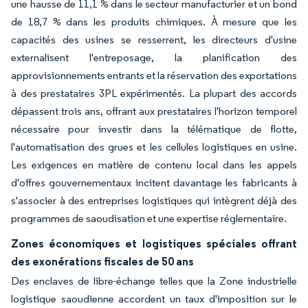
une hausse de 11,1 % dans le secteur manufacturier et un bond
de 18,7 % dans les produits chimiques. À mesure que les
capacités des usines se resserrent, les directeurs d'usine
externalisent l'entreposage, la planification des
approvisionnements entrants et la réservation des exportations
à des prestataires 3PL expérimentés. La plupart des accords
dépassent trois ans, offrant aux prestataires l'horizon temporel
nécessaire pour investir dans la télématique de flotte,
l'automatisation des grues et les cellules logistiques en usine.
Les exigences en matière de contenu local dans les appels
d'offres gouvernementaux incitent davantage les fabricants à
s'associer à des entreprises logistiques qui intègrent déjà des
programmes de saoudisation et une expertise réglementaire.
Zones économiques et logistiques spéciales offrant
des exonérations fiscales de 50 ans
Des enclaves de libre-échange telles que la Zone industrielle
logistique saoudienne accordent un taux d'imposition sur le