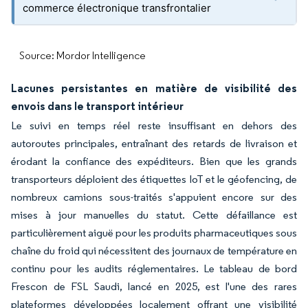
commerce électronique transfrontalier
Source: Mordor Intelligence
Lacunes persistantes en matière de visibilité des
envois dans le transport intérieur
Le suivi en temps réel reste insuffisant en dehors des
autoroutes principales, entraînant des retards de livraison et
érodant la confiance des expéditeurs. Bien que les grands
transporteurs déploient des étiquettes IoT et le géofencing, de
nombreux camions sous-traités s'appuient encore sur des
mises à jour manuelles du statut. Cette défaillance est
particulièrement aiguë pour les produits pharmaceutiques sous
chaîne du froid qui nécessitent des journaux de température en
continu pour les audits réglementaires. Le tableau de bord
Frescon de FSL Saudi, lancé en 2025, est l'une des rares
plateformes développées localement offrant une visibilité