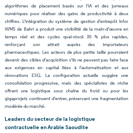
algorithmes de placement basés sur l'IA et des jumeaux
numériques pour réaliser des gains de productivité à deux
chiffres. L'intégration du système de gestion d'entrepôt Infor
WMS de Bahri a produit une visibilité de la main-d'œuvre en
temps réel et des cycles quai-stock 30 % plus rapides,
renforçant son attrait auprès des importateurs
pharmaceutiques. Les acteurs de plus petite taille pourraient
devenir des cibles d'acquisition s'ils ne peuvent pas faire face
aux exigences en capital liées à l'automatisation et aux
rénovations ESG. La configuration actuelle suggère une
consolidation progressive, mais des spécialistes de niche
offrant une logistique sous chaîne du froid ou pour les
gigaprojets continuent d'entrer, préservant une fragmentation
modérée du marché.
Leaders du secteur de la logistique
contractuelle en Arabie Saoudite