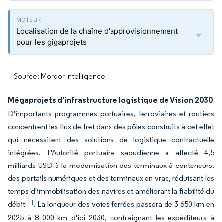
Localisation de la chaîne d'approvisionnement
pour les gigaprojets
Source: Mordor Intelligence
Mégaprojets d'infrastructure logistique de Vision 2030
D'importants programmes portuaires, ferroviaires et routiers
concentrent les flux de fret dans des pôles construits à cet effet
qui nécessitent des solutions de logistique contractuelle
intégrées. L'Autorité portuaire saoudienne a affecté 4,5
milliards USD à la modernisation des terminaux à conteneurs,
des portails numériques et des terminaux en vrac, réduisant les
temps d'immobilisation des navires et améliorant la fiabilité du
[1]
débit
. La longueur des voies ferrées passera de 3 650 km en
2025 à 8 000 km d'ici 2030, contraignant les expéditeurs à