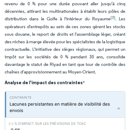
revenu de 0 % pour une durée pouvant aller jusqu'à cinq
décennies, attirant les multinationales à établir leurs pôles de
[3]
distribution dans le Golfe à l'intérieur du Royaume
. Les
opérateurs d'entrepôts au sein de ces zones gèrent les stocks
sous douane, le report de droits et l'assemblage léger, créant
des niches à marge élevée pour les spécialistes de la logistique
contractuelle. L'initiative des sièges régionaux, qui permet un
impôt sur les sociétés de 0 % pendant 30 ans, consolide
davantage le statut de Riyad en tant que tour de contrôle des
chaînes d'approvisionnement au Moyen-Orient.
Analyse de l'impact des contraintes
*
Lacunes persistantes en matière de visibilité des
envois