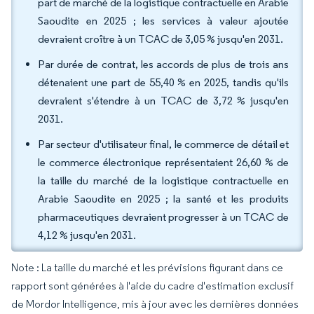
part de marché de la logistique contractuelle en Arabie
Saoudite en 2025 ; les services à valeur ajoutée
devraient croître à un TCAC de 3,05 % jusqu'en 2031.
Par durée de contrat, les accords de plus de trois ans
détenaient une part de 55,40 % en 2025, tandis qu'ils
devraient s'étendre à un TCAC de 3,72 % jusqu'en
2031.
Par secteur d'utilisateur final, le commerce de détail et
le commerce électronique représentaient 26,60 % de
la taille du marché de la logistique contractuelle en
Arabie Saoudite en 2025 ; la santé et les produits
pharmaceutiques devraient progresser à un TCAC de
4,12 % jusqu'en 2031.
Note : La taille du marché et les prévisions figurant dans ce
rapport sont générées à l'aide du cadre d'estimation exclusif
de Mordor Intelligence, mis à jour avec les dernières données