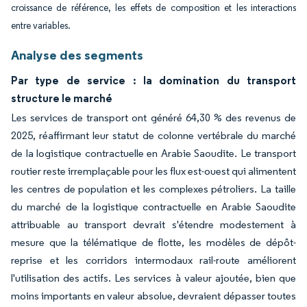
croissance de référence, les effets de composition et les interactions
entre variables.
Analyse des segments
Par type de service : la domination du transport
structure le marché
Les services de transport ont généré 64,30 % des revenus de
2025, réaffirmant leur statut de colonne vertébrale du marché
de la logistique contractuelle en Arabie Saoudite. Le transport
routier reste irremplaçable pour les flux est-ouest qui alimentent
les centres de population et les complexes pétroliers. La taille
du marché de la logistique contractuelle en Arabie Saoudite
attribuable au transport devrait s'étendre modestement à
mesure que la télématique de flotte, les modèles de dépôt-
reprise et les corridors intermodaux rail-route améliorent
l'utilisation des actifs. Les services à valeur ajoutée, bien que
moins importants en valeur absolue, devraient dépasser toutes