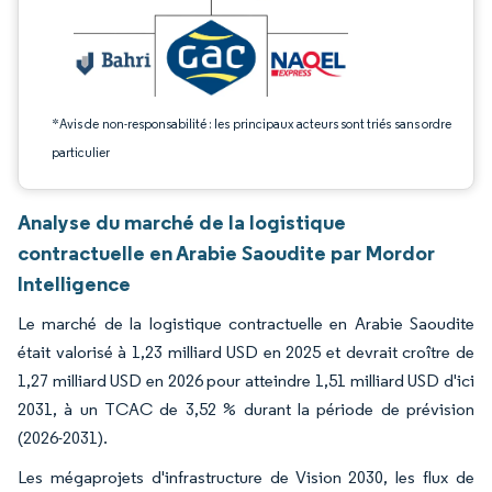
*Avis de non-responsabilité : les principaux acteurs sont triés sans ordre
particulier
Analyse du marché de la logistique
contractuelle en Arabie Saoudite par Mordor
Intelligence
Le marché de la logistique contractuelle en Arabie Saoudite
était valorisé à 1,23 milliard USD en 2025 et devrait croître de
1,27 milliard USD en 2026 pour atteindre 1,51 milliard USD d'ici
2031, à un TCAC de 3,52 % durant la période de prévision
(2026-2031).
Les mégaprojets d'infrastructure de Vision 2030, les flux de