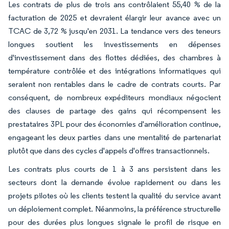
Les contrats de plus de trois ans contrôlaient 55,40 % de la
facturation de 2025 et devraient élargir leur avance avec un
TCAC de 3,72 % jusqu'en 2031. La tendance vers des teneurs
longues soutient les investissements en dépenses
d'investissement dans des flottes dédiées, des chambres à
température contrôlée et des intégrations informatiques qui
seraient non rentables dans le cadre de contrats courts. Par
conséquent, de nombreux expéditeurs mondiaux négocient
des clauses de partage des gains qui récompensent les
prestataires 3PL pour des économies d'amélioration continue,
engageant les deux parties dans une mentalité de partenariat
plutôt que dans des cycles d'appels d'offres transactionnels.
Les contrats plus courts de 1 à 3 ans persistent dans les
secteurs dont la demande évolue rapidement ou dans les
projets pilotes où les clients testent la qualité du service avant
un déploiement complet. Néanmoins, la préférence structurelle
pour des durées plus longues signale le profil de risque en