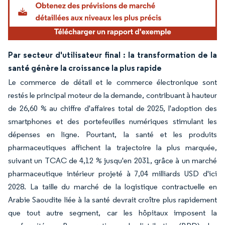
Par secteur d'utilisateur final : la transformation de la
santé génère la croissance la plus rapide
Le commerce de détail et le commerce électronique sont
restés le principal moteur de la demande, contribuant à hauteur
de 26,60 % au chiffre d'affaires total de 2025, l'adoption des
smartphones et des portefeuilles numériques stimulant les
dépenses en ligne. Pourtant, la santé et les produits
pharmaceutiques affichent la trajectoire la plus marquée,
suivant un TCAC de 4,12 % jusqu'en 2031, grâce à un marché
pharmaceutique intérieur projeté à 7,04 milliards USD d'ici
2028. La taille du marché de la logistique contractuelle en
Arabie Saoudite liée à la santé devrait croître plus rapidement
que tout autre segment, car les hôpitaux imposent la