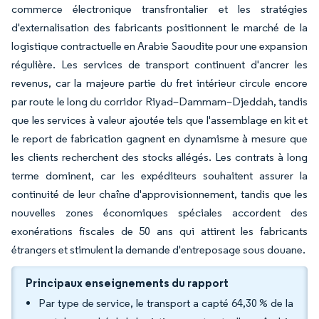
commerce électronique transfrontalier et les stratégies
d'externalisation des fabricants positionnent le marché de la
logistique contractuelle en Arabie Saoudite pour une expansion
régulière. Les services de transport continuent d'ancrer les
revenus, car la majeure partie du fret intérieur circule encore
par route le long du corridor Riyad–Dammam–Djeddah, tandis
que les services à valeur ajoutée tels que l'assemblage en kit et
le report de fabrication gagnent en dynamisme à mesure que
les clients recherchent des stocks allégés. Les contrats à long
terme dominent, car les expéditeurs souhaitent assurer la
continuité de leur chaîne d'approvisionnement, tandis que les
nouvelles zones économiques spéciales accordent des
exonérations fiscales de 50 ans qui attirent les fabricants
étrangers et stimulent la demande d'entreposage sous douane.
Principaux enseignements du rapport
Par type de service, le transport a capté 64,30 % de la