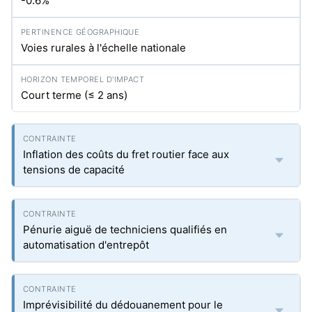
-0.6%
Voies rurales à l'échelle nationale
Court terme (≤ 2 ans)
Inflation des coûts du fret routier face aux
tensions de capacité
Pénurie aiguë de techniciens qualifiés en
automatisation d'entrepôt
Imprévisibilité du dédouanement pour le