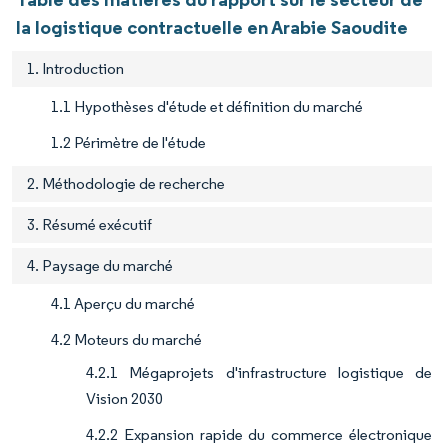
la logistique contractuelle en Arabie Saoudite
1. Introduction
1.1 Hypothèses d'étude et définition du marché
1.2 Périmètre de l'étude
2. Méthodologie de recherche
3. Résumé exécutif
4. Paysage du marché
4.1 Aperçu du marché
4.2 Moteurs du marché
4.2.1 Mégaprojets d'infrastructure logistique de
Vision 2030
4.2.2 Expansion rapide du commerce électronique