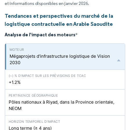
et informations disponibles en janvier 2026.
Tendances et perspectives du marché de la
logistique contractuelle en Arabie Saoudite
Analyse de l'impact des moteurs
*
Mégaprojets d'infrastructure logistique de Vision
2030
+1.2%
Pôles nationaux à Riyad, dans la Province orientale,
NEOM
Long terme (≥ 4 ans)