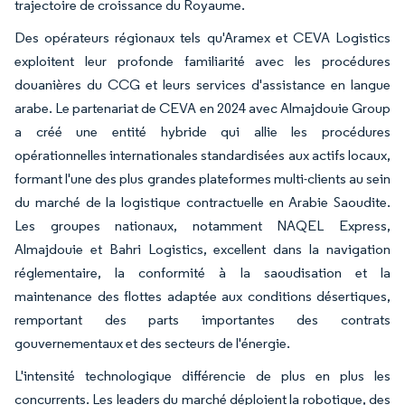
trajectoire de croissance du Royaume.
Des opérateurs régionaux tels qu'Aramex et CEVA Logistics
exploitent leur profonde familiarité avec les procédures
douanières du CCG et leurs services d'assistance en langue
arabe. Le partenariat de CEVA en 2024 avec Almajdouie Group
a créé une entité hybride qui allie les procédures
opérationnelles internationales standardisées aux actifs locaux,
formant l'une des plus grandes plateformes multi-clients au sein
du marché de la logistique contractuelle en Arabie Saoudite.
Les groupes nationaux, notamment NAQEL Express,
Almajdouie et Bahri Logistics, excellent dans la navigation
réglementaire, la conformité à la saoudisation et la
maintenance des flottes adaptée aux conditions désertiques,
remportant des parts importantes des contrats
gouvernementaux et des secteurs de l'énergie.
L'intensité technologique différencie de plus en plus les
concurrents. Les leaders du marché déploient la robotique, des