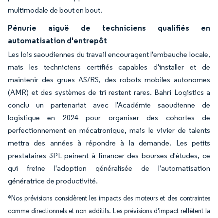
multimodale de bout en bout.
Pénurie aiguë de techniciens qualifiés en
automatisation d'entrepôt
Les lois saoudiennes du travail encouragent l'embauche locale,
mais les techniciens certifiés capables d'installer et de
maintenir des grues AS/RS, des robots mobiles autonomes
(AMR) et des systèmes de tri restent rares. Bahri Logistics a
conclu un partenariat avec l'Académie saoudienne de
logistique en 2024 pour organiser des cohortes de
perfectionnement en mécatronique, mais le vivier de talents
mettra des années à répondre à la demande. Les petits
prestataires 3PL peinent à financer des bourses d'études, ce
qui freine l'adoption généralisée de l'automatisation
génératrice de productivité.
*Nos prévisions considèrent les impacts des moteurs et des contraintes
comme directionnels et non additifs. Les prévisions d'impact reflètent la