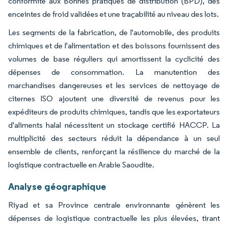
conformité aux Bonnes pratiques de distribution (BPD), des
enceintes de froid validées et une traçabilité au niveau des lots.
Les segments de la fabrication, de l'automobile, des produits
chimiques et de l'alimentation et des boissons fournissent des
volumes de base réguliers qui amortissent la cyclicité des
dépenses de consommation. La manutention des
marchandises dangereuses et les services de nettoyage de
citernes ISO ajoutent une diversité de revenus pour les
expéditeurs de produits chimiques, tandis que les exportateurs
d'aliments halal nécessitent un stockage certifié HACCP. La
multiplicité des secteurs réduit la dépendance à un seul
ensemble de clients, renforçant la résilience du marché de la
logistique contractuelle en Arabie Saoudite.
Analyse géographique
Riyad et sa Province centrale environnante génèrent les
dépenses de logistique contractuelle les plus élevées, tirant