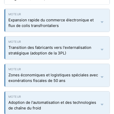
Expansion rapide du commerce électronique et
flux de colis transfrontaliers
Transition des fabricants vers l'externalisation
stratégique (adoption de la 3PL)
Zones économiques et logistiques spéciales avec
exonérations fiscales de 50 ans
Adoption de l'automatisation et des technologies
de chaîne du froid