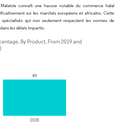
la Malaisie connaît une hausse notable du commerce halal
ificativement sur les marchés européens et africains. Cette
 spécialisés qui non seulement respectent les normes de
dans les délais impartis.