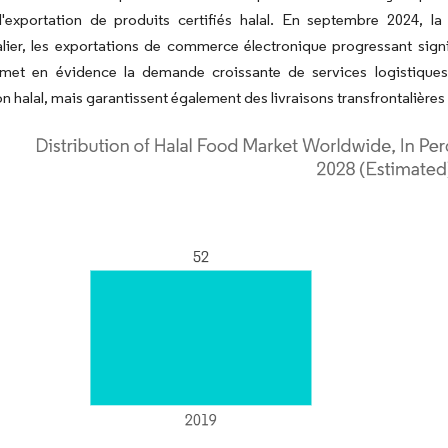
 l'exportation de produits certifiés halal. En septembre 2024, 
alier, les exportations de commerce électronique progressant sign
met en évidence la demande croissante de services logistiques
on halal, mais garantissent également des livraisons transfrontalières 