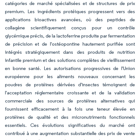
catégories de marché spécialisées et de structures de prix
premium. Les ingrédients protéiques progressent vers des
applications bioactives avancées, où des peptides de
collagène scientifiquement conçus pour un contrôle
glycémique précis, de la lactoferrine produite par fermentation
de précision et de l'ostéopontine hautement purifiée sont
intégrés stratégiquement dans des produits de nutrition
infantile premium et des solutions complètes de vieillissement
en bonne santé. Les autorisations progressives de l'Union
européenne pour les aliments nouveaux concernant les
poudres de protéines dérivées d'insectes témoignent de
l'acceptation réglementaire croissante et de la validation
commerciale des sources de protéines alternatives qui
fournissent efficacement à la fois une teneur élevée en
protéines de qualité et des micronutriments fonctionnels
essentiels. Ces évolutions significatives du marché ont
contribué à une augmentation substantielle des prix de vente