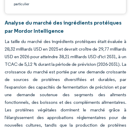
particulier
Analyse du marché des ingrédients protéiques
par Mordor Intelligence
La taille du marché des ingrédients protéiques était évaluée à
28,32 milliards USD en 2025 et devrait croître de 29,77 milliards
USD en 2026 pour atteindre 38,21 milliards USD d'ici 2031, à un
TCAC de 5,12 % durant la période de prévision (2026-2031). La
croissance du marché est portée par une demande croissante
de sources de protéines diversifiées et durables, par
l'expansion des capacités de fermentation de précision et par
une demande soutenue des segments des aliments
fonctionnels, des boissons et des compléments alimentaires.
Les protéines végétales dominent le marché grâce à
l'élargissement des approbations réglementaires pour de
nouvelles cultures, tandis que la production de protéines