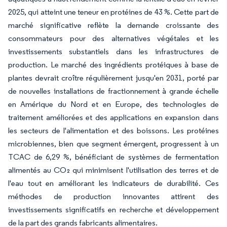
2025, qui atteint une teneur en protéines de 43 %. Cette part de
marché significative reflète la demande croissante des
consommateurs pour des alternatives végétales et les
investissements substantiels dans les infrastructures de
production. Le marché des ingrédients protéiques à base de
plantes devrait croître régulièrement jusqu'en 2031, porté par
de nouvelles installations de fractionnement à grande échelle
en Amérique du Nord et en Europe, des technologies de
traitement améliorées et des applications en expansion dans
les secteurs de l'alimentation et des boissons. Les protéines
microbiennes, bien que segment émergent, progressent à un
TCAC de 6,29 %, bénéficiant de systèmes de fermentation
alimentés au CO₂ qui minimisent l'utilisation des terres et de
l'eau tout en améliorant les indicateurs de durabilité. Ces
méthodes de production innovantes attirent des
investissements significatifs en recherche et développement
de la part des grands fabricants alimentaires.