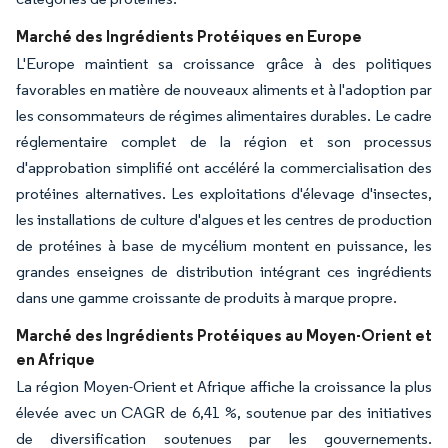
Marché des Ingrédients Protéiques en Europe
L'Europe maintient sa croissance grâce à des politiques
favorables en matière de nouveaux aliments et à l'adoption par
les consommateurs de régimes alimentaires durables. Le cadre
réglementaire complet de la région et son processus
d'approbation simplifié ont accéléré la commercialisation des
protéines alternatives. Les exploitations d'élevage d'insectes,
les installations de culture d'algues et les centres de production
de protéines à base de mycélium montent en puissance, les
grandes enseignes de distribution intégrant ces ingrédients
dans une gamme croissante de produits à marque propre.
Marché des Ingrédients Protéiques au Moyen-Orient et
en Afrique
La région Moyen-Orient et Afrique affiche la croissance la plus
élevée avec un CAGR de 6,41 %, soutenue par des initiatives
de diversification soutenues par les gouvernements.