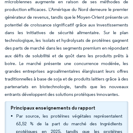
microbiennes augmente en raison de ses méthodes de
production efficaces. L'Amérique du Nord demeure le premier
générateur de revenus, tandis que le Moyen-Orient présente un
potentiel de croissance significatif grâce aux investissements
dans les initiatives de sécurité alimentaire. Sur le plan
technologique, les isolats et hydrolysats de protéines gagnent
des parts de marché dans les segments premium en répondant
aux défis de solubilité et de goût dans les produits prêts à
boire. Le marché présente une concurrence modérée, les
grandes entreprises agroalimentaires élargissant leurs offres
traditionnelles à base de soja et de produits laitiers grâce à des
partenariats en biotechnologie, tandis que les nouveaux
entrants développent des solutions protéiques innovantes.
Principaux enseignements du rapport
Par source, les protéines végétales représentaient
63,52 % de la part du marché des ingrédients
protéiques en 2025, tandis que les protéines