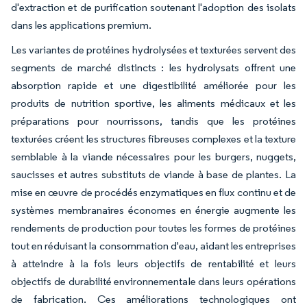
d'extraction et de purification soutenant l'adoption des isolats
dans les applications premium.
Les variantes de protéines hydrolysées et texturées servent des
segments de marché distincts : les hydrolysats offrent une
absorption rapide et une digestibilité améliorée pour les
produits de nutrition sportive, les aliments médicaux et les
préparations pour nourrissons, tandis que les protéines
texturées créent les structures fibreuses complexes et la texture
semblable à la viande nécessaires pour les burgers, nuggets,
saucisses et autres substituts de viande à base de plantes. La
mise en œuvre de procédés enzymatiques en flux continu et de
systèmes membranaires économes en énergie augmente les
rendements de production pour toutes les formes de protéines
tout en réduisant la consommation d'eau, aidant les entreprises
à atteindre à la fois leurs objectifs de rentabilité et leurs
objectifs de durabilité environnementale dans leurs opérations
de fabrication. Ces améliorations technologiques ont