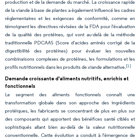
production et de la demande du marché. La croissance rapide
de la viande à base de plantes a également influencé les cadres
réglementaires et les exigences de conformité, comme en
témoignent les directives révisées de la FDA pour l'évaluation
de la qualité des protéines, qui vont au-delà de la méthode
traditionnelle PDCAAS (Score d'acides aminés corrigé de la
digestibilité des protéines) pour évaluer les nouvelles
combinaisons complexes de protéines, les formulations et les
[1]
profils nutritionnels dans les produits de viande alternative.
Demande croissante d'aliments nutritifs, enrichis et
fonctionnels
Le segment des aliments fonctionnels connaît une
transformation globale dans son approche des ingrédients
protéiques, les fabricants se concentrant de plus en plus sur
des composants qui apportent des bénéfices santé ciblés et
sophistiqués allant bien au-delà de la valeur nutritionnelle
conventionnelle. Cette évolution a conduit à l'émergence de