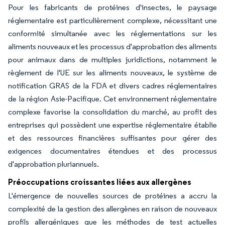
Pour les fabricants de protéines d'insectes, le paysage
réglementaire est particulièrement complexe, nécessitant une
conformité simultanée avec les réglementations sur les
aliments nouveaux et les processus d'approbation des aliments
pour animaux dans de multiples juridictions, notamment le
règlement de l'UE sur les aliments nouveaux, le système de
notification GRAS de la FDA et divers cadres réglementaires
de la région Asie-Pacifique. Cet environnement réglementaire
complexe favorise la consolidation du marché, au profit des
entreprises qui possèdent une expertise réglementaire établie
et des ressources financières suffisantes pour gérer des
exigences documentaires étendues et des processus
d'approbation pluriannuels.
Préoccupations croissantes liées aux allergènes
L'émergence de nouvelles sources de protéines a accru la
complexité de la gestion des allergènes en raison de nouveaux
profils allergéniques que les méthodes de test actuelles