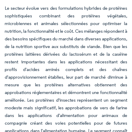
Le secteur évolue vers des formulations hybrides de protéines
sophistiquées combinant des protéines végétales,
microbiennes et animales sélectionnées pour optimiser la
nutrition, la fonctionnalité et le coût. Ces mélanges répondent à
des besoins spécifiques du marché dans diverses applications,
de la nutrition sportive aux substituts de viande. Bien que les
protéines laitières dérivées du lactosérum et de la caséine
restent importantes dans les applications nécessitant des
profils d'acides aminés complets et des chaînes
d'approvisionnement établies, leur part de marché diminue à
mesure que les protéines alternatives obtiennent des
approbations réglementaires et démontrent une fonctionnalité
améliorée. Les protéines d'insectes représentent un segment
modeste mais significatif, les approbations de vers de farine
dans les applications d'alimentation pour animaux de
compagnie créant des voies potentielles pour de futures
applications dans l'alimentation humaine. Le segment connaît