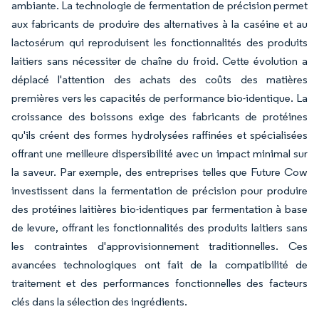
ambiante. La technologie de fermentation de précision permet
aux fabricants de produire des alternatives à la caséine et au
lactosérum qui reproduisent les fonctionnalités des produits
laitiers sans nécessiter de chaîne du froid. Cette évolution a
déplacé l'attention des achats des coûts des matières
premières vers les capacités de performance bio-identique. La
croissance des boissons exige des fabricants de protéines
qu'ils créent des formes hydrolysées raffinées et spécialisées
offrant une meilleure dispersibilité avec un impact minimal sur
la saveur. Par exemple, des entreprises telles que Future Cow
investissent dans la fermentation de précision pour produire
des protéines laitières bio-identiques par fermentation à base
de levure, offrant les fonctionnalités des produits laitiers sans
les contraintes d'approvisionnement traditionnelles. Ces
avancées technologiques ont fait de la compatibilité de
traitement et des performances fonctionnelles des facteurs
clés dans la sélection des ingrédients.