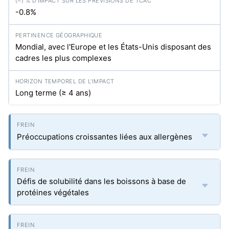
-0.8%
Mondial, avec l'Europe et les États-Unis disposant des
cadres les plus complexes
Long terme (≥ 4 ans)
Préoccupations croissantes liées aux allergènes
Défis de solubilité dans les boissons à base de
protéines végétales