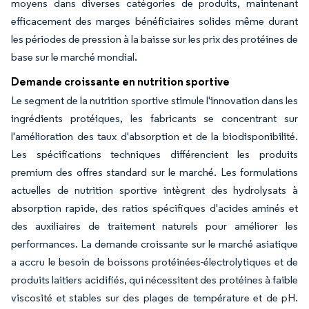
moyens dans diverses catégories de produits, maintenant
efficacement des marges bénéficiaires solides même durant
les périodes de pression à la baisse sur les prix des protéines de
base sur le marché mondial.
Demande croissante en nutrition sportive
Le segment de la nutrition sportive stimule l'innovation dans les
ingrédients protéiques, les fabricants se concentrant sur
l'amélioration des taux d'absorption et de la biodisponibilité.
Les spécifications techniques différencient les produits
premium des offres standard sur le marché. Les formulations
actuelles de nutrition sportive intègrent des hydrolysats à
absorption rapide, des ratios spécifiques d'acides aminés et
des auxiliaires de traitement naturels pour améliorer les
performances. La demande croissante sur le marché asiatique
a accru le besoin de boissons protéinées-électrolytiques et de
produits laitiers acidifiés, qui nécessitent des protéines à faible
viscosité et stables sur des plages de température et de pH.