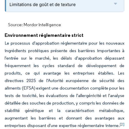
Limitations de goût et de texture
Source: Mordor Intelligence
Environnement réglementaire strict
Le processus d'approbation réglementaire pour les nouveaux
ingrédients protéiques présente des barrières importantes à
l'entrée sur le marché, les délais d'approbation dépassant
fréquemment les cycles standard de développement de
produits, ce qui avantage les entreprises établies. Les
directives 2025 de l'Autorité européenne de sécurité des
aliments (EFSA) exigent une documentation complète pour les
tests de toxicité, les évaluations de l'allergénicité et l'analyse
détaillée des souches de production, y compris les données de
stabilité génétique et la caractérisation métabolique,
augmentant les barrières et donnant des avantages aux
[2]
entreprises disposant d'une expertise réglementaire interne.