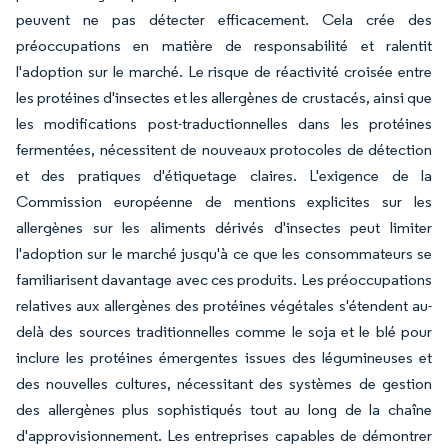
peuvent ne pas détecter efficacement. Cela crée des
préoccupations en matière de responsabilité et ralentit
l'adoption sur le marché. Le risque de réactivité croisée entre
les protéines d'insectes et les allergènes de crustacés, ainsi que
les modifications post-traductionnelles dans les protéines
fermentées, nécessitent de nouveaux protocoles de détection
et des pratiques d'étiquetage claires. L'exigence de la
Commission européenne de mentions explicites sur les
allergènes sur les aliments dérivés d'insectes peut limiter
l'adoption sur le marché jusqu'à ce que les consommateurs se
familiarisent davantage avec ces produits. Les préoccupations
relatives aux allergènes des protéines végétales s'étendent au-
delà des sources traditionnelles comme le soja et le blé pour
inclure les protéines émergentes issues des légumineuses et
des nouvelles cultures, nécessitant des systèmes de gestion
des allergènes plus sophistiqués tout au long de la chaîne
d'approvisionnement. Les entreprises capables de démontrer