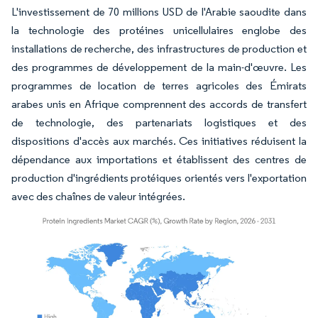
L'investissement de 70 millions USD de l'Arabie saoudite dans
la technologie des protéines unicellulaires englobe des
installations de recherche, des infrastructures de production et
des programmes de développement de la main-d'œuvre. Les
programmes de location de terres agricoles des Émirats
arabes unis en Afrique comprennent des accords de transfert
de technologie, des partenariats logistiques et des
dispositions d'accès aux marchés. Ces initiatives réduisent la
dépendance aux importations et établissent des centres de
production d'ingrédients protéiques orientés vers l'exportation
avec des chaînes de valeur intégrées.