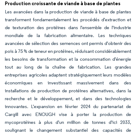
Production croissante de viande à base de plantes
Les avancées dans la production de viande à base de plantes
transforment fondamentalement les procédés d'extraction et
de texturation des protéines dans l'ensemble de l'industrie
mondiale de la fabrication alimentaire. Les techniques
avancées de sélection des semences ont permis d'obtenir des
pois à 75 % de teneur en protéines, réduisant considérablement
les besoins de transformation et la consommation d'énergie
tout au long de la chaîne de fabrication. Les grandes
entreprises agricoles adaptent stratégiquement leurs modèles
économiques en investissant massivement dans des
installations de production de protéines alternatives, dans la
recherche et le développement, et dans des technologies
innovantes. L'expansion en février 2024 du partenariat de
Cargill avec ENOUGH vise à porter la production de
mycoprotéines à plus d'un million de tonnes d'ici 2033,
soulignant le changement substantiel des capacités de