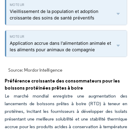
Vieillissement de la population et adoption
croissante des soins de santé préventifs
Application accrue dans l'alimentation animale et
les aliments pour animaux de compagnie
Source: Mordor Intelligence
Préférence croissante des consommateurs pour les
boissons protéinées prêtes à boire
Le marché mondial enregistre une augmentation des
lancements de boissons prêtes à boire (RTD) à teneur en
protéines, incitant les fournisseurs à développer des isolats
présentant une meilleure solubilité et une stabilité thermique
accrue pour les produits acides à conservation à température