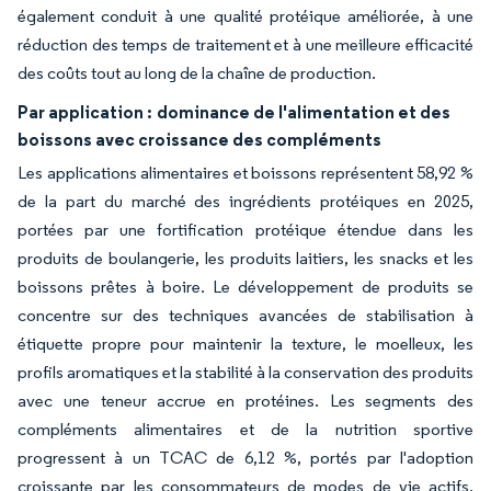
également conduit à une qualité protéique améliorée, à une
réduction des temps de traitement et à une meilleure efficacité
des coûts tout au long de la chaîne de production.
Par application :
dominance de l'alimentation et des
boissons avec croissance des compléments
Les applications alimentaires et boissons représentent 58,92 %
de la part du marché des ingrédients protéiques en 2025,
portées par une fortification protéique étendue dans les
produits de boulangerie, les produits laitiers, les snacks et les
boissons prêtes à boire. Le développement de produits se
concentre sur des techniques avancées de stabilisation à
étiquette propre pour maintenir la texture, le moelleux, les
profils aromatiques et la stabilité à la conservation des produits
avec une teneur accrue en protéines. Les segments des
compléments alimentaires et de la nutrition sportive
progressent à un TCAC de 6,12 %, portés par l'adoption
croissante par les consommateurs de modes de vie actifs,