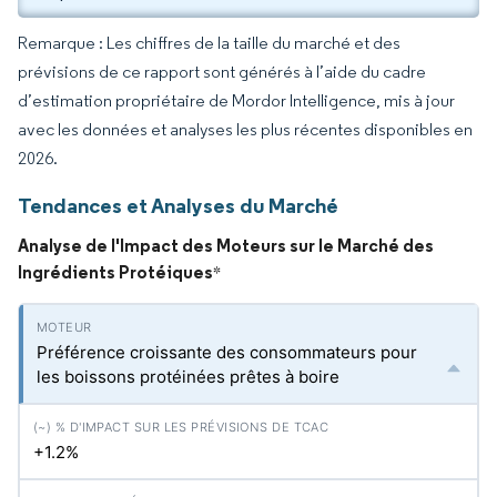
Remarque : Les chiffres de la taille du marché et des
prévisions de ce rapport sont générés à l’aide du cadre
d’estimation propriétaire de Mordor Intelligence, mis à jour
avec les données et analyses les plus récentes disponibles en
2026.
Tendances et Analyses du Marché
Analyse de l'Impact des Moteurs sur le Marché des
Ingrédients Protéiques
*
Préférence croissante des consommateurs pour
les boissons protéinées prêtes à boire
+1.2%