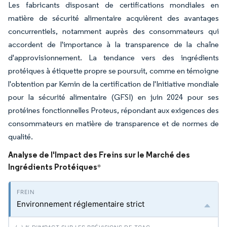
Les fabricants disposant de certifications mondiales en
matière de sécurité alimentaire acquièrent des avantages
concurrentiels, notamment auprès des consommateurs qui
accordent de l'importance à la transparence de la chaîne
d'approvisionnement. La tendance vers des ingrédients
protéiques à étiquette propre se poursuit, comme en témoigne
l'obtention par Kemin de la certification de l'Initiative mondiale
pour la sécurité alimentaire (GFSI) en juin 2024 pour ses
protéines fonctionnelles Proteus, répondant aux exigences des
consommateurs en matière de transparence et de normes de
qualité.
Analyse de l'Impact des Freins sur le Marché des
Ingrédients Protéiques
*
Environnement réglementaire strict