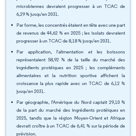
microbiennes devraient progresser à un TCAC de
6,29 % jusqu'en 2031.
Par forme, les concentrés étaient en tête avec une part
de revenus de 44,62 % en 2025 ; les isolats devraient
progresser à un TCAC de 8,18 % jusqu'en 2031.
Par application, l'alimentation et les boissons
représentaient 58,92 % de la taille du marché des
ingrédients protéiques en 2025 ; les compléments
alimentaires et la nutrition sportive affichent la
croissance la plus rapide avec un TCAC de 6,12 %
jusqu'en 2031.
Par géographie, l'Amérique du Nord captait 29,10 %
de la part du marché des ingrédients protéiques en
2025, tandis que la région Moyen-Orient et Afrique
devrait croître à un TCAC de 6,41 % sur la période de
prévision.