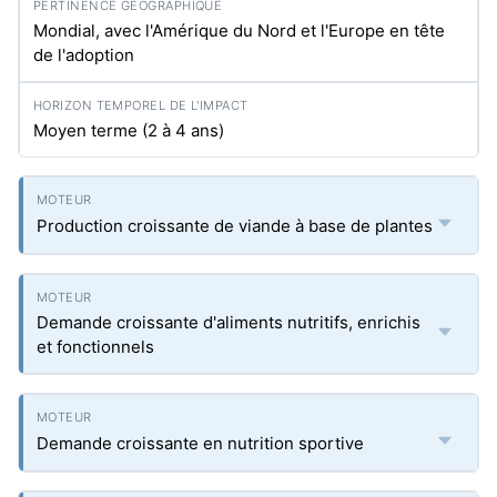
Mondial, avec l'Amérique du Nord et l'Europe en tête
de l'adoption
Moyen terme (2 à 4 ans)
Production croissante de viande à base de plantes
Demande croissante d'aliments nutritifs, enrichis
et fonctionnels
Demande croissante en nutrition sportive