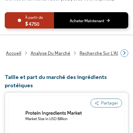
4750
Accueil
Analyse Du Marché
Recherche Sur L'Alimenta
Taille et part du marché des ingrédients
protéiques
Partager