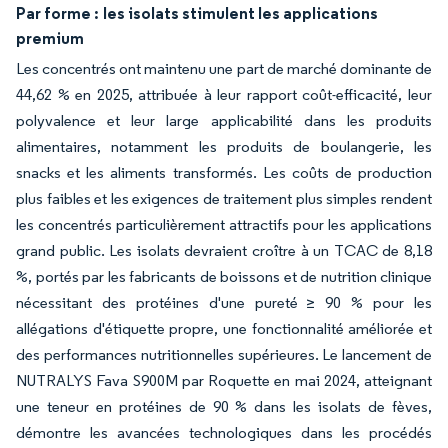
Par forme :
les isolats stimulent les applications
premium
Les concentrés ont maintenu une part de marché dominante de
44,62 % en 2025, attribuée à leur rapport coût-efficacité, leur
polyvalence et leur large applicabilité dans les produits
alimentaires, notamment les produits de boulangerie, les
snacks et les aliments transformés. Les coûts de production
plus faibles et les exigences de traitement plus simples rendent
les concentrés particulièrement attractifs pour les applications
grand public. Les isolats devraient croître à un TCAC de 8,18
%, portés par les fabricants de boissons et de nutrition clinique
nécessitant des protéines d'une pureté ≥ 90 % pour les
allégations d'étiquette propre, une fonctionnalité améliorée et
des performances nutritionnelles supérieures. Le lancement de
NUTRALYS Fava S900M par Roquette en mai 2024, atteignant
une teneur en protéines de 90 % dans les isolats de fèves,
démontre les avancées technologiques dans les procédés