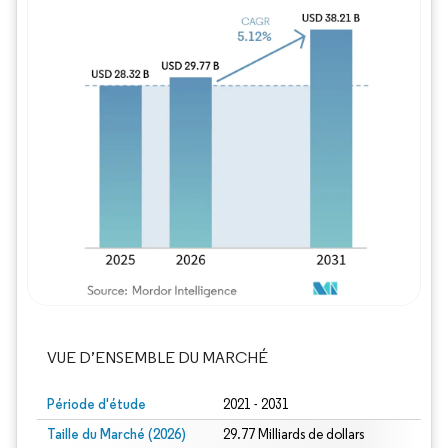
Image © Mordor Intelligence. La réutilisation
VUE D’ENSEMBLE DU MARCHÉ
Période d'étude
2021 - 2031
Taille du Marché (2026)
29.77 Milliards de dollars