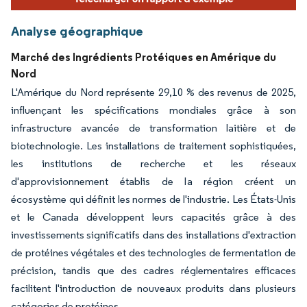
Analyse géographique
Marché des Ingrédients Protéiques en Amérique du
Nord
L'Amérique du Nord représente 29,10 % des revenus de 2025,
influençant les spécifications mondiales grâce à son
infrastructure avancée de transformation laitière et de
biotechnologie. Les installations de traitement sophistiquées,
les institutions de recherche et les réseaux
d'approvisionnement établis de la région créent un
écosystème qui définit les normes de l'industrie. Les États-Unis
et le Canada développent leurs capacités grâce à des
investissements significatifs dans des installations d'extraction
de protéines végétales et des technologies de fermentation de
précision, tandis que des cadres réglementaires efficaces
facilitent l'introduction de nouveaux produits dans plusieurs
catégories de protéines.