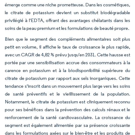
émerge comme une niche prometteuse. Dans les cosmétiques,
le citrate de potassium devient un substitut biodégradable
privilégié à l'EDTA, offrant des avantages chélatants dans les
soins de la peau premium et les formulations de beauté propre.
Bien que le segment des compléments alimentaires soit plus
petit en volume, il affiche le taux de croissance le plus rapide,
avec un CAGR de 4,82 % prévu jusqu'en 2031. Cette hausse est
portée par une sensibilisation accrue des consommateurs à la
carence en potassium et à la biodisponibilité supérieure du
citrate de potassium par rapport aux sels inorganiques. Cette
tendance s'inscrit dans un mouvement plus large vers les soins
de santé préventifs et le vieillissement de la population.
Notamment, le citrate de potassium est cliniquement reconnu
pour ses bénéfices dans la prévention des calculs rénaux et le
renforcement de la santé cardiovasculaire. La croissance du
segment est également alimentée par sa présence croissante
dans les formulations axées sur le bien-être et les produits de