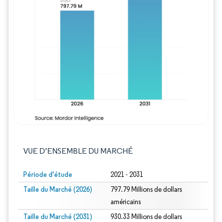
Image © Mordor Intelligence. La réutilisation
VUE D’ENSEMBLE DU MARCHÉ
Période d'étude
2021 - 2031
Taille du Marché (2026)
797.79 Millions de dollars
américains
Taille du Marché (2031)
930.33 Millions de dollars