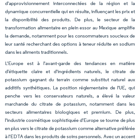
d'approvisionnement interconnectées de la région et la
dynamique concurrentielle qui en résulte, influençant les prix et
la disponibilité des produits. De plus, le secteur de la
transformation alimentaire en plein essor au Mexique amplifie
la demande, notamment pour les consommateurs soucieux de
leur santé recherchant des options à teneur réduite en sodium
dans les aliments traditionnels.
L'Europe est à l'avant-garde des tendances en matière
d'étiquette claire et d'ingrédients naturels, le citrate de
potassium gagnant du terrain comme substitut naturel aux
additifs synthétiques. La position réglementaire de l'UE, qui
penche vers les conservateurs naturels, a élevé la valeur
marchande du citrate de potassium, notamment dans les
secteurs alimentaires biologiques et premium. De plus,
l'industrie cosmétique sophistiquée d'Europe se tourne de plus
en plus vers le citrate de potassium comme alternative préférée
à l'EDTA dans les produits de soins personnels. Avec un accent