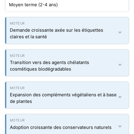
Moyen terme (2-4 ans)
Demande croissante axée sur les étiquettes
claires et la santé
Transition vers des agents chélatants
cosmétiques biodégradables
Expansion des compléments végétaliens et à base
de plantes
Adoption croissante des conservateurs naturels