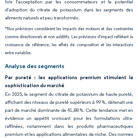
fois l'acceptation par les consommateurs et le potentiel
d'adoption du citrate de potassium dans les segments des
aliments naturels et peu transformés.
*Nos prévisions considèrent les impacts des moteurs et des contraintes
comme directionnels et non additifs. Les prévisions d'impact reflètent la
croissance de référence, les effets de composition et les interactions
entre variables.
Analyse des segments
Par pureté : les applications premium stimulent la
sophistication du marché
En 2025, le segment du citrate de potassium de haute pureté,
affichant des niveaux de pureté supérieurs à 99 %, détenait une
part de marché dominante de 41,88 %. Cette tendance met en
évidence un appétit croissant pour les formulations ultra-
raffinées, notamment dans les produits pharmaceutiques
premium et les applications alimentaires de niche. Des normes