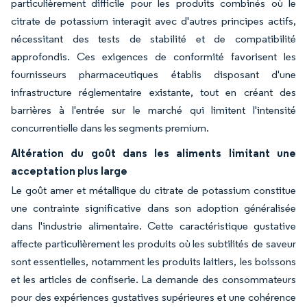
particulièrement difficile pour les produits combinés où le
citrate de potassium interagit avec d'autres principes actifs,
nécessitant des tests de stabilité et de compatibilité
approfondis. Ces exigences de conformité favorisent les
fournisseurs pharmaceutiques établis disposant d'une
infrastructure réglementaire existante, tout en créant des
barrières à l'entrée sur le marché qui limitent l'intensité
concurrentielle dans les segments premium.
Altération du goût dans les aliments limitant une
acceptation plus large
Le goût amer et métallique du citrate de potassium constitue
une contrainte significative dans son adoption généralisée
dans l'industrie alimentaire. Cette caractéristique gustative
affecte particulièrement les produits où les subtilités de saveur
sont essentielles, notamment les produits laitiers, les boissons
et les articles de confiserie. La demande des consommateurs
pour des expériences gustatives supérieures et une cohérence