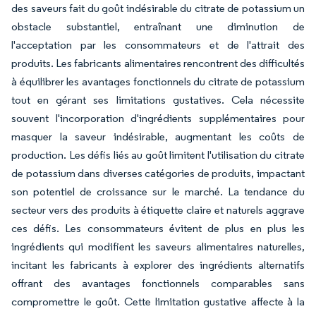
des saveurs fait du goût indésirable du citrate de potassium un
obstacle substantiel, entraînant une diminution de
l'acceptation par les consommateurs et de l'attrait des
produits. Les fabricants alimentaires rencontrent des difficultés
à équilibrer les avantages fonctionnels du citrate de potassium
tout en gérant ses limitations gustatives. Cela nécessite
souvent l'incorporation d'ingrédients supplémentaires pour
masquer la saveur indésirable, augmentant les coûts de
production. Les défis liés au goût limitent l'utilisation du citrate
de potassium dans diverses catégories de produits, impactant
son potentiel de croissance sur le marché. La tendance du
secteur vers des produits à étiquette claire et naturels aggrave
ces défis. Les consommateurs évitent de plus en plus les
ingrédients qui modifient les saveurs alimentaires naturelles,
incitant les fabricants à explorer des ingrédients alternatifs
offrant des avantages fonctionnels comparables sans
compromettre le goût. Cette limitation gustative affecte à la