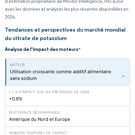
d’estimation propriétaire de Mordor Intelligence, mis à jour
avec les données et analyses les plus récentes disponibles en
2026.
Tendances et perspectives du marché mondial
du citrate de potassium
Analyse de l'impact des moteurs
*
Utilisation croissante comme additif alimentaire
sans sodium
+0.8%
Amérique du Nord et Europe