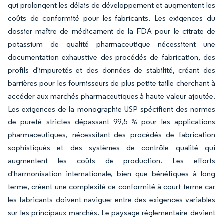
qui prolongent les délais de développement et augmentent les
coûts de conformité pour les fabricants. Les exigences du
dossier maître de médicament de la FDA pour le citrate de
potassium de qualité pharmaceutique nécessitent une
documentation exhaustive des procédés de fabrication, des
profils d'impuretés et des données de stabilité, créant des
barrières pour les fournisseurs de plus petite taille cherchant à
accéder aux marchés pharmaceutiques à haute valeur ajoutée.
Les exigences de la monographie USP spécifient des normes
de pureté strictes dépassant 99,5 % pour les applications
pharmaceutiques, nécessitant des procédés de fabrication
sophistiqués et des systèmes de contrôle qualité qui
augmentent les coûts de production. Les efforts
d'harmonisation internationale, bien que bénéfiques à long
terme, créent une complexité de conformité à court terme car
les fabricants doivent naviguer entre des exigences variables
sur les principaux marchés. Le paysage réglementaire devient