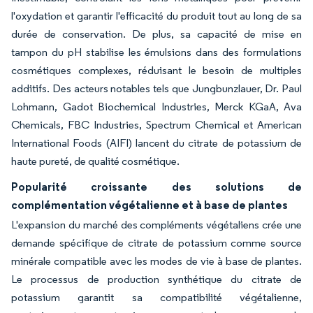
l'oxydation et garantir l'efficacité du produit tout au long de sa
durée de conservation. De plus, sa capacité de mise en
tampon du pH stabilise les émulsions dans des formulations
cosmétiques complexes, réduisant le besoin de multiples
additifs. Des acteurs notables tels que Jungbunzlauer, Dr. Paul
Lohmann, Gadot Biochemical Industries, Merck KGaA, Ava
Chemicals, FBC Industries, Spectrum Chemical et American
International Foods (AIFI) lancent du citrate de potassium de
haute pureté, de qualité cosmétique.
Popularité croissante des solutions de
complémentation végétalienne et à base de plantes
L'expansion du marché des compléments végétaliens crée une
demande spécifique de citrate de potassium comme source
minérale compatible avec les modes de vie à base de plantes.
Le processus de production synthétique du citrate de
potassium garantit sa compatibilité végétalienne,