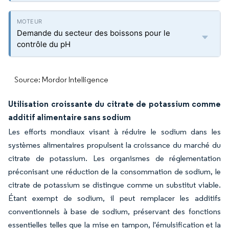
Demande du secteur des boissons pour le
contrôle du pH
Source: Mordor Intelligence
Utilisation croissante du citrate de potassium comme
additif alimentaire sans sodium
Les efforts mondiaux visant à réduire le sodium dans les
systèmes alimentaires propulsent la croissance du marché du
citrate de potassium. Les organismes de réglementation
préconisant une réduction de la consommation de sodium, le
citrate de potassium se distingue comme un substitut viable.
Étant exempt de sodium, il peut remplacer les additifs
conventionnels à base de sodium, préservant des fonctions
essentielles telles que la mise en tampon, l'émulsification et la