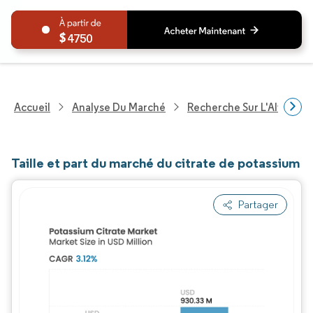
4750
Accueil
Analyse Du Marché
Recherche Sur L'Alimenta
Taille et part du marché du citrate de potassium
Partager