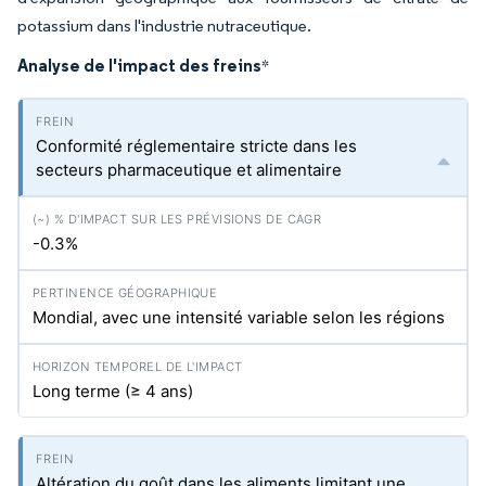
potassium dans l'industrie nutraceutique.
Analyse de l'impact des freins
*
Conformité réglementaire stricte dans les
secteurs pharmaceutique et alimentaire
-0.3%
Mondial, avec une intensité variable selon les régions
Long terme (≥ 4 ans)
Altération du goût dans les aliments limitant une