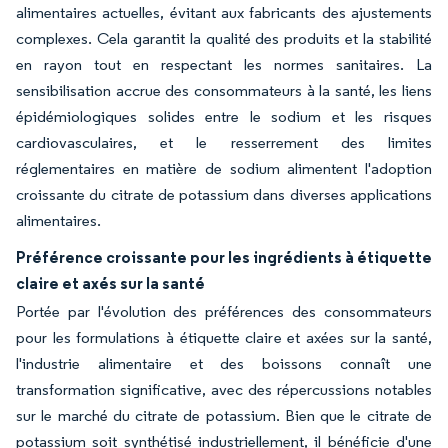
alimentaires actuelles, évitant aux fabricants des ajustements
complexes. Cela garantit la qualité des produits et la stabilité
en rayon tout en respectant les normes sanitaires. La
sensibilisation accrue des consommateurs à la santé, les liens
épidémiologiques solides entre le sodium et les risques
cardiovasculaires, et le resserrement des limites
réglementaires en matière de sodium alimentent l'adoption
croissante du citrate de potassium dans diverses applications
alimentaires.
Préférence croissante pour les ingrédients à étiquette
claire et axés sur la santé
Portée par l'évolution des préférences des consommateurs
pour les formulations à étiquette claire et axées sur la santé,
l'industrie alimentaire et des boissons connaît une
transformation significative, avec des répercussions notables
sur le marché du citrate de potassium. Bien que le citrate de
potassium soit synthétisé industriellement, il bénéficie d'une