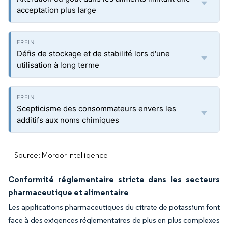
acceptation plus large
Défis de stockage et de stabilité lors d'une
utilisation à long terme
Scepticisme des consommateurs envers les
additifs aux noms chimiques
Source: Mordor Intelligence
Conformité réglementaire stricte dans les secteurs
pharmaceutique et alimentaire
Les applications pharmaceutiques du citrate de potassium font
face à des exigences réglementaires de plus en plus complexes