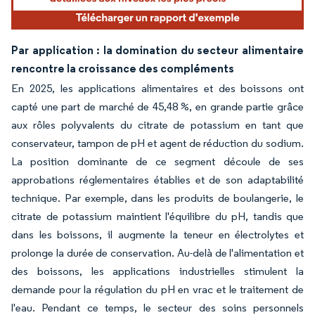
Par application : la domination du secteur alimentaire
rencontre la croissance des compléments
En 2025, les applications alimentaires et des boissons ont
capté une part de marché de 45,48 %, en grande partie grâce
aux rôles polyvalents du citrate de potassium en tant que
conservateur, tampon de pH et agent de réduction du sodium.
La position dominante de ce segment découle de ses
approbations réglementaires établies et de son adaptabilité
technique. Par exemple, dans les produits de boulangerie, le
citrate de potassium maintient l'équilibre du pH, tandis que
dans les boissons, il augmente la teneur en électrolytes et
prolonge la durée de conservation. Au-delà de l'alimentation et
des boissons, les applications industrielles stimulent la
demande pour la régulation du pH en vrac et le traitement de
l'eau. Pendant ce temps, le secteur des soins personnels