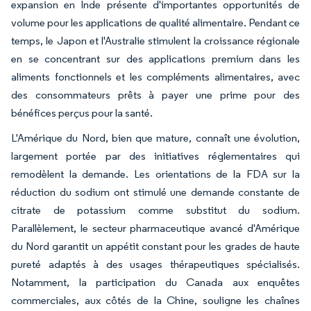
expansion en Inde présente d'importantes opportunités de
volume pour les applications de qualité alimentaire. Pendant ce
temps, le Japon et l'Australie stimulent la croissance régionale
en se concentrant sur des applications premium dans les
aliments fonctionnels et les compléments alimentaires, avec
des consommateurs prêts à payer une prime pour des
bénéfices perçus pour la santé.
L'Amérique du Nord, bien que mature, connaît une évolution,
largement portée par des initiatives réglementaires qui
remodèlent la demande. Les orientations de la FDA sur la
réduction du sodium ont stimulé une demande constante de
citrate de potassium comme substitut du sodium.
Parallèlement, le secteur pharmaceutique avancé d'Amérique
du Nord garantit un appétit constant pour les grades de haute
pureté adaptés à des usages thérapeutiques spécialisés.
Notamment, la participation du Canada aux enquêtes
commerciales, aux côtés de la Chine, souligne les chaînes