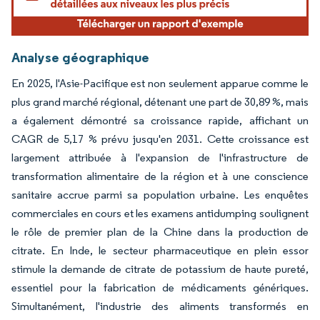
Analyse géographique
En 2025, l'Asie-Pacifique est non seulement apparue comme le
plus grand marché régional, détenant une part de 30,89 %, mais
a également démontré sa croissance rapide, affichant un
CAGR de 5,17 % prévu jusqu'en 2031. Cette croissance est
largement attribuée à l'expansion de l'infrastructure de
transformation alimentaire de la région et à une conscience
sanitaire accrue parmi sa population urbaine. Les enquêtes
commerciales en cours et les examens antidumping soulignent
le rôle de premier plan de la Chine dans la production de
citrate. En Inde, le secteur pharmaceutique en plein essor
stimule la demande de citrate de potassium de haute pureté,
essentiel pour la fabrication de médicaments génériques.
Simultanément, l'industrie des aliments transformés en