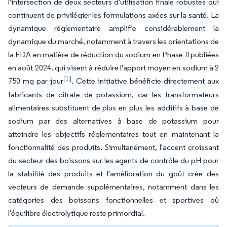
l'intersection de deux secteurs d'utilisation finale robustes qui
continuent de privilégier les formulations axées sur la santé. La
dynamique réglementaire amplifie considérablement la
dynamique du marché, notamment à travers les orientations de
la FDA en matière de réduction du sodium en Phase II publiées
en août 2024, qui visent à réduire l'apport moyen en sodium à 2
[1]
750 mg par jour
. Cette initiative bénéficie directement aux
fabricants de citrate de potassium, car les transformateurs
alimentaires substituent de plus en plus les additifs à base de
sodium par des alternatives à base de potassium pour
atteindre les objectifs réglementaires tout en maintenant la
fonctionnalité des produits. Simultanément, l'accent croissant
du secteur des boissons sur les agents de contrôle du pH pour
la stabilité des produits et l'amélioration du goût crée des
vecteurs de demande supplémentaires, notamment dans les
catégories des boissons fonctionnelles et sportives où
l'équilibre électrolytique reste primordial.