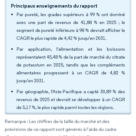
Principaux enseignements du rapport
Par pureté, les grades supérieurs à 99 % ont dominé
avec une part de revenus de 41,88 % en 2025 ; le
segment de pureté inférieure à 98 % devrait afficher le
CAGR le plus rapide de 4,42 % jusqu'en 2031.
Par application, l'alimentation et les boissons
représentaient 45,48 % de la part de marché du citrate
de potassium en 2025, tandis que les compléments
alimentaires progressent à un CAGR de 4,82 %
jusqu'en 2031.
Par géographie, l'Asie-Pacifique a capté 30,89 % des
revenus de 2025 et devrait se développer à un CAGR
de 5,17 %, le plus rapide parmi toutes les régions.
Remarque : Les chiffres de la taille du marché et des
prévisions de ce rapport sont générés à l’aide du cadre