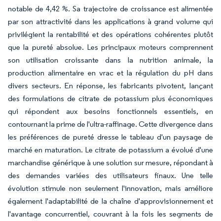
notable de 4,42 %. Sa trajectoire de croissance est alimentée
par son attractivité dans les applications à grand volume qui
privilégient la rentabilité et des opérations cohérentes plutôt
que la pureté absolue. Les principaux moteurs comprennent
son utilisation croissante dans la nutrition animale, la
production alimentaire en vrac et la régulation du pH dans
divers secteurs. En réponse, les fabricants pivotent, lançant
des formulations de citrate de potassium plus économiques
qui répondent aux besoins fonctionnels essentiels, en
contournant la prime de l'ultra-raffinage. Cette divergence dans
les préférences de pureté dresse le tableau d'un paysage de
marché en maturation. Le citrate de potassium a évolué d'une
marchandise générique à une solution sur mesure, répondant à
des demandes variées des utilisateurs finaux. Une telle
évolution stimule non seulement l'innovation, mais améliore
également l'adaptabilité de la chaîne d'approvisionnement et
l'avantage concurrentiel, couvrant à la fois les segments de