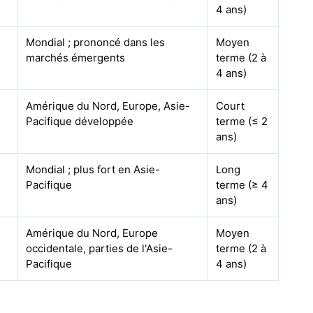
4 ans)
Mondial ; prononcé dans les
Moyen
marchés émergents
terme (2 à
4 ans)
Amérique du Nord, Europe, Asie-
Court
Pacifique développée
terme (≤ 2
ans)
Mondial ; plus fort en Asie-
Long
Pacifique
terme (≥ 4
ans)
Amérique du Nord, Europe
Moyen
occidentale, parties de l'Asie-
terme (2 à
Pacifique
4 ans)