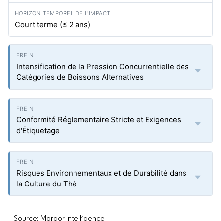
Court terme (≤ 2 ans)
Intensification de la Pression Concurrentielle des
Catégories de Boissons Alternatives
Conformité Réglementaire Stricte et Exigences
d'Étiquetage
Risques Environnementaux et de Durabilité dans
la Culture du Thé
Source: Mordor Intelligence