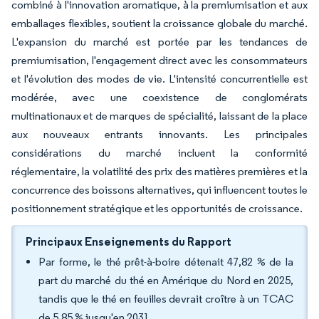
combiné à l'innovation aromatique, à la premiumisation et aux
emballages flexibles, soutient la croissance globale du marché.
L'expansion du marché est portée par les tendances de
premiumisation, l'engagement direct avec les consommateurs
et l'évolution des modes de vie. L'intensité concurrentielle est
modérée, avec une coexistence de conglomérats
multinationaux et de marques de spécialité, laissant de la place
aux nouveaux entrants innovants. Les principales
considérations du marché incluent la conformité
réglementaire, la volatilité des prix des matières premières et la
concurrence des boissons alternatives, qui influencent toutes le
positionnement stratégique et les opportunités de croissance.
Principaux Enseignements du Rapport
Par forme, le thé prêt-à-boire détenait 47,82 % de la
part du marché du thé en Amérique du Nord en 2025,
tandis que le thé en feuilles devrait croître à un TCAC
de 5,85 % jusqu'en 2031.