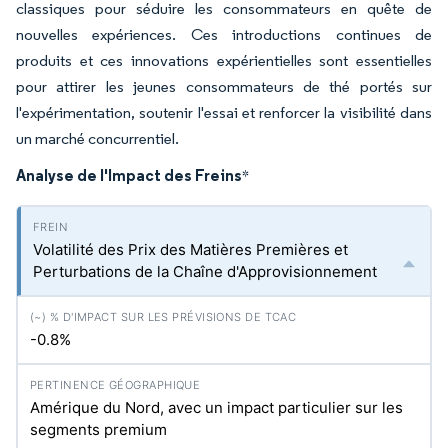
classiques pour séduire les consommateurs en quête de
nouvelles expériences. Ces introductions continues de
produits et ces innovations expérientielles sont essentielles
pour attirer les jeunes consommateurs de thé portés sur
l'expérimentation, soutenir l'essai et renforcer la visibilité dans
un marché concurrentiel.
Analyse de l'Impact des Freins
*
Volatilité des Prix des Matières Premières et
Perturbations de la Chaîne d'Approvisionnement
-0.8%
Amérique du Nord, avec un impact particulier sur les
segments premium