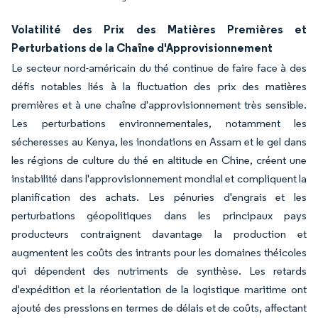
Volatilité des Prix des Matières Premières et
Perturbations de la Chaîne d'Approvisionnement
Le secteur nord-américain du thé continue de faire face à des
défis notables liés à la fluctuation des prix des matières
premières et à une chaîne d'approvisionnement très sensible.
Les perturbations environnementales, notamment les
sécheresses au Kenya, les inondations en Assam et le gel dans
les régions de culture du thé en altitude en Chine, créent une
instabilité dans l'approvisionnement mondial et compliquent la
planification des achats. Les pénuries d'engrais et les
perturbations géopolitiques dans les principaux pays
producteurs contraignent davantage la production et
augmentent les coûts des intrants pour les domaines théicoles
qui dépendent des nutriments de synthèse. Les retards
d'expédition et la réorientation de la logistique maritime ont
ajouté des pressions en termes de délais et de coûts, affectant