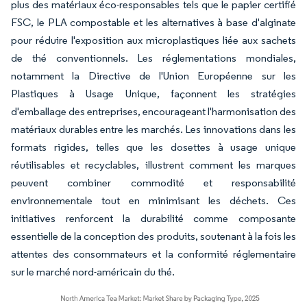
plus des matériaux éco-responsables tels que le papier certifié
FSC, le PLA compostable et les alternatives à base d'alginate
pour réduire l'exposition aux microplastiques liée aux sachets
de thé conventionnels. Les réglementations mondiales,
notamment la Directive de l'Union Européenne sur les
Plastiques à Usage Unique, façonnent les stratégies
d'emballage des entreprises, encourageant l'harmonisation des
matériaux durables entre les marchés. Les innovations dans les
formats rigides, telles que les dosettes à usage unique
réutilisables et recyclables, illustrent comment les marques
peuvent combiner commodité et responsabilité
environnementale tout en minimisant les déchets. Ces
initiatives renforcent la durabilité comme composante
essentielle de la conception des produits, soutenant à la fois les
attentes des consommateurs et la conformité réglementaire
sur le marché nord-américain du thé.