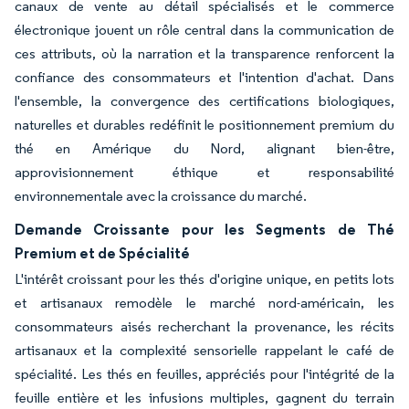
canaux de vente au détail spécialisés et le commerce
électronique jouent un rôle central dans la communication de
ces attributs, où la narration et la transparence renforcent la
confiance des consommateurs et l'intention d'achat. Dans
l'ensemble, la convergence des certifications biologiques,
naturelles et durables redéfinit le positionnement premium du
thé en Amérique du Nord, alignant bien-être,
approvisionnement éthique et responsabilité
environnementale avec la croissance du marché.
Demande Croissante pour les Segments de Thé
Premium et de Spécialité
L'intérêt croissant pour les thés d'origine unique, en petits lots
et artisanaux remodèle le marché nord-américain, les
consommateurs aisés recherchant la provenance, les récits
artisanaux et la complexité sensorielle rappelant le café de
spécialité. Les thés en feuilles, appréciés pour l'intégrité de la
feuille entière et les infusions multiples, gagnent du terrain