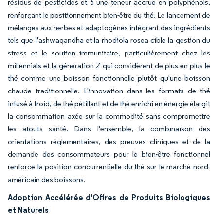
résidus de pesticides et à une teneur accrue en polyphénols,
renforçant le positionnement bien-être du thé. Le lancement de
mélanges aux herbes et adaptogènes intégrant des ingrédients
tels que l'ashwagandha et la rhodiola rosea cible la gestion du
stress et le soutien immunitaire, particulièrement chez les
millennials et la génération Z qui considèrent de plus en plus le
thé comme une boisson fonctionnelle plutôt qu'une boisson
chaude traditionnelle. L'innovation dans les formats de thé
infusé à froid, de thé pétillant et de thé enrichi en énergie élargit
la consommation axée sur la commodité sans compromettre
les atouts santé. Dans l'ensemble, la combinaison des
orientations réglementaires, des preuves cliniques et de la
demande des consommateurs pour le bien-être fonctionnel
renforce la position concurrentielle du thé sur le marché nord-
américain des boissons.
Adoption Accélérée d'Offres de Produits Biologiques
et Naturels