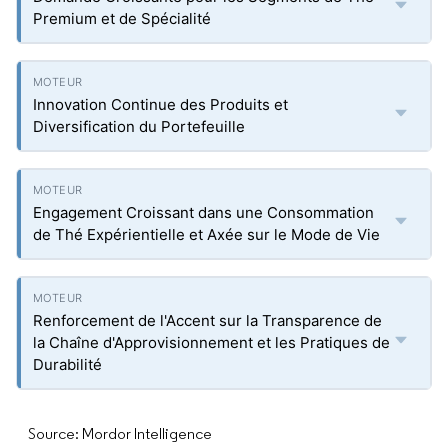
Premium et de Spécialité
Innovation Continue des Produits et
Diversification du Portefeuille
Engagement Croissant dans une Consommation
de Thé Expérientielle et Axée sur le Mode de Vie
Renforcement de l'Accent sur la Transparence de
la Chaîne d'Approvisionnement et les Pratiques de
Durabilité
Source: Mordor Intelligence