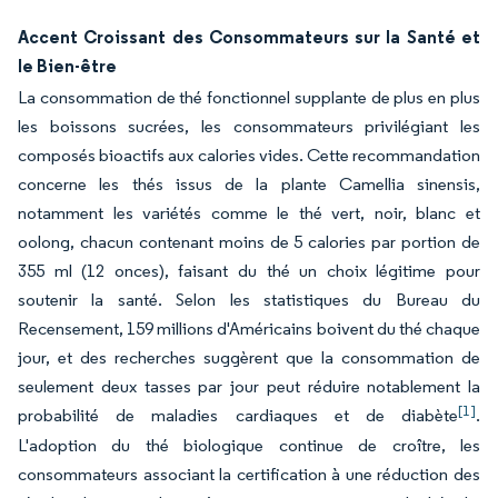
Accent Croissant des Consommateurs sur la Santé et
le Bien-être
La consommation de thé fonctionnel supplante de plus en plus
les boissons sucrées, les consommateurs privilégiant les
composés bioactifs aux calories vides. Cette recommandation
concerne les thés issus de la plante Camellia sinensis,
notamment les variétés comme le thé vert, noir, blanc et
oolong, chacun contenant moins de 5 calories par portion de
355 ml (12 onces), faisant du thé un choix légitime pour
soutenir la santé. Selon les statistiques du Bureau du
Recensement, 159 millions d'Américains boivent du thé chaque
jour, et des recherches suggèrent que la consommation de
seulement deux tasses par jour peut réduire notablement la
[1]
probabilité de maladies cardiaques et de diabète
.
L'adoption du thé biologique continue de croître, les
consommateurs associant la certification à une réduction des