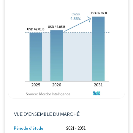
Image © Mordor Intelligence. La réutilisation
VUE D’ENSEMBLE DU MARCHÉ
Période d'étude
2021 - 2031