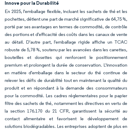
Innove pour la Durabilité
En 2025, l'emballage flexible, incluant les sachets de thé et les
pochettes, détient une part de marché significative de 64,75 %,
porté par ses avantages en termes de commodité, de contrôle
des portions et d'efficacité des coûts dans les canaux de vente
au détail. D'autre part, l'emballage rigide affiche un TCAC
robuste de 5,78 %, soutenu par les avancées dans les canettes,
bouteilles et dosettes qui renforcent le positionnement
premium et prolongent la durée de conservation. L'innovation
en matière d'emballage dans le secteur du thé continue de
relever les défis de durabilité tout en maintenant la qualité du
produit et en répondant à la demande des consommateurs
pour la commodité. Les cadres réglementaires pour le papier
filtre des sachets de thé, notamment les directives en vertu de
la section 176.170 du 21 CFR, garantissent la sécurité au
contact alimentaire et favorisent le développement de
solutions biodégradables. Les entreprises adoptent de plus en