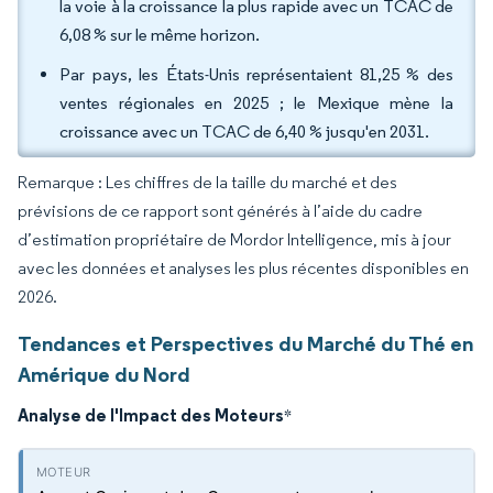
la voie à la croissance la plus rapide avec un TCAC de
6,08 % sur le même horizon.
Par pays, les États-Unis représentaient 81,25 % des
ventes régionales en 2025 ; le Mexique mène la
croissance avec un TCAC de 6,40 % jusqu'en 2031.
Remarque : Les chiffres de la taille du marché et des
prévisions de ce rapport sont générés à l’aide du cadre
d’estimation propriétaire de Mordor Intelligence, mis à jour
avec les données et analyses les plus récentes disponibles en
2026.
Tendances et Perspectives du Marché du Thé en
Amérique du Nord
Analyse de l'Impact des Moteurs
*