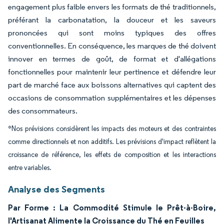
engagement plus faible envers les formats de thé traditionnels,
préférant la carbonatation, la douceur et les saveurs
prononcées qui sont moins typiques des offres
conventionnelles. En conséquence, les marques de thé doivent
innover en termes de goût, de format et d'allégations
fonctionnelles pour maintenir leur pertinence et défendre leur
part de marché face aux boissons alternatives qui captent des
occasions de consommation supplémentaires et les dépenses
des consommateurs.
*Nos prévisions considèrent les impacts des moteurs et des contraintes
comme directionnels et non additifs. Les prévisions d'impact reflètent la
croissance de référence, les effets de composition et les interactions
entre variables.
Analyse des Segments
Par Forme : La Commodité Stimule le Prêt-à-Boire,
l'Artisanat Alimente la Croissance du Thé en Feuilles