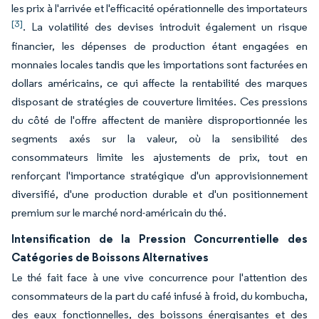
les prix à l'arrivée et l'efficacité opérationnelle des importateurs
[3]
. La volatilité des devises introduit également un risque
financier, les dépenses de production étant engagées en
monnaies locales tandis que les importations sont facturées en
dollars américains, ce qui affecte la rentabilité des marques
disposant de stratégies de couverture limitées. Ces pressions
du côté de l'offre affectent de manière disproportionnée les
segments axés sur la valeur, où la sensibilité des
consommateurs limite les ajustements de prix, tout en
renforçant l'importance stratégique d'un approvisionnement
diversifié, d'une production durable et d'un positionnement
premium sur le marché nord-américain du thé.
Intensification de la Pression Concurrentielle des
Catégories de Boissons Alternatives
Le thé fait face à une vive concurrence pour l'attention des
consommateurs de la part du café infusé à froid, du kombucha,
des eaux fonctionnelles, des boissons énergisantes et des