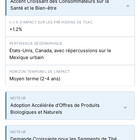
Accent Croissant des Consommateurs sur la
Santé et le Bien-être
+1.2%
États-Unis, Canada, avec répercussions sur le
Mexique urbain
Moyen terme (2-4 ans)
Adoption Accélérée d'Offres de Produits
Biologiques et Naturels
Demande Croissante pour les Segments de Thé