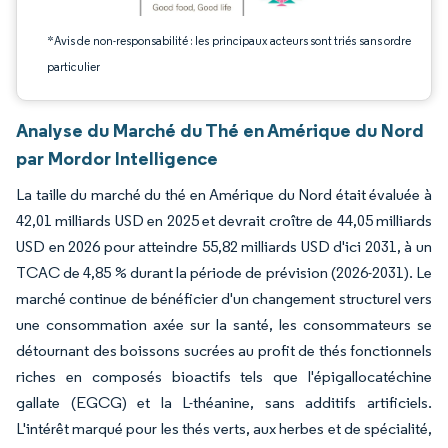
*Avis de non-responsabilité : les principaux acteurs sont triés sans ordre
particulier
Analyse du Marché du Thé en Amérique du Nord
par Mordor Intelligence
La taille du marché du thé en Amérique du Nord était évaluée à
42,01 milliards USD en 2025 et devrait croître de 44,05 milliards
USD en 2026 pour atteindre 55,82 milliards USD d'ici 2031, à un
TCAC de 4,85 % durant la période de prévision (2026-2031). Le
marché continue de bénéficier d'un changement structurel vers
une consommation axée sur la santé, les consommateurs se
détournant des boissons sucrées au profit de thés fonctionnels
riches en composés bioactifs tels que l'épigallocatéchine
gallate (EGCG) et la L-théanine, sans additifs artificiels.
L'intérêt marqué pour les thés verts, aux herbes et de spécialité,