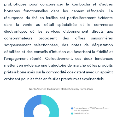
probiotiques pour concurrencer le kombucha et d'autres
boissons fonctionnelles dans les canaux réfrigérés. La
résurgence du thé en feuilles est particulièrement évidente
dans la vente au détail spécialisée et le commerce
électronique, où les services d'abonnement directs aux
consommateurs proposent des offres saisonnières
soigneusement sélectionnées, des notes de dégustation
détaillées et des conseils d'infusion qui favorisent la fidélité et
l'engagement répété. Collectivement, ces deux tendances
mettent en évidence une trajectoire de marché où les produits
prêts-à-boire axés sur la commodité coexistent avec un appétit
croissant pour les thés en feuilles premium et expérientiels.