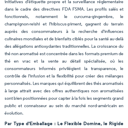
initiatives d'étiquette propre et la surveillance réglementaire
dans le cadre des directives FDA FSMA. Les profils salés et
fonctionnels, notamment le curcuma-gingembre, le
champignon-reishi et l'hibiscus-piment, gagnent du terrain
auprès des consommateurs à la recherche d'influences
culinaires mondiales et de bienfaits ciblés pour la santé au-delà
des allégations antioxydantes traditionnelles. La croissance du
thé non aromatisé est concentrée dans les formats premium de
thé en vrac et la vente au détail spécialisée, où les
consommateurs informés privilégient la transparence, le
contrôle de l'infusion et la flexibilité pour créer des mélanges
personnalisés. Les marques qui équilibrent des thés aromatisés
à large attrait avec des offres authentiques non aromatisées
sont bien positionnées pour capter à la fois les segments grand
public et connaisseur au sein du marché nord-américain en
évolution.
Par Type d'Emballage : Le Flexible Domine, le Rigide