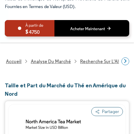
Fournies en Termes de Valeur (USD).
4750
Accueil
Analyse Du Marché
Recherche Sur L'Alimenta
Taille et Part du Marché du Thé en Amérique du
Nord
Partager