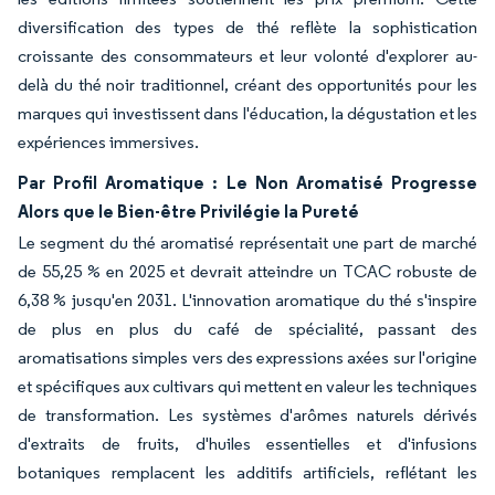
diversification des types de thé reflète la sophistication
croissante des consommateurs et leur volonté d'explorer au-
delà du thé noir traditionnel, créant des opportunités pour les
marques qui investissent dans l'éducation, la dégustation et les
expériences immersives.
Par Profil Aromatique : Le Non Aromatisé Progresse
Alors que le Bien-être Privilégie la Pureté
Le segment du thé aromatisé représentait une part de marché
de 55,25 % en 2025 et devrait atteindre un TCAC robuste de
6,38 % jusqu'en 2031. L'innovation aromatique du thé s'inspire
de plus en plus du café de spécialité, passant des
aromatisations simples vers des expressions axées sur l'origine
et spécifiques aux cultivars qui mettent en valeur les techniques
de transformation. Les systèmes d'arômes naturels dérivés
d'extraits de fruits, d'huiles essentielles et d'infusions
botaniques remplacent les additifs artificiels, reflétant les