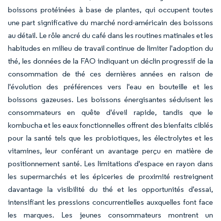
boissons protéinées à base de plantes, qui occupent toutes
une part significative du marché nord-américain des boissons
au détail. Le rôle ancré du café dans les routines matinales et les
habitudes en milieu de travail continue de limiter l'adoption du
thé, les données de la FAO indiquant un déclin progressif de la
consommation de thé ces dernières années en raison de
l'évolution des préférences vers l'eau en bouteille et les
boissons gazeuses. Les boissons énergisantes séduisent les
consommateurs en quête d'éveil rapide, tandis que le
kombucha et les eaux fonctionnelles offrent des bienfaits ciblés
pour la santé tels que les probiotiques, les électrolytes et les
vitamines, leur conférant un avantage perçu en matière de
positionnement santé. Les limitations d'espace en rayon dans
les supermarchés et les épiceries de proximité restreignent
davantage la visibilité du thé et les opportunités d'essai,
intensifiant les pressions concurrentielles auxquelles font face
les marques. Les jeunes consommateurs montrent un