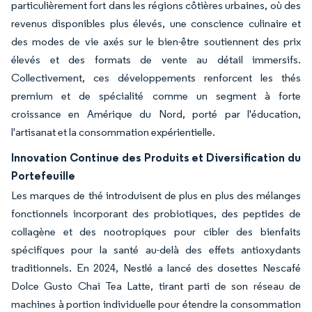
particulièrement fort dans les régions côtières urbaines, où des
revenus disponibles plus élevés, une conscience culinaire et
des modes de vie axés sur le bien-être soutiennent des prix
élevés et des formats de vente au détail immersifs.
Collectivement, ces développements renforcent les thés
premium et de spécialité comme un segment à forte
croissance en Amérique du Nord, porté par l'éducation,
l'artisanat et la consommation expérientielle.
Innovation Continue des Produits et Diversification du
Portefeuille
Les marques de thé introduisent de plus en plus des mélanges
fonctionnels incorporant des probiotiques, des peptides de
collagène et des nootropiques pour cibler des bienfaits
spécifiques pour la santé au-delà des effets antioxydants
traditionnels. En 2024, Nestlé a lancé des dosettes Nescafé
Dolce Gusto Chai Tea Latte, tirant parti de son réseau de
machines à portion individuelle pour étendre la consommation