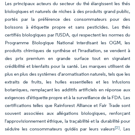
Les principaux acteurs du secteur du thé élargissent les thés
biologiques et naturels de niches à des produits grand public,
portés par la préférence des consommateurs pour des
boissons à étiquette propre et sans pesticides. Les thés
certifiés biologiques par l'USDA, qui respectent les normes du
Programme Biologique National interdisant les OGM, les
produits chimiques de synthèse et l'irradiation, se vendent à
des prix premium en grande surface tout en signalant
crédibilité et bienfaits pour la santé. Les marques utilisent de
plus en plus des systèmes d'aromatisation naturels, tels que les
extraits de fruits, les huiles essentielles et les infusions
botaniques, remplaçant les additifs artificiels en réponse aux
exigences d'étiquette propre et à la surveillance de la FDA. Les
certifications telles que Rainforest Alliance et Fair Trade sont
souvent associées aux allégations biologiques, renforçant
l'approvisionnement éthique, la traçabilité et la durabilité pour
[2]
séduire les consommateurs guidés par leurs valeurs
. Les