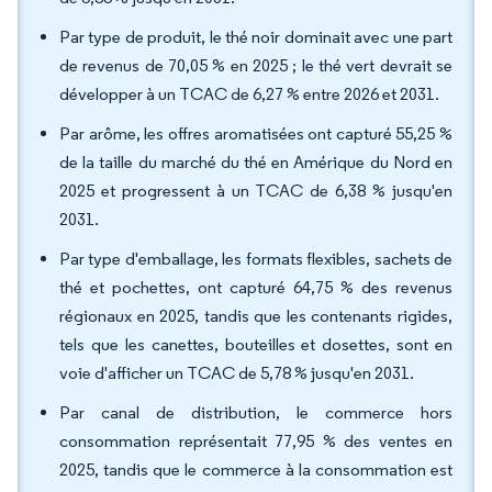
Par type de produit, le thé noir dominait avec une part
de revenus de 70,05 % en 2025 ; le thé vert devrait se
développer à un TCAC de 6,27 % entre 2026 et 2031.
Par arôme, les offres aromatisées ont capturé 55,25 %
de la taille du marché du thé en Amérique du Nord en
2025 et progressent à un TCAC de 6,38 % jusqu'en
2031.
Par type d'emballage, les formats flexibles, sachets de
thé et pochettes, ont capturé 64,75 % des revenus
régionaux en 2025, tandis que les contenants rigides,
tels que les canettes, bouteilles et dosettes, sont en
voie d'afficher un TCAC de 5,78 % jusqu'en 2031.
Par canal de distribution, le commerce hors
consommation représentait 77,95 % des ventes en
2025, tandis que le commerce à la consommation est