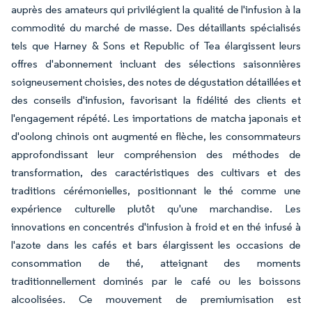
auprès des amateurs qui privilégient la qualité de l'infusion à la
commodité du marché de masse. Des détaillants spécialisés
tels que Harney & Sons et Republic of Tea élargissent leurs
offres d'abonnement incluant des sélections saisonnières
soigneusement choisies, des notes de dégustation détaillées et
des conseils d'infusion, favorisant la fidélité des clients et
l'engagement répété. Les importations de matcha japonais et
d'oolong chinois ont augmenté en flèche, les consommateurs
approfondissant leur compréhension des méthodes de
transformation, des caractéristiques des cultivars et des
traditions cérémonielles, positionnant le thé comme une
expérience culturelle plutôt qu'une marchandise. Les
innovations en concentrés d'infusion à froid et en thé infusé à
l'azote dans les cafés et bars élargissent les occasions de
consommation de thé, atteignant des moments
traditionnellement dominés par le café ou les boissons
alcoolisées. Ce mouvement de premiumisation est