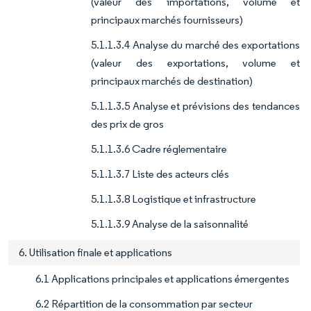
(valeur des importations, volume et
principaux marchés fournisseurs)
5.1.1.3.4 Analyse du marché des exportations
(valeur des exportations, volume et
principaux marchés de destination)
5.1.1.3.5 Analyse et prévisions des tendances
des prix de gros
5.1.1.3.6 Cadre réglementaire
5.1.1.3.7 Liste des acteurs clés
5.1.1.3.8 Logistique et infrastructure
5.1.1.3.9 Analyse de la saisonnalité
6. Utilisation finale et applications
6.1 Applications principales et applications émergentes
6.2 Répartition de la consommation par secteur