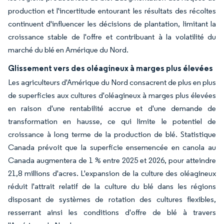
production et l'incertitude entourant les résultats des récoltes
continuent d'influencer les décisions de plantation, limitant la
croissance stable de l'offre et contribuant à la volatilité du
marché du blé en Amérique du Nord.
Glissement vers des oléagineux à marges plus élevées
Les agriculteurs d'Amérique du Nord consacrent de plus en plus
de superficies aux cultures d'oléagineux à marges plus élevées
en raison d'une rentabilité accrue et d'une demande de
transformation en hausse, ce qui limite le potentiel de
croissance à long terme de la production de blé. Statistique
Canada prévoit que la superficie ensemencée en canola au
Canada augmentera de 1 % entre 2025 et 2026, pour atteindre
21,8 millions d'acres. L'expansion de la culture des oléagineux
réduit l'attrait relatif de la culture du blé dans les régions
disposant de systèmes de rotation des cultures flexibles,
resserrant ainsi les conditions d'offre de blé à travers