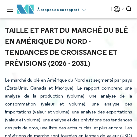
À propos de ce rapport
TAILLE ET PART DU MARCHÉ DU BLÉ
EN AMÉRIQUE DU NORD -
TENDANCES DE CROISSANCE ET
PRÉVISIONS (2026 - 2031)
Le marché du blé en Amérique du Nord est segmenté par pays
(États-Unis, Canada et Mexique). Le rapport comprend une
analyse de la production (volume), une analyse de la
consommation (valeur et volume), une analyse des
importations (valeur et volume), une analyse des exportations
(valeur et volume), une analyse et des prévisions des tendances
des prix de gros, une liste des acteurs clés, et plus encore. Les
prévisions de marché sont fournies en termes de valeur (USD)