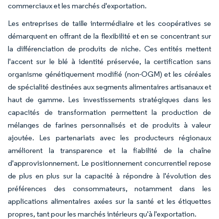
commerciaux et les marchés d'exportation.
Les entreprises de taille intermédiaire et les coopératives se
démarquent en offrant de la flexibilité et en se concentrant sur
la différenciation de produits de niche. Ces entités mettent
l'accent sur le blé à identité préservée, la certification sans
organisme génétiquement modifié (non-OGM) et les céréales
de spécialité destinées aux segments alimentaires artisanaux et
haut de gamme. Les investissements stratégiques dans les
capacités de transformation permettent la production de
mélanges de farines personnalisés et de produits à valeur
ajoutée. Les partenariats avec les producteurs régionaux
améliorent la transparence et la fiabilité de la chaîne
d'approvisionnement. Le positionnement concurrentiel repose
de plus en plus sur la capacité à répondre à l'évolution des
préférences des consommateurs, notamment dans les
applications alimentaires axées sur la santé et les étiquettes
propres, tant pour les marchés intérieurs qu'à l'exportation.