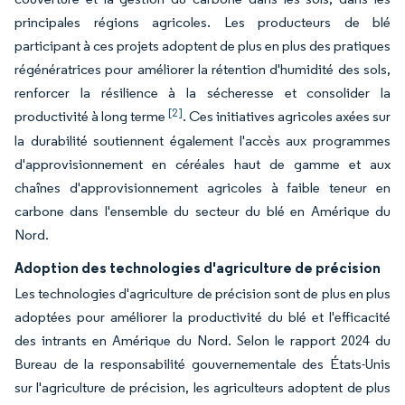
principales régions agricoles. Les producteurs de blé
participant à ces projets adoptent de plus en plus des pratiques
régénératrices pour améliorer la rétention d'humidité des sols,
renforcer la résilience à la sécheresse et consolider la
[2]
productivité à long terme
. Ces initiatives agricoles axées sur
la durabilité soutiennent également l'accès aux programmes
d'approvisionnement en céréales haut de gamme et aux
chaînes d'approvisionnement agricoles à faible teneur en
carbone dans l'ensemble du secteur du blé en Amérique du
Nord.
Adoption des technologies d'agriculture de précision
Les technologies d'agriculture de précision sont de plus en plus
adoptées pour améliorer la productivité du blé et l'efficacité
des intrants en Amérique du Nord. Selon le rapport 2024 du
Bureau de la responsabilité gouvernementale des États-Unis
sur l'agriculture de précision, les agriculteurs adoptent de plus