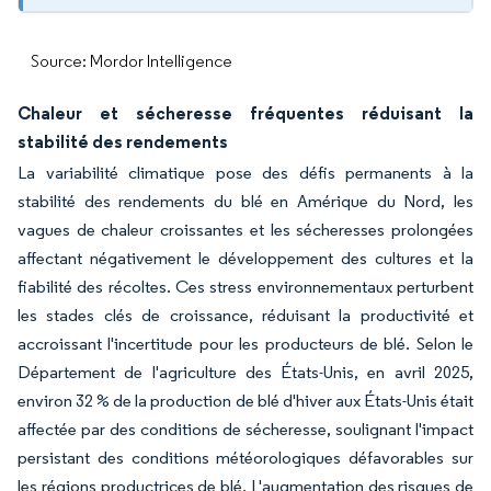
Source: Mordor Intelligence
Chaleur et sécheresse fréquentes réduisant la
stabilité des rendements
La variabilité climatique pose des défis permanents à la
stabilité des rendements du blé en Amérique du Nord, les
vagues de chaleur croissantes et les sécheresses prolongées
affectant négativement le développement des cultures et la
fiabilité des récoltes. Ces stress environnementaux perturbent
les stades clés de croissance, réduisant la productivité et
accroissant l'incertitude pour les producteurs de blé. Selon le
Département de l'agriculture des États-Unis, en avril 2025,
environ 32 % de la production de blé d'hiver aux États-Unis était
affectée par des conditions de sécheresse, soulignant l'impact
persistant des conditions météorologiques défavorables sur
les régions productrices de blé. L'augmentation des risques de