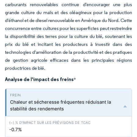
carburants renouvelables continue d'encourager une plus
grande culture du maïs et des oléagineux pour la production
d'éthanol et de diesel renouvelable en Amérique du Nord. Cette
concurrence entre cultures pour les superficies peut restreindre
la disponibilité des terres pour la culture du blé, soutenant les
prix du blé et incitant les producteurs à investir dans des
technologies d'amélioration de la productivité et des pratiques
de gestion agricole efficaces dans les principales régions
productrices de blé.
Analyse de l'impact des freins
*
Chaleur et sécheresse fréquentes réduisant la
stabilité des rendements
-0.7%