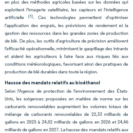
en plus des méthodes agricoles basées sur les données qui
exploitent l'imagerie satellitaire, les capteurs et l'intelligence
[3]
artificielle
. Ces technologies permettent d'optimiser
l'application des engrais, les prévisions de rendement et la
gestion des ressources dans les grandes zones de production
de blé. De plus, les outils d'agriculture de précision améliorent
l'efficacité opérationnelle, minimisent le gaspillage des intrants
et aident les agriculteurs à faire face aux risques liés aux
conditions météorologiques, favorisant ainsi des pratiques de
production de blé durables dans toute la région.
Hausse des mandats relatifs au bioéthanol
Selon l'Agence de protection de l'environnement des États-
Unis, les exigences proposées en matière de norme sur les
carburants renouvelables augmentent les volumes totaux de
mélange de carburants renouvelables de 22,33 milliards de
gallons en 2025 à 24,02 milliards de gallons en 2026 et 24,46
milliards de gallons en 2027. La hausse des mandats relatifs aux