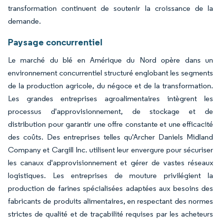
transformation continuent de soutenir la croissance de la
demande.
Paysage concurrentiel
Le marché du blé en Amérique du Nord opère dans un
environnement concurrentiel structuré englobant les segments
de la production agricole, du négoce et de la transformation.
Les grandes entreprises agroalimentaires intègrent les
processus d'approvisionnement, de stockage et de
distribution pour garantir une offre constante et une efficacité
des coûts. Des entreprises telles qu'Archer Daniels Midland
Company et Cargill Inc. utilisent leur envergure pour sécuriser
les canaux d'approvisionnement et gérer de vastes réseaux
logistiques. Les entreprises de mouture privilégient la
production de farines spécialisées adaptées aux besoins des
fabricants de produits alimentaires, en respectant des normes
strictes de qualité et de traçabilité requises par les acheteurs