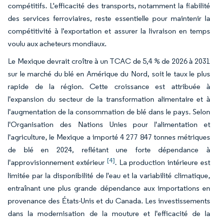
compétitifs. L'efficacité des transports, notamment la fiabilité
des services ferroviaires, reste essentielle pour maintenir la
compétitivité à l'exportation et assurer la livraison en temps
voulu aux acheteurs mondiaux.
Le Mexique devrait croître à un TCAC de 5,4 % de 2026 à 2031
sur le marché du blé en Amérique du Nord, soit le taux le plus
rapide de la région. Cette croissance est attribuée à
l'expansion du secteur de la transformation alimentaire et à
l'augmentation de la consommation de blé dans le pays. Selon
l'Organisation des Nations Unies pour l'alimentation et
l'agriculture, le Mexique a importé 4 277 847 tonnes métriques
de blé en 2024, reflétant une forte dépendance à
[4]
l'approvisionnement extérieur
. La production intérieure est
limitée par la disponibilité de l'eau et la variabilité climatique,
entraînant une plus grande dépendance aux importations en
provenance des États-Unis et du Canada. Les investissements
dans la modernisation de la mouture et l'efficacité de la