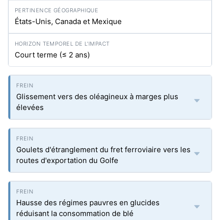
États-Unis, Canada et Mexique
Court terme (≤ 2 ans)
Glissement vers des oléagineux à marges plus
élevées
Goulets d'étranglement du fret ferroviaire vers les
routes d'exportation du Golfe
Hausse des régimes pauvres en glucides
réduisant la consommation de blé