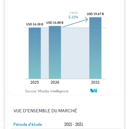
Image © Mordor Intelligence. La réutilisation
VUE D’ENSEMBLE DU MARCHÉ
Période d'étude
2021 - 2031