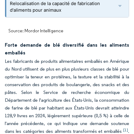
Relocalisation de la capacité de fabrication
d'aliments pour animaux
Source: Mordor Intelligence
Forte demande de blé diversifié dans les aliments
emballés
Les fabricants de produits alimentaires emballés en Amérique
du Nord utilisent de plus en plus plusieurs classes de blé pour
optimiser la teneur en protéines, la texture et la stabilité à la
conservation des produits de boulangerie, des snacks et des
pâtes. Selon le Service de recherche économique du
Département de l'agriculture des États-Unis, la consommation
de farine de blé par habitant aux États-Unis devrait atteindre
128,9 livres en 2024, légèrement supérieure (0,5 %) à celle de
l'année précédente, ce qui indique une demande soutenue
[1]
dans les catégories des aliments transformés et emballés
.