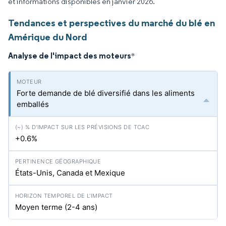
et informations disponibles en janvier 2026.
Tendances et perspectives du marché du blé en
Amérique du Nord
Analyse de l'impact des moteurs
*
Forte demande de blé diversifié dans les aliments
emballés
+0.6%
États-Unis, Canada et Mexique
Moyen terme (2-4 ans)