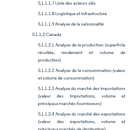
5.1.1.1.7 Liste des acteurs clés
5.1.1.1.8 Logistique et infrastructure
5.1.1.1.9 Analyse de la saisonnalité
5.1.1.2 Canada
5.1.1.2.1 Analyse de la production (superficie
récoltée, rendement et volume de
production)
5.1.1.2.2 Analyse de la consommation (valeur
et volume de consommation)
5.1.1.2.3 Analyse du marché des importations
(valeur des importations, volume et
principaux marchés fournisseurs)
5.1.1.2.4 Analyse du marché des exportations
(valeur des exportations, volume et
principaux marchés de destination)