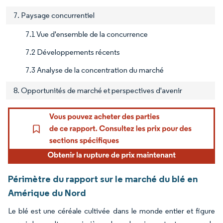
7. Paysage concurrentiel
7.1 Vue d'ensemble de la concurrence
7.2 Développements récents
7.3 Analyse de la concentration du marché
8. Opportunités de marché et perspectives d'avenir
Périmètre du rapport sur le marché du blé en
Amérique du Nord
Le blé est une céréale cultivée dans le monde entier et figure