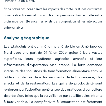
l'Amérique du Nord.
*Nos prévisions considèrent les impacts des moteurs et des contraintes
comme directionnels et non additifs. Les prévisions d'impact reflètent la
croissance de référence, les effets de composition et les interactions
entre variables.
Analyse géographique
Les États-Unis ont dominé le marché du blé en Amérique du
Nord avec une part de 64 % en 2025, grâce à leurs vastes
superficies, leurs systèmes agricoles avancés et leur
infrastructure d'exportation bien établie. La forte demande
intérieure des industries de transformation alimentaire stimule
l'utilisation du blé dans les segments de la boulangerie, des
snacks et de la restauration. Les gains de productivité sont
renforcés par l'adoption généralisée des pratiques d'agriculture
de précision, telles que la surveillance par satellite et les intrants
à taux variable. La compétitivité à l'exportation est fortement