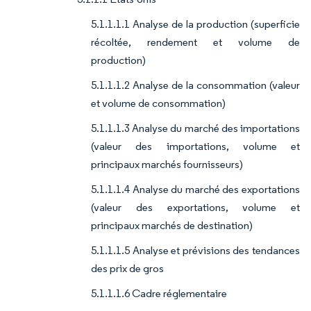
5.1.1.1.1 Analyse de la production (superficie
récoltée, rendement et volume de
production)
5.1.1.1.2 Analyse de la consommation (valeur
et volume de consommation)
5.1.1.1.3 Analyse du marché des importations
(valeur des importations, volume et
principaux marchés fournisseurs)
5.1.1.1.4 Analyse du marché des exportations
(valeur des exportations, volume et
principaux marchés de destination)
5.1.1.1.5 Analyse et prévisions des tendances
des prix de gros
5.1.1.1.6 Cadre réglementaire