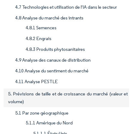
4.7 Technologies et utilisation de l'IA dans le secteur
4.8 Analyse du marché des intrants
4.8.1 Semences
4.8.2 Engrais
4.8.3 Produits phytosanitaires
4.9 Analyse des canaux de distribution
4.10 Analyse du sentiment du marché
4.11 Analyse PESTLE
5. Prévisions de taille et de croissance du marché (valeur et
volume)
5.1 Par zone géographique
5.1.1 Amérique du Nord
5.1.1.1 États-Unis