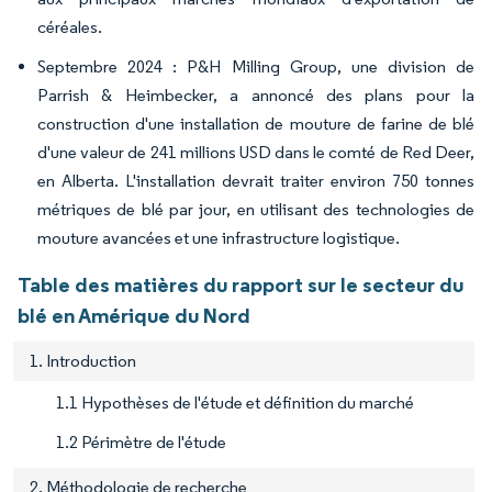
céréales.
Septembre 2024 : P&H Milling Group, une division de
Parrish & Heimbecker, a annoncé des plans pour la
construction d'une installation de mouture de farine de blé
d'une valeur de 241 millions USD dans le comté de Red Deer,
en Alberta. L'installation devrait traiter environ 750 tonnes
métriques de blé par jour, en utilisant des technologies de
mouture avancées et une infrastructure logistique.
Table des matières du rapport sur le secteur du
blé en Amérique du Nord
1. Introduction
1.1 Hypothèses de l'étude et définition du marché
1.2 Périmètre de l'étude
2. Méthodologie de recherche