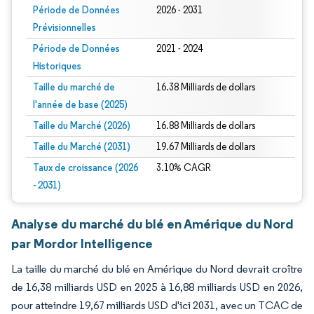
Période de Données
2026 - 2031
Prévisionnelles
Période de Données
2021 - 2024
Historiques
Taille du marché de
16.38 Milliards de dollars
l'année de base (2025)
Taille du Marché (2026)
16.88 Milliards de dollars
Taille du Marché (2031)
19.67 Milliards de dollars
Taux de croissance (2026
3.10% CAGR
- 2031)
Analyse du marché du blé en Amérique du Nord
par Mordor Intelligence
La taille du marché du blé en Amérique du Nord devrait croître
de 16,38 milliards USD en 2025 à 16,88 milliards USD en 2026,
pour atteindre 19,67 milliards USD d'ici 2031, avec un TCAC de