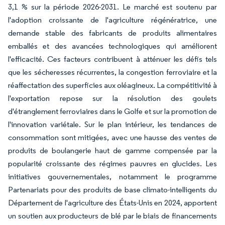
3,1 % sur la période 2026-2031. Le marché est soutenu par
l'adoption croissante de l'agriculture régénératrice, une
demande stable des fabricants de produits alimentaires
emballés et des avancées technologiques qui améliorent
l'efficacité. Ces facteurs contribuent à atténuer les défis tels
que les sécheresses récurrentes, la congestion ferroviaire et la
réaffectation des superficies aux oléagineux. La compétitivité à
l'exportation repose sur la résolution des goulets
d'étranglement ferroviaires dans le Golfe et sur la promotion de
l'innovation variétale. Sur le plan intérieur, les tendances de
consommation sont mitigées, avec une hausse des ventes de
produits de boulangerie haut de gamme compensée par la
popularité croissante des régimes pauvres en glucides. Les
initiatives gouvernementales, notamment le programme
Partenariats pour des produits de base climato-intelligents du
Département de l'agriculture des États-Unis en 2024, apportent
un soutien aux producteurs de blé par le biais de financements