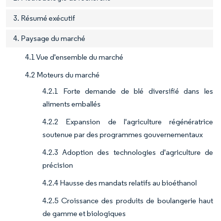
3. Résumé exécutif
4. Paysage du marché
4.1 Vue d'ensemble du marché
4.2 Moteurs du marché
4.2.1 Forte demande de blé diversifié dans les
aliments emballés
4.2.2 Expansion de l'agriculture régénératrice
soutenue par des programmes gouvernementaux
4.2.3 Adoption des technologies d'agriculture de
précision
4.2.4 Hausse des mandats relatifs au bioéthanol
4.2.5 Croissance des produits de boulangerie haut
de gamme et biologiques