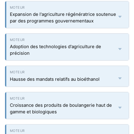
Expansion de l'agriculture régénératrice soutenue
par des programmes gouvernementaux
Adoption des technologies d'agriculture de
précision
Hausse des mandats relatifs au bioéthanol
Croissance des produits de boulangerie haut de
gamme et biologiques