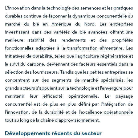
L'innovation dans la technologie des semences et les pratiques
durables continue de façonner la dynamique concurrentielle du
marché du blé en Amérique du Nord. Les entreprises
investissent dans des variétés de blé avancées offrant une
meilleure stabilité des rendements et des propriétés
fonctionnelles adaptées à la transformation alimentaire. Les
initiatives de durabilité, telles que l'agriculture régénératrice et
le suivi du carbone, deviennent des facteurs essentiels dans la
sélection des fournisseurs. Tandis que les petites entreprises se
concentrent sur des segments de marché spécialisés, les
grands acteurs s'appuient sur la technologie et l'envergure pour
maintenir leur efficacité opérationnelle. Le paysage
concurrentiel est de plus en plus défini par l'intégration de
l'innovation, de la durabilité et de l'excellence opérationnelle
tout au long de la chaîne d'approvisionnement.
Développements récents du secteur