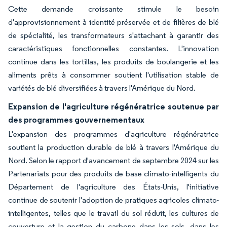
Cette demande croissante stimule le besoin
d'approvisionnement à identité préservée et de filières de blé
de spécialité, les transformateurs s'attachant à garantir des
caractéristiques fonctionnelles constantes. L'innovation
continue dans les tortillas, les produits de boulangerie et les
aliments prêts à consommer soutient l'utilisation stable de
variétés de blé diversifiées à travers l'Amérique du Nord.
Expansion de l'agriculture régénératrice soutenue par
des programmes gouvernementaux
L'expansion des programmes d'agriculture régénératrice
soutient la production durable de blé à travers l'Amérique du
Nord. Selon le rapport d'avancement de septembre 2024 sur les
Partenariats pour des produits de base climato-intelligents du
Département de l'agriculture des États-Unis, l'initiative
continue de soutenir l'adoption de pratiques agricoles climato-
intelligentes, telles que le travail du sol réduit, les cultures de
couverture et la gestion du carbone dans les sols, dans les