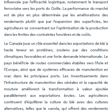
influencée par l'efficacité logistique, notamment le transport
ferroviaire vers les ports du Golfe. La performance du marché
est de plus en plus déterminée par les améliorations des
rendements plutôt que par l'expansion des superficies, les
agriculteurs se concentrant sur l'optimisation de la production
dans les limites des contraintes foncières et de coûts.
Le Canada joue un rôle essentiel dans les exportations de blé à
haute teneur en protéines, soutenu par des conditions
climatiques favorables et une forte demande internationale. Le
pays bénéficie de routes commerciales établies vers l'Asie et
l'Europe, ainsi que de systèmes efficaces de manutention en
vrac dans les principaux ports. Les investissements dans
l'infrastructure de manutention des céréales et la capacité de
mouture améliorent la transformation à valeur ajoutée
parallèlement aux exportations brutes. Les agriculteurs
continuent d'équilibrer la culture du blé avec des cultures
alternatives, telles que le canola, qui offrent des rendements