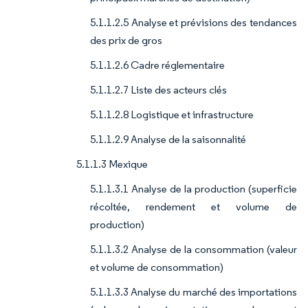
5.1.1.2.5 Analyse et prévisions des tendances
des prix de gros
5.1.1.2.6 Cadre réglementaire
5.1.1.2.7 Liste des acteurs clés
5.1.1.2.8 Logistique et infrastructure
5.1.1.2.9 Analyse de la saisonnalité
5.1.1.3 Mexique
5.1.1.3.1 Analyse de la production (superficie
récoltée, rendement et volume de
production)
5.1.1.3.2 Analyse de la consommation (valeur
et volume de consommation)
5.1.1.3.3 Analyse du marché des importations