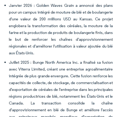
Janvier 2026 : Golden Waves Grain a annoncé des plans
pour un campus intégré de mouture de blé et de boulangerie
d'une valeur de 200 millions USD au Kansas. Ce projet
englobera la transformation des céréales, la mouture de la
farine et la production de produits de boulangerie finis, dans
le but de renforcer les chaînes d'approvisionnement
régionales et d'améliorer l'utilisation à valeur ajoutée du blé
aux États-Unis.
Juillet 2025 : Bunge North America Inc. a finalisé sa fusion
avec Viterra Limited, créant une entreprise agroalimentaire
intégrée de plus grande envergure. Cette fusion renforce les
capacités de collecte, de stockage, de commercialisation et
d'exportation de céréales de l'entreprise dans les principales
régions productrices de blé, notamment les États-Unis et le
Canada. La transaction consolide la chaîne
d'approvisionnement en blé de Bunge et améliore l'accès
aux principaux marchés mondiaux d'exportation de