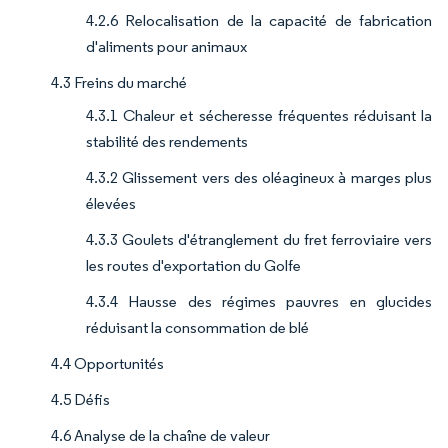
4.2.6 Relocalisation de la capacité de fabrication
d'aliments pour animaux
4.3 Freins du marché
4.3.1 Chaleur et sécheresse fréquentes réduisant la
stabilité des rendements
4.3.2 Glissement vers des oléagineux à marges plus
élevées
4.3.3 Goulets d'étranglement du fret ferroviaire vers
les routes d'exportation du Golfe
4.3.4 Hausse des régimes pauvres en glucides
réduisant la consommation de blé
4.4 Opportunités
4.5 Défis
4.6 Analyse de la chaîne de valeur