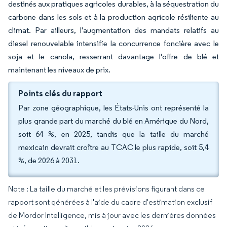
destinés aux pratiques agricoles durables, à la séquestration du
carbone dans les sols et à la production agricole résiliente au
climat. Par ailleurs, l'augmentation des mandats relatifs au
diesel renouvelable intensifie la concurrence foncière avec le
soja et le canola, resserrant davantage l'offre de blé et
maintenant les niveaux de prix.
Points clés du rapport
Par zone géographique, les États-Unis ont représenté la
plus grande part du marché du blé en Amérique du Nord,
soit 64 %, en 2025, tandis que la taille du marché
mexicain devrait croître au TCAC le plus rapide, soit 5,4
%, de 2026 à 2031.
Note : La taille du marché et les prévisions figurant dans ce
rapport sont générées à l'aide du cadre d'estimation exclusif
de Mordor Intelligence, mis à jour avec les dernières données