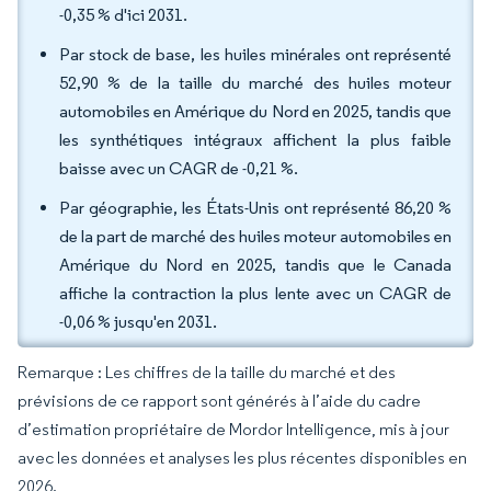
-0,35 % d'ici 2031.
Par stock de base, les huiles minérales ont représenté
52,90 % de la taille du marché des huiles moteur
automobiles en Amérique du Nord en 2025, tandis que
les synthétiques intégraux affichent la plus faible
baisse avec un CAGR de -0,21 %.
Par géographie, les États-Unis ont représenté 86,20 %
de la part de marché des huiles moteur automobiles en
Amérique du Nord en 2025, tandis que le Canada
affiche la contraction la plus lente avec un CAGR de
-0,06 % jusqu'en 2031.
Remarque : Les chiffres de la taille du marché et des
prévisions de ce rapport sont générés à l’aide du cadre
d’estimation propriétaire de Mordor Intelligence, mis à jour
avec les données et analyses les plus récentes disponibles en
2026.