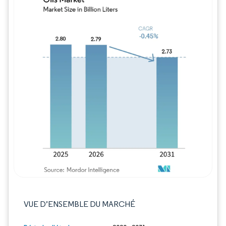
Image © Mordor Intelligence. La réutilisation
VUE D’ENSEMBLE DU MARCHÉ