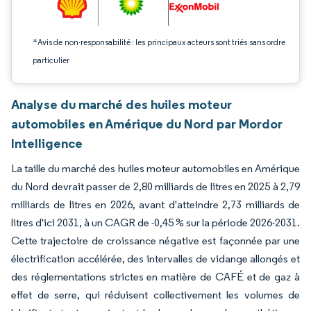
*Avis de non-responsabilité : les principaux acteurs sont triés sans ordre
particulier
Analyse du marché des huiles moteur
automobiles en Amérique du Nord par Mordor
Intelligence
La taille du marché des huiles moteur automobiles en Amérique
du Nord devrait passer de 2,80 milliards de litres en 2025 à 2,79
milliards de litres en 2026, avant d'atteindre 2,73 milliards de
litres d'ici 2031, à un CAGR de -0,45 % sur la période 2026-2031.
Cette trajectoire de croissance négative est façonnée par une
électrification accélérée, des intervalles de vidange allongés et
des réglementations strictes en matière de CAFÉ et de gaz à
effet de serre, qui réduisent collectivement les volumes de