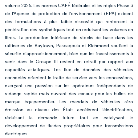
volume 2025. Les normes CAFÉ fédérales et les règles Phase 3
de l'Agence de protection de l'environnement (EPA) exigent
des formulations à plus faible viscosité qui renforcent la
pénétration des synthétiques tout en réduisant les volumes en
litres. La production intérieure de stocks de base dans les
raffineries de Baytown, Pascagoula et Richmond soutient la
sécurité d'approvisionnement, bien que les investissements à
venir dans le Groupe III restent en retrait par rapport aux
capacités asiatiques. Les flux de données des véhicules
connectés orientent le trafic de service vers les concessions,
exerçant une pression sur les opérateurs indépendants de
vidange rapide mais ouvrant des canaux pour les huiles de
marque équipementier. Les mandats de véhicules zéro
émission au niveau des États accélèrent l'électrification,
réduisant la demande future tout en catalysant le
développement de fluides propriétaires pour transmissions
électriques.