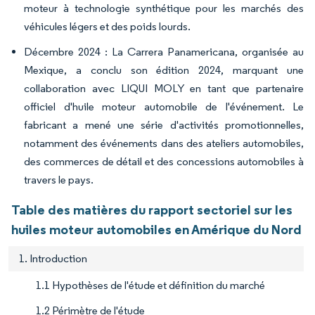
moteur à technologie synthétique pour les marchés des
véhicules légers et des poids lourds.
Décembre 2024 : La Carrera Panamericana, organisée au
Mexique, a conclu son édition 2024, marquant une
collaboration avec LIQUI MOLY en tant que partenaire
officiel d'huile moteur automobile de l'événement. Le
fabricant a mené une série d'activités promotionnelles,
notamment des événements dans des ateliers automobiles,
des commerces de détail et des concessions automobiles à
travers le pays.
Table des matières du rapport sectoriel sur les
huiles moteur automobiles en Amérique du Nord
1. Introduction
1.1 Hypothèses de l'étude et définition du marché
1.2 Périmètre de l'étude