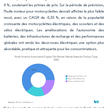
4 %, soutenant les primes de prix. Sur la période de prévision,
l'huile moteur pour motocyclettes devrait afficher le plus faible
recul, avec un CAGR de -0,35 %, en raison de la popularité
croissante des motocyclettes électriques, des scooters et des
vélos électriques. Les améliorations de l'autonomie des
batteries, des infrastructures de recharge et des performances
globales ont rendu les deux-roues électriques une option plus
abordable, pratique et attrayante pour les consommateurs.