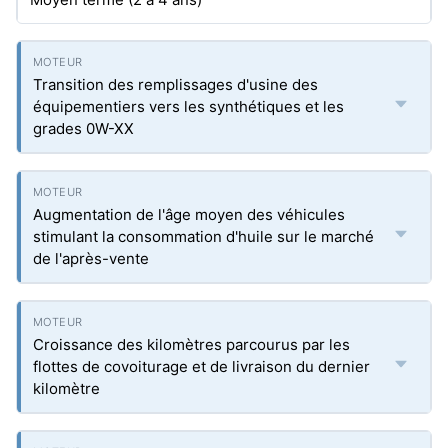
Transition des remplissages d'usine des
équipementiers vers les synthétiques et les
grades 0W-XX
Augmentation de l'âge moyen des véhicules
stimulant la consommation d'huile sur le marché
de l'après-vente
Croissance des kilomètres parcourus par les
flottes de covoiturage et de livraison du dernier
kilomètre