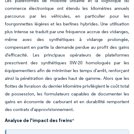
Les plateformes de mobilité urbaine et la logistique du
commerce électronique ont étendu les kilomètres annuels
parcourus par les véhicules, en particulier pour les
fourgonnettes légères et les berlines hybrides. Une utilisation
plus intense se traduit par une fréquence accrue des vidanges,
même avec des synthétiques à vidange prolongée,
compensant en partie la demande perdue au profit des gains
d'efficacité. Les principaux opérateurs de plateformes
prescrivent des synthétiques 0W-20 homologués par les
équipementiers afin de minimiser les temps d'arrêt, renforçant
ainsi la pénétration des grades haut de gamme. Alors que les
flottes de livraison du dernier kilomètre privilégient le coût total
de possession, les formulateurs capables de documenter les
gains en économie de carburant et en durabilité remportent
des contrats d'approvisionnement.
Analyse de l'impact des freins
*