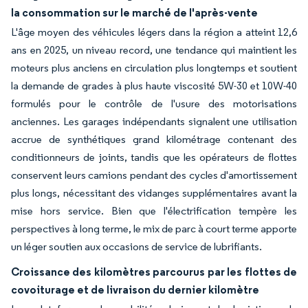
la consommation sur le marché de l'après-vente
L'âge moyen des véhicules légers dans la région a atteint 12,6
ans en 2025, un niveau record, une tendance qui maintient les
moteurs plus anciens en circulation plus longtemps et soutient
la demande de grades à plus haute viscosité 5W-30 et 10W-40
formulés pour le contrôle de l'usure des motorisations
anciennes. Les garages indépendants signalent une utilisation
accrue de synthétiques grand kilométrage contenant des
conditionneurs de joints, tandis que les opérateurs de flottes
conservent leurs camions pendant des cycles d'amortissement
plus longs, nécessitant des vidanges supplémentaires avant la
mise hors service. Bien que l'électrification tempère les
perspectives à long terme, le mix de parc à court terme apporte
un léger soutien aux occasions de service de lubrifiants.
Croissance des kilomètres parcourus par les flottes de
covoiturage et de livraison du dernier kilomètre