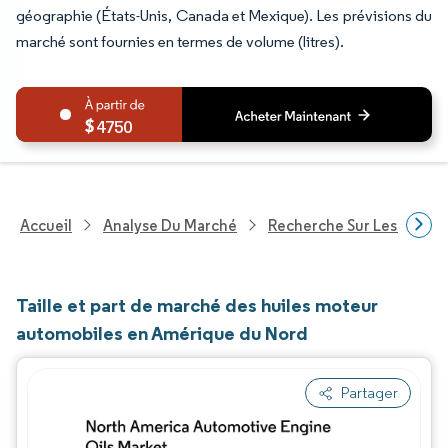
géographie (États-Unis, Canada et Mexique). Les prévisions du
marché sont fournies en termes de volume (litres).
4750
Accueil
Analyse Du Marché
Recherche Sur Les Produi
Taille et part de marché des huiles moteur
automobiles en Amérique du Nord
Partager