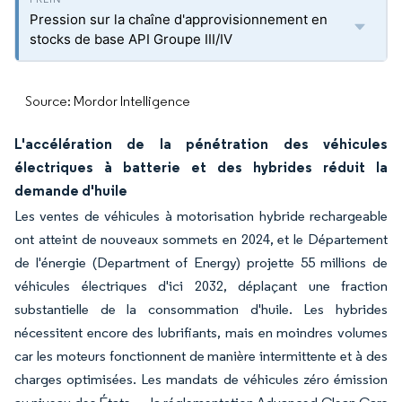
Pression sur la chaîne d'approvisionnement en
stocks de base API Groupe III/IV
Source: Mordor Intelligence
L'accélération de la pénétration des véhicules
électriques à batterie et des hybrides réduit la
demande d'huile
Les ventes de véhicules à motorisation hybride rechargeable
ont atteint de nouveaux sommets en 2024, et le Département
de l'énergie (Department of Energy) projette 55 millions de
véhicules électriques d'ici 2032, déplaçant une fraction
substantielle de la consommation d'huile. Les hybrides
nécessitent encore des lubrifiants, mais en moindres volumes
car les moteurs fonctionnent de manière intermittente et à des
charges optimisées. Les mandats de véhicules zéro émission