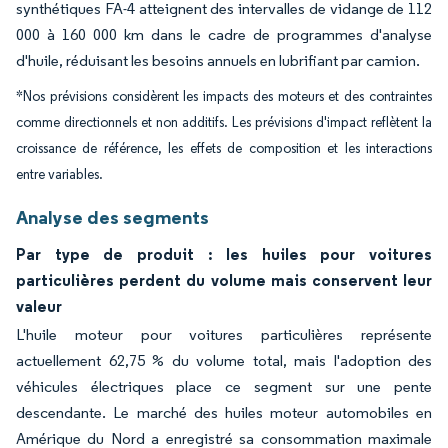
synthétiques FA-4 atteignent des intervalles de vidange de 112
000 à 160 000 km dans le cadre de programmes d'analyse
d'huile, réduisant les besoins annuels en lubrifiant par camion.
*Nos prévisions considèrent les impacts des moteurs et des contraintes
comme directionnels et non additifs. Les prévisions d'impact reflètent la
croissance de référence, les effets de composition et les interactions
entre variables.
Analyse des segments
Par type de produit : les huiles pour voitures
particulières perdent du volume mais conservent leur
valeur
L'huile moteur pour voitures particulières représente
actuellement 62,75 % du volume total, mais l'adoption des
véhicules électriques place ce segment sur une pente
descendante. Le marché des huiles moteur automobiles en
Amérique du Nord a enregistré sa consommation maximale