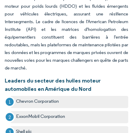
moteur pour poids lourds (HDDO) et les fluides émergents
pour véhicules électriques, assurant une résilience
intersegments. Le cadre de licences de l'American Petroleum
Institute (API) et les matrices d'homologation des
équipementiers constituent des barrières à l'entrée
redoutables, mais les plateformes de maintenance pilotées par
les données et les programmes de marques privées ouvrent de
nouvelles voies pour les marques challengers en quête de parts
de marché.
Leaders du secteur des huiles moteur
automobiles en Amérique du Nord
Chevron Corporation
ExxonMobil Corporation
Shell plc