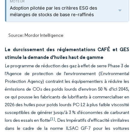
Adoption pilotée par les critères ESG des
mélanges de stocks de base re-raffinés
Source: Mordor Intelligence
Le durcissement des réglementations CAFÉ et GES
stimule la demande d'huiles haut de gamme
Le programme de réduction des gaz à effet de serre Phase 3 de
l'Agence de protection de l'environnement (Environmental
Protection Agency) contraint les équipementiers à réduire les
émissions de CO₂ des poids lourds d'environ 50 % d'ici 2045,
ce qui pousse les fabricants de lubrifiants à commercialiser en
2026 des huiles pour poids lourds PC-12 à plus faible viscosité
susceptibles de générer jusqu'à 3 % d'économies de carburant
[1]
lors des essais en flotte
. Des impératifs d'efficacité similaires
dans le cadre de la norme ILSAC GF-7 pour les voitures