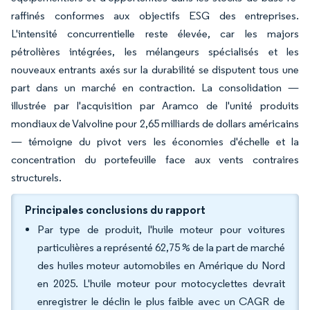
raffinés conformes aux objectifs ESG des entreprises.
L'intensité concurrentielle reste élevée, car les majors
pétrolières intégrées, les mélangeurs spécialisés et les
nouveaux entrants axés sur la durabilité se disputent tous une
part dans un marché en contraction. La consolidation —
illustrée par l'acquisition par Aramco de l'unité produits
mondiaux de Valvoline pour 2,65 milliards de dollars américains
— témoigne du pivot vers les économies d'échelle et la
concentration du portefeuille face aux vents contraires
structurels.
Principales conclusions du rapport
Par type de produit, l'huile moteur pour voitures
particulières a représenté 62,75 % de la part de marché
des huiles moteur automobiles en Amérique du Nord
en 2025. L'huile moteur pour motocyclettes devrait
enregistrer le déclin le plus faible avec un CAGR de