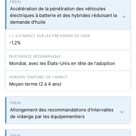
Accélération de la pénétration des véhicules
électriques à batterie et des hybrides réduisant la
demande d'huile
-1.2%
Mondial, avec les États-Unis en tête de l'adoption
Moyen terme (2 à 4 ans)
Allongement des recommandations d'intervalles
de vidange par les équipementiers