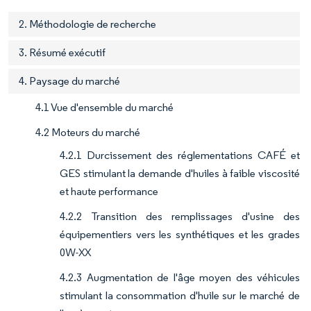
2. Méthodologie de recherche
3. Résumé exécutif
4. Paysage du marché
4.1 Vue d'ensemble du marché
4.2 Moteurs du marché
4.2.1 Durcissement des réglementations CAFÉ et
GES stimulant la demande d'huiles à faible viscosité
et haute performance
4.2.2 Transition des remplissages d'usine des
équipementiers vers les synthétiques et les grades
0W-XX
4.2.3 Augmentation de l'âge moyen des véhicules
stimulant la consommation d'huile sur le marché de