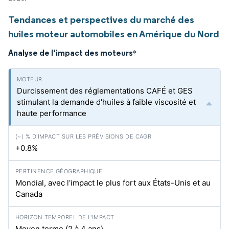
Tendances et perspectives du marché des
huiles moteur automobiles en Amérique du Nord
Analyse de l'impact des moteurs
*
Durcissement des réglementations CAFÉ et GES
stimulant la demande d'huiles à faible viscosité et
haute performance
+0.8%
Mondial, avec l'impact le plus fort aux États-Unis et au
Canada
Moyen terme (2 à 4 ans)