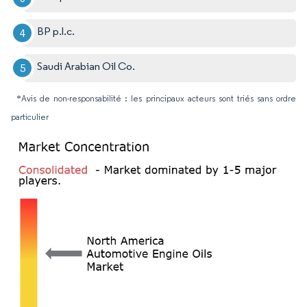
BP p.l.c.
Saudi Arabian Oil Co.
*Avis de non-responsabilité : les principaux acteurs sont triés sans ordre
particulier