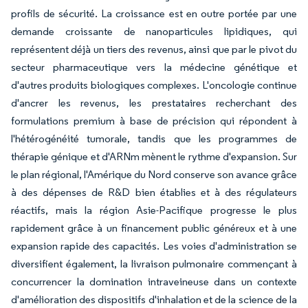
profils de sécurité. La croissance est en outre portée par une
demande croissante de nanoparticules lipidiques, qui
représentent déjà un tiers des revenus, ainsi que par le pivot du
secteur pharmaceutique vers la médecine génétique et
d'autres produits biologiques complexes. L'oncologie continue
d'ancrer les revenus, les prestataires recherchant des
formulations premium à base de précision qui répondent à
l'hétérogénéité tumorale, tandis que les programmes de
thérapie génique et d'ARNm mènent le rythme d'expansion. Sur
le plan régional, l'Amérique du Nord conserve son avance grâce
à des dépenses de R&D bien établies et à des régulateurs
réactifs, mais la région Asie-Pacifique progresse le plus
rapidement grâce à un financement public généreux et à une
expansion rapide des capacités. Les voies d'administration se
diversifient également, la livraison pulmonaire commençant à
concurrencer la domination intraveineuse dans un contexte
d'amélioration des dispositifs d'inhalation et de la science de la