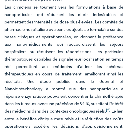
Les cliniciens se tournent vers les formulations à base de
nanoparticules qui réduisent les effets indésirables et
permettent des intensités de dose plus élevées. Les comités de
pharmacie hospitalière évaluent les ajouts au formulaire sur des
bases cliniques et opérationnelles, en donnant la préférence
aux nano-médicaments qui raccourcissent les séjours
hospitaliers ou réduisent les réadmissions. Les particules
théranostiques capables de signaler leur localisation en temps
réel permettent aux médecins d'affiner les schémas
thérapeutiques en cours de traitement, améliorant ainsi les
résultats. Une étude publiée dans le Journal of
Nanobiotechnology a montré que des nanoparticules à
réponse enzymatique pouvaient concentrer la chimiothérapie
dans les tumeurs avec une précision de 94 %, suscitant l'intérêt
[2]
des médecins dans des contextes oncologiques réels.
Le lien
entre le bénéfice clinique mesurable et la réduction des coûts
opérationnels accélère les décisions d'approvisionnement,