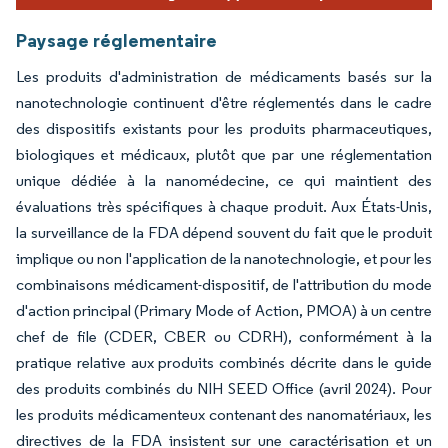
Paysage réglementaire
Les produits d'administration de médicaments basés sur la
nanotechnologie continuent d'être réglementés dans le cadre
des dispositifs existants pour les produits pharmaceutiques,
biologiques et médicaux, plutôt que par une réglementation
unique dédiée à la nanomédecine, ce qui maintient des
évaluations très spécifiques à chaque produit. Aux États-Unis,
la surveillance de la FDA dépend souvent du fait que le produit
implique ou non l'application de la nanotechnologie, et pour les
combinaisons médicament-dispositif, de l'attribution du mode
d'action principal (Primary Mode of Action, PMOA) à un centre
chef de file (CDER, CBER ou CDRH), conformément à la
pratique relative aux produits combinés décrite dans le guide
des produits combinés du NIH SEED Office (avril 2024). Pour
les produits médicamenteux contenant des nanomatériaux, les
directives de la FDA insistent sur une caractérisation et un