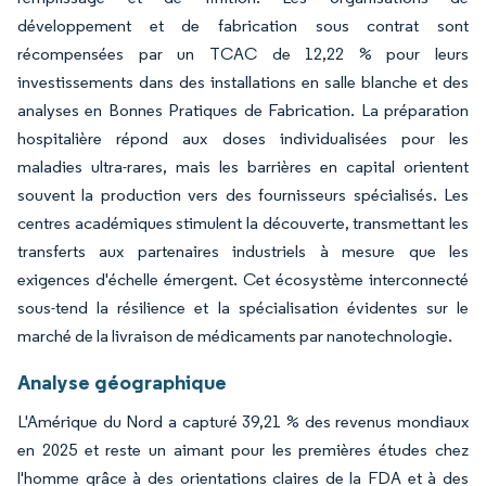
développement et de fabrication sous contrat sont
récompensées par un TCAC de 12,22 % pour leurs
investissements dans des installations en salle blanche et des
analyses en Bonnes Pratiques de Fabrication. La préparation
hospitalière répond aux doses individualisées pour les
maladies ultra-rares, mais les barrières en capital orientent
souvent la production vers des fournisseurs spécialisés. Les
centres académiques stimulent la découverte, transmettant les
transferts aux partenaires industriels à mesure que les
exigences d'échelle émergent. Cet écosystème interconnecté
sous-tend la résilience et la spécialisation évidentes sur le
marché de la livraison de médicaments par nanotechnologie.
Analyse géographique
L'Amérique du Nord a capturé 39,21 % des revenus mondiaux
en 2025 et reste un aimant pour les premières études chez
l'homme grâce à des orientations claires de la FDA et à des