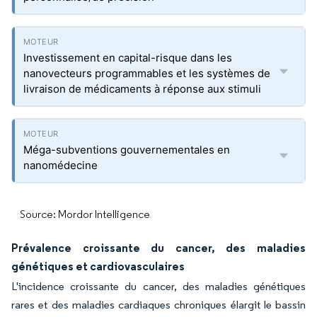
Investissement en capital-risque dans les
nanovecteurs programmables et les systèmes de
livraison de médicaments à réponse aux stimuli
Méga-subventions gouvernementales en
nanomédecine
Source: Mordor Intelligence
Prévalence croissante du cancer, des maladies
génétiques et cardiovasculaires
L'incidence croissante du cancer, des maladies génétiques
rares et des maladies cardiaques chroniques élargit le bassin