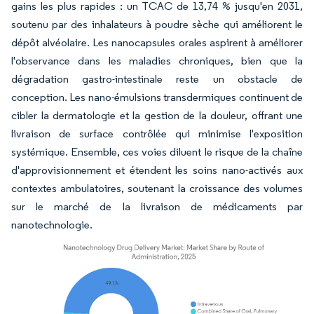
gains les plus rapides : un TCAC de 13,74 % jusqu'en 2031,
soutenu par des inhalateurs à poudre sèche qui améliorent le
dépôt alvéolaire. Les nanocapsules orales aspirent à améliorer
l'observance dans les maladies chroniques, bien que la
dégradation gastro-intestinale reste un obstacle de
conception. Les nano-émulsions transdermiques continuent de
cibler la dermatologie et la gestion de la douleur, offrant une
livraison de surface contrôlée qui minimise l'exposition
systémique. Ensemble, ces voies diluent le risque de la chaîne
d'approvisionnement et étendent les soins nano-activés aux
contextes ambulatoires, soutenant la croissance des volumes
sur le marché de la livraison de médicaments par
nanotechnologie.