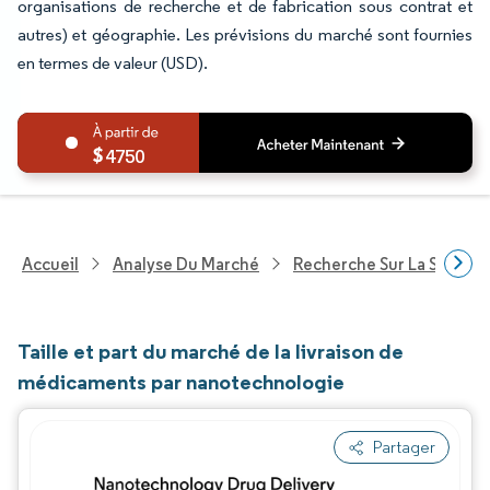
organisations de recherche et de fabrication sous contrat et
autres) et géographie. Les prévisions du marché sont fournies
en termes de valeur (USD).
4750
Accueil
Analyse Du Marché
Recherche Sur La Santé
Taille et part du marché de la livraison de
médicaments par nanotechnologie
Partager