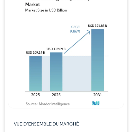
Image © Mordor Intelligence. La réutilisation
VUE D’ENSEMBLE DU MARCHÉ