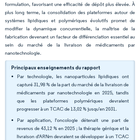
formulation, favorisant une efficacité de dépôt plus élevée. À
plus long terme, la consolidation des plateformes autour de
systèmes lipidiques et polymériques évolutifs promet de
modifier la dynamique concurrentielle, la maîtrise de la
fabrication devenant un facteur de différenciation essentiel au
sein du marché de la livraison de médicaments par
nanotechnologie.
Principaux enseignements du rapport
Par technologie, les nanoparticules lipidiques ont
capturé 31,98 % de la part du marché de la livraison de
médicaments par nanotechnologie en 2025, tandis
que les plateformes polymériques devraient
progresser à un TCAC de 13,02 % jusqu'en 2031.
Par application, l'oncologie détenait une part de
revenus de 43,12 % en 2025 ; la thérapie génique et la
livraison d'ARNm devraient se développer à un TCAC