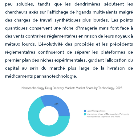
peu solubles, tandis que les dendrimères séduisent les
chercheurs axés sur l'affichage de ligands multivalents malgré
des charges de travail synthétiques plus lourdes. Les points
quantiques conservent une niche d'imagerie mais font face à
des vents contraires réglementaires en raison de leurs noyaux à
métaux lourds. L'évolutivité des procédés et les précédents
réglementaires continueront de séparer les plateformes de
premier plan des niches expérimentales, guidant l'allocation du
capital au sein du marché plus large de la livraison de
médicaments par nanotechnologie.