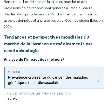
Remarque : Les chiffres de la taille du marché et des
prévisions de ce rapport sont générés à l’aide du cadre
d’estimation propriétaire de Mordor Intelligence, mis à jour
avec les données et analyses les plus récentes disponibles en
2026.
Tendances et perspectives mondiales du
marché de la livraison de médicaments par
nanotechnologie
Analyse de l'impact des moteurs
*
Prévalence croissante du cancer, des maladies
génétiques et cardiovasculaires
+2.1%