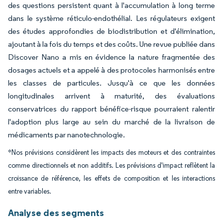
des questions persistent quant à l'accumulation à long terme
dans le système réticulo-endothélial. Les régulateurs exigent
des études approfondies de biodistribution et d'élimination,
ajoutant à la fois du temps et des coûts. Une revue publiée dans
Discover Nano a mis en évidence la nature fragmentée des
dosages actuels et a appelé à des protocoles harmonisés entre
les classes de particules. Jusqu'à ce que les données
longitudinales arrivent à maturité, des évaluations
conservatrices du rapport bénéfice-risque pourraient ralentir
l'adoption plus large au sein du marché de la livraison de
médicaments par nanotechnologie.
*Nos prévisions considèrent les impacts des moteurs et des contraintes
comme directionnels et non additifs. Les prévisions d'impact reflètent la
croissance de référence, les effets de composition et les interactions
entre variables.
Analyse des segments