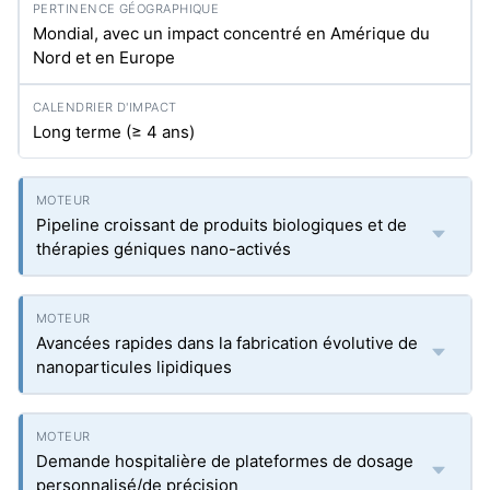
Mondial, avec un impact concentré en Amérique du
Nord et en Europe
Long terme (≥ 4 ans)
Pipeline croissant de produits biologiques et de
thérapies géniques nano-activés
Avancées rapides dans la fabrication évolutive de
nanoparticules lipidiques
Demande hospitalière de plateformes de dosage
personnalisé/de précision