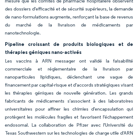
mesure que les comités de pharmacie hospitalière observent
des dossiers d'efficacité et de sécurité supérieurs, la demande
de nano-formulations augmente, renforçant la base de revenus
du marché de la livraison de médicaments par
nanotechnologie.
Pipeline croissant de produits biologiques et de
thérapies géniques nano-activés
Les vaccins à ARN messager ont validé la faisabilité
commerciale et réglementaire de la livraison par
nanoparticules lipidiques, déclenchant une vague de
financement par capital-risque et d'accords stratégiques visant
les thérapies géniques de nouvelle génération. Les grands
fabricants de médicaments s'associent à des laboratoires
universitaires pour affiner les chimies d'encapsulation qui
protègent les molécules fragiles et favorisent l'échappement
endosomal. La collaboration de Pfizer avec l'Université du
Texas Southwestern sur les technologies de charge utile d'ARN