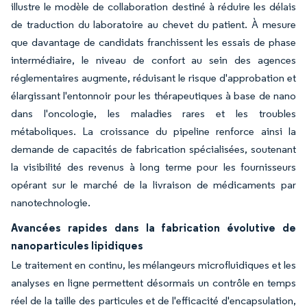
illustre le modèle de collaboration destiné à réduire les délais
de traduction du laboratoire au chevet du patient. À mesure
que davantage de candidats franchissent les essais de phase
intermédiaire, le niveau de confort au sein des agences
réglementaires augmente, réduisant le risque d'approbation et
élargissant l'entonnoir pour les thérapeutiques à base de nano
dans l'oncologie, les maladies rares et les troubles
métaboliques. La croissance du pipeline renforce ainsi la
demande de capacités de fabrication spécialisées, soutenant
la visibilité des revenus à long terme pour les fournisseurs
opérant sur le marché de la livraison de médicaments par
nanotechnologie.
Avancées rapides dans la fabrication évolutive de
nanoparticules lipidiques
Le traitement en continu, les mélangeurs microfluidiques et les
analyses en ligne permettent désormais un contrôle en temps
réel de la taille des particules et de l'efficacité d'encapsulation,