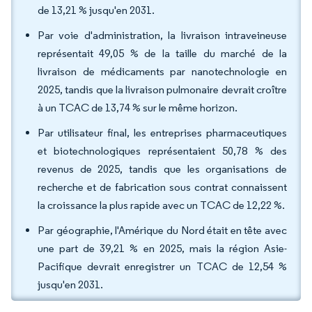
de 13,21 % jusqu'en 2031.
Par voie d'administration, la livraison intraveineuse
représentait 49,05 % de la taille du marché de la
livraison de médicaments par nanotechnologie en
2025, tandis que la livraison pulmonaire devrait croître
à un TCAC de 13,74 % sur le même horizon.
Par utilisateur final, les entreprises pharmaceutiques
et biotechnologiques représentaient 50,78 % des
revenus de 2025, tandis que les organisations de
recherche et de fabrication sous contrat connaissent
la croissance la plus rapide avec un TCAC de 12,22 %.
Par géographie, l'Amérique du Nord était en tête avec
une part de 39,21 % en 2025, mais la région Asie-
Pacifique devrait enregistrer un TCAC de 12,54 %
jusqu'en 2031.