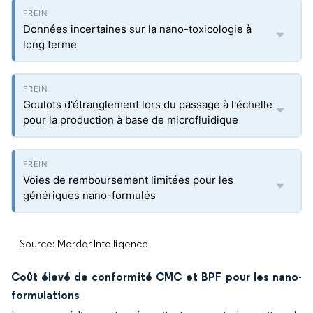
Données incertaines sur la nano-toxicologie à
long terme
Goulots d'étranglement lors du passage à l'échelle
pour la production à base de microfluidique
Voies de remboursement limitées pour les
génériques nano-formulés
Source: Mordor Intelligence
Coût élevé de conformité CMC et BPF pour les nano-
formulations