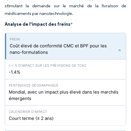
stimulant la demande sur le marché de la livraison de
médicaments par nanotechnologie.
Analyse de l'impact des freins
*
Coût élevé de conformité CMC et BPF pour les
nano-formulations
-1.4%
Mondial, avec un impact plus élevé dans les marchés
émergents
Court terme (≤ 2 ans)