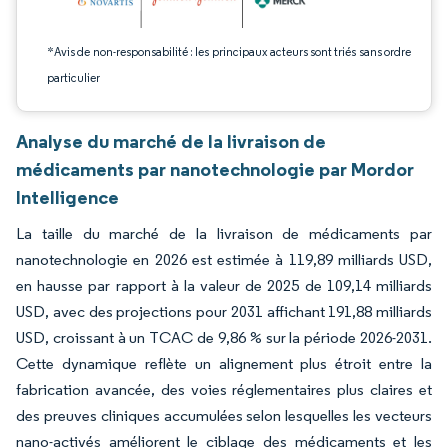
*Avis de non-responsabilité : les principaux acteurs sont triés sans ordre
particulier
Analyse du marché de la livraison de
médicaments par nanotechnologie par Mordor
Intelligence
La taille du marché de la livraison de médicaments par
nanotechnologie en 2026 est estimée à 119,89 milliards USD,
en hausse par rapport à la valeur de 2025 de 109,14 milliards
USD, avec des projections pour 2031 affichant 191,88 milliards
USD, croissant à un TCAC de 9,86 % sur la période 2026-2031.
Cette dynamique reflète un alignement plus étroit entre la
fabrication avancée, des voies réglementaires plus claires et
des preuves cliniques accumulées selon lesquelles les vecteurs
nano-activés améliorent le ciblage des médicaments et les