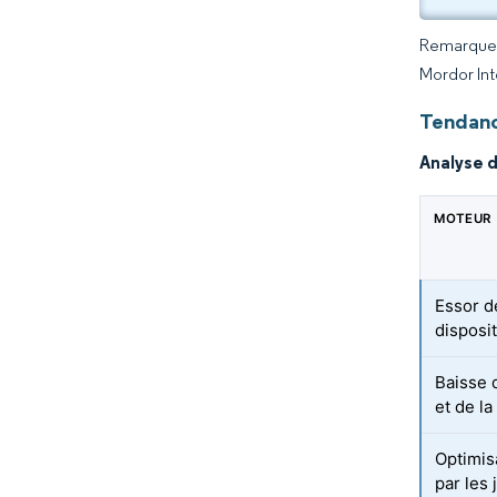
Remarque :
Mordor Int
Tendanc
Analyse 
MOTEUR
Essor d
disposit
Baisse 
et de la
Optimis
par les