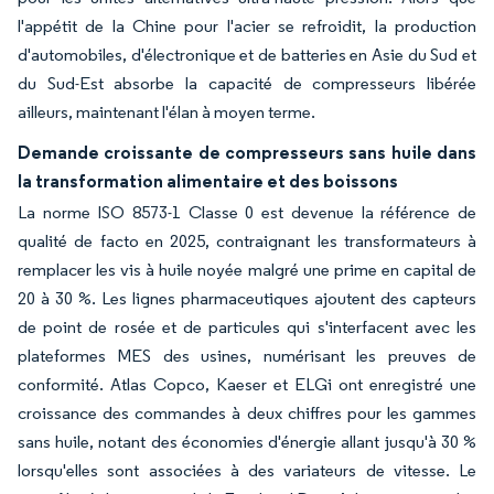
l'appétit de la Chine pour l'acier se refroidit, la production
d'automobiles, d'électronique et de batteries en Asie du Sud et
du Sud-Est absorbe la capacité de compresseurs libérée
ailleurs, maintenant l'élan à moyen terme.
Demande croissante de compresseurs sans huile dans
la transformation alimentaire et des boissons
La norme ISO 8573-1 Classe 0 est devenue la référence de
qualité de facto en 2025, contraignant les transformateurs à
remplacer les vis à huile noyée malgré une prime en capital de
20 à 30 %. Les lignes pharmaceutiques ajoutent des capteurs
de point de rosée et de particules qui s'interfacent avec les
plateformes MES des usines, numérisant les preuves de
conformité. Atlas Copco, Kaeser et ELGi ont enregistré une
croissance des commandes à deux chiffres pour les gammes
sans huile, notant des économies d'énergie allant jusqu'à 30 %
lorsqu'elles sont associées à des variateurs de vitesse. Le