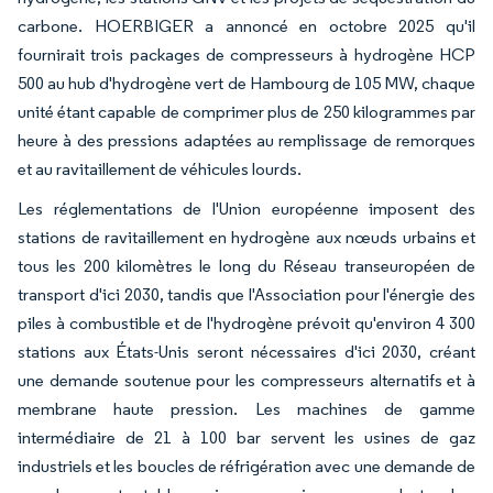
carbone. HOERBIGER a annoncé en octobre 2025 qu'il
fournirait trois packages de compresseurs à hydrogène HCP
500 au hub d'hydrogène vert de Hambourg de 105 MW, chaque
unité étant capable de comprimer plus de 250 kilogrammes par
heure à des pressions adaptées au remplissage de remorques
et au ravitaillement de véhicules lourds.
Les réglementations de l'Union européenne imposent des
stations de ravitaillement en hydrogène aux nœuds urbains et
tous les 200 kilomètres le long du Réseau transeuropéen de
transport d'ici 2030, tandis que l'Association pour l'énergie des
piles à combustible et de l'hydrogène prévoit qu'environ 4 300
stations aux États-Unis seront nécessaires d'ici 2030, créant
une demande soutenue pour les compresseurs alternatifs et à
membrane haute pression. Les machines de gamme
intermédiaire de 21 à 100 bar servent les usines de gaz
industriels et les boucles de réfrigération avec une demande de