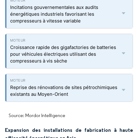
Incitations gouvernementales aux audits
énergétiques industriels favorisant les
compresseurs à vitesse variable
Croissance rapide des gigafactories de batteries
pour véhicules électriques utilisant des
compresseurs à vis sèche
Reprise des rénovations de sites pétrochimiques
existants au Moyen-Orient
Source: Mordor Intelligence
Expansion des installations de fabrication à haute