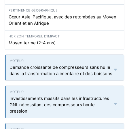
Cœur Asie-Pacifique, avec des retombées au Moyen-
Orient et en Afrique
Moyen terme (2-4 ans)
Demande croissante de compresseurs sans huile
dans la transformation alimentaire et des boissons
Investissements massifs dans les infrastructures
GNL nécessitant des compresseurs haute
pression