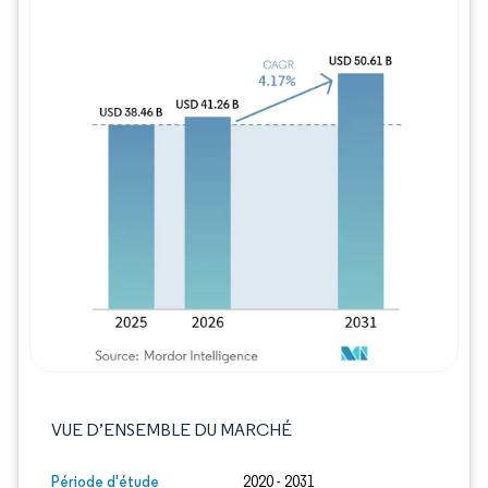
Image © Mordor Intelligence. La réutilisation
VUE D’ENSEMBLE DU MARCHÉ
Période d'étude
2020 - 2031