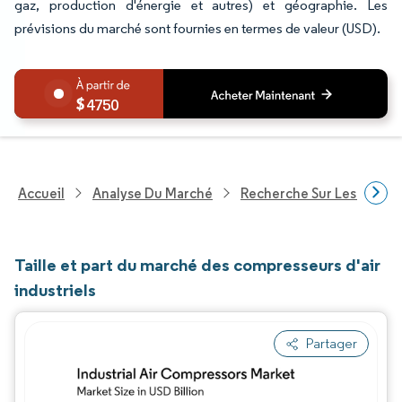
gaz, production d'énergie et autres) et géographie. Les
prévisions du marché sont fournies en termes de valeur (USD).
4750
Accueil
Analyse Du Marché
Recherche Sur Les Techn
Taille et part du marché des compresseurs d'air
industriels
Partager