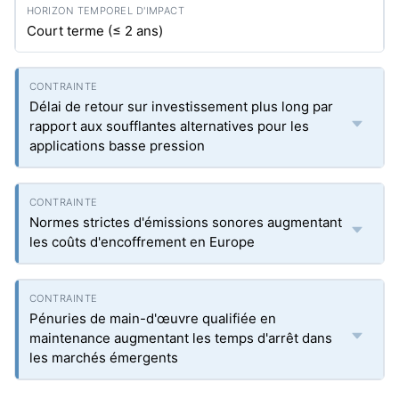
Court terme (≤ 2 ans)
Délai de retour sur investissement plus long par
rapport aux soufflantes alternatives pour les
applications basse pression
Normes strictes d'émissions sonores augmentant
les coûts d'encoffrement en Europe
Pénuries de main-d'œuvre qualifiée en
maintenance augmentant les temps d'arrêt dans
les marchés émergents