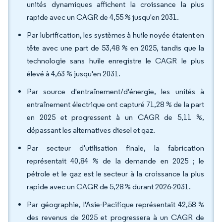
unités dynamiques affichent la croissance la plus
rapide avec un CAGR de 4,55 % jusqu'en 2031.
Par lubrification, les systèmes à huile noyée étaient en
tête avec une part de 53,48 % en 2025, tandis que la
technologie sans huile enregistre le CAGR le plus
élevé à 4,63 % jusqu'en 2031.
Par source d'entraînement/d'énergie, les unités à
entraînement électrique ont capturé 71,28 % de la part
en 2025 et progressent à un CAGR de 5,11 %,
dépassant les alternatives diesel et gaz.
Par secteur d'utilisation finale, la fabrication
représentait 40,84 % de la demande en 2025 ; le
pétrole et le gaz est le secteur à la croissance la plus
rapide avec un CAGR de 5,28 % durant 2026-2031.
Par géographie, l'Asie-Pacifique représentait 42,58 %
des revenus de 2025 et progressera à un CAGR de