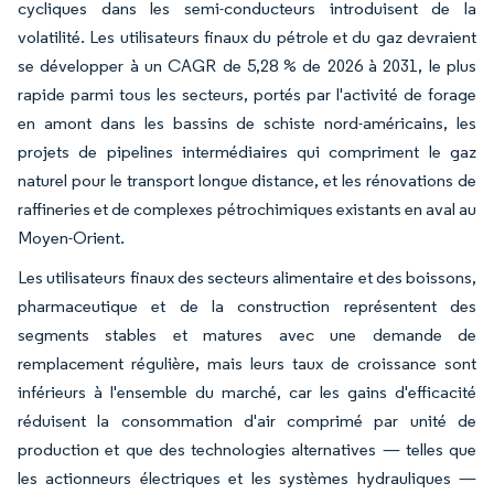
cycliques dans les semi-conducteurs introduisent de la
volatilité. Les utilisateurs finaux du pétrole et du gaz devraient
se développer à un CAGR de 5,28 % de 2026 à 2031, le plus
rapide parmi tous les secteurs, portés par l'activité de forage
en amont dans les bassins de schiste nord-américains, les
projets de pipelines intermédiaires qui compriment le gaz
naturel pour le transport longue distance, et les rénovations de
raffineries et de complexes pétrochimiques existants en aval au
Moyen-Orient.
Les utilisateurs finaux des secteurs alimentaire et des boissons,
pharmaceutique et de la construction représentent des
segments stables et matures avec une demande de
remplacement régulière, mais leurs taux de croissance sont
inférieurs à l'ensemble du marché, car les gains d'efficacité
réduisent la consommation d'air comprimé par unité de
production et que des technologies alternatives — telles que
les actionneurs électriques et les systèmes hydrauliques —