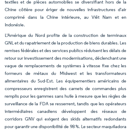
textiles et de pièces automobiles se diversifiant hors de la
Chine côtière pour ériger de nouvelles infrastructures d'air
comprimé dans la Chine intérieure, au Viêt Nam et en
Indonésie.
L'Amérique du Nord profite de la construction de terminaux
GNL et du rapatriement de la production de biens durables. Les
remises fédérales et des services publics réduisent les délais de
retour sur investissement des modernisations, déclenchant une
vague de remplacements de systèmes à vitesse fixe chez les
formeurs de métaux du Midwest et les transformateurs
alimentaires du Sud-Est. Les équipementiers américains de
compresseurs enregistrent des carnets de commandes plus
remplis pour les gammes sans huile à mesure que les règles de
surveillance de la FDA se resserrent, tandis que les opérateurs
intermédiaires canadiens développent des réseaux de
corridors GNV qui exigent des skids alternatifs redondants
pour garantir une disponibilité de 98 %. Le secteur maquiladora