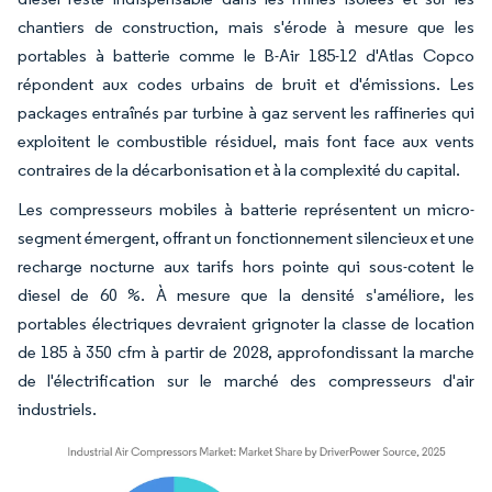
chantiers de construction, mais s'érode à mesure que les
portables à batterie comme le B-Air 185-12 d'Atlas Copco
répondent aux codes urbains de bruit et d'émissions. Les
packages entraînés par turbine à gaz servent les raffineries qui
exploitent le combustible résiduel, mais font face aux vents
contraires de la décarbonisation et à la complexité du capital.
Les compresseurs mobiles à batterie représentent un micro-
segment émergent, offrant un fonctionnement silencieux et une
recharge nocturne aux tarifs hors pointe qui sous-cotent le
diesel de 60 %. À mesure que la densité s'améliore, les
portables électriques devraient grignoter la classe de location
de 185 à 350 cfm à partir de 2028, approfondissant la marche
de l'électrification sur le marché des compresseurs d'air
industriels.