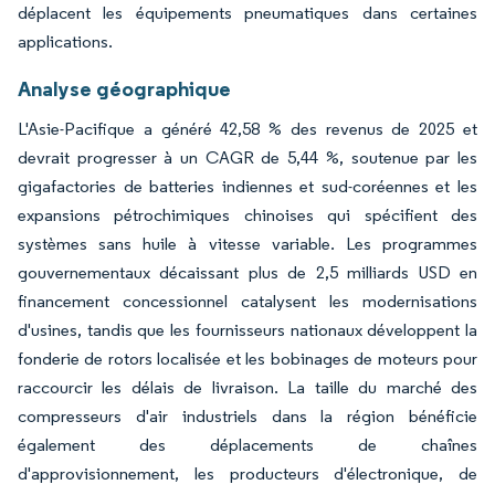
déplacent les équipements pneumatiques dans certaines
applications.
Analyse géographique
L'Asie-Pacifique a généré 42,58 % des revenus de 2025 et
devrait progresser à un CAGR de 5,44 %, soutenue par les
gigafactories de batteries indiennes et sud-coréennes et les
expansions pétrochimiques chinoises qui spécifient des
systèmes sans huile à vitesse variable. Les programmes
gouvernementaux décaissant plus de 2,5 milliards USD en
financement concessionnel catalysent les modernisations
d'usines, tandis que les fournisseurs nationaux développent la
fonderie de rotors localisée et les bobinages de moteurs pour
raccourcir les délais de livraison. La taille du marché des
compresseurs d'air industriels dans la région bénéficie
également des déplacements de chaînes
d'approvisionnement, les producteurs d'électronique, de