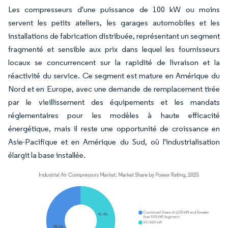
Les compresseurs d'une puissance de 100 kW ou moins
servent les petits ateliers, les garages automobiles et les
installations de fabrication distribuée, représentant un segment
fragmenté et sensible aux prix dans lequel les fournisseurs
locaux se concurrencent sur la rapidité de livraison et la
réactivité du service. Ce segment est mature en Amérique du
Nord et en Europe, avec une demande de remplacement tirée
par le vieillissement des équipements et les mandats
réglementaires pour les modèles à haute efficacité
énergétique, mais il reste une opportunité de croissance en
Asie-Pacifique et en Amérique du Sud, où l'industrialisation
élargit la base installée.