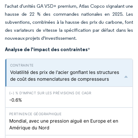
l'achat d'unités GA VSD+ premium, Atlas Copco signalant une
hausse de 22 % des commandes nationales en 2025. Les
subventions, combinées à la hausse des prix du carbone, font
des variateurs de vitesse la spécification par défaut dans les
nouveaux projets d'investissement.
Analyse de l'impact des contraintes
*
Volatilité des prix de l'acier gonflant les structures
de coût des nomenclatures de compresseurs
-0.6%
Mondial, avec une pression aiguë en Europe et en
Amérique du Nord