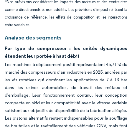
*Nos prévisions considèrent les impacts des moteurs et des contraintes
comme directionnels et non additifs. Les prévisions d'impact reflètent la
croissance de référence, les effets de composition et les interactions
entre variables.
Analyse des segments
Par type de compresseur : les unités dynamiques
étendent leur portée à haut débit
Les machines à déplacement positif représentaient 45,71 % du
marché des compresseurs d'air industriels en 2025, ancrées par
les vis rotatives qui dominent les applications de 7 à 13 bar
dans les usines automobiles, de travail des métaux et
d'emballage. Leur fonctionnement continu, leur conception
compacte en skid et leur compatibilité avec la vitesse variable
satisfont aux objectifs de disponibilité de la fabrication allégée.
Les pistons alternatifs restent indispensables pour le soufflage
de bouteilles et le ravitaillement des véhicules GNV, mais font