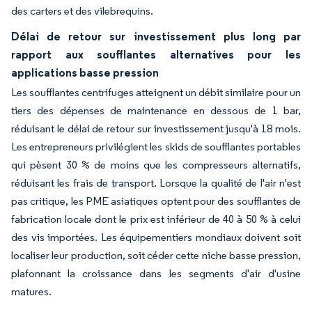
des carters et des vilebrequins.
Délai de retour sur investissement plus long par
rapport aux soufflantes alternatives pour les
applications basse pression
Les soufflantes centrifuges atteignent un débit similaire pour un
tiers des dépenses de maintenance en dessous de 1 bar,
réduisant le délai de retour sur investissement jusqu'à 18 mois.
Les entrepreneurs privilégient les skids de soufflantes portables
qui pèsent 30 % de moins que les compresseurs alternatifs,
réduisant les frais de transport. Lorsque la qualité de l'air n'est
pas critique, les PME asiatiques optent pour des soufflantes de
fabrication locale dont le prix est inférieur de 40 à 50 % à celui
des vis importées. Les équipementiers mondiaux doivent soit
localiser leur production, soit céder cette niche basse pression,
plafonnant la croissance dans les segments d'air d'usine
matures.