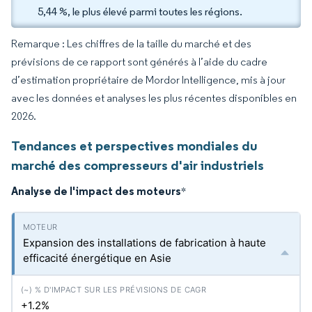
5,44 %, le plus élevé parmi toutes les régions.
Remarque : Les chiffres de la taille du marché et des
prévisions de ce rapport sont générés à l’aide du cadre
d’estimation propriétaire de Mordor Intelligence, mis à jour
avec les données et analyses les plus récentes disponibles en
2026.
Tendances et perspectives mondiales du
marché des compresseurs d'air industriels
Analyse de l'impact des moteurs
*
Expansion des installations de fabrication à haute
efficacité énergétique en Asie
+1.2%