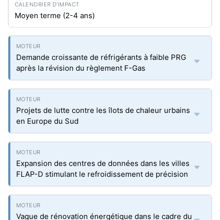
Moyen terme (2-4 ans)
Demande croissante de réfrigérants à faible PRG
après la révision du règlement F-Gas
Projets de lutte contre les îlots de chaleur urbains
en Europe du Sud
Expansion des centres de données dans les villes
FLAP-D stimulant le refroidissement de précision
Vague de rénovation énergétique dans le cadre du