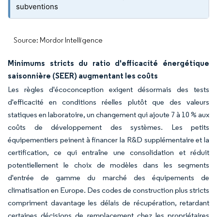
subventions
Source: Mordor Intelligence
Minimums stricts du ratio d'efficacité énergétique
saisonnière (SEER) augmentant les coûts
Les règles d'écoconception exigent désormais des tests
d'efficacité en conditions réelles plutôt que des valeurs
statiques en laboratoire, un changement qui ajoute 7 à 10 % aux
coûts de développement des systèmes. Les petits
équipementiers peinent à financer la R&D supplémentaire et la
certification, ce qui entraîne une consolidation et réduit
potentiellement le choix de modèles dans les segments
d'entrée de gamme du marché des équipements de
climatisation en Europe. Des codes de construction plus stricts
compriment davantage les délais de récupération, retardant
certaines décisions de remplacement chez les propriétaires