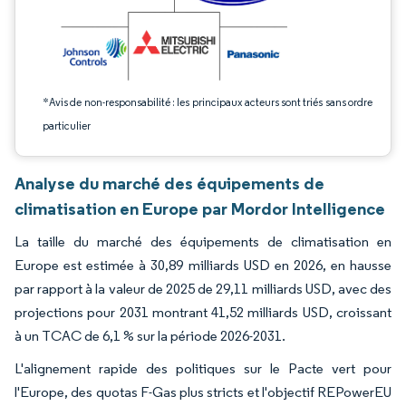
*Avis de non-responsabilité : les principaux acteurs sont triés sans ordre
particulier
Analyse du marché des équipements de
climatisation en Europe par Mordor Intelligence
La taille du marché des équipements de climatisation en
Europe est estimée à 30,89 milliards USD en 2026, en hausse
par rapport à la valeur de 2025 de 29,11 milliards USD, avec des
projections pour 2031 montrant 41,52 milliards USD, croissant
à un TCAC de 6,1 % sur la période 2026-2031.
L'alignement rapide des politiques sur le Pacte vert pour
l'Europe, des quotas F-Gas plus stricts et l'objectif REPowerEU