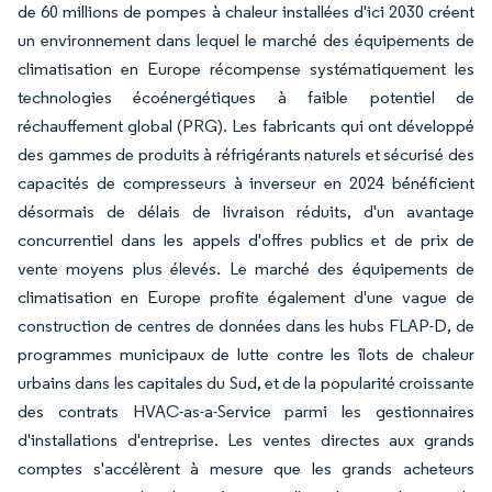
de 60 millions de pompes à chaleur installées d'ici 2030 créent
un environnement dans lequel le marché des équipements de
climatisation en Europe récompense systématiquement les
technologies écoénergétiques à faible potentiel de
réchauffement global (PRG). Les fabricants qui ont développé
des gammes de produits à réfrigérants naturels et sécurisé des
capacités de compresseurs à inverseur en 2024 bénéficient
désormais de délais de livraison réduits, d'un avantage
concurrentiel dans les appels d'offres publics et de prix de
vente moyens plus élevés. Le marché des équipements de
climatisation en Europe profite également d'une vague de
construction de centres de données dans les hubs FLAP-D, de
programmes municipaux de lutte contre les îlots de chaleur
urbains dans les capitales du Sud, et de la popularité croissante
des contrats HVAC-as-a-Service parmi les gestionnaires
d'installations d'entreprise. Les ventes directes aux grands
comptes s'accélèrent à mesure que les grands acheteurs