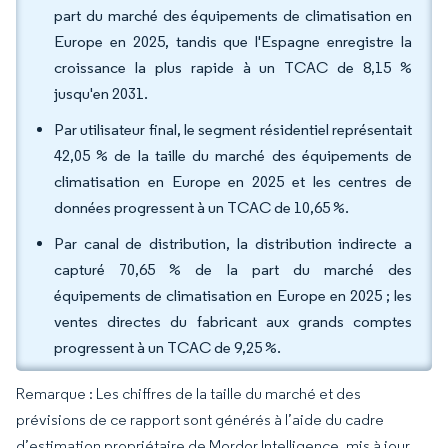
part du marché des équipements de climatisation en
Europe en 2025, tandis que l'Espagne enregistre la
croissance la plus rapide à un TCAC de 8,15 %
jusqu'en 2031.
Par utilisateur final, le segment résidentiel représentait
42,05 % de la taille du marché des équipements de
climatisation en Europe en 2025 et les centres de
données progressent à un TCAC de 10,65 %.
Par canal de distribution, la distribution indirecte a
capturé 70,65 % de la part du marché des
équipements de climatisation en Europe en 2025 ; les
ventes directes du fabricant aux grands comptes
progressent à un TCAC de 9,25 %.
Remarque : Les chiffres de la taille du marché et des
prévisions de ce rapport sont générés à l’aide du cadre
d’estimation propriétaire de Mordor Intelligence, mis à jour