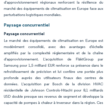
d'approvisionnement régionaux renforcent la résilience du
marché des équipements de climatisation en Europe face aux
perturbations logistiques mondiales.
Paysage concurrentiel
Paysage concurrentiel
Le marché des équipements de climatisation en Europe est
modérément consolidé, avec des avantages d'échelle
amplifiés par la complexité réglementaire et de la chaîne
d'approvisionnement. L'acquisition de FläktGroup par
Samsung pour 1,5 milliard EUR renforce sa présence dans le
refroidissement de précision et lui confère une portée plus
profonde auprès des utilisateurs finaux des centres de
données. L'acquisition par Bosch de la division HVAC
résidentielle de Johnson Controls-Hitachi pour 8,1 milliards
USD double presque ses revenus de segment et développe la
capacité de pompes à chaleur à inverseur dans la région. Ces