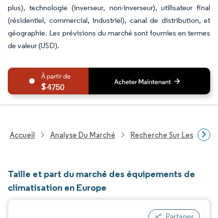
plus), technologie (inverseur, non-inverseur), utilisateur final
(résidentiel, commercial, industriel), canal de distribution, et
géographie. Les prévisions du marché sont fournies en termes
de valeur (USD).
4750
Accueil
Analyse Du Marché
Recherche Sur Les Techn
Taille et part du marché des équipements de
climatisation en Europe
Partager