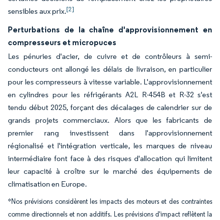
[2]
sensibles aux prix.
Perturbations de la chaîne d'approvisionnement en
compresseurs et micropuces
Les pénuries d'acier, de cuivre et de contrôleurs à semi-
conducteurs ont allongé les délais de livraison, en particulier
pour les compresseurs à vitesse variable. L'approvisionnement
en cylindres pour les réfrigérants A2L R-454B et R-32 s'est
tendu début 2025, forçant des décalages de calendrier sur de
grands projets commerciaux. Alors que les fabricants de
premier rang investissent dans l'approvisionnement
régionalisé et l'intégration verticale, les marques de niveau
intermédiaire font face à des risques d'allocation qui limitent
leur capacité à croître sur le marché des équipements de
climatisation en Europe.
*Nos prévisions considèrent les impacts des moteurs et des contraintes
comme directionnels et non additifs. Les prévisions d'impact reflètent la