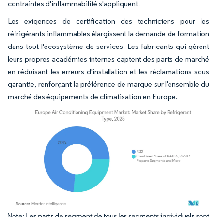
contraintes d'inflammabilité s'appliquent.
Les exigences de certification des techniciens pour les
réfrigérants inflammables élargissent la demande de formation
dans tout l'écosystème de services. Les fabricants qui gèrent
leurs propres académies internes captent des parts de marché
en réduisant les erreurs d'installation et les réclamations sous
garantie, renforçant la préférence de marque sur l'ensemble du
marché des équipements de climatisation en Europe.