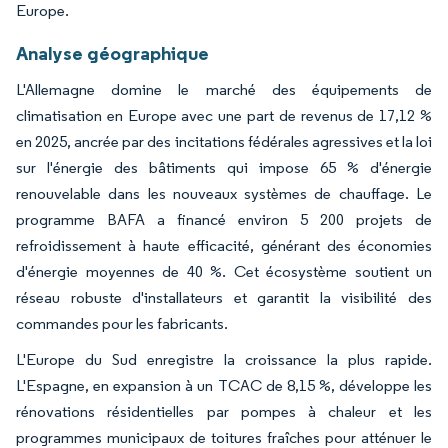
Europe.
Analyse géographique
L'Allemagne domine le marché des équipements de
climatisation en Europe avec une part de revenus de 17,12 %
en 2025, ancrée par des incitations fédérales agressives et la loi
sur l'énergie des bâtiments qui impose 65 % d'énergie
renouvelable dans les nouveaux systèmes de chauffage. Le
programme BAFA a financé environ 5 200 projets de
refroidissement à haute efficacité, générant des économies
d'énergie moyennes de 40 %. Cet écosystème soutient un
réseau robuste d'installateurs et garantit la visibilité des
commandes pour les fabricants.
L'Europe du Sud enregistre la croissance la plus rapide.
L'Espagne, en expansion à un TCAC de 8,15 %, développe les
rénovations résidentielles par pompes à chaleur et les
programmes municipaux de toitures fraîches pour atténuer le