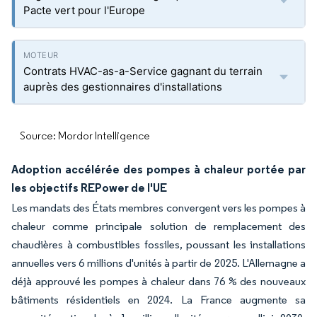
Pacte vert pour l'Europe
Contrats HVAC-as-a-Service gagnant du terrain
auprès des gestionnaires d'installations
Source: Mordor Intelligence
Adoption accélérée des pompes à chaleur portée par
les objectifs REPower de l'UE
Les mandats des États membres convergent vers les pompes à
chaleur comme principale solution de remplacement des
chaudières à combustibles fossiles, poussant les installations
annuelles vers 6 millions d'unités à partir de 2025. L'Allemagne a
déjà approuvé les pompes à chaleur dans 76 % des nouveaux
bâtiments résidentiels en 2024. La France augmente sa