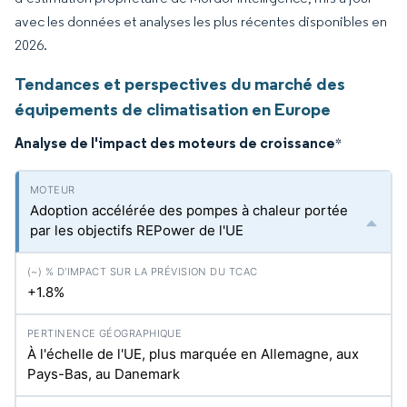
avec les données et analyses les plus récentes disponibles en
2026.
Tendances et perspectives du marché des
équipements de climatisation en Europe
Analyse de l'impact des moteurs de croissance
*
Adoption accélérée des pompes à chaleur portée
par les objectifs REPower de l'UE
+1.8%
À l'échelle de l'UE, plus marquée en Allemagne, aux
Pays-Bas, au Danemark