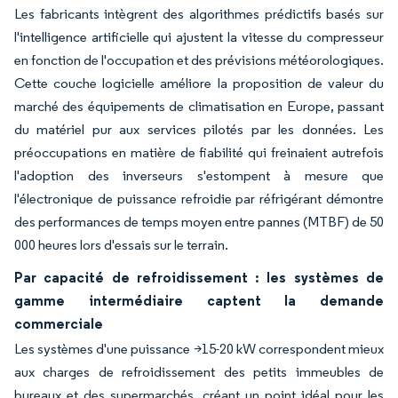
Les fabricants intègrent des algorithmes prédictifs basés sur
l'intelligence artificielle qui ajustent la vitesse du compresseur
en fonction de l'occupation et des prévisions météorologiques.
Cette couche logicielle améliore la proposition de valeur du
marché des équipements de climatisation en Europe, passant
du matériel pur aux services pilotés par les données. Les
préoccupations en matière de fiabilité qui freinaient autrefois
l'adoption des inverseurs s'estompent à mesure que
l'électronique de puissance refroidie par réfrigérant démontre
des performances de temps moyen entre pannes (MTBF) de 50
000 heures lors d'essais sur le terrain.
Par capacité de refroidissement : les systèmes de
gamme intermédiaire captent la demande
commerciale
Les systèmes d'une puissance >15-20 kW correspondent mieux
aux charges de refroidissement des petits immeubles de
bureaux et des supermarchés, créant un point idéal pour les