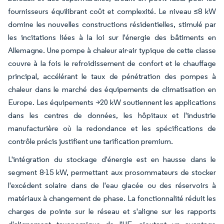
fournisseurs équilibrant coût et complexité. Le niveau ≤8 kW
domine les nouvelles constructions résidentielles, stimulé par
les incitations liées à la loi sur l'énergie des bâtiments en
Allemagne. Une pompe à chaleur air-air typique de cette classe
couvre à la fois le refroidissement de confort et le chauffage
principal, accélérant le taux de pénétration des pompes à
chaleur dans le marché des équipements de climatisation en
Europe. Les équipements >20 kW soutiennent les applications
dans les centres de données, les hôpitaux et l'industrie
manufacturière où la redondance et les spécifications de
contrôle précis justifient une tarification premium.
L'intégration du stockage d'énergie est en hausse dans le
segment 8-15 kW, permettant aux prosommateurs de stocker
l'excédent solaire dans de l'eau glacée ou des réservoirs à
matériaux à changement de phase. La fonctionnalité réduit les
charges de pointe sur le réseau et s'aligne sur les rapports