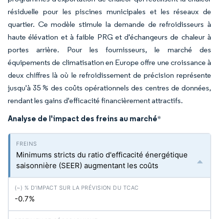
résiduelle pour les piscines municipales et les réseaux de
quartier. Ce modèle stimule la demande de refroidisseurs à
haute élévation et à faible PRG et d'échangeurs de chaleur à
portes arrière. Pour les fournisseurs, le marché des
équipements de climatisation en Europe offre une croissance à
deux chiffres là où le refroidissement de précision représente
jusqu'à 35 % des coûts opérationnels des centres de données,
rendant les gains d'efficacité financièrement attractifs.
Analyse de l'impact des freins au marché
*
Minimums stricts du ratio d'efficacité énergétique
saisonnière (SEER) augmentant les coûts
-0.7%