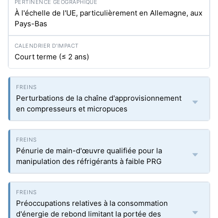
À l'échelle de l'UE, particulièrement en Allemagne, aux
Pays-Bas
Court terme (≤ 2 ans)
Perturbations de la chaîne d'approvisionnement
en compresseurs et micropuces
Pénurie de main-d'œuvre qualifiée pour la
manipulation des réfrigérants à faible PRG
Préoccupations relatives à la consommation
d'énergie de rebond limitant la portée des