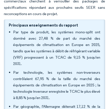
commerciaux cherchent à verrouiller des packages de
spécifications répondant aux prochains seuils SEER sans
reconceptions en cours de projet.
Principaux enseignements du rapport
Par type de produit, les systèmes mono-split ont
dominé avec 27,48 % de part du marché des
équipements de climatisation en Europe en 2025,
tandis que les systèmes à débit de réfrigérant variable
(VRF) progressent à un TCAC de 9,15 % jusqu'en
2031.
Par technologie, les systèmes non-inverseurs
contrôlaient 67,95 % de la taille du marché des
équipements de climatisation en Europe en 2025 ; la
technologie inverseur enregistre le TCAC le plus élevé
à 8,85 % jusqu'en 2031.
Par géographie, l'Allemagne détenait 17,12 % de la