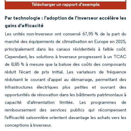
Par technologie : l'adoption de l'inverseur accélère les
gains d'efficacité
Les unités non-inverseur ont conservé 67,95 % de la part du
marché des équipements de climatisation en Europe en 2025,
principalement dans les canaux résidentiels à faible coût.
Cependant, les solutions à inverseur progressent à un TCAC
de 8,85 % à mesure que la baisse des coûts des composants
réduit l'écart de prix initial. Les variateurs de fréquence
réduisent le courant d'appel au démarrage, permettant des
infrastructures électriques plus petites et ouvrant des
opportunités de rénovation dans les bâtiments patrimoniaux à
capacité d'alimentation limitée. Les programmes de
remboursement des services publics qui récompensent
l'efficacité saisonnière orientent davantage les achats vers les
conceptions à inverseur.