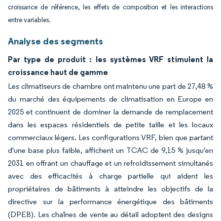
croissance de référence, les effets de composition et les interactions
entre variables.
Analyse des segments
Par type de produit : les systèmes VRF stimulent la
croissance haut de gamme
Les climatiseurs de chambre ont maintenu une part de 27,48 %
du marché des équipements de climatisation en Europe en
2025 et continuent de dominer la demande de remplacement
dans les espaces résidentiels de petite taille et les locaux
commerciaux légers. Les configurations VRF, bien que partant
d'une base plus faible, affichent un TCAC de 9,15 % jusqu'en
2031 en offrant un chauffage et un refroidissement simultanés
avec des efficacités à charge partielle qui aident les
propriétaires de bâtiments à atteindre les objectifs de la
directive sur la performance énergétique des bâtiments
(DPEB). Les chaînes de vente au détail adoptent des designs