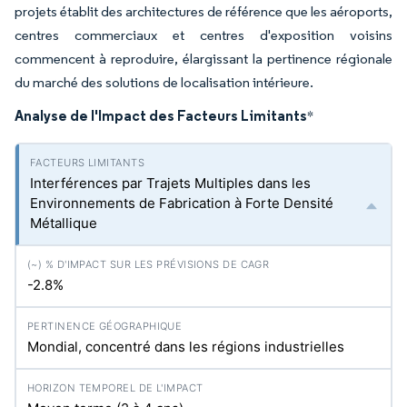
projets établit des architectures de référence que les aéroports,
centres commerciaux et centres d'exposition voisins
commencent à reproduire, élargissant la pertinence régionale
du marché des solutions de localisation intérieure.
Analyse de l'Impact des Facteurs Limitants
*
Interférences par Trajets Multiples dans les
Environnements de Fabrication à Forte Densité
Métallique
-2.8%
Mondial, concentré dans les régions industrielles