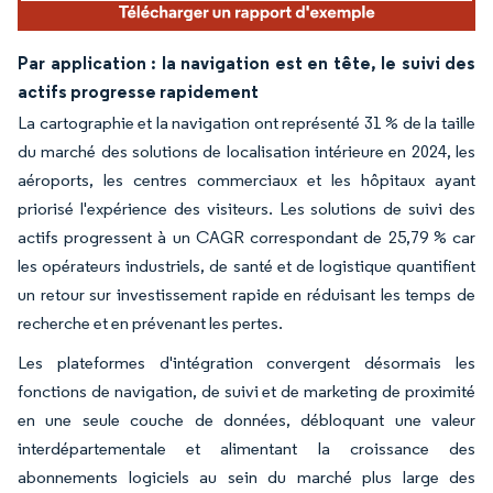
Par application : la navigation est en tête, le suivi des
actifs progresse rapidement
La cartographie et la navigation ont représenté 31 % de la taille
du marché des solutions de localisation intérieure en 2024, les
aéroports, les centres commerciaux et les hôpitaux ayant
priorisé l'expérience des visiteurs. Les solutions de suivi des
actifs progressent à un CAGR correspondant de 25,79 % car
les opérateurs industriels, de santé et de logistique quantifient
un retour sur investissement rapide en réduisant les temps de
recherche et en prévenant les pertes.
Les plateformes d'intégration convergent désormais les
fonctions de navigation, de suivi et de marketing de proximité
en une seule couche de données, débloquant une valeur
interdépartementale et alimentant la croissance des
abonnements logiciels au sein du marché plus large des