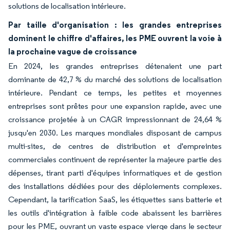
solutions de localisation intérieure.
Par taille d'organisation : les grandes entreprises
dominent le chiffre d'affaires, les PME ouvrent la voie à
la prochaine vague de croissance
En 2024, les grandes entreprises détenaient une part
dominante de 42,7 % du marché des solutions de localisation
intérieure. Pendant ce temps, les petites et moyennes
entreprises sont prêtes pour une expansion rapide, avec une
croissance projetée à un CAGR impressionnant de 24,64 %
jusqu'en 2030. Les marques mondiales disposant de campus
multi-sites, de centres de distribution et d'empreintes
commerciales continuent de représenter la majeure partie des
dépenses, tirant parti d'équipes informatiques et de gestion
des installations dédiées pour des déploiements complexes.
Cependant, la tarification SaaS, les étiquettes sans batterie et
les outils d'intégration à faible code abaissent les barrières
pour les PME, ouvrant un vaste espace vierge dans le secteur