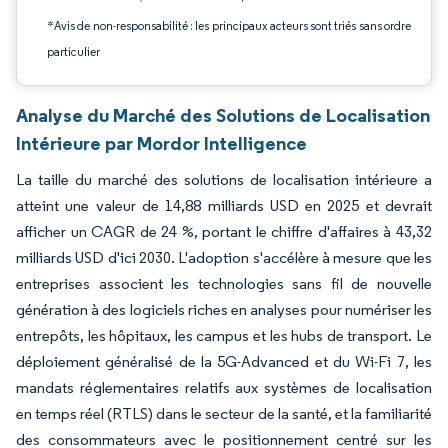
*Avis de non-responsabilité : les principaux acteurs sont triés sans ordre
particulier
Analyse du Marché des Solutions de Localisation
Intérieure par Mordor Intelligence
La taille du marché des solutions de localisation intérieure a
atteint une valeur de 14,88 milliards USD en 2025 et devrait
afficher un CAGR de 24 %, portant le chiffre d'affaires à 43,32
milliards USD d'ici 2030. L'adoption s'accélère à mesure que les
entreprises associent les technologies sans fil de nouvelle
génération à des logiciels riches en analyses pour numériser les
entrepôts, les hôpitaux, les campus et les hubs de transport. Le
déploiement généralisé de la 5G-Advanced et du Wi-Fi 7, les
mandats réglementaires relatifs aux systèmes de localisation
en temps réel (RTLS) dans le secteur de la santé, et la familiarité
des consommateurs avec le positionnement centré sur les