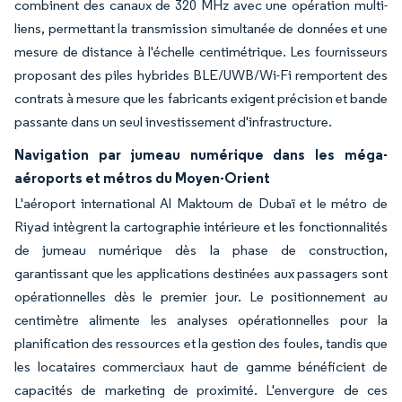
combinent des canaux de 320 MHz avec une opération multi-
liens, permettant la transmission simultanée de données et une
mesure de distance à l'échelle centimétrique. Les fournisseurs
proposant des piles hybrides BLE/UWB/Wi-Fi remportent des
contrats à mesure que les fabricants exigent précision et bande
passante dans un seul investissement d'infrastructure.
Navigation par jumeau numérique dans les méga-
aéroports et métros du Moyen-Orient
L'aéroport international Al Maktoum de Dubaï et le métro de
Riyad intègrent la cartographie intérieure et les fonctionnalités
de jumeau numérique dès la phase de construction,
garantissant que les applications destinées aux passagers sont
opérationnelles dès le premier jour. Le positionnement au
centimètre alimente les analyses opérationnelles pour la
planification des ressources et la gestion des foules, tandis que
les locataires commerciaux haut de gamme bénéficient de
capacités de marketing de proximité. L'envergure de ces