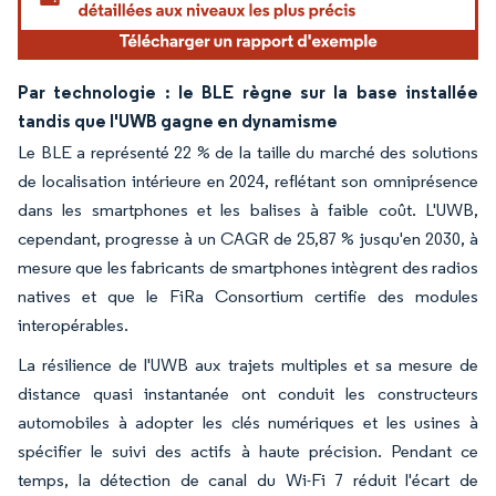
Par technologie : le BLE règne sur la base installée
tandis que l'UWB gagne en dynamisme
Le BLE a représenté 22 % de la taille du marché des solutions
de localisation intérieure en 2024, reflétant son omniprésence
dans les smartphones et les balises à faible coût. L'UWB,
cependant, progresse à un CAGR de 25,87 % jusqu'en 2030, à
mesure que les fabricants de smartphones intègrent des radios
natives et que le FiRa Consortium certifie des modules
interopérables.
La résilience de l'UWB aux trajets multiples et sa mesure de
distance quasi instantanée ont conduit les constructeurs
automobiles à adopter les clés numériques et les usines à
spécifier le suivi des actifs à haute précision. Pendant ce
temps, la détection de canal du Wi-Fi 7 réduit l'écart de