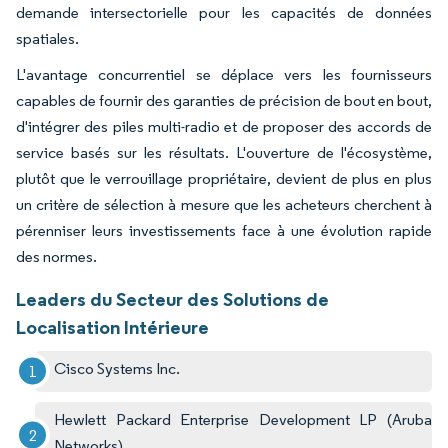
demande intersectorielle pour les capacités de données
spatiales.
L'avantage concurrentiel se déplace vers les fournisseurs
capables de fournir des garanties de précision de bout en bout,
d'intégrer des piles multi-radio et de proposer des accords de
service basés sur les résultats. L'ouverture de l'écosystème,
plutôt que le verrouillage propriétaire, devient de plus en plus
un critère de sélection à mesure que les acheteurs cherchent à
pérenniser leurs investissements face à une évolution rapide
des normes.
Leaders du Secteur des Solutions de
Localisation Intérieure
Cisco Systems Inc.
Hewlett Packard Enterprise Development LP (Aruba
Networks)