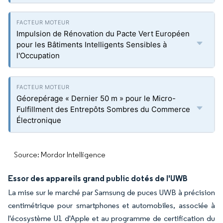
Impulsion de Rénovation du Pacte Vert Européen
pour les Bâtiments Intelligents Sensibles à
l'Occupation
Géorepérage « Dernier 50 m » pour le Micro-
Fulfillment des Entrepôts Sombres du Commerce
Électronique
Source: Mordor Intelligence
Essor des appareils grand public dotés de l'UWB
La mise sur le marché par Samsung de puces UWB à précision
centimétrique pour smartphones et automobiles, associée à
l'écosystème U1 d'Apple et au programme de certification du