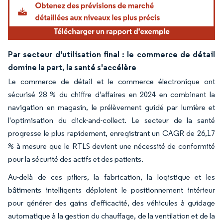
Par secteur d'utilisation final : le commerce de détail
domine la part, la santé s'accélère
Le commerce de détail et le commerce électronique ont
sécurisé 28 % du chiffre d'affaires en 2024 en combinant la
navigation en magasin, le prélèvement guidé par lumière et
l'optimisation du click-and-collect. Le secteur de la santé
progresse le plus rapidement, enregistrant un CAGR de 26,17
% à mesure que le RTLS devient une nécessité de conformité
pour la sécurité des actifs et des patients.
Au-delà de ces piliers, la fabrication, la logistique et les
bâtiments intelligents déploient le positionnement intérieur
pour générer des gains d'efficacité, des véhicules à guidage
automatique à la gestion du chauffage, de la ventilation et de la