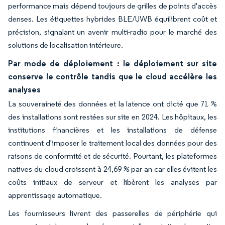
performance mais dépend toujours de grilles de points d'accès
denses. Les étiquettes hybrides BLE/UWB équilibrent coût et
précision, signalant un avenir multi-radio pour le marché des
solutions de localisation intérieure.
Par mode de déploiement : le déploiement sur site
conserve le contrôle tandis que le cloud accélère les
analyses
La souveraineté des données et la latence ont dicté que 71 %
des installations sont restées sur site en 2024. Les hôpitaux, les
institutions financières et les installations de défense
continuent d'imposer le traitement local des données pour des
raisons de conformité et de sécurité. Pourtant, les plateformes
natives du cloud croissent à 24,69 % par an car elles évitent les
coûts initiaux de serveur et libèrent les analyses par
apprentissage automatique.
Les fournisseurs livrent des passerelles de périphérie qui