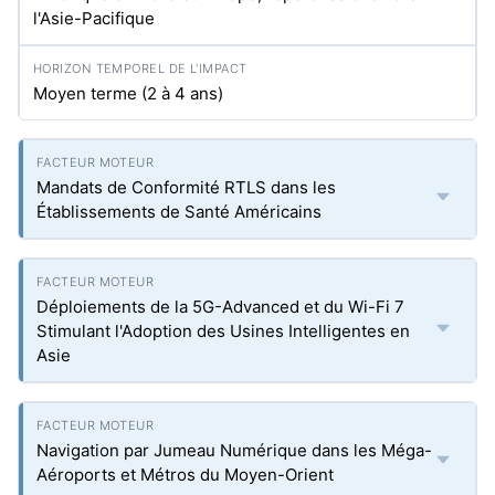
l'Asie-Pacifique
Moyen terme (2 à 4 ans)
Mandats de Conformité RTLS dans les
Établissements de Santé Américains
Déploiements de la 5G-Advanced et du Wi-Fi 7
Stimulant l'Adoption des Usines Intelligentes en
Asie
Navigation par Jumeau Numérique dans les Méga-
Aéroports et Métros du Moyen-Orient