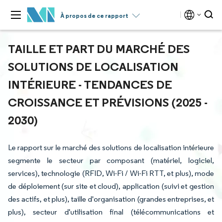
À propos de ce rapport
TAILLE ET PART DU MARCHÉ DES
SOLUTIONS DE LOCALISATION
INTÉRIEURE - TENDANCES DE
CROISSANCE ET PRÉVISIONS (2025 -
2030)
Le rapport sur le marché des solutions de localisation intérieure
segmente le secteur par composant (matériel, logiciel,
services), technologie (RFID, Wi-Fi / Wi-Fi RTT, et plus), mode
de déploiement (sur site et cloud), application (suivi et gestion
des actifs, et plus), taille d'organisation (grandes entreprises, et
plus), secteur d'utilisation final (télécommunications et