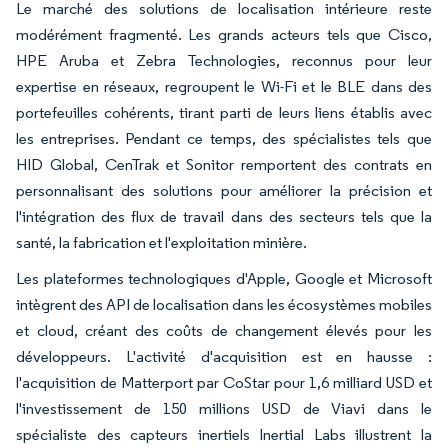
Le marché des solutions de localisation intérieure reste
modérément fragmenté. Les grands acteurs tels que Cisco,
HPE Aruba et Zebra Technologies, reconnus pour leur
expertise en réseaux, regroupent le Wi-Fi et le BLE dans des
portefeuilles cohérents, tirant parti de leurs liens établis avec
les entreprises. Pendant ce temps, des spécialistes tels que
HID Global, CenTrak et Sonitor remportent des contrats en
personnalisant des solutions pour améliorer la précision et
l'intégration des flux de travail dans des secteurs tels que la
santé, la fabrication et l'exploitation minière.
Les plateformes technologiques d'Apple, Google et Microsoft
intègrent des API de localisation dans les écosystèmes mobiles
et cloud, créant des coûts de changement élevés pour les
développeurs. L'activité d'acquisition est en hausse :
l'acquisition de Matterport par CoStar pour 1,6 milliard USD et
l'investissement de 150 millions USD de Viavi dans le
spécialiste des capteurs inertiels Inertial Labs illustrent la