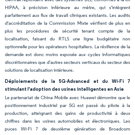
HIPAA, à précision inférieure au mètre, qui s'intègrent
parfaitement aux flux de travail cliniques existants. Les audits
d'accréditation de la Commission Mixte vérifient de plus en
plus les procédures de sécurité tenant compte de la
localisation, faisant du RTLS une ligne budgétaire non
optionnelle pour les opérateurs hospitaliers. La résilience de la
demande est donc moins exposée aux cycles informatiques
discrétionnaires que d'autres secteurs verticaux du secteur des
solutions de localisation intérieure.
Déploiements de la 5G-Advanced et du Wi-Fi 7
stimulant l'adoption des usines intelligentes en Asie
Le partenariat de China Mobile avec Huawei démontre que le
positionnement industriel par 5G est passé du pilote à la
production, atteignant des gains de productivité à deux
chiffres dans les usines automobiles et électroniques. Les
puces Wi-Fi 7 de deuxième génération de Broadcom