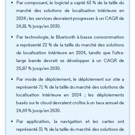
Par composant, le logiciel a capté 63 % de la taille du
marché des solutions de localisation intérieure en
2024 ; les services devraient progresser à un CAGR de
24,81 % jusqu'en 2030.
Par technologie, le Bluetooth à basse consommation
a représenté 22 % de la taille du marché des solutions
de localisation intérieure en 2024, tandis que l'ultra-
large bande devrait se développer à un CAGR de
25,87 % jusqu'en 2030.
Par mode de déploiement, le déploiement sur site a
représenté 71 % de la taille du marché des solutions de
localisation intérieure en 2024 ; les déploiements
basés sur le cloud devraient croître à un taux annuel de
24,69 % jusqu'en 2030.
Par application, la navigation et les cartes ont
représenté 31 % de la taille du marché des solutions de