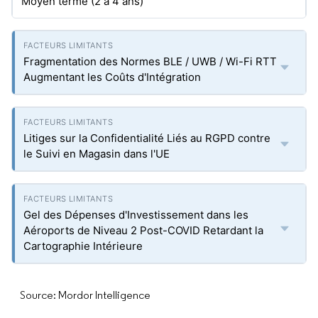
Moyen terme (2 à 4 ans)
Fragmentation des Normes BLE / UWB / Wi-Fi RTT
Augmentant les Coûts d'Intégration
Litiges sur la Confidentialité Liés au RGPD contre
le Suivi en Magasin dans l'UE
Gel des Dépenses d'Investissement dans les
Aéroports de Niveau 2 Post-COVID Retardant la
Cartographie Intérieure
Source: Mordor Intelligence