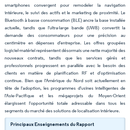
smartphones convergent pour remodeler la navigation
intérieure, le suivi des actifs et le marketing de proximité. Le
Bluetooth à basse consommation (BLE) ancre la base installée
actuelle, tandis que l'ultra-large bande (UWB) convertit la
demande des consommateurs pour une précision au
centimètre en dépenses d'entreprise. Les offres groupées
logiciel-matériel représentent désormais une nette majorité des
nouveaux contrats, tandis que les services gérés et
professionnels progressent en parallèle avec le besoin des
clients en matière de planification RF et d'optimisation
continue. Bien que l'Amérique du Nord soit actuellement en
tête de l'adoption, les programmes d'usines intelligentes de
l'Asie-Pacifique et les mégaprojets du Moyen-Orient
élargissent l'opportunité totale adressable dans tous les
segments du marché des solutions de localisation intérieure.
Principaux Enseignements du Rapport