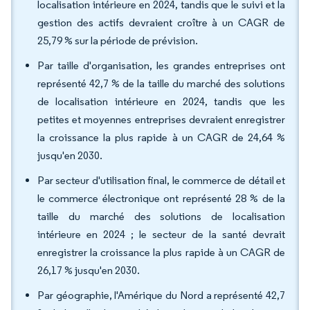
localisation intérieure en 2024, tandis que le suivi et la
gestion des actifs devraient croître à un CAGR de
25,79 % sur la période de prévision.
Par taille d'organisation, les grandes entreprises ont
représenté 42,7 % de la taille du marché des solutions
de localisation intérieure en 2024, tandis que les
petites et moyennes entreprises devraient enregistrer
la croissance la plus rapide à un CAGR de 24,64 %
jusqu'en 2030.
Par secteur d'utilisation final, le commerce de détail et
le commerce électronique ont représenté 28 % de la
taille du marché des solutions de localisation
intérieure en 2024 ; le secteur de la santé devrait
enregistrer la croissance la plus rapide à un CAGR de
26,17 % jusqu'en 2030.
Par géographie, l'Amérique du Nord a représenté 42,7