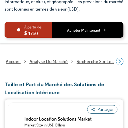
informatique, et plus), et géographie. Les prévisions du marché
sont fournies en termes de valeur (USD).
4750
Accueil
Analyse Du Marché
Recherche Sur Les Techn
Taille et Part du Marché des Solutions de
Localisation Intérieure
Partager