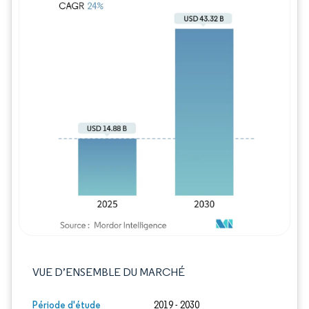
Image © Mordor Intelligence. La réutilisation
VUE D’ENSEMBLE DU MARCHÉ
Période d'étude
2019 - 2030