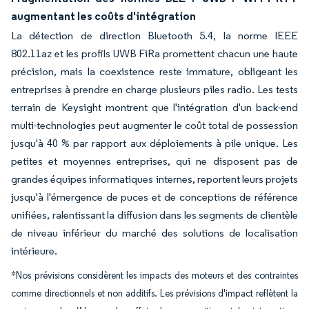
augmentant les coûts d'intégration
La détection de direction Bluetooth 5.4, la norme IEEE
802.11az et les profils UWB FiRa promettent chacun une haute
précision, mais la coexistence reste immature, obligeant les
entreprises à prendre en charge plusieurs piles radio. Les tests
terrain de Keysight montrent que l'intégration d'un back-end
multi-technologies peut augmenter le coût total de possession
jusqu'à 40 % par rapport aux déploiements à pile unique. Les
petites et moyennes entreprises, qui ne disposent pas de
grandes équipes informatiques internes, reportent leurs projets
jusqu'à l'émergence de puces et de conceptions de référence
unifiées, ralentissant la diffusion dans les segments de clientèle
de niveau inférieur du marché des solutions de localisation
intérieure.
*Nos prévisions considèrent les impacts des moteurs et des contraintes
comme directionnels et non additifs. Les prévisions d'impact reflètent la