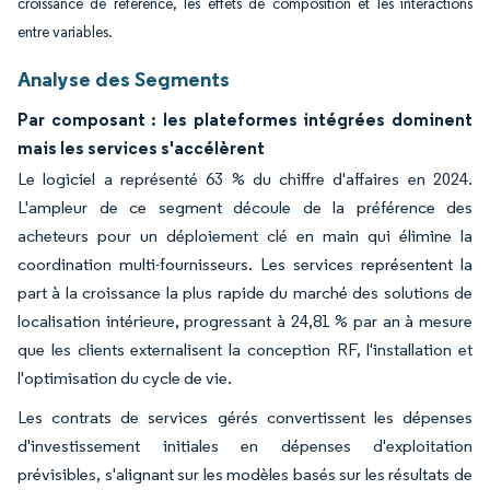
croissance de référence, les effets de composition et les interactions
entre variables.
Analyse des Segments
Par composant : les plateformes intégrées dominent
mais les services s'accélèrent
Le logiciel a représenté 63 % du chiffre d'affaires en 2024.
L'ampleur de ce segment découle de la préférence des
acheteurs pour un déploiement clé en main qui élimine la
coordination multi-fournisseurs. Les services représentent la
part à la croissance la plus rapide du marché des solutions de
localisation intérieure, progressant à 24,81 % par an à mesure
que les clients externalisent la conception RF, l'installation et
l'optimisation du cycle de vie.
Les contrats de services gérés convertissent les dépenses
d'investissement initiales en dépenses d'exploitation
prévisibles, s'alignant sur les modèles basés sur les résultats de