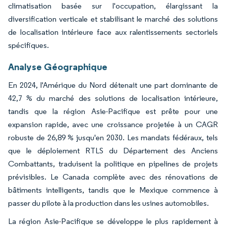
climatisation basée sur l'occupation, élargissant la
diversification verticale et stabilisant le marché des solutions
de localisation intérieure face aux ralentissements sectoriels
spécifiques.
Analyse Géographique
En 2024, l'Amérique du Nord détenait une part dominante de
42,7 % du marché des solutions de localisation intérieure,
tandis que la région Asie-Pacifique est prête pour une
expansion rapide, avec une croissance projetée à un CAGR
robuste de 26,89 % jusqu'en 2030. Les mandats fédéraux, tels
que le déploiement RTLS du Département des Anciens
Combattants, traduisent la politique en pipelines de projets
prévisibles. Le Canada complète avec des rénovations de
bâtiments intelligents, tandis que le Mexique commence à
passer du pilote à la production dans les usines automobiles.
La région Asie-Pacifique se développe le plus rapidement à