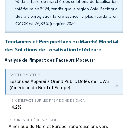
% de la taille du marché des solutions de localisation
intérieure en 2024, tandis que la région Asie-Pacifique
devrait enregistrer la croissance la plus rapide à un
CAGR de 26,89 % jusqu'en 2030.
Tendances et Perspectives du Marché Mondial
des Solutions de Localisation Intérieure
Analyse de l'Impact des Facteurs Moteurs
*
Essor des Appareils Grand Public Dotés de l'UWB
(Amérique du Nord et Europe)
+4.2%
Amérique du Nord et Europe, répercussions vers