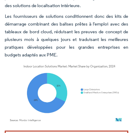
des solutions de localisation intérieure.
Les fournisseurs de solutions conditionnent donc des kits de
démarrage combinant des balises prêtes à l'emploi avec des
tableaux de bord cloud, réduisant les preuves de concept de
plusieurs mois à quelques jours et traduisant les meilleures
pratiques développées pour les grandes entreprises en
budgets adaptés aux PME.
Image © Mordor Intelligence. La réutilisation nécessite une attribution sous CC BY 4.