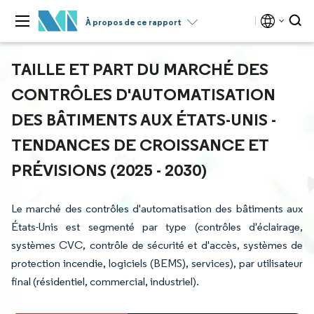
À propos de ce rapport
TAILLE ET PART DU MARCHÉ DES
CONTRÔLES D'AUTOMATISATION
DES BÂTIMENTS AUX ÉTATS-UNIS -
TENDANCES DE CROISSANCE ET
PRÉVISIONS (2025 - 2030)
Le marché des contrôles d'automatisation des bâtiments aux
États-Unis est segmenté par type (contrôles d'éclairage,
systèmes CVC, contrôle de sécurité et d'accès, systèmes de
protection incendie, logiciels (BEMS), services), par utilisateur
final (résidentiel, commercial, industriel).