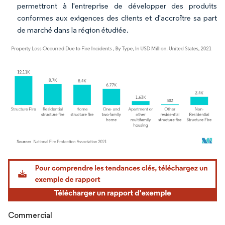
permettront à l'entreprise de développer des produits
conformes aux exigences des clients et d'accroître sa part
de marché dans la région étudiée.
Image © Mordor Intelligence. La réutilisation nécessite une attribution sous CC BY 4.
Commercial