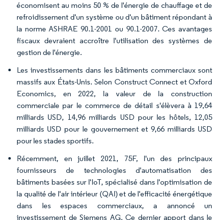
économisent au moins 50 % de l'énergie de chauffage et de
refroidissement d'un système ou d'un bâtiment répondant à
la norme ASHRAE 90.1-2001 ou 90.1-2007. Ces avantages
fiscaux devraient accroître l'utilisation des systèmes de
gestion de l'énergie.
Les investissements dans les bâtiments commerciaux sont
massifs aux États-Unis. Selon Construct Connect et Oxford
Economics, en 2022, la valeur de la construction
commerciale par le commerce de détail s'élèvera à 19,64
milliards USD, 14,96 milliards USD pour les hôtels, 12,05
milliards USD pour le gouvernement et 9,66 milliards USD
pour les stades sportifs.
Récemment, en juillet 2021, 75F, l'un des principaux
fournisseurs de technologies d'automatisation des
bâtiments basées sur l'IoT, spécialisé dans l'optimisation de
la qualité de l'air intérieur (QAI) et de l'efficacité énergétique
dans les espaces commerciaux, a annoncé un
investissement de Siemens AG. Ce dernier apport dans le