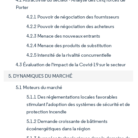
Porter
4.2.1 Pouvoir de négociation des fournisseurs
4.2.2 Pouvoir de négociation des acheteurs
4.2.3 Menace des nouveaux entrants
4.2.4 Menace des produits de substitution
4.2.5 Intensité de la rivalité concurrentielle
4.3 Évaluation de l'impact de la Covid-19 sur le secteur
5. DYNAMIQUES DU MARCHÉ
5.1 Moteurs du marché
5.1.1 Des réglementations locales favorables
stimulant l'adoption des systèmes de sécurité et de
protection incendie
5.1.2 Demande croissante de bâtiments
écoénergétiques dans la région