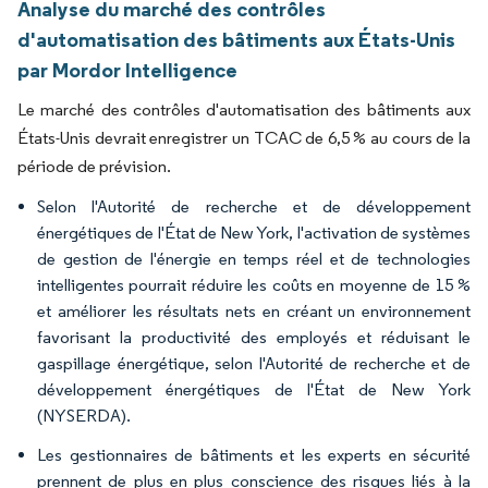
Analyse du marché des contrôles
d'automatisation des bâtiments aux États-Unis
par Mordor Intelligence
Le marché des contrôles d'automatisation des bâtiments aux
États-Unis devrait enregistrer un TCAC de 6,5 % au cours de la
période de prévision.
Selon l'Autorité de recherche et de développement
énergétiques de l'État de New York, l'activation de systèmes
de gestion de l'énergie en temps réel et de technologies
intelligentes pourrait réduire les coûts en moyenne de 15 %
et améliorer les résultats nets en créant un environnement
favorisant la productivité des employés et réduisant le
gaspillage énergétique, selon l'Autorité de recherche et de
développement énergétiques de l'État de New York
(NYSERDA).
Les gestionnaires de bâtiments et les experts en sécurité
prennent de plus en plus conscience des risques liés à la