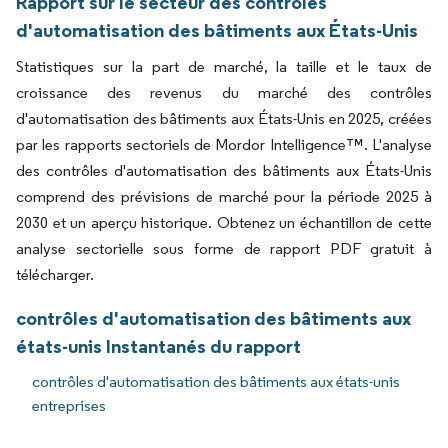
Rapport sur le secteur des contrôles
d'automatisation des bâtiments aux États-Unis
Statistiques sur la part de marché, la taille et le taux de
croissance des revenus du marché des contrôles
d'automatisation des bâtiments aux États-Unis en 2025, créées
par les rapports sectoriels de Mordor Intelligence™. L'analyse
des contrôles d'automatisation des bâtiments aux États-Unis
comprend des prévisions de marché pour la période 2025 à
2030 et un aperçu historique. Obtenez un échantillon de cette
analyse sectorielle sous forme de rapport PDF gratuit à
télécharger.
contrôles d'automatisation des bâtiments aux
états-unis Instantanés du rapport
contrôles d'automatisation des bâtiments aux états-unis
entreprises