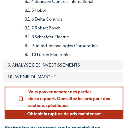
8.1.4 Johnson Controls International
8.1.5 Hubell
8.1.6 Delta Controls
8.1.7 Robert Bosch
8.1.8 Schneider Electric
8.1.9 United Technologies Corporation
8.1.10 Lutron Electronics
9. ANALYSE DES INVESTISSEMENTS
10. AVENIR DU MARCHÉ
Périmètre du rapport sur le marché des