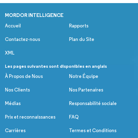
MORDOR INTELLIGENCE
Accueil
Rapports
Contactez-nous
Plan du Site
XML
Les pages suivantes sont disponibles en anglais
À Propos de Nous
Notre Équipe
Nos Clients
Nos Partenaires
Médias
Responsabilité sociale
Prix et reconnaissances
FAQ
Carrières
Termes et Conditions