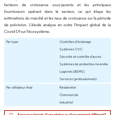
facteurs de croissance sous-jacents et les principaux
fournisseurs opérant dans le secteur, ce qui étaye les
estimations du marché et les taux de croissance sur la période
de prévision. L'étude analyse en outre l'impact global de la
Covid-19 sur l'écosystème.
Par type
Contrôles d'éclairage
Systèmes CVC
Sécurité et contrôle d'accès
Systèmes de protection incendie
Logiciels (BEMS)
Services (professionnels)
Par utilisateur final
Résidentiel
Commercial
Industriel