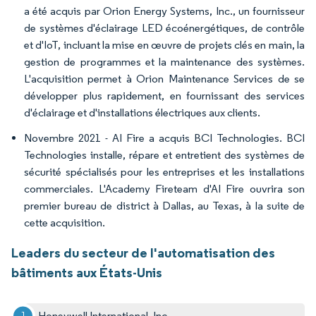
a été acquis par Orion Energy Systems, Inc., un fournisseur
de systèmes d'éclairage LED écoénergétiques, de contrôle
et d'IoT, incluant la mise en œuvre de projets clés en main, la
gestion de programmes et la maintenance des systèmes.
L'acquisition permet à Orion Maintenance Services de se
développer plus rapidement, en fournissant des services
d'éclairage et d'installations électriques aux clients.
Novembre 2021 - AI Fire a acquis BCI Technologies. BCI
Technologies installe, répare et entretient des systèmes de
sécurité spécialisés pour les entreprises et les installations
commerciales. L'Academy Fireteam d'AI Fire ouvrira son
premier bureau de district à Dallas, au Texas, à la suite de
cette acquisition.
Leaders du secteur de l'automatisation des
bâtiments aux États-Unis
Honeywell International, Inc