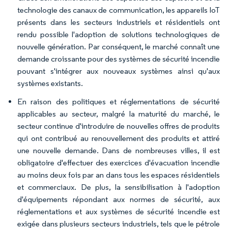
technologie des canaux de communication, les appareils IoT
présents dans les secteurs industriels et résidentiels ont
rendu possible l'adoption de solutions technologiques de
nouvelle génération. Par conséquent, le marché connaît une
demande croissante pour des systèmes de sécurité incendie
pouvant s'intégrer aux nouveaux systèmes ainsi qu'aux
systèmes existants.
En raison des politiques et réglementations de sécurité
applicables au secteur, malgré la maturité du marché, le
secteur continue d'introduire de nouvelles offres de produits
qui ont contribué au renouvellement des produits et attiré
une nouvelle demande. Dans de nombreuses villes, il est
obligatoire d'effectuer des exercices d'évacuation incendie
au moins deux fois par an dans tous les espaces résidentiels
et commerciaux. De plus, la sensibilisation à l'adoption
d'équipements répondant aux normes de sécurité, aux
réglementations et aux systèmes de sécurité incendie est
exigée dans plusieurs secteurs industriels, tels que le pétrole