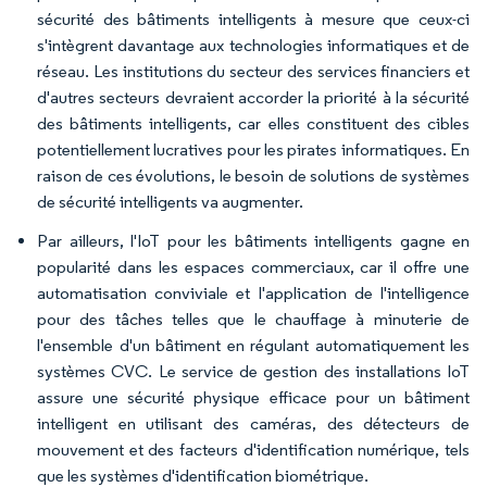
sécurité des bâtiments intelligents à mesure que ceux-ci
s'intègrent davantage aux technologies informatiques et de
réseau. Les institutions du secteur des services financiers et
d'autres secteurs devraient accorder la priorité à la sécurité
des bâtiments intelligents, car elles constituent des cibles
potentiellement lucratives pour les pirates informatiques. En
raison de ces évolutions, le besoin de solutions de systèmes
de sécurité intelligents va augmenter.
Par ailleurs, l'IoT pour les bâtiments intelligents gagne en
popularité dans les espaces commerciaux, car il offre une
automatisation conviviale et l'application de l'intelligence
pour des tâches telles que le chauffage à minuterie de
l'ensemble d'un bâtiment en régulant automatiquement les
systèmes CVC. Le service de gestion des installations IoT
assure une sécurité physique efficace pour un bâtiment
intelligent en utilisant des caméras, des détecteurs de
mouvement et des facteurs d'identification numérique, tels
que les systèmes d'identification biométrique.