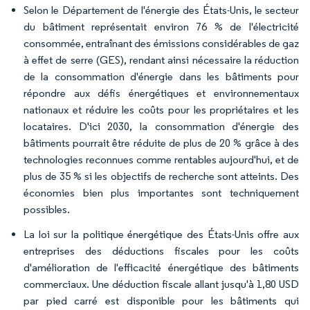
Selon le Département de l'énergie des États-Unis, le secteur
du bâtiment représentait environ 76 % de l'électricité
consommée, entraînant des émissions considérables de gaz
à effet de serre (GES), rendant ainsi nécessaire la réduction
de la consommation d'énergie dans les bâtiments pour
répondre aux défis énergétiques et environnementaux
nationaux et réduire les coûts pour les propriétaires et les
locataires. D'ici 2030, la consommation d'énergie des
bâtiments pourrait être réduite de plus de 20 % grâce à des
technologies reconnues comme rentables aujourd'hui, et de
plus de 35 % si les objectifs de recherche sont atteints. Des
économies bien plus importantes sont techniquement
possibles.
La loi sur la politique énergétique des États-Unis offre aux
entreprises des déductions fiscales pour les coûts
d'amélioration de l'efficacité énergétique des bâtiments
commerciaux. Une déduction fiscale allant jusqu'à 1,80 USD
par pied carré est disponible pour les bâtiments qui