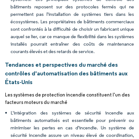
bâtiments reposent sur des protocoles fermés qui ne
permettent pas l'installation de systèmes tiers dans les
écosystèmes. Les propriétaires de bâtiments commerciaux
sont confrontés à la difficulté de choisir un fabricant unique
auquel se lier, car ce manque de flexibilité dans les systèmes
installés pourrait entraîner des coûts de maintenance
courants élevés et des retards de service.
Tendances et perspectives du marché des
contrôles d'automatisation des bâtiments aux
États-Unis
Les systèmes de protection incendie constituent l'un des
facteurs moteurs du marché
L'intégration des systèmes de sécurité incendie aux
bâtiments automatisés est essentielle pour prévenir ou
minimiser les pertes en cas d'incendie. Un système de
sécurité incendie assure un niveau élevé de coordination,