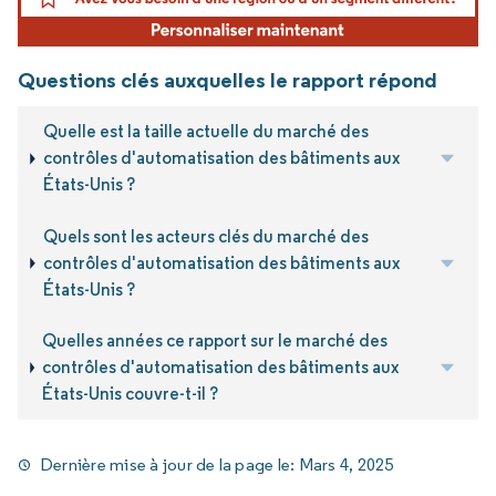
Questions clés auxquelles le rapport répond
Quelle est la taille actuelle du marché des
contrôles d'automatisation des bâtiments aux
États-Unis ?
Quels sont les acteurs clés du marché des
contrôles d'automatisation des bâtiments aux
États-Unis ?
Quelles années ce rapport sur le marché des
contrôles d'automatisation des bâtiments aux
États-Unis couvre-t-il ?
Dernière mise à jour de la page le:
Mars 4, 2025