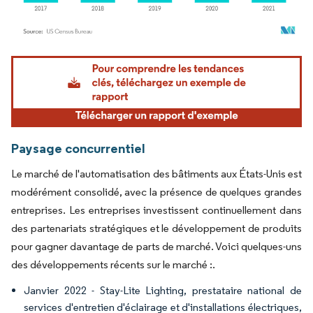
Image © Mordor Intelligence. La réutilisation nécessite une attribution sous CC BY 4.
Paysage concurrentiel
Le marché de l'automatisation des bâtiments aux États-Unis est
modérément consolidé, avec la présence de quelques grandes
entreprises. Les entreprises investissent continuellement dans
des partenariats stratégiques et le développement de produits
pour gagner davantage de parts de marché. Voici quelques-uns
des développements récents sur le marché :.
Janvier 2022 - Stay-Lite Lighting, prestataire national de
services d'entretien d'éclairage et d'installations électriques,