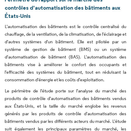
contrôles d'automatisation des bâtiments aux
États-Unis
L'automatisation des bâtiments est le contrôle centralisé du
chauffage, de la ventilation, de la climatisation, de l'éclairage et
d'autres systèmes d'un bâtiment. Elle est pilotée par un
système de gestion de bâtiment (BMS) ou un système
d'automatisation de bâtiment (BAS). L'automatisation des
bâtiments vise à améliorer le confort des occupants et
l'efficacité des systèmes du bâtiment, tout en réduisant la
consommation d'énergie et les coûts d'exploitation.
Le périmètre de l'étude porte sur l'analyse du marché des
produits de contrôle d'automatisation des bâtiments vendus
aux États-Unis, et la taille du marché englobe les revenus
générés par les produits de contrôle d'automatisation des
bâtiments vendus par les différents acteurs du marché. L'étude
suit également les principaux paramètres du marché, les