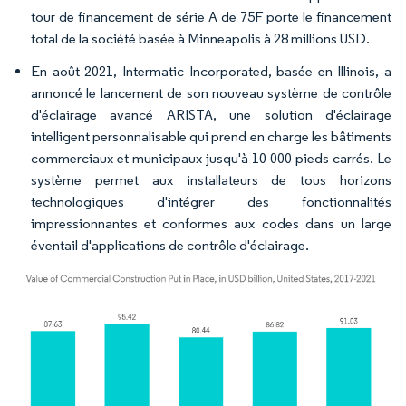
tour de financement de série A de 75F porte le financement
total de la société basée à Minneapolis à 28 millions USD.
En août 2021, Intermatic Incorporated, basée en Illinois, a
annoncé le lancement de son nouveau système de contrôle
d'éclairage avancé ARISTA, une solution d'éclairage
intelligent personnalisable qui prend en charge les bâtiments
commerciaux et municipaux jusqu'à 10 000 pieds carrés. Le
système permet aux installateurs de tous horizons
technologiques d'intégrer des fonctionnalités
impressionnantes et conformes aux codes dans un large
éventail d'applications de contrôle d'éclairage.