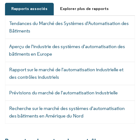
Rapports associés
Explorer plus de rapports
Tendances du Marché des Systèmes d'Automatisation des
Bâtiments
Aperçu de l'industrie des systèmes d'automatisation des
bâtiments en Europe
Rapport sur le marché de l'automatisation industrielle et
des contrôles industriels
Prévisions du marché de l'automatisation industrielle
Recherche sur le marché des systèmes d'automatisation
des bâtiments en Amérique du Nord