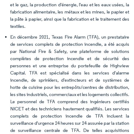
et le gaz, la production d'énergie, l'eau et les eaux usées, la
fabrication alimentaire, les métaux et les mines, le papier et
la pâte à papier, ainsi que la fabrication et le traitement des
textiles.
En décembre 2021, Texas Fire Alarm (TFA), un prestataire
de services complets de protection incendie, a été acquis
par National Fire & Safety, une plateforme de solutions
complètes de protection incendie et de sécurité des
personnes et une entreprise du portefeuille de Highview
Capital. TFA est spécialisé dans les services d'alarme
incendie, de sprinklers, d'extincteurs et de systèmes de
hotte de cuisine pour les entrepôts/centres de distribution,
les sites industriels, commerciaux et les logements collectifs.
Le personnel de TFA comprend des ingénieurs certifiés
NICET et des techniciens hautement qualifiés. Les services
complets de protection incendie de TFA incluent la
surveillance d'urgence 24 heures sur 24 assurée par la station
de surveillance centrale de TFA. De telles acquisitions