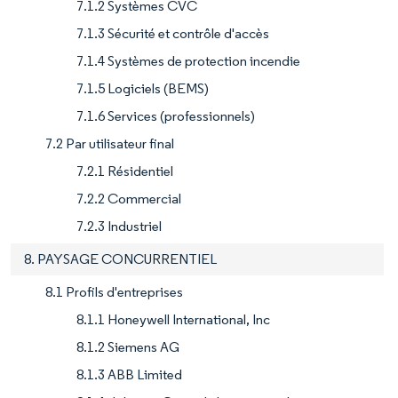
7.1.2 Systèmes CVC
7.1.3 Sécurité et contrôle d'accès
7.1.4 Systèmes de protection incendie
7.1.5 Logiciels (BEMS)
7.1.6 Services (professionnels)
7.2 Par utilisateur final
7.2.1 Résidentiel
7.2.2 Commercial
7.2.3 Industriel
8. PAYSAGE CONCURRENTIEL
8.1 Profils d'entreprises
8.1.1 Honeywell International, Inc
8.1.2 Siemens AG
8.1.3 ABB Limited