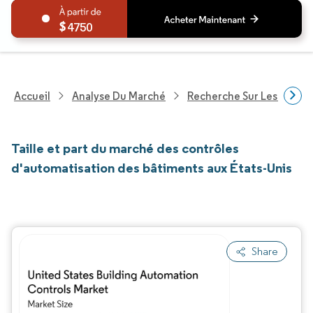
4750
Accueil
Analyse Du Marché
Recherche Sur Les Techn
Taille et part du marché des contrôles
d'automatisation des bâtiments aux États-Unis
Share