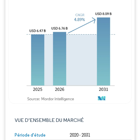
Image © Mordor Intelligence. La réutilisation
VUE D’ENSEMBLE DU MARCHÉ
Période d'étude
2020 - 2031