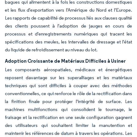
bagues qui alimentent à la fois les constructions domestiques
et les flux d'exportation vers l'Amérique du Nord et l'Europe.
Les rapports de capabilité de processus liés aux clauses qualité
des clients poussent à l'adoption de jauges en cours de
processus et d'enregistrements numériques qui tracent les
spécifications des meules, les intervalles de dressage et l'état
du liquide de refroidissement au niveau du lot.
Adoption Croissante de Matériaux Difficiles à Usiner
Les composants aérospatiales, médicaux et énergétiques
reposent davantage sur les superalliages et les matériaux
techniques qui sont difficiles à couper avec des méthodes
conventionnelles, ce qui renforce le rôle de la rectification dans
la finition finale pour protéger l'intégrité de surface. Les
machines multifonctions qui consolident le tournage, le
fraisage et la rectification en une seule configuration gagnent
des utilisateurs qui souhaitent limiter la manutention et
maintenir les références de datum à travers les opérations. Les