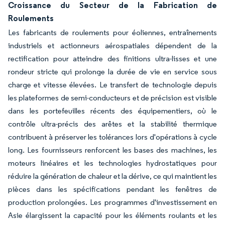
Croissance du Secteur de la Fabrication de
Roulements
Les fabricants de roulements pour éoliennes, entraînements
industriels et actionneurs aérospatiales dépendent de la
rectification pour atteindre des finitions ultra-lisses et une
rondeur stricte qui prolonge la durée de vie en service sous
charge et vitesse élevées. Le transfert de technologie depuis
les plateformes de semi-conducteurs et de précision est visible
dans les portefeuilles récents des équipementiers, où le
contrôle ultra-précis des arêtes et la stabilité thermique
contribuent à préserver les tolérances lors d'opérations à cycle
long. Les fournisseurs renforcent les bases des machines, les
moteurs linéaires et les technologies hydrostatiques pour
réduire la génération de chaleur et la dérive, ce qui maintient les
pièces dans les spécifications pendant les fenêtres de
production prolongées. Les programmes d'investissement en
Asie élargissent la capacité pour les éléments roulants et les