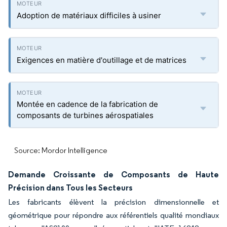
Adoption de matériaux difficiles à usiner
Exigences en matière d'outillage et de matrices
Montée en cadence de la fabrication de
composants de turbines aérospatiales
Source: Mordor Intelligence
Demande Croissante de Composants de Haute
Précision dans Tous les Secteurs
Les fabricants élèvent la précision dimensionnelle et
géométrique pour répondre aux référentiels qualité mondiaux