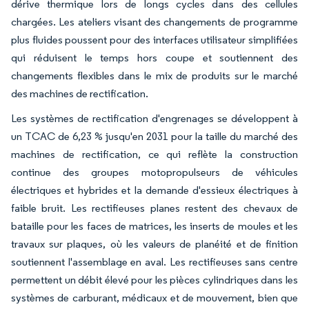
dérive thermique lors de longs cycles dans des cellules
chargées. Les ateliers visant des changements de programme
plus fluides poussent pour des interfaces utilisateur simplifiées
qui réduisent le temps hors coupe et soutiennent des
changements flexibles dans le mix de produits sur le marché
des machines de rectification.
Les systèmes de rectification d'engrenages se développent à
un TCAC de 6,23 % jusqu'en 2031 pour la taille du marché des
machines de rectification, ce qui reflète la construction
continue des groupes motopropulseurs de véhicules
électriques et hybrides et la demande d'essieux électriques à
faible bruit. Les rectifieuses planes restent des chevaux de
bataille pour les faces de matrices, les inserts de moules et les
travaux sur plaques, où les valeurs de planéité et de finition
soutiennent l'assemblage en aval. Les rectifieuses sans centre
permettent un débit élevé pour les pièces cylindriques dans les
systèmes de carburant, médicaux et de mouvement, bien que