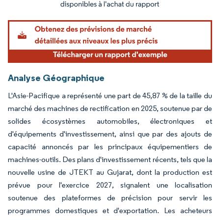
Image © Mordor Intelligence. La réutilisation nécessite une attribution sous CC BY 4.
Analyse Géographique
L'Asie-Pacifique a représenté une part de 45,87 % de la taille du
marché des machines de rectification en 2025, soutenue par de
solides écosystèmes automobiles, électroniques et
d'équipements d'investissement, ainsi que par des ajouts de
capacité annoncés par les principaux équipementiers de
machines-outils. Des plans d'investissement récents, tels que la
nouvelle usine de JTEKT au Gujarat, dont la production est
prévue pour l'exercice 2027, signalent une localisation
soutenue des plateformes de précision pour servir les
programmes domestiques et d'exportation. Les acheteurs