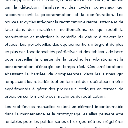
par la détection, l'analyse et des cycles conviviaux qui
raccourcissent la programmation et la configuration. Les
nouveaux cycles intègrent la rectification externe, interne et de
face dans des machines multifonctions, ce qui réduit la
manutention et maintient le contrôle du datum à travers les
étapes. Les portefeuilles des équipementiers intègrent de plus
en plus des fonctionnalités prédictives et des tableaux de bord
pour surveiller la charge de la broche, les vibrations et la
consommation d'énergie en temps réel. Ces améliorations
abaissent la barrière de compétences dans les usines qui
remplacent les retraités tout en formant des opérateurs moins
expérimentés à gérer des processus critiques en termes de
précision sur le marché des machines de rectification.
Les rectifieuses manuelles restent un élément incontournable
dans la maintenance et le prototypage, et elles peuvent être
rentables pour les petites séries et les géométries irrégulières