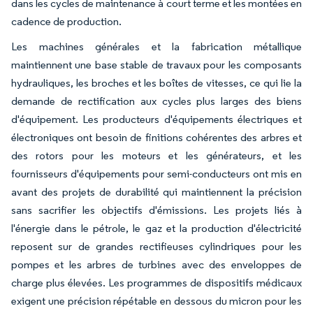
dans les cycles de maintenance à court terme et les montées en
cadence de production.
Les machines générales et la fabrication métallique
maintiennent une base stable de travaux pour les composants
hydrauliques, les broches et les boîtes de vitesses, ce qui lie la
demande de rectification aux cycles plus larges des biens
d'équipement. Les producteurs d'équipements électriques et
électroniques ont besoin de finitions cohérentes des arbres et
des rotors pour les moteurs et les générateurs, et les
fournisseurs d'équipements pour semi-conducteurs ont mis en
avant des projets de durabilité qui maintiennent la précision
sans sacrifier les objectifs d'émissions. Les projets liés à
l'énergie dans le pétrole, le gaz et la production d'électricité
reposent sur de grandes rectifieuses cylindriques pour les
pompes et les arbres de turbines avec des enveloppes de
charge plus élevées. Les programmes de dispositifs médicaux
exigent une précision répétable en dessous du micron pour les