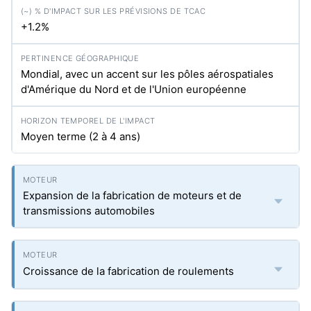
+1.2%
Mondial, avec un accent sur les pôles aérospatiales
d'Amérique du Nord et de l'Union européenne
Moyen terme (2 à 4 ans)
Expansion de la fabrication de moteurs et de
transmissions automobiles
Croissance de la fabrication de roulements