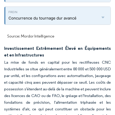
Concurrence du tournage dur avancé
Source: Mordor Intelligence
Investissement Extrêmement Élevé en Équipements
et en Infrastructures
La mise de fonds en capital pour les rectifieuses CNC
industrielles se situe généralement entre 80 000 et 500 000 USD
par unité, et les configurations avec automatisation, jaugeage
et capacité cinq axes peuvent dépasser ce seuil. Les coûts de
possession s'étendent au-delà de la machine et peuvent inclure
des licences de CAO ou de FAO, le gréage et l'installation, des
fondations de précision, l'alimentation triphasée et les
systèmes d'air, ce qui peut constituer un obstacle pour les