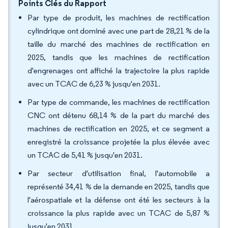
Points Clés du Rapport
Par type de produit, les machines de rectification
cylindrique ont dominé avec une part de 28,21 % de la
taille du marché des machines de rectification en
2025, tandis que les machines de rectification
d'engrenages ont affiché la trajectoire la plus rapide
avec un TCAC de 6,23 % jusqu'en 2031.
Par type de commande, les machines de rectification
CNC ont détenu 68,14 % de la part du marché des
machines de rectification en 2025, et ce segment a
enregistré la croissance projetée la plus élevée avec
un TCAC de 5,41 % jusqu'en 2031.
Par secteur d'utilisation final, l'automobile a
représenté 34,41 % de la demande en 2025, tandis que
l'aérospatiale et la défense ont été les secteurs à la
croissance la plus rapide avec un TCAC de 5,87 %
jusqu'en 2031.