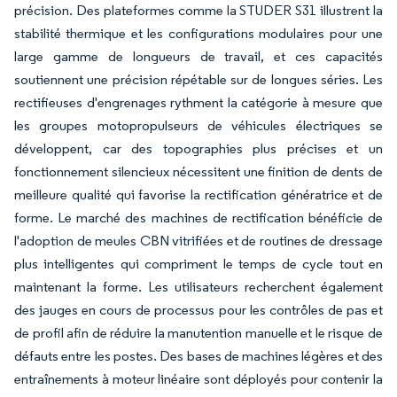
précision. Des plateformes comme la STUDER S31 illustrent la
stabilité thermique et les configurations modulaires pour une
large gamme de longueurs de travail, et ces capacités
soutiennent une précision répétable sur de longues séries. Les
rectifieuses d'engrenages rythment la catégorie à mesure que
les groupes motopropulseurs de véhicules électriques se
développent, car des topographies plus précises et un
fonctionnement silencieux nécessitent une finition de dents de
meilleure qualité qui favorise la rectification génératrice et de
forme. Le marché des machines de rectification bénéficie de
l'adoption de meules CBN vitrifiées et de routines de dressage
plus intelligentes qui compriment le temps de cycle tout en
maintenant la forme. Les utilisateurs recherchent également
des jauges en cours de processus pour les contrôles de pas et
de profil afin de réduire la manutention manuelle et le risque de
défauts entre les postes. Des bases de machines légères et des
entraînements à moteur linéaire sont déployés pour contenir la