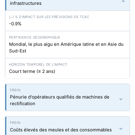
infrastructures
-0.9%
Mondial, le plus aigu en Amérique latine et en Asie du
Sud-Est
Court terme (≤ 2 ans)
Pénurie d'opérateurs qualifiés de machines de
rectification
Coûts élevés des meules et des consommables