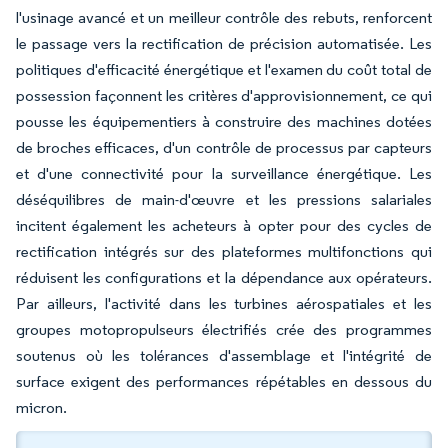
l'usinage avancé et un meilleur contrôle des rebuts, renforcent
le passage vers la rectification de précision automatisée. Les
politiques d'efficacité énergétique et l'examen du coût total de
possession façonnent les critères d'approvisionnement, ce qui
pousse les équipementiers à construire des machines dotées
de broches efficaces, d'un contrôle de processus par capteurs
et d'une connectivité pour la surveillance énergétique. Les
déséquilibres de main-d'œuvre et les pressions salariales
incitent également les acheteurs à opter pour des cycles de
rectification intégrés sur des plateformes multifonctions qui
réduisent les configurations et la dépendance aux opérateurs.
Par ailleurs, l'activité dans les turbines aérospatiales et les
groupes motopropulseurs électrifiés crée des programmes
soutenus où les tolérances d'assemblage et l'intégrité de
surface exigent des performances répétables en dessous du
micron.