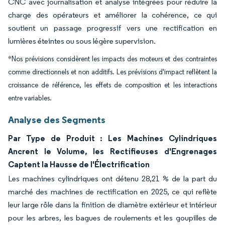
CNC avec journalisation et analyse intégrées pour réduire la
charge des opérateurs et améliorer la cohérence, ce qui
soutient un passage progressif vers une rectification en
lumières éteintes ou sous légère supervision.
*Nos prévisions considèrent les impacts des moteurs et des contraintes
comme directionnels et non additifs. Les prévisions d'impact reflètent la
croissance de référence, les effets de composition et les interactions
entre variables.
Analyse des Segments
Par Type de Produit : Les Machines Cylindriques
Ancrent le Volume, les Rectifieuses d'Engrenages
Captent la Hausse de l'Électrification
Les machines cylindriques ont détenu 28,21 % de la part du
marché des machines de rectification en 2025, ce qui reflète
leur large rôle dans la finition de diamètre extérieur et intérieur
pour les arbres, les bagues de roulements et les goupilles de