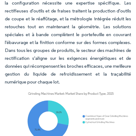
la configuration nécessite une expertise spécifique. Les
rectifieuses d'outils et de fraises traitent la production d'outils
de coupe et le réaffûtage, et la métrologie intégrée réduit les
retouches tout en maintenant la géométrie. Les solutions
spéciales et à bande complètent le portefeuille en couvrant
l'ébavurage et la finition conforme sur des formes complexes.
Dans tous les groupes de produits, le secteur des machines de
rectification s'aligne sur les exigences énergétiques et de
données qui récompensent les broches efficaces, une meilleure
gestion du liquide de refroidissement et la traçabilité
numérique pour chaque lot.