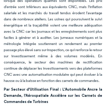
lorsque des opérateurs qualifiés sont disponibles. Les prix
d'entrée sont inférieurs aux équivalents CNC, mais l'inflation
salariale et les marchés du travail tendus érodent l'avantage
dans de nombreux ateliers. Les usines qui poursuivent le suivi
énergétique et la traçabilité voient une meilleure adéquation
avec la CNC car les journaux et les enregistrements sont plus
faciles à générer et à auditer. Les jumeaux numériques et la
métrologie intégrée soutiennent un rendement au premier
passage plus élevé sans sur-inspection, ce qui renforce le retour
sur investissement même à des volumes modérés. En
conséquence, le secteur des machines de rectification
continue de déplacer les investissements vers des plateformes
CNC avec une automatisation modulaire qui peut évoluer à la
hausse ou à la baisse en fonction des carnets de commandes.
Par Secteur d'Utilisation Final : L'Automobile Ancre la
Demande, l'Aérospatiale Accélère sur les Carnets de
Commandes de Turbines