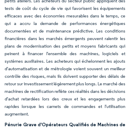
petits ateliers. Les acheteurs du secteur public appliquent des
tests de coût du cycle de vie qui favorisent les équipements
efficaces avec des économies mesurables dans le temps, ce
qui a accru la demande de performances énergétiques
documentées et de maintenance prédictive. Les conditions
financières dans les marchés émergents peuvent ralentir les
plans de modernisation des petits et moyens fabricants qui
peinent à financer l'ensemble des machines, logiciels et
systèmes auxiliaires. Les acheteurs qui échelonnent les ajouts
d'automatisation et de métrologie voient souvent un meilleur
contrôle des risques, mais ils doivent supporter des délais de
retour sur investissement légèrement plus longs. Le marché des
machines de rectification reflète ces réalités dans les décisions
d'achat retardées lors des creux et les engagements plus
rapides lorsque les carnets de commandes et l'utilisation
augmentent.
Pénurie Grave d'Opérateurs Qualifiés de Machines de