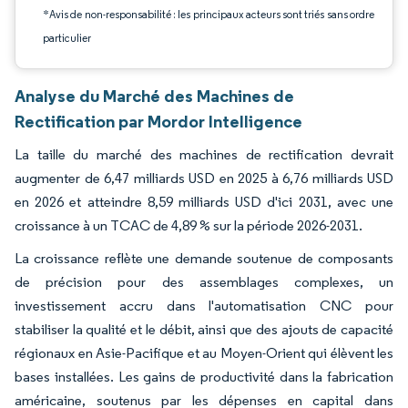
*Avis de non-responsabilité : les principaux acteurs sont triés sans ordre
particulier
Analyse du Marché des Machines de
Rectification par Mordor Intelligence
La taille du marché des machines de rectification devrait
augmenter de 6,47 milliards USD en 2025 à 6,76 milliards USD
en 2026 et atteindre 8,59 milliards USD d'ici 2031, avec une
croissance à un TCAC de 4,89 % sur la période 2026-2031.
La croissance reflète une demande soutenue de composants
de précision pour des assemblages complexes, un
investissement accru dans l'automatisation CNC pour
stabiliser la qualité et le débit, ainsi que des ajouts de capacité
régionaux en Asie-Pacifique et au Moyen-Orient qui élèvent les
bases installées. Les gains de productivité dans la fabrication
américaine, soutenus par les dépenses en capital dans