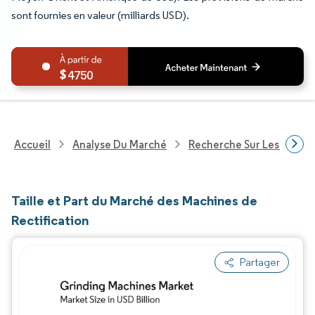
sont fournies en valeur (milliards USD).
4750
Accueil
Analyse Du Marché
Recherche Sur Les Produit
Taille et Part du Marché des Machines de
Rectification
Partager