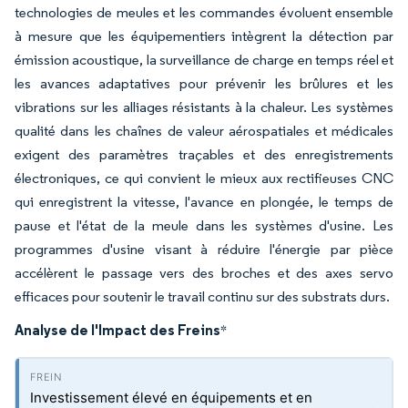
technologies de meules et les commandes évoluent ensemble
à mesure que les équipementiers intègrent la détection par
émission acoustique, la surveillance de charge en temps réel et
les avances adaptatives pour prévenir les brûlures et les
vibrations sur les alliages résistants à la chaleur. Les systèmes
qualité dans les chaînes de valeur aérospatiales et médicales
exigent des paramètres traçables et des enregistrements
électroniques, ce qui convient le mieux aux rectifieuses CNC
qui enregistrent la vitesse, l'avance en plongée, le temps de
pause et l'état de la meule dans les systèmes d'usine. Les
programmes d'usine visant à réduire l'énergie par pièce
accélèrent le passage vers des broches et des axes servo
efficaces pour soutenir le travail continu sur des substrats durs.
Analyse de l'Impact des Freins
*
Investissement élevé en équipements et en