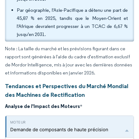
Par géographie, l'Asie-Pacifique a détenu une part de
45,87 % en 2025, tandis que le Moyen-Orient et
l'Afrique devraient progresser à un TCAC de 6,67 %
jusqu'en 2031.
Note : La taille du marché et les prévisions figurant dans ce
rapport sont générées à l'aide du cadre d'estimation exclusif
de Mordor Intelligence, mis à jour avec les dernières données
et informations disponibles en janvier 2026.
Tendances et Perspectives du Marché Mondial
des Machines de Rectification
Analyse de l'Impact des Moteurs
*
Demande de composants de haute précision