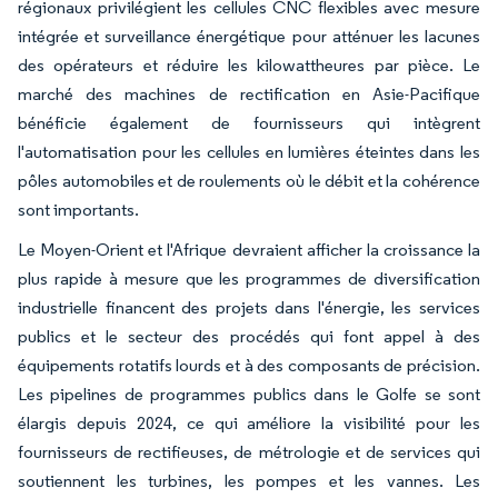
régionaux privilégient les cellules CNC flexibles avec mesure
intégrée et surveillance énergétique pour atténuer les lacunes
des opérateurs et réduire les kilowattheures par pièce. Le
marché des machines de rectification en Asie-Pacifique
bénéficie également de fournisseurs qui intègrent
l'automatisation pour les cellules en lumières éteintes dans les
pôles automobiles et de roulements où le débit et la cohérence
sont importants.
Le Moyen-Orient et l'Afrique devraient afficher la croissance la
plus rapide à mesure que les programmes de diversification
industrielle financent des projets dans l'énergie, les services
publics et le secteur des procédés qui font appel à des
équipements rotatifs lourds et à des composants de précision.
Les pipelines de programmes publics dans le Golfe se sont
élargis depuis 2024, ce qui améliore la visibilité pour les
fournisseurs de rectifieuses, de métrologie et de services qui
soutiennent les turbines, les pompes et les vannes. Les