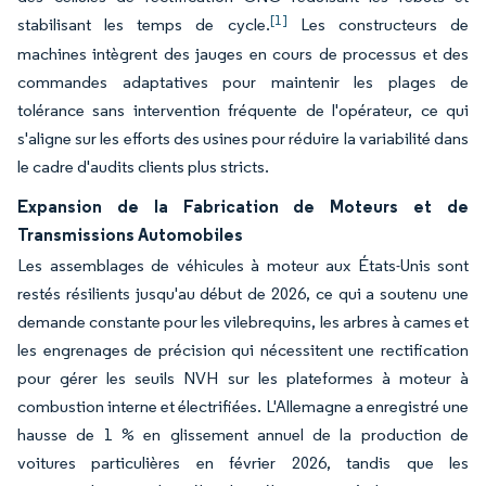
[1]
stabilisant les temps de cycle.
Les constructeurs de
machines intègrent des jauges en cours de processus et des
commandes adaptatives pour maintenir les plages de
tolérance sans intervention fréquente de l'opérateur, ce qui
s'aligne sur les efforts des usines pour réduire la variabilité dans
le cadre d'audits clients plus stricts.
Expansion de la Fabrication de Moteurs et de
Transmissions Automobiles
Les assemblages de véhicules à moteur aux États-Unis sont
restés résilients jusqu'au début de 2026, ce qui a soutenu une
demande constante pour les vilebrequins, les arbres à cames et
les engrenages de précision qui nécessitent une rectification
pour gérer les seuils NVH sur les plateformes à moteur à
combustion interne et électrifiées. L'Allemagne a enregistré une
hausse de 1 % en glissement annuel de la production de
voitures particulières en février 2026, tandis que les