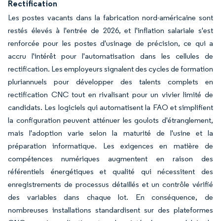
Rectification
Les postes vacants dans la fabrication nord-américaine sont
restés élevés à l'entrée de 2026, et l'inflation salariale s'est
renforcée pour les postes d'usinage de précision, ce qui a
accru l'intérêt pour l'automatisation dans les cellules de
rectification. Les employeurs signalent des cycles de formation
pluriannuels pour développer des talents complets en
rectification CNC tout en rivalisant pour un vivier limité de
candidats. Les logiciels qui automatisent la FAO et simplifient
la configuration peuvent atténuer les goulots d'étranglement,
mais l'adoption varie selon la maturité de l'usine et la
préparation informatique. Les exigences en matière de
compétences numériques augmentent en raison des
référentiels énergétiques et qualité qui nécessitent des
enregistrements de processus détaillés et un contrôle vérifié
des variables dans chaque lot. En conséquence, de
nombreuses installations standardisent sur des plateformes