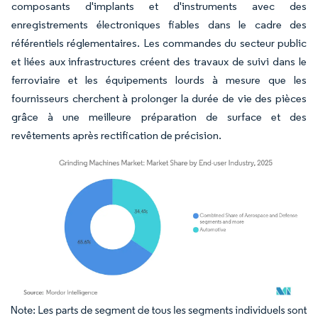
composants d'implants et d'instruments avec des
enregistrements électroniques fiables dans le cadre des
référentiels réglementaires. Les commandes du secteur public
et liées aux infrastructures créent des travaux de suivi dans le
ferroviaire et les équipements lourds à mesure que les
fournisseurs cherchent à prolonger la durée de vie des pièces
grâce à une meilleure préparation de surface et des
revêtements après rectification de précision.