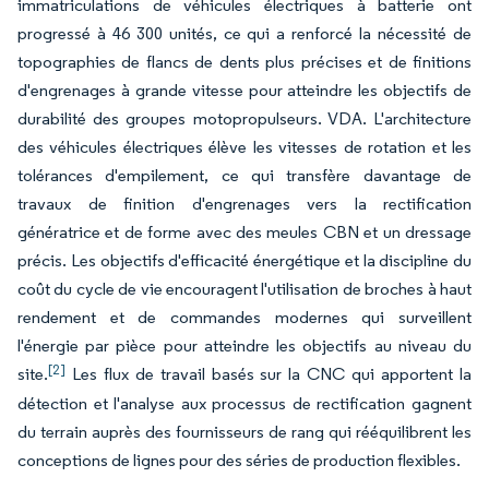
immatriculations de véhicules électriques à batterie ont
progressé à 46 300 unités, ce qui a renforcé la nécessité de
topographies de flancs de dents plus précises et de finitions
d'engrenages à grande vitesse pour atteindre les objectifs de
durabilité des groupes motopropulseurs. VDA. L'architecture
des véhicules électriques élève les vitesses de rotation et les
tolérances d'empilement, ce qui transfère davantage de
travaux de finition d'engrenages vers la rectification
génératrice et de forme avec des meules CBN et un dressage
précis. Les objectifs d'efficacité énergétique et la discipline du
coût du cycle de vie encouragent l'utilisation de broches à haut
rendement et de commandes modernes qui surveillent
l'énergie par pièce pour atteindre les objectifs au niveau du
[2]
site.
Les flux de travail basés sur la CNC qui apportent la
détection et l'analyse aux processus de rectification gagnent
du terrain auprès des fournisseurs de rang qui rééquilibrent les
conceptions de lignes pour des séries de production flexibles.