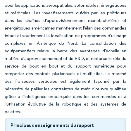
pour les applications aérospatiales, automobiles, énergétiques
et médicales. Les investissements guidés par les politiques
dans les chaînes d'approvisionnement manufacturières et
énergétiques américaines maintiennent l'élan des commandes
intact et soutiennent la localisation de programmes d'usinage
complexes en Amérique du Nord. La consolidation des
équipementiers relève la barre des avantages d'échelle en
matière d'approvisionnement et de R&D, et renforce le rôle du
service de bout en bout et du support numérique pour
remporter des contrats pluriannuels et multi-sites. Le marché
des fraiseuses verticales est également façonné par la
nécessité de pallier les contraintes de main-d'œuvre qualifiée
grâce à l'intelligence embarquée dans les commandes et à
l'utilisation évolutive de la robotique et des systèmes de
palettes.
Principaux enseignements du rapport