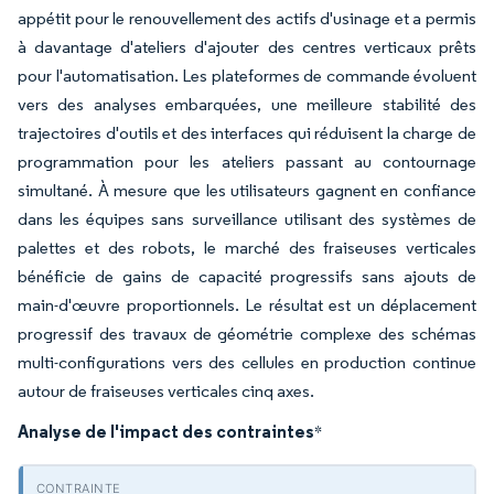
appétit pour le renouvellement des actifs d'usinage et a permis
à davantage d'ateliers d'ajouter des centres verticaux prêts
pour l'automatisation. Les plateformes de commande évoluent
vers des analyses embarquées, une meilleure stabilité des
trajectoires d'outils et des interfaces qui réduisent la charge de
programmation pour les ateliers passant au contournage
simultané. À mesure que les utilisateurs gagnent en confiance
dans les équipes sans surveillance utilisant des systèmes de
palettes et des robots, le marché des fraiseuses verticales
bénéficie de gains de capacité progressifs sans ajouts de
main-d'œuvre proportionnels. Le résultat est un déplacement
progressif des travaux de géométrie complexe des schémas
multi-configurations vers des cellules en production continue
autour de fraiseuses verticales cinq axes.
Analyse de l'impact des contraintes
*