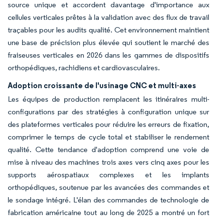
source unique et accordent davantage d'importance aux
cellules verticales prêtes à la validation avec des flux de travail
traçables pour les audits qualité. Cet environnement maintient
une base de précision plus élevée qui soutient le marché des
fraiseuses verticales en 2026 dans les gammes de dispositifs
orthopédiques, rachidiens et cardiovasculaires.
Adoption croissante de l'usinage CNC et multi-axes
Les équipes de production remplacent les itinéraires multi-
configurations par des stratégies à configuration unique sur
des plateformes verticales pour réduire les erreurs de fixation,
comprimer le temps de cycle total et stabiliser le rendement
qualité. Cette tendance d'adoption comprend une voie de
mise à niveau des machines trois axes vers cinq axes pour les
supports aérospatiaux complexes et les implants
orthopédiques, soutenue par les avancées des commandes et
le sondage intégré. L'élan des commandes de technologie de
fabrication américaine tout au long de 2025 a montré un fort