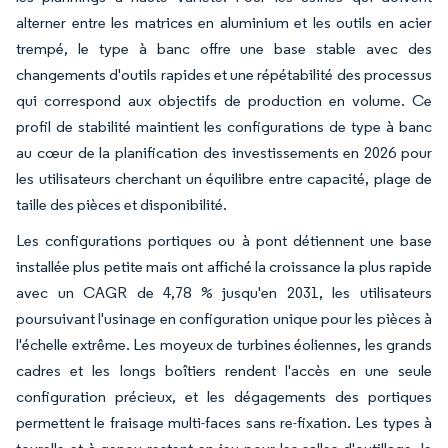
alterner entre les matrices en aluminium et les outils en acier
trempé, le type à banc offre une base stable avec des
changements d'outils rapides et une répétabilité des processus
qui correspond aux objectifs de production en volume. Ce
profil de stabilité maintient les configurations de type à banc
au cœur de la planification des investissements en 2026 pour
les utilisateurs cherchant un équilibre entre capacité, plage de
taille des pièces et disponibilité.
Les configurations portiques ou à pont détiennent une base
installée plus petite mais ont affiché la croissance la plus rapide
avec un CAGR de 4,78 % jusqu'en 2031, les utilisateurs
poursuivant l'usinage en configuration unique pour les pièces à
l'échelle extrême. Les moyeux de turbines éoliennes, les grands
cadres et les longs boîtiers rendent l'accès en une seule
configuration précieux, et les dégagements des portiques
permettent le fraisage multi-faces sans re-fixation. Les types à