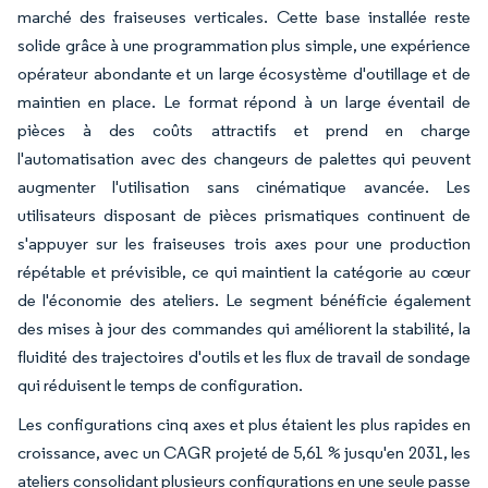
marché des fraiseuses verticales. Cette base installée reste
solide grâce à une programmation plus simple, une expérience
opérateur abondante et un large écosystème d'outillage et de
maintien en place. Le format répond à un large éventail de
pièces à des coûts attractifs et prend en charge
l'automatisation avec des changeurs de palettes qui peuvent
augmenter l'utilisation sans cinématique avancée. Les
utilisateurs disposant de pièces prismatiques continuent de
s'appuyer sur les fraiseuses trois axes pour une production
répétable et prévisible, ce qui maintient la catégorie au cœur
de l'économie des ateliers. Le segment bénéficie également
des mises à jour des commandes qui améliorent la stabilité, la
fluidité des trajectoires d'outils et les flux de travail de sondage
qui réduisent le temps de configuration.
Les configurations cinq axes et plus étaient les plus rapides en
croissance, avec un CAGR projeté de 5,61 % jusqu'en 2031, les
ateliers consolidant plusieurs configurations en une seule passe