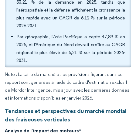
53,21 % de la demande en 2025, tandis que
l'aérospatiale et la défense affichaient la croissance la
plus rapide avec un CAGR de 6,12 % sur la période
2026-2031.
Par géographie, l'Asie-Pacifique a capté 47,89 % en
2025, et l'Amérique du Nord devrait croître au CAGR
régional le plus élevé de 5,21 % sur la période 2026-
2031.
Note : La taille du marché et les prévisions figurant dans ce
rapport sont générées à l'aide du cadre d'estimation exclusif
de Mordor Intelligence, mis à jour avec les dernières données
et informations disponibles en janvier 2026.
Tendances et perspectives du marché mondial
des fraiseuses verticales
Analyse de l'impact des moteurs
*