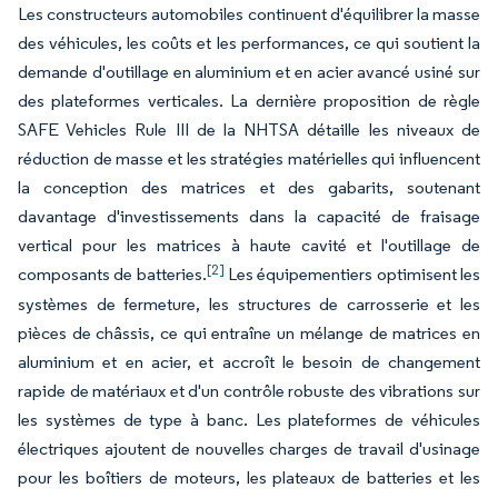
Les constructeurs automobiles continuent d'équilibrer la masse
des véhicules, les coûts et les performances, ce qui soutient la
demande d'outillage en aluminium et en acier avancé usiné sur
des plateformes verticales. La dernière proposition de règle
SAFE Vehicles Rule III de la NHTSA détaille les niveaux de
réduction de masse et les stratégies matérielles qui influencent
la conception des matrices et des gabarits, soutenant
davantage d'investissements dans la capacité de fraisage
vertical pour les matrices à haute cavité et l'outillage de
[2]
composants de batteries.
Les équipementiers optimisent les
systèmes de fermeture, les structures de carrosserie et les
pièces de châssis, ce qui entraîne un mélange de matrices en
aluminium et en acier, et accroît le besoin de changement
rapide de matériaux et d'un contrôle robuste des vibrations sur
les systèmes de type à banc. Les plateformes de véhicules
électriques ajoutent de nouvelles charges de travail d'usinage
pour les boîtiers de moteurs, les plateaux de batteries et les