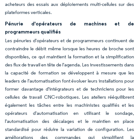
acheteurs des essais aux déploiements multi-cellules sur des
plateformes verticales.
Pénurie d'opérateurs de machines et de
programmeurs qualifiés
Les pénuries d'opérateurs et de programmeurs continuent de
contraindre le débit même lorsque les heures de broche sont
disponibles, ce qui maintient la formation et la simplification
des flux de travail en tête de l'agenda. Les investissements dans
la capacité de formation se développent à mesure que les
leaders de l'automatisation font évoluer leurs installations pour
former davantage d'intégrateurs et de techniciens pour les
cellules de travail CNC-robotiques. Les ateliers rééquilibrent
également les tâches entre les machinistes qualifiés et les
opérateurs d'automatisation en utilisant le sondage,
l'automatisation des décalages et le maintien en place
standardisé pour réduire la variation de configuration. Les
améliorations des commandes qui simplifient la