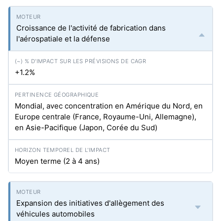
Croissance de l'activité de fabrication dans
l'aérospatiale et la défense
+1.2%
Mondial, avec concentration en Amérique du Nord, en
Europe centrale (France, Royaume-Uni, Allemagne),
en Asie-Pacifique (Japon, Corée du Sud)
Moyen terme (2 à 4 ans)
Expansion des initiatives d'allègement des
véhicules automobiles