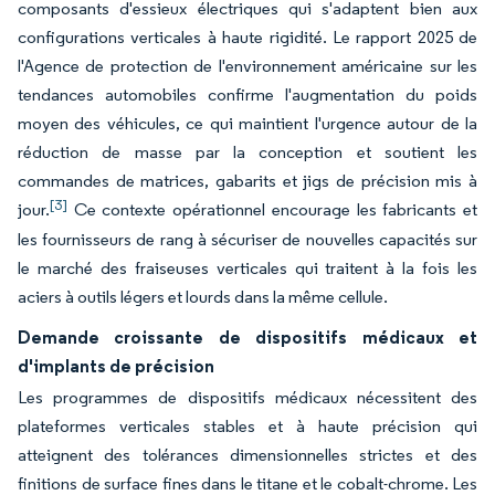
composants d'essieux électriques qui s'adaptent bien aux
configurations verticales à haute rigidité. Le rapport 2025 de
l'Agence de protection de l'environnement américaine sur les
tendances automobiles confirme l'augmentation du poids
moyen des véhicules, ce qui maintient l'urgence autour de la
réduction de masse par la conception et soutient les
commandes de matrices, gabarits et jigs de précision mis à
[3]
jour.
Ce contexte opérationnel encourage les fabricants et
les fournisseurs de rang à sécuriser de nouvelles capacités sur
le marché des fraiseuses verticales qui traitent à la fois les
aciers à outils légers et lourds dans la même cellule.
Demande croissante de dispositifs médicaux et
d'implants de précision
Les programmes de dispositifs médicaux nécessitent des
plateformes verticales stables et à haute précision qui
atteignent des tolérances dimensionnelles strictes et des
finitions de surface fines dans le titane et le cobalt-chrome. Les