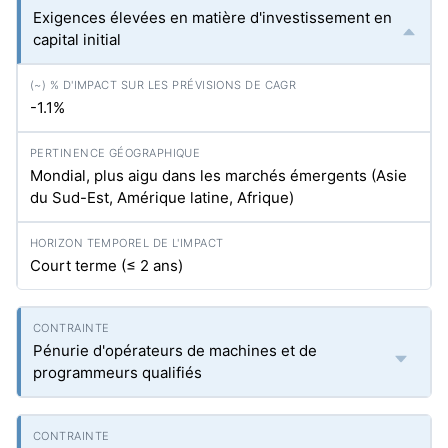
Exigences élevées en matière d'investissement en
capital initial
-1.1%
Mondial, plus aigu dans les marchés émergents (Asie
du Sud-Est, Amérique latine, Afrique)
Court terme (≤ 2 ans)
Pénurie d'opérateurs de machines et de
programmeurs qualifiés