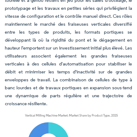
tourelle et à genou restent en jeu pour les salles d'outillage, le
prototypage et les travaux en petites séries qui privilégient la
vitesse de configuration et le contrôle manuel direct. Ces rôles
maintiennent le marché des fraiseuses verticales diversifié
entre les types de produits, les formats portiques se
développant là où la rigidité du pont et le dégagement en
hauteur l'emportent sur un investissement initial plus élevé. Les
utilisateurs associent également les grandes fraiseuses
verticales à des cellules d'automatisation pour stabiliser le
débit et minimiser les temps d'inactivité sur de grandes
enveloppes de travail. La combinaison de cellules de type à
banc lourdes et de travaux portiques en expansion sous-tend
une dynamique de parts régulière et une trajectoire de
croissance résiliente.