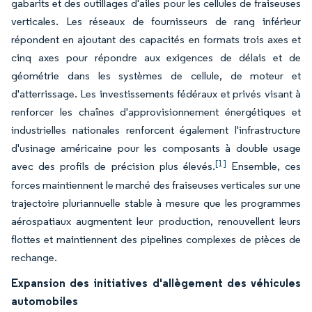
gabarits et des outillages d'ailes pour les cellules de fraiseuses
verticales. Les réseaux de fournisseurs de rang inférieur
répondent en ajoutant des capacités en formats trois axes et
cinq axes pour répondre aux exigences de délais et de
géométrie dans les systèmes de cellule, de moteur et
d'atterrissage. Les investissements fédéraux et privés visant à
renforcer les chaînes d'approvisionnement énergétiques et
industrielles nationales renforcent également l'infrastructure
d'usinage américaine pour les composants à double usage
[1]
avec des profils de précision plus élevés.
Ensemble, ces
forces maintiennent le marché des fraiseuses verticales sur une
trajectoire pluriannuelle stable à mesure que les programmes
aérospatiaux augmentent leur production, renouvellent leurs
flottes et maintiennent des pipelines complexes de pièces de
rechange.
Expansion des initiatives d'allègement des véhicules
automobiles