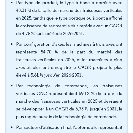
Par type de produit, le type à banc a dominé avec
40,31 % de la taille du marché des fraiseuses verticales
en 2025, tandis que le type portique ou à pont a affiché
la croissance de segment la plus rapide avec un CAGR
de 4,78 % sur la période 2026-2031.
Par configuration d'axes, les machines à trois axes ont
représenté 54,78 % de la part du marché des
fraiseuses verticales en 2025, et les machines à cinq
axes et plus ont enregistré le CAGR projeté le plus
élevé à 5,61 % jusqu'en 2026-2031.
Par technologie de commande, les fraiseuses
verticales CNC représentaient 69,12 % de la part du
marché des fraiseuses verticales en 2025 et devraient
se développer à un CAGR de 6,73 % jusqu'en 2031, le
plus rapide au sein de la technologie de commande.
Par secteur d'utilisation final, l'automobile représentait