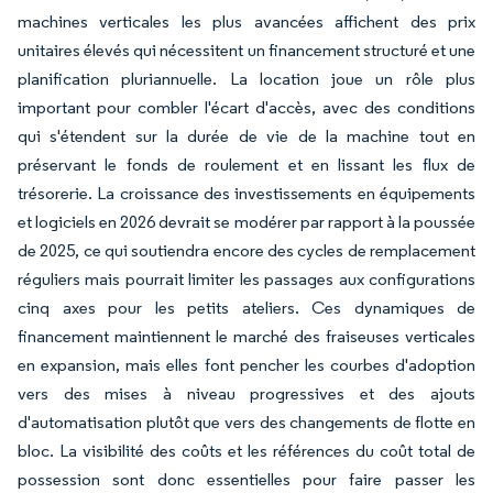
machines verticales les plus avancées affichent des prix
unitaires élevés qui nécessitent un financement structuré et une
planification pluriannuelle. La location joue un rôle plus
important pour combler l'écart d'accès, avec des conditions
qui s'étendent sur la durée de vie de la machine tout en
préservant le fonds de roulement et en lissant les flux de
trésorerie. La croissance des investissements en équipements
et logiciels en 2026 devrait se modérer par rapport à la poussée
de 2025, ce qui soutiendra encore des cycles de remplacement
réguliers mais pourrait limiter les passages aux configurations
cinq axes pour les petits ateliers. Ces dynamiques de
financement maintiennent le marché des fraiseuses verticales
en expansion, mais elles font pencher les courbes d'adoption
vers des mises à niveau progressives et des ajouts
d'automatisation plutôt que vers des changements de flotte en
bloc. La visibilité des coûts et les références du coût total de
possession sont donc essentielles pour faire passer les