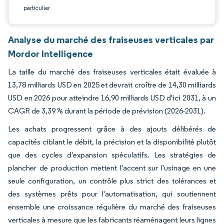
particulier
Analyse du marché des fraiseuses verticales par
Mordor Intelligence
La taille du marché des fraiseuses verticales était évaluée à
13,78 milliards USD en 2025 et devrait croître de 14,30 milliards
USD en 2026 pour atteindre 16,90 milliards USD d'ici 2031, à un
CAGR de 3,39 % durant la période de prévision (2026-2031).
Les achats progressent grâce à des ajouts délibérés de
capacités ciblant le débit, la précision et la disponibilité plutôt
que des cycles d'expansion spéculatifs. Les stratégies de
plancher de production mettent l'accent sur l'usinage en une
seule configuration, un contrôle plus strict des tolérances et
des systèmes prêts pour l'automatisation, qui soutiennent
ensemble une croissance régulière du marché des fraiseuses
verticales à mesure que les fabricants réaménagent leurs lignes