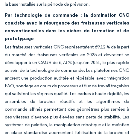
la base installée sur la période de prévision.
Par technologie de commande : la domination CNC
coexiste avec la résurgence des fraiseuses verticales
conventionnelles dans les niches de formation et de
prototypage
Les fraiseuses verticales CNC représentaient 69,12 % de la part
du marché des fraiseuses verticales en 2025 et devraient se
développer à un CAGR de 6,73 % jusqu'en 2031, le plus rapide
au sein de la technologie de commande. Les plateformes CNC
ancrent une production auditée et répétable avec intégration
FAO, sondage en cours de processus et flux de travail traçables
qui satisfont les régimes qualité. Les cadres à haute rigidité, les
ensembles de broches réactifs et les algorithmes de
commande affinés permettent des géométries plus serrées à
des vitesses d'avance plus élevées sans perte de stabilité. Les
systèmes de palettes, la manipulation robotique et le maintien
en place standardisé augmentent l'utilisation de la broche et