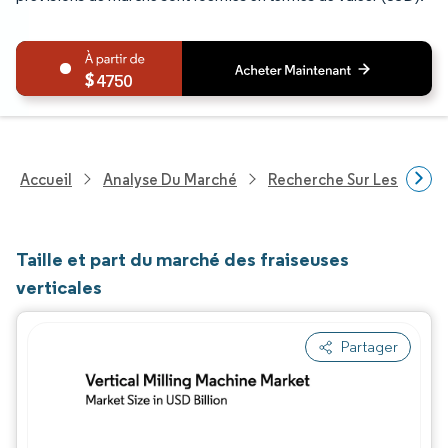
4750
Accueil
Analyse Du Marché
Recherche Sur Les Produit
Taille et part du marché des fraiseuses
verticales
Partager