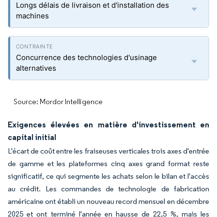
Longs délais de livraison et d'installation des
machines
Concurrence des technologies d'usinage
alternatives
Source: Mordor Intelligence
Exigences élevées en matière d'investissement en
capital initial
L'écart de coût entre les fraiseuses verticales trois axes d'entrée
de gamme et les plateformes cinq axes grand format reste
significatif, ce qui segmente les achats selon le bilan et l'accès
au crédit. Les commandes de technologie de fabrication
américaine ont établi un nouveau record mensuel en décembre
2025 et ont terminé l'année en hausse de 22,5 %, mais les