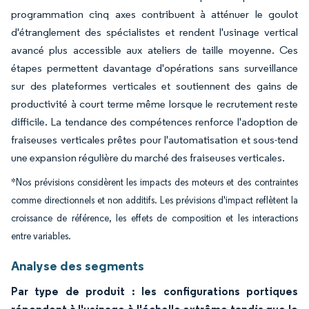
programmation cinq axes contribuent à atténuer le goulot
d'étranglement des spécialistes et rendent l'usinage vertical
avancé plus accessible aux ateliers de taille moyenne. Ces
étapes permettent davantage d'opérations sans surveillance
sur des plateformes verticales et soutiennent des gains de
productivité à court terme même lorsque le recrutement reste
difficile. La tendance des compétences renforce l'adoption de
fraiseuses verticales prêtes pour l'automatisation et sous-tend
une expansion régulière du marché des fraiseuses verticales.
*Nos prévisions considèrent les impacts des moteurs et des contraintes
comme directionnels et non additifs. Les prévisions d'impact reflètent la
croissance de référence, les effets de composition et les interactions
entre variables.
Analyse des segments
Par type de produit : les configurations portiques