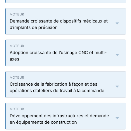
Demande croissante de dispositifs médicaux et
d'implants de précision
Adoption croissante de l'usinage CNC et multi-
axes
Croissance de la fabrication à façon et des
opérations d'ateliers de travail à la commande
Développement des infrastructures et demande
en équipements de construction