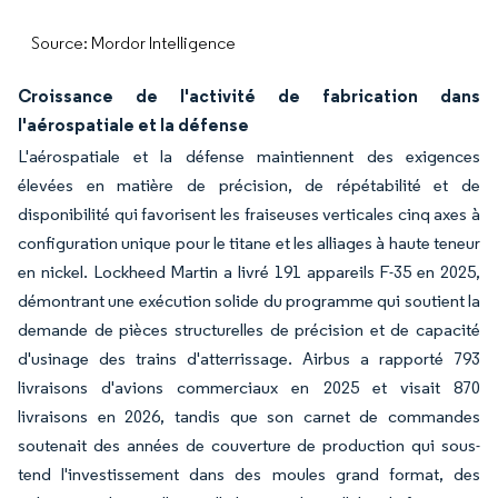
Source: Mordor Intelligence
Croissance de l'activité de fabrication dans
l'aérospatiale et la défense
L'aérospatiale et la défense maintiennent des exigences
élevées en matière de précision, de répétabilité et de
disponibilité qui favorisent les fraiseuses verticales cinq axes à
configuration unique pour le titane et les alliages à haute teneur
en nickel. Lockheed Martin a livré 191 appareils F-35 en 2025,
démontrant une exécution solide du programme qui soutient la
demande de pièces structurelles de précision et de capacité
d'usinage des trains d'atterrissage. Airbus a rapporté 793
livraisons d'avions commerciaux en 2025 et visait 870
livraisons en 2026, tandis que son carnet de commandes
soutenait des années de couverture de production qui sous-
tend l'investissement dans des moules grand format, des