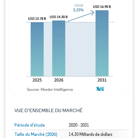
Image © Mordor Intelligence. La réutilisation
VUE D’ENSEMBLE DU MARCHÉ
Période d'étude
2020 - 2031
Taille du Marché (2026)
14.30 Milliards de dollars