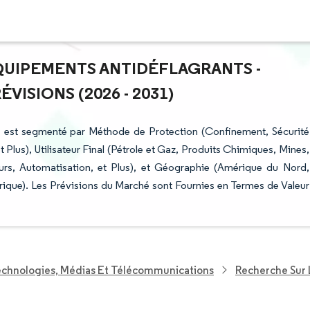
ÉQUIPEMENTS ANTIDÉFLAGRANTS -
ISIONS (2026 - 2031)
s est segmenté par Méthode de Protection (Confinement, Sécurité
t Plus), Utilisateur Final (Pétrole et Gaz, Produits Chimiques, Mines,
eurs, Automatisation, et Plus), et Géographie (Amérique du Nord,
ique). Les Prévisions du Marché sont Fournies en Termes de Valeur
echnologies, Médias Et Télécommunications
Recherche Sur 