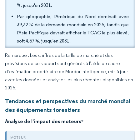
%, jusqu'en 2031.
Par géographie, l'Amérique du Nord dominait avec
39,32 % de la demande mondiale en 2025, tandis que
l'Asie-Pacifique devrait afficher le TCAC le plus élevé,
soit 4,57 %, jusqu'en 2031.
Remarque : Les chiffres de la taille du marché et des
prévisions de ce rapport sont générés à l’aide du cadre
d’estimation propriétaire de Mordor Intelligence, mis à jour
avec les données et analyses les plus récentes disponibles en
2026.
Tendances et perspectives du marché mondial
des équipements forestiers
Analyse de l'impact des moteurs
*