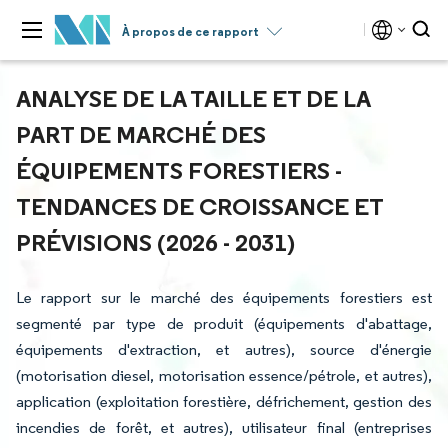
À propos de ce rapport
ANALYSE DE LA TAILLE ET DE LA
PART DE MARCHÉ DES
ÉQUIPEMENTS FORESTIERS -
TENDANCES DE CROISSANCE ET
PRÉVISIONS (2026 - 2031)
Le rapport sur le marché des équipements forestiers est
segmenté par type de produit (équipements d'abattage,
équipements d'extraction, et autres), source d'énergie
(motorisation diesel, motorisation essence/pétrole, et autres),
application (exploitation forestière, défrichement, gestion des
incendies de forêt, et autres), utilisateur final (entreprises