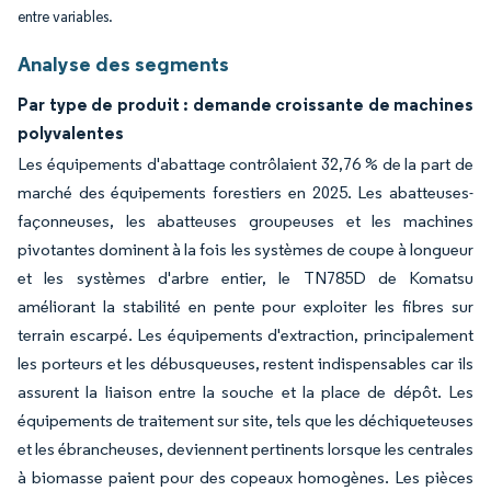
entre variables.
Analyse des segments
Par type de produit : demande croissante de machines
polyvalentes
Les équipements d'abattage contrôlaient 32,76 % de la part de
marché des équipements forestiers en 2025. Les abatteuses-
façonneuses, les abatteuses groupeuses et les machines
pivotantes dominent à la fois les systèmes de coupe à longueur
et les systèmes d'arbre entier, le TN785D de Komatsu
améliorant la stabilité en pente pour exploiter les fibres sur
terrain escarpé. Les équipements d'extraction, principalement
les porteurs et les débusqueuses, restent indispensables car ils
assurent la liaison entre la souche et la place de dépôt. Les
équipements de traitement sur site, tels que les déchiqueteuses
et les ébrancheuses, deviennent pertinents lorsque les centrales
à biomasse paient pour des copeaux homogènes. Les pièces