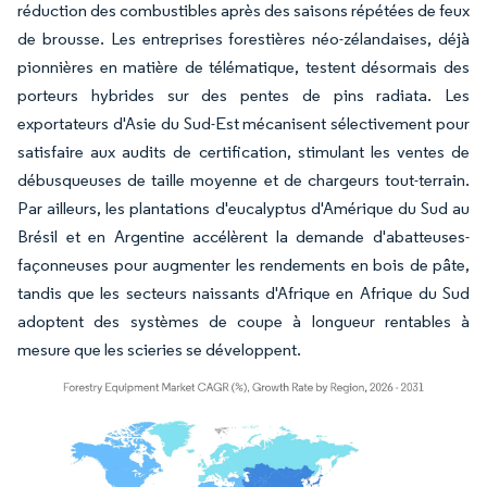
réduction des combustibles après des saisons répétées de feux
de brousse. Les entreprises forestières néo-zélandaises, déjà
pionnières en matière de télématique, testent désormais des
porteurs hybrides sur des pentes de pins radiata. Les
exportateurs d'Asie du Sud-Est mécanisent sélectivement pour
satisfaire aux audits de certification, stimulant les ventes de
débusqueuses de taille moyenne et de chargeurs tout-terrain.
Par ailleurs, les plantations d'eucalyptus d'Amérique du Sud au
Brésil et en Argentine accélèrent la demande d'abatteuses-
façonneuses pour augmenter les rendements en bois de pâte,
tandis que les secteurs naissants d'Afrique en Afrique du Sud
adoptent des systèmes de coupe à longueur rentables à
mesure que les scieries se développent.