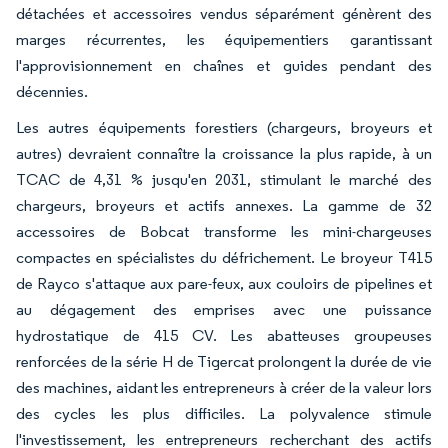
détachées et accessoires vendus séparément génèrent des
marges récurrentes, les équipementiers garantissant
l'approvisionnement en chaînes et guides pendant des
décennies.
Les autres équipements forestiers (chargeurs, broyeurs et
autres) devraient connaître la croissance la plus rapide, à un
TCAC de 4,31 % jusqu'en 2031, stimulant le marché des
chargeurs, broyeurs et actifs annexes. La gamme de 32
accessoires de Bobcat transforme les mini-chargeuses
compactes en spécialistes du défrichement. Le broyeur T415
de Rayco s'attaque aux pare-feux, aux couloirs de pipelines et
au dégagement des emprises avec une puissance
hydrostatique de 415 CV. Les abatteuses groupeuses
renforcées de la série H de Tigercat prolongent la durée de vie
des machines, aidant les entrepreneurs à créer de la valeur lors
des cycles les plus difficiles. La polyvalence stimule
l'investissement, les entrepreneurs recherchant des actifs