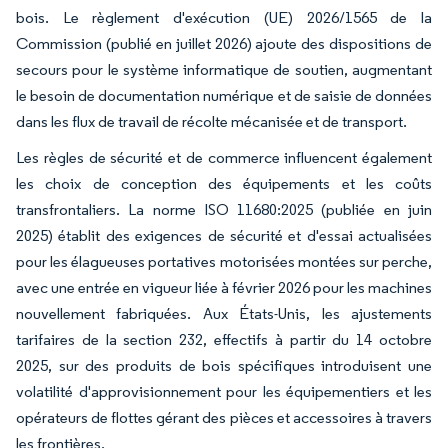
bois. Le règlement d'exécution (UE) 2026/1565 de la
Commission (publié en juillet 2026) ajoute des dispositions de
secours pour le système informatique de soutien, augmentant
le besoin de documentation numérique et de saisie de données
dans les flux de travail de récolte mécanisée et de transport.
Les règles de sécurité et de commerce influencent également
les choix de conception des équipements et les coûts
transfrontaliers. La norme ISO 11680:2025 (publiée en juin
2025) établit des exigences de sécurité et d'essai actualisées
pour les élagueuses portatives motorisées montées sur perche,
avec une entrée en vigueur liée à février 2026 pour les machines
nouvellement fabriquées. Aux États-Unis, les ajustements
tarifaires de la section 232, effectifs à partir du 14 octobre
2025, sur des produits de bois spécifiques introduisent une
volatilité d'approvisionnement pour les équipementiers et les
opérateurs de flottes gérant des pièces et accessoires à travers
les frontières.