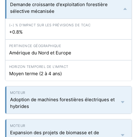
Demande croissante d'exploitation forestière
sélective mécanisée
+0.8%
Amérique du Nord et Europe
Moyen terme (2 à 4 ans)
Adoption de machines forestières électriques et
hybrides
Expansion des projets de biomasse et de