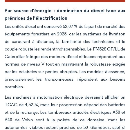
Par source d'énergie : domination du diesel face aux
prémices de l'électrification
Les unités diesel ont conservé 62,07 % de la part de marché des
équipements forestiers en 2025, car les systèmes de livraison
de carburant à distance, la familiarité des techniciens et le
couple robuste les rendent indispensables. Le FM528 GF/LL de
Caterpillar intègre des moteurs diesel efficaces répondant aux
normes de niveau V tout en maintenant la robustesse exigée
par les éclaircies sur pentes abruptes. Les modèles à essence,
principalement les tronçonneuses, répondent aux besoins
portables.
Les machines à motorisation électrique devraient afficher un
TCAC de 4,52 %, mais leur progression dépend des batteries
et de la recharge. Les tombereaux articulés électriques A30 et
A40 de Volvo sont à la pointe de ce domaine, mais les
autonomies viables restent proches de 50 kilomètres, sauf si