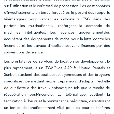
sur l'utilisation et le coût total de possession. Les gestionnaires
d'investissements en terres forestières imposent des rapports
télématiques pour valider les indicateurs ESG dans des
portefeuilles multinationaux, renforçant la demande de
machines intelligentes. Les agences gouvernementales
acquièrent des équipements de niche pour la lutte contre les
incendies et les travaux d'habitat, souvent financés par des
subventions de relance.
Les prestataires de services de location se développeront le
plus rapidement, à un TCAC de 4,49 %. United Rentals et
Sunbelt stockent des abatteuses-façonneuses et des broyeurs
spécialisés, permettant aux entrepreneurs d'adapter l'échelle
de leur flotte à des travaux épisodiques tels que la récolte de
récupération post-incendie. La télématique soutient la
facturation à l'heure et la maintenance prédictive, garantissant
un temps de fonctionnement vital pour les courtes fenêtres