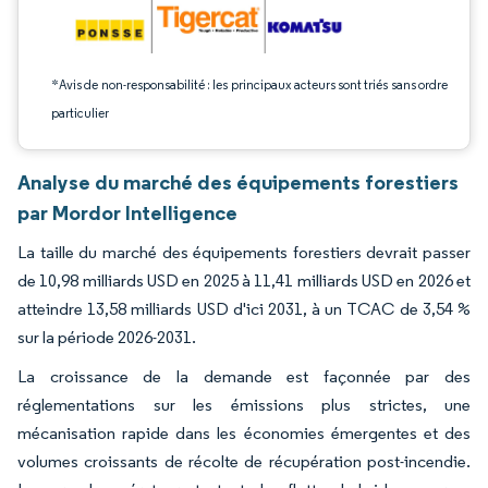
*Avis de non-responsabilité : les principaux acteurs sont triés sans ordre
particulier
Analyse du marché des équipements forestiers
par Mordor Intelligence
La taille du marché des équipements forestiers devrait passer
de 10,98 milliards USD en 2025 à 11,41 milliards USD en 2026 et
atteindre 13,58 milliards USD d'ici 2031, à un TCAC de 3,54 %
sur la période 2026-2031.
La croissance de la demande est façonnée par des
réglementations sur les émissions plus strictes, une
mécanisation rapide dans les économies émergentes et des
volumes croissants de récolte de récupération post-incendie.