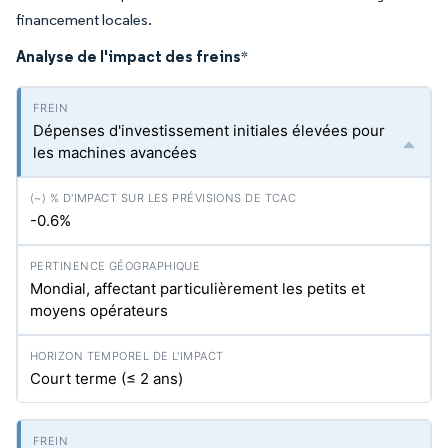
financement locales.
Analyse de l'impact des freins
*
Dépenses d'investissement initiales élevées pour
les machines avancées
-0.6%
Mondial, affectant particulièrement les petits et
moyens opérateurs
Court terme (≤ 2 ans)