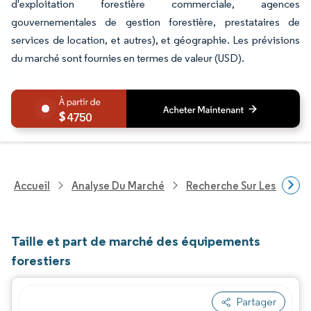
d'exploitation forestière commerciale, agences
gouvernementales de gestion forestière, prestataires de
services de location, et autres), et géographie. Les prévisions
du marché sont fournies en termes de valeur (USD).
4750
Accueil
Analyse Du Marché
Recherche Sur Les Techn
Taille et part de marché des équipements
forestiers
Partager