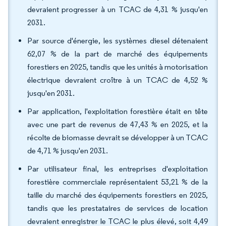
devraient progresser à un TCAC de 4,31 % jusqu'en
2031.
Par source d'énergie, les systèmes diesel détenaient
62,07 % de la part de marché des équipements
forestiers en 2025, tandis que les unités à motorisation
électrique devraient croître à un TCAC de 4,52 %
jusqu'en 2031.
Par application, l'exploitation forestière était en tête
avec une part de revenus de 47,43 % en 2025, et la
récolte de biomasse devrait se développer à un TCAC
de 4,71 % jusqu'en 2031.
Par utilisateur final, les entreprises d'exploitation
forestière commerciale représentaient 53,21 % de la
taille du marché des équipements forestiers en 2025,
tandis que les prestataires de services de location
devraient enregistrer le TCAC le plus élevé, soit 4,49