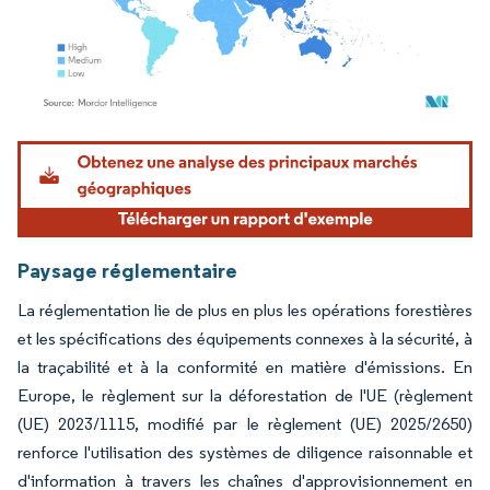
Image © Mordor Intelligence. La réutilisation nécessite une attribution sous CC BY 4.
Paysage réglementaire
La réglementation lie de plus en plus les opérations forestières
et les spécifications des équipements connexes à la sécurité, à
la traçabilité et à la conformité en matière d'émissions. En
Europe, le règlement sur la déforestation de l'UE (règlement
(UE) 2023/1115, modifié par le règlement (UE) 2025/2650)
renforce l'utilisation des systèmes de diligence raisonnable et
d'information à travers les chaînes d'approvisionnement en