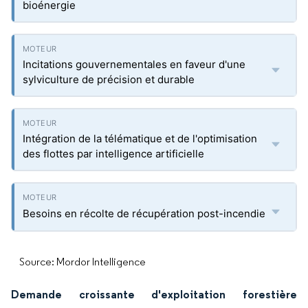
bioénergie
Incitations gouvernementales en faveur d'une
sylviculture de précision et durable
Intégration de la télématique et de l'optimisation
des flottes par intelligence artificielle
Besoins en récolte de récupération post-incendie
Source: Mordor Intelligence
Demande croissante d'exploitation forestière