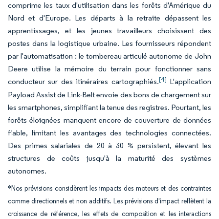
comprime les taux d'utilisation dans les forêts d'Amérique du
Nord et d'Europe. Les départs à la retraite dépassent les
apprentissages, et les jeunes travailleurs choisissent des
postes dans la logistique urbaine. Les fournisseurs répondent
par l'automatisation : le tombereau articulé autonome de John
Deere utilise la mémoire du terrain pour fonctionner sans
[4]
conducteur sur des itinéraires cartographiés.
L'application
Payload Assist de Link-Belt envoie des bons de chargement sur
les smartphones, simplifiant la tenue des registres. Pourtant, les
forêts éloignées manquent encore de couverture de données
fiable, limitant les avantages des technologies connectées.
Des primes salariales de 20 à 30 % persistent, élevant les
structures de coûts jusqu'à la maturité des systèmes
autonomes.
*Nos prévisions considèrent les impacts des moteurs et des contraintes
comme directionnels et non additifs. Les prévisions d'impact reflètent la
croissance de référence, les effets de composition et les interactions