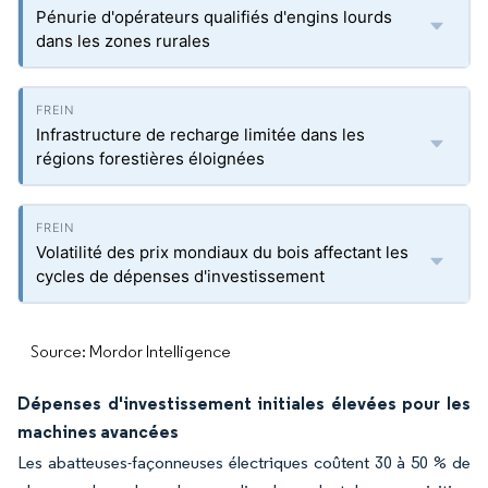
Pénurie d'opérateurs qualifiés d'engins lourds
dans les zones rurales
Infrastructure de recharge limitée dans les
régions forestières éloignées
Volatilité des prix mondiaux du bois affectant les
cycles de dépenses d'investissement
Source: Mordor Intelligence
Dépenses d'investissement initiales élevées pour les
machines avancées
Les abatteuses-façonneuses électriques coûtent 30 à 50 % de