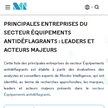
PRINCIPALES ENTREPRISES DU
SECTEUR ÉQUIPEMENTS
ANTIDÉFLAGRANTS : LEADERS ET
ACTEURS MAJEURS
Cette liste des principales entreprises du secteur Équipements
antidéflagrants est établie à partir des évaluations des
analystes et conseillers experts de Mordor Intelligence, qui ont
identifié, au terme de recherches approfondies, les marques,
leaders et acteurs majeurs présents dans le
secteur
Équipements antidéflagrants
.