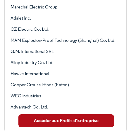
Marechal Electric Group
Adalet Inc.
CZ Electric Co. Ltd.
MAM Explosion-Proof Technology (Shanghai) Co. Ltd.
G.M. International SRL
Alloy Industry Co. Ltd.
Hawke International
Cooper Crouse-Hinds (Eaton)
WEG Industries
Advantech Co. Ltd.