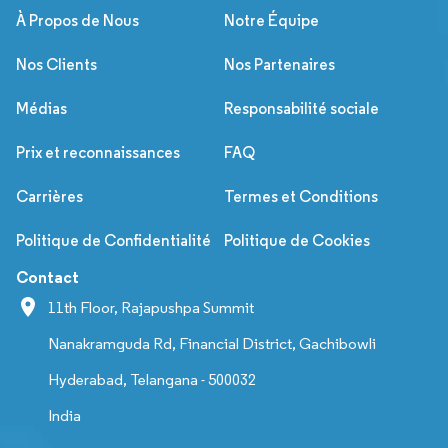
À Propos de Nous
Notre Équipe
Nos Clients
Nos Partenaires
Médias
Responsabilité sociale
Prix et reconnaissances
FAQ
Carrières
Termes et Conditions
Politique de Confidentialité
Politique de Cookies
Contact
11th Floor, Rajapushpa Summit
Nanakramguda Rd, Financial District, Gachibowli
Hyderabad, Telangana - 500032
India