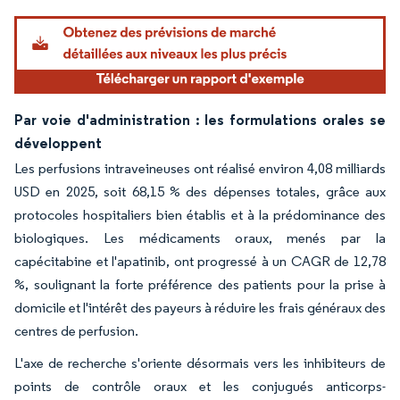
Par voie d'administration : les formulations orales se
développent
Les perfusions intraveineuses ont réalisé environ 4,08 milliards
USD en 2025, soit 68,15 % des dépenses totales, grâce aux
protocoles hospitaliers bien établis et à la prédominance des
biologiques. Les médicaments oraux, menés par la
capécitabine et l'apatinib, ont progressé à un CAGR de 12,78
%, soulignant la forte préférence des patients pour la prise à
domicile et l'intérêt des payeurs à réduire les frais généraux des
centres de perfusion.
L'axe de recherche s'oriente désormais vers les inhibiteurs de
points de contrôle oraux et les conjugués anticorps-