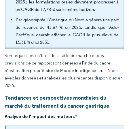
2025 ; les formulations orales devraient progresser à
un CAGR de 12,78 % sur le même horizon.
Par géographie, l'Amérique du Nord a généré une part
de revenus de 41,87 % en 2025, tandis que l'Asie-
Pacifique devrait afficher le CAGR le plus élevé de
15,31 % d'ici 2031.
Remarque : Les chiffres de la taille du marché et des
prévisions de ce rapport sont générés à l’aide du cadre
d’estimation propriétaire de Mordor Intelligence, mis à jour
avec les données et analyses les plus récentes disponibles en
2026.
Tendances et perspectives mondiales du
marché du traitement du cancer gastrique
Analyse de l'impact des moteurs
*