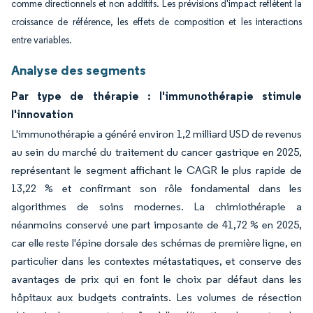
comme directionnels et non additifs. Les prévisions d'impact reflètent la
croissance de référence, les effets de composition et les interactions
entre variables.
Analyse des segments
Par type de thérapie : l'immunothérapie stimule
l'innovation
L'immunothérapie a généré environ 1,2 milliard USD de revenus
au sein du marché du traitement du cancer gastrique en 2025,
représentant le segment affichant le CAGR le plus rapide de
13,22 % et confirmant son rôle fondamental dans les
algorithmes de soins modernes. La chimiothérapie a
néanmoins conservé une part imposante de 41,72 % en 2025,
car elle reste l'épine dorsale des schémas de première ligne, en
particulier dans les contextes métastatiques, et conserve des
avantages de prix qui en font le choix par défaut dans les
hôpitaux aux budgets contraints. Les volumes de résection