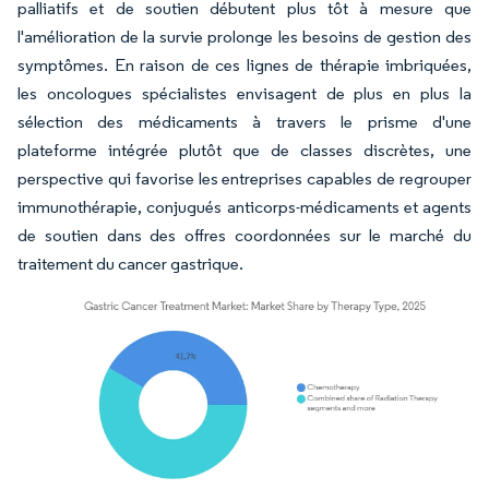
palliatifs et de soutien débutent plus tôt à mesure que
l'amélioration de la survie prolonge les besoins de gestion des
symptômes. En raison de ces lignes de thérapie imbriquées,
les oncologues spécialistes envisagent de plus en plus la
sélection des médicaments à travers le prisme d'une
plateforme intégrée plutôt que de classes discrètes, une
perspective qui favorise les entreprises capables de regrouper
immunothérapie, conjugués anticorps-médicaments et agents
de soutien dans des offres coordonnées sur le marché du
traitement du cancer gastrique.