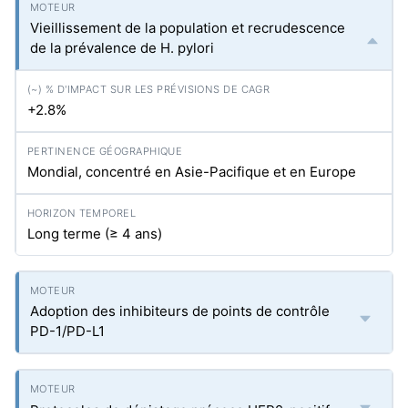
Vieillissement de la population et recrudescence
de la prévalence de H. pylori
+2.8%
Mondial, concentré en Asie-Pacifique et en Europe
Long terme (≥ 4 ans)
Adoption des inhibiteurs de points de contrôle
PD-1/PD-L1