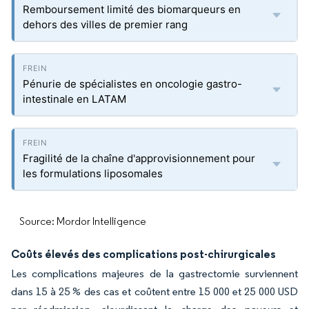
Remboursement limité des biomarqueurs en
dehors des villes de premier rang
Pénurie de spécialistes en oncologie gastro-
intestinale en LATAM
Fragilité de la chaîne d'approvisionnement pour
les formulations liposomales
Source: Mordor Intelligence
Coûts élevés des complications post-chirurgicales
Les complications majeures de la gastrectomie surviennent
dans 15 à 25 % des cas et coûtent entre 15 000 et 25 000 USD