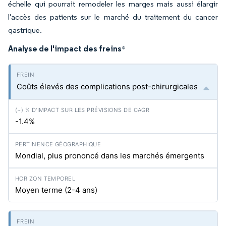
échelle qui pourrait remodeler les marges mais aussi élargir
l'accès des patients sur le marché du traitement du cancer
gastrique.
Analyse de l'impact des freins
*
Coûts élevés des complications post-chirurgicales
-1.4%
Mondial, plus prononcé dans les marchés émergents
Moyen terme (2-4 ans)