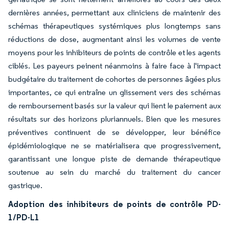
dernières années, permettant aux cliniciens de maintenir des
schémas thérapeutiques systémiques plus longtemps sans
réductions de dose, augmentant ainsi les volumes de vente
moyens pour les inhibiteurs de points de contrôle et les agents
ciblés. Les payeurs peinent néanmoins à faire face à l'impact
budgétaire du traitement de cohortes de personnes âgées plus
importantes, ce qui entraîne un glissement vers des schémas
de remboursement basés sur la valeur qui lient le paiement aux
résultats sur des horizons pluriannuels. Bien que les mesures
préventives continuent de se développer, leur bénéfice
épidémiologique ne se matérialisera que progressivement,
garantissant une longue piste de demande thérapeutique
soutenue au sein du marché du traitement du cancer
gastrique.
Adoption des inhibiteurs de points de contrôle PD-
1/PD-L1