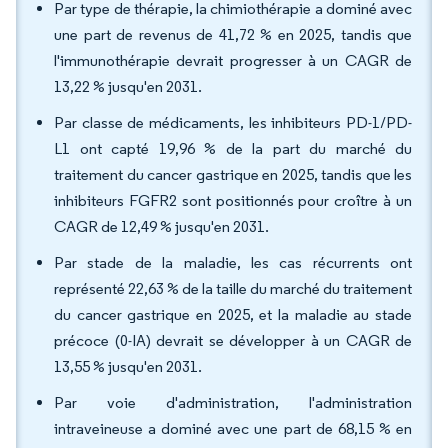
Par type de thérapie, la chimiothérapie a dominé avec
une part de revenus de 41,72 % en 2025, tandis que
l'immunothérapie devrait progresser à un CAGR de
13,22 % jusqu'en 2031.
Par classe de médicaments, les inhibiteurs PD-1/PD-
L1 ont capté 19,96 % de la part du marché du
traitement du cancer gastrique en 2025, tandis que les
inhibiteurs FGFR2 sont positionnés pour croître à un
CAGR de 12,49 % jusqu'en 2031.
Par stade de la maladie, les cas récurrents ont
représenté 22,63 % de la taille du marché du traitement
du cancer gastrique en 2025, et la maladie au stade
précoce (0-IA) devrait se développer à un CAGR de
13,55 % jusqu'en 2031.
Par voie d'administration, l'administration
intraveineuse a dominé avec une part de 68,15 % en