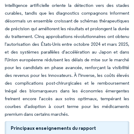
intelligence artificielle oriente la détection vers des stades
curables, tandis que les diagnostics compagnons informent
désormais un ensemble croissant de schémas thérapeutiques
de précision qui améliorent les résultats et prolongent la durée
du traitement. Cinq approbations révolutionnaires ont obtenu
l'autorisation des États-Unis entre octobre 2024 et mars 2025,
et des systèmes parallèles d'accélération au Japon et dans
l'Union européenne réduisent les délais de mise sur le marché
pour les candidats en phase avancée, renforçant la visibilité
des revenus pour les innovateurs. À l'inverse, les coûts élevés
des complications post-chirurgicales et le remboursement
inégal des biomarqueurs dans les économies émergentes
freinent encore l'accès aux soins optimaux, tempérant les
courbes d'adoption à court terme pour les médicaments
premium dans certains marchés.
Principaux enseignements du rapport