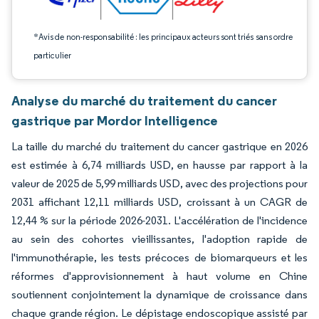
*Avis de non-responsabilité : les principaux acteurs sont triés sans ordre
particulier
Analyse du marché du traitement du cancer
gastrique par Mordor Intelligence
La taille du marché du traitement du cancer gastrique en 2026
est estimée à 6,74 milliards USD, en hausse par rapport à la
valeur de 2025 de 5,99 milliards USD, avec des projections pour
2031 affichant 12,11 milliards USD, croissant à un CAGR de
12,44 % sur la période 2026-2031. L'accélération de l'incidence
au sein des cohortes vieillissantes, l'adoption rapide de
l'immunothérapie, les tests précoces de biomarqueurs et les
réformes d'approvisionnement à haut volume en Chine
soutiennent conjointement la dynamique de croissance dans
chaque grande région. Le dépistage endoscopique assisté par