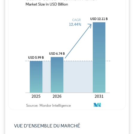
Image © Mordor Intelligence. La réutilisation
VUE D’ENSEMBLE DU MARCHÉ