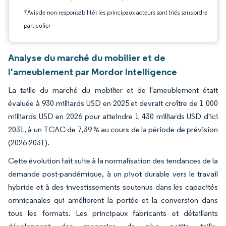
*Avis de non-responsabilité : les principaux acteurs sont triés sans ordre
particulier
Analyse du marché du mobilier et de
l'ameublement par Mordor Intelligence
La taille du marché du mobilier et de l'ameublement était
évaluée à 930 milliards USD en 2025 et devrait croître de 1 000
milliards USD en 2026 pour atteindre 1 430 milliards USD d'ici
2031, à un TCAC de 7,39 % au cours de la période de prévision
(2026-2031).
Cette évolution fait suite à la normalisation des tendances de la
demande post-pandémique, à un pivot durable vers le travail
hybride et à des investissements soutenus dans les capacités
omnicanales qui améliorent la portée et la conversion dans
tous les formats. Les principaux fabricants et détaillants