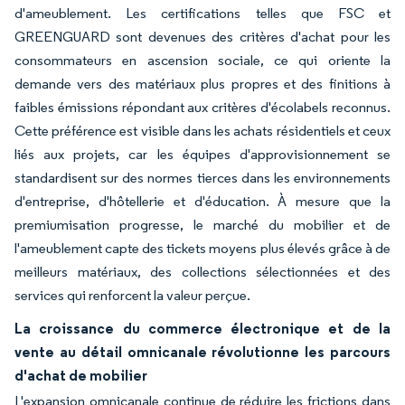
d'ameublement. Les certifications telles que FSC et
GREENGUARD sont devenues des critères d'achat pour les
consommateurs en ascension sociale, ce qui oriente la
demande vers des matériaux plus propres et des finitions à
faibles émissions répondant aux critères d'écolabels reconnus.
Cette préférence est visible dans les achats résidentiels et ceux
liés aux projets, car les équipes d'approvisionnement se
standardisent sur des normes tierces dans les environnements
d'entreprise, d'hôtellerie et d'éducation. À mesure que la
premiumisation progresse, le marché du mobilier et de
l'ameublement capte des tickets moyens plus élevés grâce à de
meilleurs matériaux, des collections sélectionnées et des
services qui renforcent la valeur perçue.
La croissance du commerce électronique et de la
vente au détail omnicanale révolutionne les parcours
d'achat de mobilier
L'expansion omnicanale continue de réduire les frictions dans