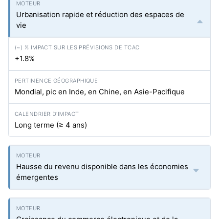
Urbanisation rapide et réduction des espaces de
vie
+1.8%
Mondial, pic en Inde, en Chine, en Asie-Pacifique
Long terme (≥ 4 ans)
Hausse du revenu disponible dans les économies
émergentes