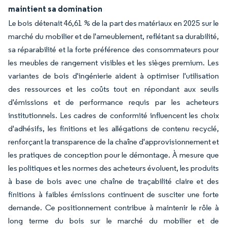
maintient sa domination
Le bois détenait 46,61 % de la part des matériaux en 2025 sur le
marché du mobilier et de l'ameublement, reflétant sa durabilité,
sa réparabilité et la forte préférence des consommateurs pour
les meubles de rangement visibles et les sièges premium. Les
variantes de bois d'ingénierie aident à optimiser l'utilisation
des ressources et les coûts tout en répondant aux seuils
d'émissions et de performance requis par les acheteurs
institutionnels. Les cadres de conformité influencent les choix
d'adhésifs, les finitions et les allégations de contenu recyclé,
renforçant la transparence de la chaîne d'approvisionnement et
les pratiques de conception pour le démontage. À mesure que
les politiques et les normes des acheteurs évoluent, les produits
à base de bois avec une chaîne de traçabilité claire et des
finitions à faibles émissions continuent de susciter une forte
demande. Ce positionnement contribue à maintenir le rôle à
long terme du bois sur le marché du mobilier et de