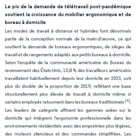
Le pic de la demande de télétravail post-pandémique
soutient la croissance du mobilier ergonomique et de
bureau à domicile
Les modes de travail à distance et hybrides font désormais
partie de la conception normale de la main-d'œuvre, ce qui
soutient la demande de bureaux ergonomiques, de sièges de
travail et de rangements adaptés aux petits bureaux à domicile.
Selon l'enquête de la communauté américaine du Bureau du
recensement des États-Unis, 13,8 % des travailleurs américains
travaillaient habituellement depuis leur domicile en 2023, soit
plus du double de la proportion de 2019, reflétant une base
structurellement plus élevée de travail à domicile même si
[4]
certains employés retournent dans les bureaux traditionnels
.
Les leaders de catégorie affinent les gammes axées sur le
domicile qui intègrent l'ergonomie professionnelle dans les
environnements résidentiels avec des empreintes plus légères,
des moteurs silencieux et des commandes simplifiées. Les