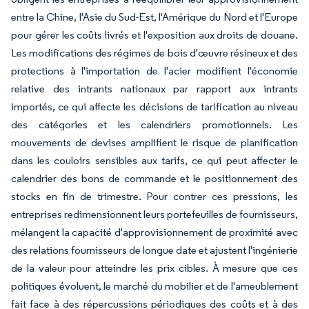
entre la Chine, l'Asie du Sud-Est, l'Amérique du Nord et l'Europe
pour gérer les coûts livrés et l'exposition aux droits de douane.
Les modifications des régimes de bois d'œuvre résineux et des
protections à l'importation de l'acier modifient l'économie
relative des intrants nationaux par rapport aux intrants
importés, ce qui affecte les décisions de tarification au niveau
des catégories et les calendriers promotionnels. Les
mouvements de devises amplifient le risque de planification
dans les couloirs sensibles aux tarifs, ce qui peut affecter le
calendrier des bons de commande et le positionnement des
stocks en fin de trimestre. Pour contrer ces pressions, les
entreprises redimensionnent leurs portefeuilles de fournisseurs,
mélangent la capacité d'approvisionnement de proximité avec
des relations fournisseurs de longue date et ajustent l'ingénierie
de la valeur pour atteindre les prix cibles. À mesure que ces
politiques évoluent, le marché du mobilier et de l'ameublement
fait face à des répercussions périodiques des coûts et à des