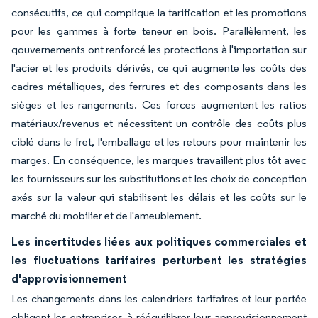
consécutifs, ce qui complique la tarification et les promotions
pour les gammes à forte teneur en bois. Parallèlement, les
gouvernements ont renforcé les protections à l'importation sur
l'acier et les produits dérivés, ce qui augmente les coûts des
cadres métalliques, des ferrures et des composants dans les
sièges et les rangements. Ces forces augmentent les ratios
matériaux/revenus et nécessitent un contrôle des coûts plus
ciblé dans le fret, l'emballage et les retours pour maintenir les
marges. En conséquence, les marques travaillent plus tôt avec
les fournisseurs sur les substitutions et les choix de conception
axés sur la valeur qui stabilisent les délais et les coûts sur le
marché du mobilier et de l'ameublement.
Les incertitudes liées aux politiques commerciales et
les fluctuations tarifaires perturbent les stratégies
d'approvisionnement
Les changements dans les calendriers tarifaires et leur portée
obligent les entreprises à rééquilibrer leur approvisionnement