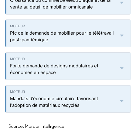
Croissance du commerce électronique et de la
vente au détail de mobilier omnicanale
Pic de la demande de mobilier pour le télétravail
post-pandémique
Forte demande de designs modulaires et
économes en espace
Mandats d'économie circulaire favorisant
l'adoption de matériaux recyclés
Source: Mordor Intelligence