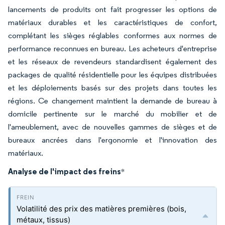
lancements de produits ont fait progresser les options de
matériaux durables et les caractéristiques de confort,
complétant les sièges réglables conformes aux normes de
performance reconnues en bureau. Les acheteurs d'entreprise
et les réseaux de revendeurs standardisent également des
packages de qualité résidentielle pour les équipes distribuées
et les déploiements basés sur des projets dans toutes les
régions. Ce changement maintient la demande de bureau à
domicile pertinente sur le marché du mobilier et de
l'ameublement, avec de nouvelles gammes de sièges et de
bureaux ancrées dans l'ergonomie et l'innovation des
matériaux.
Analyse de l'impact des freins
*
Volatilité des prix des matières premières (bois,
métaux, tissus)