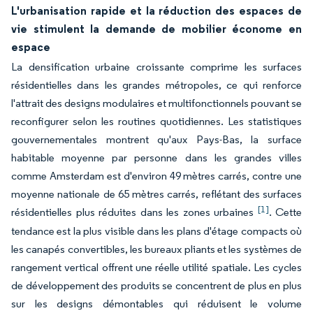
L'urbanisation rapide et la réduction des espaces de
vie stimulent la demande de mobilier économe en
espace
La densification urbaine croissante comprime les surfaces
résidentielles dans les grandes métropoles, ce qui renforce
l'attrait des designs modulaires et multifonctionnels pouvant se
reconfigurer selon les routines quotidiennes. Les statistiques
gouvernementales montrent qu'aux Pays-Bas, la surface
habitable moyenne par personne dans les grandes villes
comme Amsterdam est d'environ 49 mètres carrés, contre une
moyenne nationale de 65 mètres carrés, reflétant des surfaces
[1]
résidentielles plus réduites dans les zones urbaines
. Cette
tendance est la plus visible dans les plans d'étage compacts où
les canapés convertibles, les bureaux pliants et les systèmes de
rangement vertical offrent une réelle utilité spatiale. Les cycles
de développement des produits se concentrent de plus en plus
sur les designs démontables qui réduisent le volume