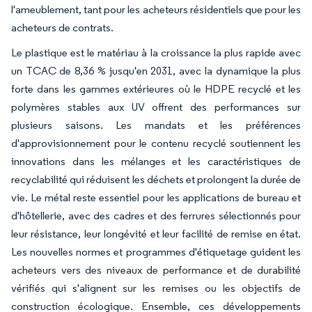
l'ameublement, tant pour les acheteurs résidentiels que pour les
acheteurs de contrats.
Le plastique est le matériau à la croissance la plus rapide avec
un TCAC de 8,36 % jusqu'en 2031, avec la dynamique la plus
forte dans les gammes extérieures où le HDPE recyclé et les
polymères stables aux UV offrent des performances sur
plusieurs saisons. Les mandats et les préférences
d'approvisionnement pour le contenu recyclé soutiennent les
innovations dans les mélanges et les caractéristiques de
recyclabilité qui réduisent les déchets et prolongent la durée de
vie. Le métal reste essentiel pour les applications de bureau et
d'hôtellerie, avec des cadres et des ferrures sélectionnés pour
leur résistance, leur longévité et leur facilité de remise en état.
Les nouvelles normes et programmes d'étiquetage guident les
acheteurs vers des niveaux de performance et de durabilité
vérifiés qui s'alignent sur les remises ou les objectifs de
construction écologique. Ensemble, ces développements