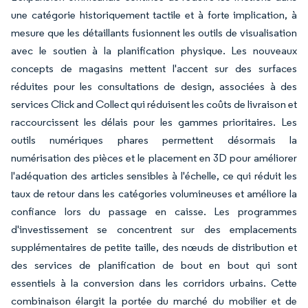
une catégorie historiquement tactile et à forte implication, à
mesure que les détaillants fusionnent les outils de visualisation
avec le soutien à la planification physique. Les nouveaux
concepts de magasins mettent l'accent sur des surfaces
réduites pour les consultations de design, associées à des
services Click and Collect qui réduisent les coûts de livraison et
raccourcissent les délais pour les gammes prioritaires. Les
outils numériques phares permettent désormais la
numérisation des pièces et le placement en 3D pour améliorer
l'adéquation des articles sensibles à l'échelle, ce qui réduit les
taux de retour dans les catégories volumineuses et améliore la
confiance lors du passage en caisse. Les programmes
d'investissement se concentrent sur des emplacements
supplémentaires de petite taille, des nœuds de distribution et
des services de planification de bout en bout qui sont
essentiels à la conversion dans les corridors urbains. Cette
combinaison élargit la portée du marché du mobilier et de