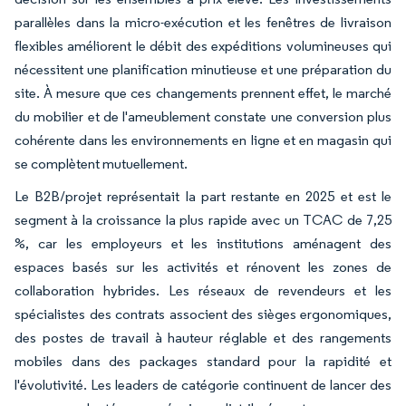
parallèles dans la micro-exécution et les fenêtres de livraison
flexibles améliorent le débit des expéditions volumineuses qui
nécessitent une planification minutieuse et une préparation du
site. À mesure que ces changements prennent effet, le marché
du mobilier et de l'ameublement constate une conversion plus
cohérente dans les environnements en ligne et en magasin qui
se complètent mutuellement.
Le B2B/projet représentait la part restante en 2025 et est le
segment à la croissance la plus rapide avec un TCAC de 7,25
%, car les employeurs et les institutions aménagent des
espaces basés sur les activités et rénovent les zones de
collaboration hybrides. Les réseaux de revendeurs et les
spécialistes des contrats associent des sièges ergonomiques,
des postes de travail à hauteur réglable et des rangements
mobiles dans des packages standard pour la rapidité et
l'évolutivité. Les leaders de catégorie continuent de lancer des