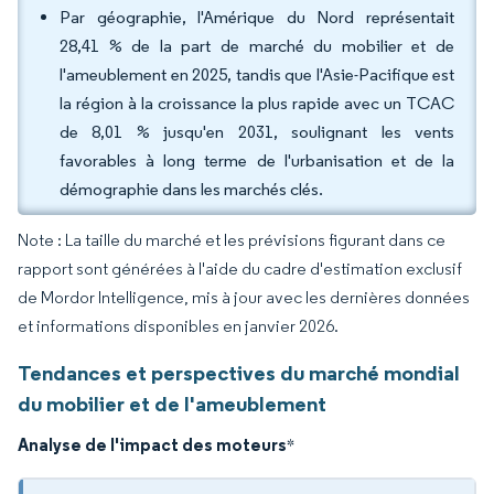
Par géographie, l'Amérique du Nord représentait
28,41 % de la part de marché du mobilier et de
l'ameublement en 2025, tandis que l'Asie-Pacifique est
la région à la croissance la plus rapide avec un TCAC
de 8,01 % jusqu'en 2031, soulignant les vents
favorables à long terme de l'urbanisation et de la
démographie dans les marchés clés.
Note : La taille du marché et les prévisions figurant dans ce
rapport sont générées à l'aide du cadre d'estimation exclusif
de Mordor Intelligence, mis à jour avec les dernières données
et informations disponibles en janvier 2026.
Tendances et perspectives du marché mondial
du mobilier et de l'ameublement
Analyse de l'impact des moteurs
*