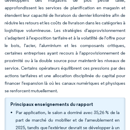
développent des magasins de plus petite taille,
approfondissent les services de planification en magasin et
étendent leur capacité de livraison du dernier kilomètre afin de
réduire les retours et les coûts de livraison dans les catégories à
logistique volumineuse. Les stratégies d'approvisionnement
s'adaptent à l'exposition tarifaire et à la volatilité de l'offre pour
le bois, l'acier, l'aluminium et les composants critiques,
certaines entreprises ayant recours à l'approvisionnement de
proximité ou à la double source pour maintenir les niveaux de
service. Certains opérateurs équilibrent ces pressions par des
actions tarifaires et une allocation disciplinée du capital pour
financer l'expansion là où les canaux numériques et physiques
se renforcent mutuellement.
Principaux enseignements du rapport
Par application, le salon a dominé avec 35,26 % de la
part de marché du mobilier et de l'ameublement en
2025, tandis que l'extérieur devrait se développer à un