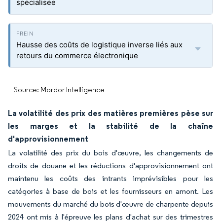
spécialisée
Hausse des coûts de logistique inverse liés aux
retours du commerce électronique
Source: Mordor Intelligence
La volatilité des prix des matières premières pèse sur
les marges et la stabilité de la chaîne
d'approvisionnement
La volatilité des prix du bois d'œuvre, les changements de
droits de douane et les réductions d'approvisionnement ont
maintenu les coûts des intrants imprévisibles pour les
catégories à base de bois et les fournisseurs en amont. Les
mouvements du marché du bois d'œuvre de charpente depuis
2024 ont mis à l'épreuve les plans d'achat sur des trimestres