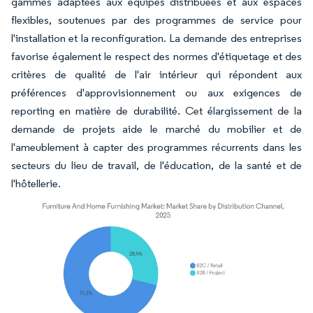
gammes adaptées aux équipes distribuées et aux espaces
flexibles, soutenues par des programmes de service pour
l'installation et la reconfiguration. La demande des entreprises
favorise également le respect des normes d'étiquetage et des
critères de qualité de l'air intérieur qui répondent aux
préférences d'approvisionnement ou aux exigences de
reporting en matière de durabilité. Cet élargissement de la
demande de projets aide le marché du mobilier et de
l'ameublement à capter des programmes récurrents dans les
secteurs du lieu de travail, de l'éducation, de la santé et de
l'hôtellerie.