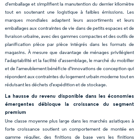
d'emballage et simplifient la manutention du dernier kilomètre
tout en soutenant une logistique à faibles émissions. Les
marques mondiales adaptent leurs assortiments et leurs
emballages aux contraintes de vie dans de petits espaces et de
livraison urbaine, avec des gammes compactes et des outils de
planification pièce par pièce intégrés dans les formats de
magasins. À mesure que davantage de ménages privilégient
l'adaptabilité et la facilité d'assemblage, le marché du mobilier
et de l'ameublement bénéficie d'innovations de conception qui
répondent aux contraintes du logement urbain moderne tout en
réduisant les déchets d'expédition et de stockage.
La hausse du revenu disponible dans les économies
émergentes débloque la croissance du segment
premium
Une classe moyenne plus large dans les marchés asiatiques à
forte croissance soutient un comportement de montée en
gamme régulier, des finitions de base vers les finitions