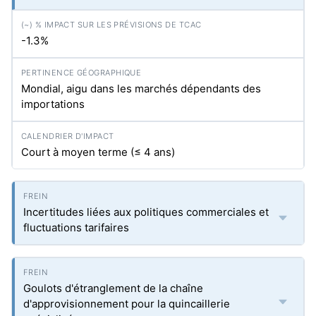
-1.3%
Mondial, aigu dans les marchés dépendants des
importations
Court à moyen terme (≤ 4 ans)
Incertitudes liées aux politiques commerciales et
fluctuations tarifaires
Goulots d'étranglement de la chaîne
d'approvisionnement pour la quincaillerie