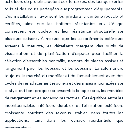
acheteurs de projets ajoutent des terrasses, des lounges sur les
toits et des cours partagées aux programmes d'équipements.
Ces installations favorisent les produits à contenu recyclé et
certifiés, ainsi que les finitions résistantes aux UV qui
conservent leur couleur et leur résistance structurelle sur
plusieurs saisons. À mesure que les assortiments extérieurs
arrivent à maturité, les détaillants intègrent des outils de
visualisation et de planification d'espace pour faciliter la
sélection d'ensembles par taille, nombre de places assises et
rangement pour les housses et les coussins. Le salon ancre
toujours le marché du mobilier et de l'ameublement avec des
cycles de remplacement réguliers et des mises à jour axées sur
le style qui font progresser ensemble la tapisserie, les meubles
de rangement et les accessoires textiles. Cet équilibre entre les
incontournables intérieurs durables et l'utilisation extérieure
croissante soutient des revenus stables dans toutes les
applications, tant dans les canaux résidentiels que
commerciaux.