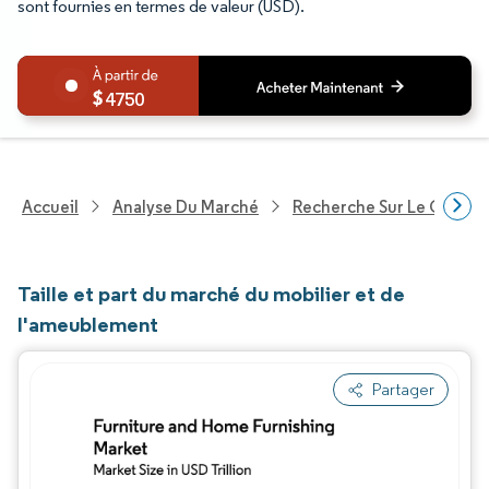
sont fournies en termes de valeur (USD).
4750
Accueil
Analyse Du Marché
Recherche Sur Le Comme
Taille et part du marché du mobilier et de
l'ameublement
Partager