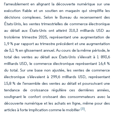
l'ameublement en alignant la découverte numérique sur une
exécution fiable et un soutien en magasin qui simplifie les
décisions complexes. Selon le Bureau du recensement des
États-Unis, les ventes trimestrielles de commerce électronique
au détail aux États-Unis ont atteint 310,3 milliards USD au
troisième trimestre 2025, représentant une augmentation de
1,9 % par rapport au trimestre précédent et une augmentation
de 5,1 % en glissement annuel. Au cours de la même période, le
total des ventes au détail aux États-Unis s'élevait à 1 893,6
milliards USD, le commerce électronique représentant 16,4 %
du total. Sur une base non ajustée, les ventes de commerce
électronique s'élevaient à 299,6 milliards USD, représentant
15,8 % de l'ensemble des ventes au détail et poursuivant une
tendance de croissance régulière ces dernières années,
soulignant le confort croissant des consommateurs avec la
découverte numérique et les achats en ligne, même pour des
[3]
articles à forte implication comme le mobilier
.