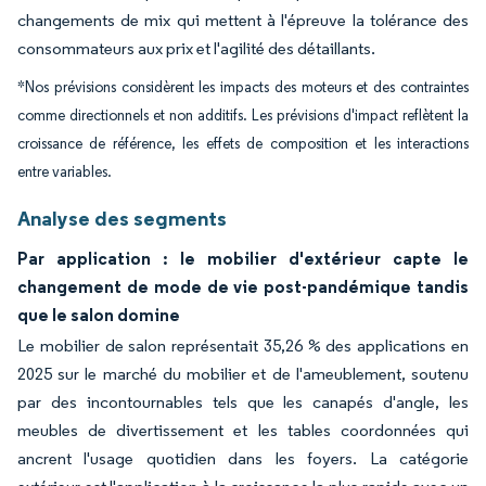
changements de mix qui mettent à l'épreuve la tolérance des
consommateurs aux prix et l'agilité des détaillants.
*Nos prévisions considèrent les impacts des moteurs et des contraintes
comme directionnels et non additifs. Les prévisions d'impact reflètent la
croissance de référence, les effets de composition et les interactions
entre variables.
Analyse des segments
Par application : le mobilier d'extérieur capte le
changement de mode de vie post-pandémique tandis
que le salon domine
Le mobilier de salon représentait 35,26 % des applications en
2025 sur le marché du mobilier et de l'ameublement, soutenu
par des incontournables tels que les canapés d'angle, les
meubles de divertissement et les tables coordonnées qui
ancrent l'usage quotidien dans les foyers. La catégorie