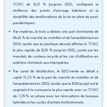
TCAC de 8,12 % jusqu'en 2031, soulignant la
résilience des points d'ancrage intérieurs et la
durabilité des améliorations de la vie en plein air post-
pandémiques.
Par matériau, le bois a détenu une part dominante de
46,61 % du marché du mobilier et de l'ameublement en
2025, tandis que le plastique devrait afficher le TCAC
le plus rapide de 8,36 % jusqu'en 2031, porté par les
mandats de contenu recyclé et les cas d'utilisation en
extérieur résistants aux intempéries.
Par canal de distribution, le B2C/vente au détail a
capté 71,15 % de la part de marché du mobilier et de
l'ameublement en 2025, tandis que le B2B/projet est le
segment à la croissance la plus rapide avec un TCAC
de 7,25 %, en phase avec les rénovations de bureaux
hybrides et les cycles d'achats institutionnels.