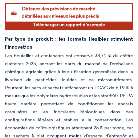
Par type de produit : les formats flexibles stimulent
l'innovation
Les bouteilles et contenants ont conservé 38,74 % du chiffre
d'affaires 2025, ancrant les parts du marché de l'emballage
chimique agricole grâce à leur utilisation généralisée dans la
livraison de pesticides liquides et de micronutriments.
Pourtant, les sacs et sachets afficheront un TCAC de 6,19 % à
mesure que les polymères hydrosolubles et les stratifiés PE-PA
haute barrière permettent de conditionner les engrais
granulaires et les inoculants biologiques dans des
configurations légères et stables à la conservation. Les
économies de coûts logistiques atteignent 25 % par tonne, car
les sachets à plat occupent moins d'espace d'entrepôt et