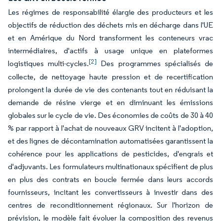
Les régimes de responsabilité élargie des producteurs et les
objectifs de réduction des déchets mis en décharge dans l'UE
et en Amérique du Nord transforment les conteneurs vrac
intermédiaires, d'actifs à usage unique en plateformes
[2]
logistiques multi-cycles.
Des programmes spécialisés de
collecte, de nettoyage haute pression et de recertification
prolongent la durée de vie des contenants tout en réduisant la
demande de résine vierge et en diminuant les émissions
globales sur le cycle de vie. Des économies de coûts de 30 à 40
% par rapport à l'achat de nouveaux GRV incitent à l'adoption,
et des lignes de décontamination automatisées garantissent la
cohérence pour les applications de pesticides, d'engrais et
d'adjuvants. Les formulateurs multinationaux spécifient de plus
en plus des contrats en boucle fermée dans leurs accords
fournisseurs, incitant les convertisseurs à investir dans des
centres de reconditionnement régionaux. Sur l'horizon de
prévision, le modèle fait évoluer la composition des revenus