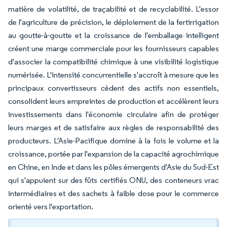
matière de volatilité, de traçabilité et de recyclabilité. L'essor
de l'agriculture de précision, le déploiement de la fertirrigation
au goutte-à-goutte et la croissance de l'emballage intelligent
créent une marge commerciale pour les fournisseurs capables
d'associer la compatibilité chimique à une visibilité logistique
numérisée. L'intensité concurrentielle s'accroît à mesure que les
principaux convertisseurs cèdent des actifs non essentiels,
consolident leurs empreintes de production et accélèrent leurs
investissements dans l'économie circulaire afin de protéger
leurs marges et de satisfaire aux règles de responsabilité des
producteurs. L'Asie-Pacifique domine à la fois le volume et la
croissance, portée par l'expansion de la capacité agrochimique
en Chine, en Inde et dans les pôles émergents d'Asie du Sud-Est
qui s'appuient sur des fûts certifiés ONU, des conteneurs vrac
intermédiaires et des sachets à faible dose pour le commerce
orienté vers l'exportation.