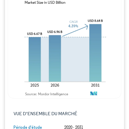
Image © Mordor Intelligence. La réutilisation
VUE D’ENSEMBLE DU MARCHÉ
Période d'étude
2020 - 2031