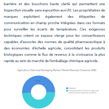
barrière et des bouchons haute clarté qui permettent une
inspection visuelle sans exposition aux UV. Les propriétaires de
marques exploitent également des étiquettes de
communication en champ proche intégrées dans ces formats
pour surveiller les écarts de température. Ces exigences
techniques créent un espace vierge pour les convertisseurs
capables d'associer des normes de qualité pharmaceutique à
des économies d'échelle agricole, consolidant les produits
biologiques comme le flux de revenus à la croissance la plus
rapide au sein du marché de l'emballage chimique agricole.