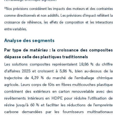
*Nos prévisions considèrent les impacts des moteurs et des contraintes
comme directionnels et non additifs. Les prévisions d'impact reflètent la
croissance de référence, les effets de composition et les interactions
entre variables.
Analyse des segments
Par type de matériau : la croissance des composites
dépasse celle des plastiques traditionnels
Les solutions composites représentaient 18,86 % du chiffre
d'affaires 2025 et croissent à 5,86 %, bien au-dessus de la
trajectoire de 4,39 % du marché de l'emballage chimique
agricole. Leurs corps de fûts en fibres multicouches plastique
combinent des extérieurs en carton renouvelable avec des
revêtements intérieurs en HDPE pour réduire l'utilisation de
résine jusqu'à 60 % et faciliter les réductions de l'empreinte
carbone demandées par les fournisseurs multinationaux