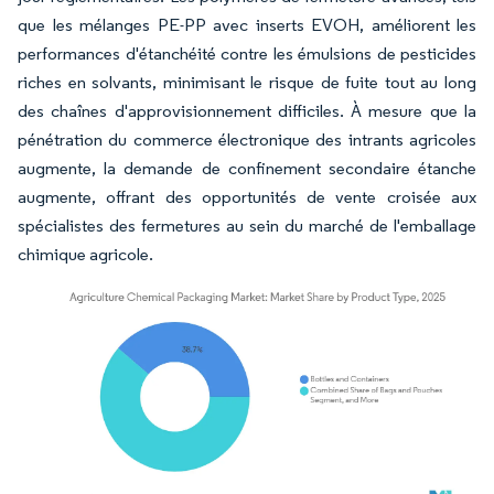
que les mélanges PE-PP avec inserts EVOH, améliorent les
performances d'étanchéité contre les émulsions de pesticides
riches en solvants, minimisant le risque de fuite tout au long
des chaînes d'approvisionnement difficiles. À mesure que la
pénétration du commerce électronique des intrants agricoles
augmente, la demande de confinement secondaire étanche
augmente, offrant des opportunités de vente croisée aux
spécialistes des fermetures au sein du marché de l'emballage
chimique agricole.