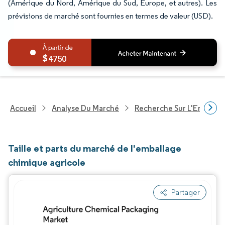
(Amérique du Nord, Amérique du Sud, Europe, et autres). Les
prévisions de marché sont fournies en termes de valeur (USD).
4750
Accueil
Analyse Du Marché
Recherche Sur L'Emballa
Taille et parts du marché de l'emballage
chimique agricole
Partager