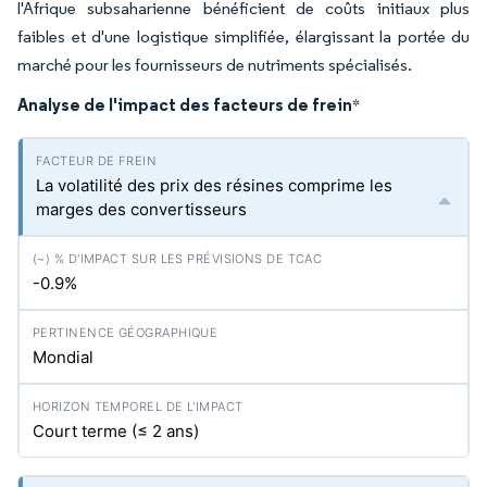
l'Afrique subsaharienne bénéficient de coûts initiaux plus
faibles et d'une logistique simplifiée, élargissant la portée du
marché pour les fournisseurs de nutriments spécialisés.
Analyse de l'impact des facteurs de frein
*
La volatilité des prix des résines comprime les
marges des convertisseurs
-0.9%
Mondial
Court terme (≤ 2 ans)