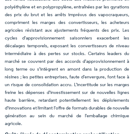
polyéthylène et en polypropylène, entraînées par les gyrations
des prix du brut et les arrêts imprévus des vapocraqueurs,
compriment les marges des convertisseurs, les acheteurs
agricoles résistant aux ajustements fréquents des prix. Les
cycles d'approvisionnement saisonniers exacerbent les
décalages temporels, exposant les convertisseurs de niveau
intermédiaire à des pertes sur stocks. Certains leaders du
marché se couvrent par des accords d'approvisionnement à
long terme ou s'intègrent en amont dans la production de
résines ; les petites entreprises, faute d'envergure, font face à
un risque de consolidation accru. L'incertitude sur les marges
freine les dépenses d'investissement sur de nouvelles lignes
haute barrière, retardant potentiellement les déploiements
d'innovations et limitant l'offre de formats durables de nouvelle
génération au sein du marché de l'emballage chimique
agricole.