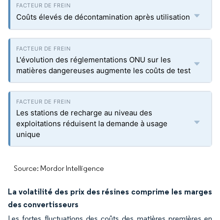
Coûts élevés de décontamination après utilisation
L'évolution des réglementations ONU sur les
matières dangereuses augmente les coûts de test
Les stations de recharge au niveau des
exploitations réduisent la demande à usage
unique
Source: Mordor Intelligence
La volatilité des prix des résines comprime les marges
des convertisseurs
Les fortes fluctuations des coûts des matières premières en