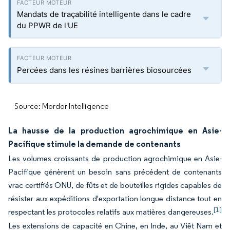
Mandats de traçabilité intelligente dans le cadre
du PPWR de l'UE
Percées dans les résines barrières biosourcées
Source: Mordor Intelligence
La hausse de la production agrochimique en Asie-
Pacifique stimule la demande de contenants
Les volumes croissants de production agrochimique en Asie-
Pacifique génèrent un besoin sans précédent de contenants
vrac certifiés ONU, de fûts et de bouteilles rigides capables de
résister aux expéditions d'exportation longue distance tout en
[1]
respectant les protocoles relatifs aux matières dangereuses.
Les extensions de capacité en Chine, en Inde, au Viêt Nam et