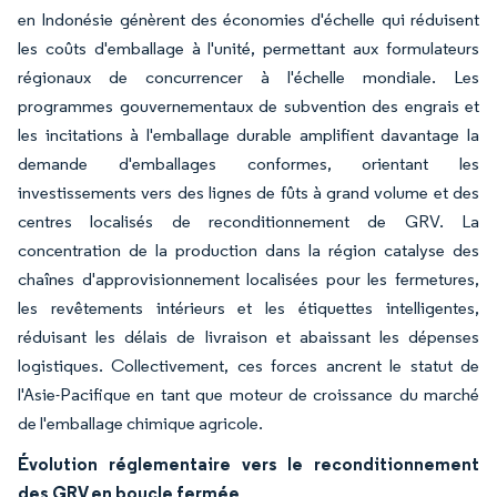
en Indonésie génèrent des économies d'échelle qui réduisent
les coûts d'emballage à l'unité, permettant aux formulateurs
régionaux de concurrencer à l'échelle mondiale. Les
programmes gouvernementaux de subvention des engrais et
les incitations à l'emballage durable amplifient davantage la
demande d'emballages conformes, orientant les
investissements vers des lignes de fûts à grand volume et des
centres localisés de reconditionnement de GRV. La
concentration de la production dans la région catalyse des
chaînes d'approvisionnement localisées pour les fermetures,
les revêtements intérieurs et les étiquettes intelligentes,
réduisant les délais de livraison et abaissant les dépenses
logistiques. Collectivement, ces forces ancrent le statut de
l'Asie-Pacifique en tant que moteur de croissance du marché
de l'emballage chimique agricole.
Évolution réglementaire vers le reconditionnement
des GRV en boucle fermée