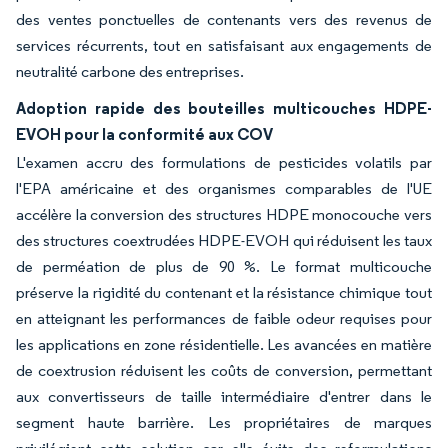
des ventes ponctuelles de contenants vers des revenus de
services récurrents, tout en satisfaisant aux engagements de
neutralité carbone des entreprises.
Adoption rapide des bouteilles multicouches HDPE-
EVOH pour la conformité aux COV
L'examen accru des formulations de pesticides volatils par
l'EPA américaine et des organismes comparables de l'UE
accélère la conversion des structures HDPE monocouche vers
des structures coextrudées HDPE-EVOH qui réduisent les taux
de perméation de plus de 90 %. Le format multicouche
préserve la rigidité du contenant et la résistance chimique tout
en atteignant les performances de faible odeur requises pour
les applications en zone résidentielle. Les avancées en matière
de coextrusion réduisent les coûts de conversion, permettant
aux convertisseurs de taille intermédiaire d'entrer dans le
segment haute barrière. Les propriétaires de marques