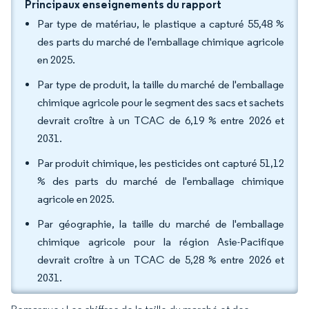
Principaux enseignements du rapport
Par type de matériau, le plastique a capturé 55,48 %
des parts du marché de l'emballage chimique agricole
en 2025.
Par type de produit, la taille du marché de l'emballage
chimique agricole pour le segment des sacs et sachets
devrait croître à un TCAC de 6,19 % entre 2026 et
2031.
Par produit chimique, les pesticides ont capturé 51,12
% des parts du marché de l'emballage chimique
agricole en 2025.
Par géographie, la taille du marché de l'emballage
chimique agricole pour la région Asie-Pacifique
devrait croître à un TCAC de 5,28 % entre 2026 et
2031.