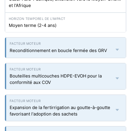
et l'Afrique
Moyen terme (2-4 ans)
Reconditionnement en boucle fermée des GRV
Bouteilles multicouches HDPE-EVOH pour la
conformité aux COV
Expansion de la fertirrigation au goutte-à-goutte
favorisant l'adoption des sachets