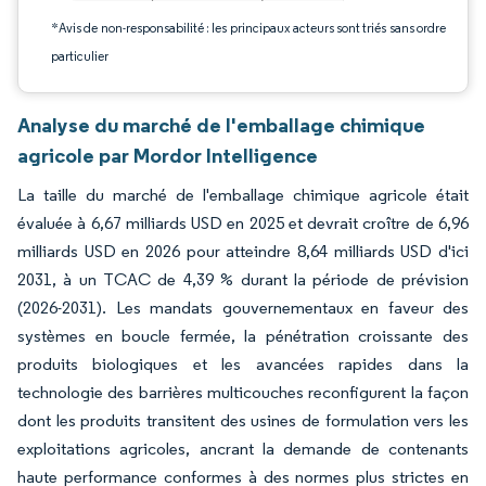
*Avis de non-responsabilité : les principaux acteurs sont triés sans ordre
particulier
Analyse du marché de l'emballage chimique
agricole par Mordor Intelligence
La taille du marché de l'emballage chimique agricole était
évaluée à 6,67 milliards USD en 2025 et devrait croître de 6,96
milliards USD en 2026 pour atteindre 8,64 milliards USD d'ici
2031, à un TCAC de 4,39 % durant la période de prévision
(2026-2031). Les mandats gouvernementaux en faveur des
systèmes en boucle fermée, la pénétration croissante des
produits biologiques et les avancées rapides dans la
technologie des barrières multicouches reconfigurent la façon
dont les produits transitent des usines de formulation vers les
exploitations agricoles, ancrant la demande de contenants
haute performance conformes à des normes plus strictes en