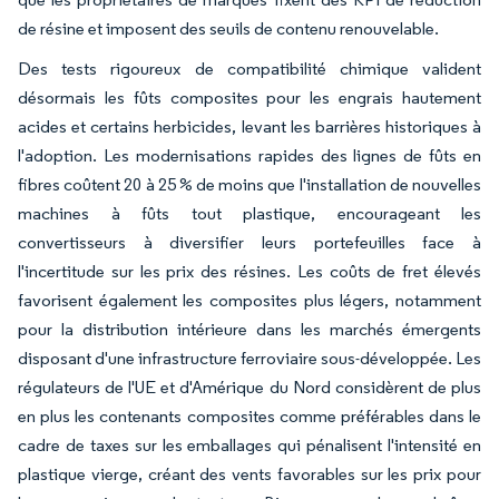
de résine et imposent des seuils de contenu renouvelable.
Des tests rigoureux de compatibilité chimique valident
désormais les fûts composites pour les engrais hautement
acides et certains herbicides, levant les barrières historiques à
l'adoption. Les modernisations rapides des lignes de fûts en
fibres coûtent 20 à 25 % de moins que l'installation de nouvelles
machines à fûts tout plastique, encourageant les
convertisseurs à diversifier leurs portefeuilles face à
l'incertitude sur les prix des résines. Les coûts de fret élevés
favorisent également les composites plus légers, notamment
pour la distribution intérieure dans les marchés émergents
disposant d'une infrastructure ferroviaire sous-développée. Les
régulateurs de l'UE et d'Amérique du Nord considèrent de plus
en plus les contenants composites comme préférables dans le
cadre de taxes sur les emballages qui pénalisent l'intensité en
plastique vierge, créant des vents favorables sur les prix pour