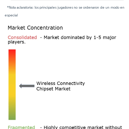
*Nota aclaratoria: los principales jugadores no se ordenaron de un modo en
especial