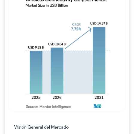
Imagen © Mordor Intelligence. El uso requie
Visión General del Mercado