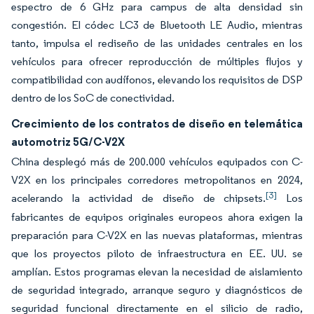
espectro de 6 GHz para campus de alta densidad sin
congestión. El códec LC3 de Bluetooth LE Audio, mientras
tanto, impulsa el rediseño de las unidades centrales en los
vehículos para ofrecer reproducción de múltiples flujos y
compatibilidad con audífonos, elevando los requisitos de DSP
dentro de los SoC de conectividad.
Crecimiento de los contratos de diseño en telemática
automotriz 5G/C-V2X
China desplegó más de 200.000 vehículos equipados con C-
V2X en los principales corredores metropolitanos en 2024,
[3]
acelerando la actividad de diseño de chipsets.
Los
fabricantes de equipos originales europeos ahora exigen la
preparación para C-V2X en las nuevas plataformas, mientras
que los proyectos piloto de infraestructura en EE. UU. se
amplían. Estos programas elevan la necesidad de aislamiento
de seguridad integrado, arranque seguro y diagnósticos de
seguridad funcional directamente en el silicio de radio,