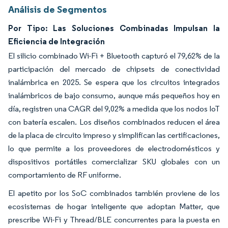
Análisis de Segmentos
Por Tipo: Las Soluciones Combinadas Impulsan la
Eficiencia de Integración
El silicio combinado Wi-Fi + Bluetooth capturó el 79,62% de la
participación del mercado de chipsets de conectividad
inalámbrica en 2025. Se espera que los circuitos integrados
inalámbricos de bajo consumo, aunque más pequeños hoy en
día, registren una CAGR del 9,02% a medida que los nodos IoT
con batería escalen. Los diseños combinados reducen el área
de la placa de circuito impreso y simplifican las certificaciones,
lo que permite a los proveedores de electrodomésticos y
dispositivos portátiles comercializar SKU globales con un
comportamiento de RF uniforme.
El apetito por los SoC combinados también proviene de los
ecosistemas de hogar inteligente que adoptan Matter, que
prescribe Wi-Fi y Thread/BLE concurrentes para la puesta en