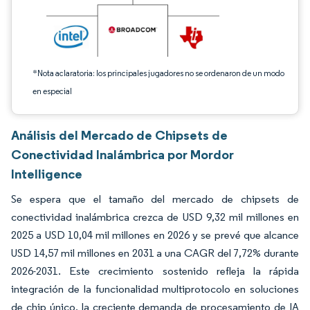
*Nota aclaratoria: los principales jugadores no se ordenaron de un modo
en especial
Análisis del Mercado de Chipsets de
Conectividad Inalámbrica por Mordor
Intelligence
Se espera que el tamaño del mercado de chipsets de
conectividad inalámbrica crezca de USD 9,32 mil millones en
2025 a USD 10,04 mil millones en 2026 y se prevé que alcance
USD 14,57 mil millones en 2031 a una CAGR del 7,72% durante
2026-2031. Este crecimiento sostenido refleja la rápida
integración de la funcionalidad multiprotocolo en soluciones
de chip único, la creciente demanda de procesamiento de IA