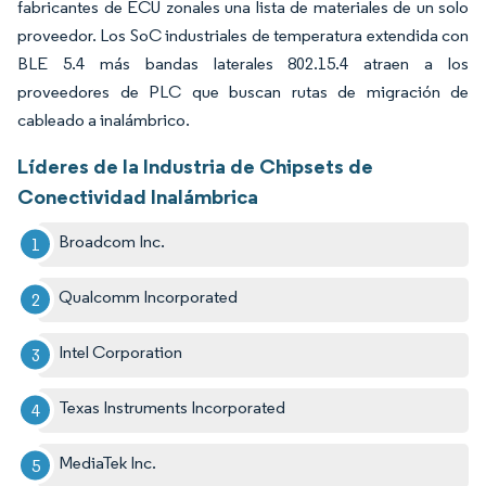
fabricantes de ECU zonales una lista de materiales de un solo
proveedor. Los SoC industriales de temperatura extendida con
BLE 5.4 más bandas laterales 802.15.4 atraen a los
proveedores de PLC que buscan rutas de migración de
cableado a inalámbrico.
Líderes de la Industria de Chipsets de
Conectividad Inalámbrica
Broadcom Inc.
Qualcomm Incorporated
Intel Corporation
Texas Instruments Incorporated
MediaTek Inc.