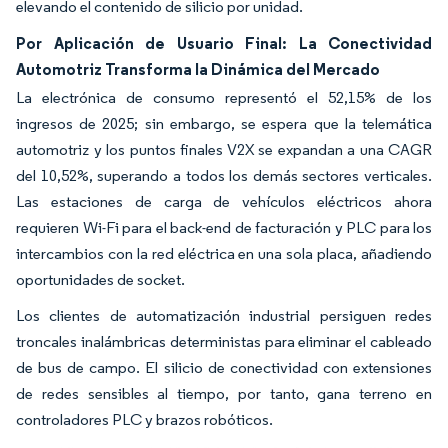
elevando el contenido de silicio por unidad.
Por Aplicación de Usuario Final: La Conectividad
Automotriz Transforma la Dinámica del Mercado
La electrónica de consumo representó el 52,15% de los
ingresos de 2025; sin embargo, se espera que la telemática
automotriz y los puntos finales V2X se expandan a una CAGR
del 10,52%, superando a todos los demás sectores verticales.
Las estaciones de carga de vehículos eléctricos ahora
requieren Wi-Fi para el back-end de facturación y PLC para los
intercambios con la red eléctrica en una sola placa, añadiendo
oportunidades de socket.
Los clientes de automatización industrial persiguen redes
troncales inalámbricas deterministas para eliminar el cableado
de bus de campo. El silicio de conectividad con extensiones
de redes sensibles al tiempo, por tanto, gana terreno en
controladores PLC y brazos robóticos.