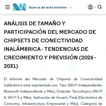
Acerca de este informe
ANÁLISIS DE TAMAÑO Y
PARTICIPACIÓN DEL MERCADO DE
CHIPSETS DE CONECTIVIDAD
INALÁMBRICA - TENDENCIAS DE
CRECIMIENTO Y PREVISIÓN (2026 -
2031)
El Informe del Mercado de Chipsets de Conectividad
Inalámbrica está segmentado por Tipo (Wi-Fi Independiente,
Bluetooth Independiente y Más), Estándar Tecnológico (Wi-Fi
4, Wi-Fi 5 y Más), Aplicación de Usuario Final (Electrónica de
Consumo, Infraestructura Empresarial y Más), Categoría de