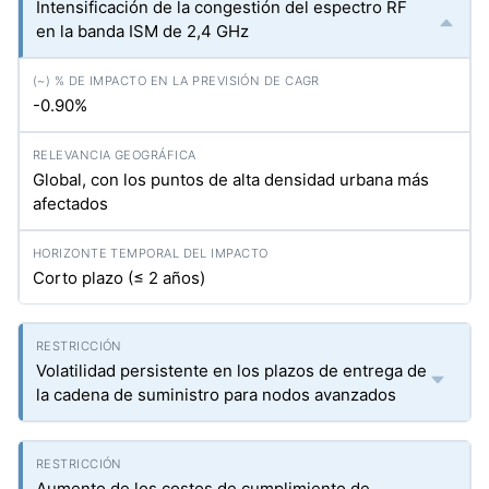
Intensificación de la congestión del espectro RF
en la banda ISM de 2,4 GHz
-0.90%
Global, con los puntos de alta densidad urbana más
afectados
Corto plazo (≤ 2 años)
Volatilidad persistente en los plazos de entrega de
la cadena de suministro para nodos avanzados
Aumento de los costos de cumplimiento de