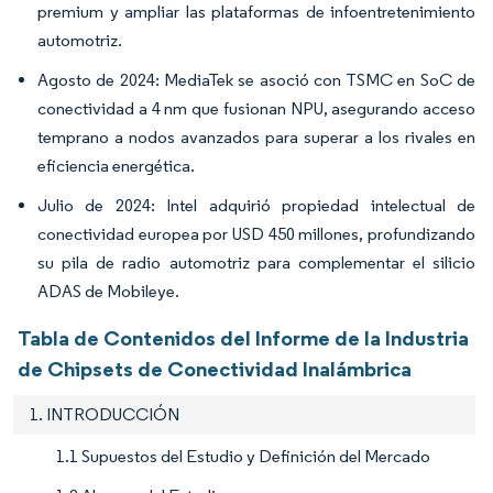
premium y ampliar las plataformas de infoentretenimiento
automotriz.
Agosto de 2024: MediaTek se asoció con TSMC en SoC de
conectividad a 4 nm que fusionan NPU, asegurando acceso
temprano a nodos avanzados para superar a los rivales en
eficiencia energética.
Julio de 2024: Intel adquirió propiedad intelectual de
conectividad europea por USD 450 millones, profundizando
su pila de radio automotriz para complementar el silicio
ADAS de Mobileye.
Tabla de Contenidos del Informe de la Industria
de Chipsets de Conectividad Inalámbrica
1. INTRODUCCIÓN
1.1 Supuestos del Estudio y Definición del Mercado