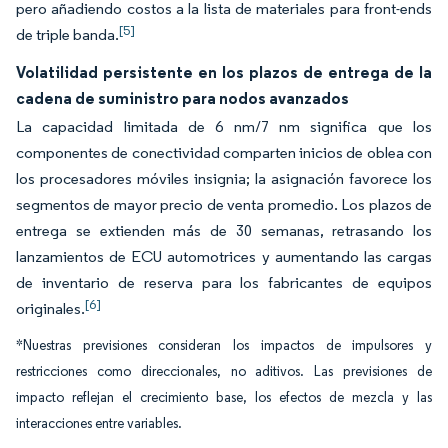
pero añadiendo costos a la lista de materiales para front-ends
[5]
de triple banda.
Volatilidad persistente en los plazos de entrega de la
cadena de suministro para nodos avanzados
La capacidad limitada de 6 nm/7 nm significa que los
componentes de conectividad comparten inicios de oblea con
los procesadores móviles insignia; la asignación favorece los
segmentos de mayor precio de venta promedio. Los plazos de
entrega se extienden más de 30 semanas, retrasando los
lanzamientos de ECU automotrices y aumentando las cargas
de inventario de reserva para los fabricantes de equipos
[6]
originales.
*Nuestras previsiones consideran los impactos de impulsores y
restricciones como direccionales, no aditivos. Las previsiones de
impacto reflejan el crecimiento base, los efectos de mezcla y las
interacciones entre variables.