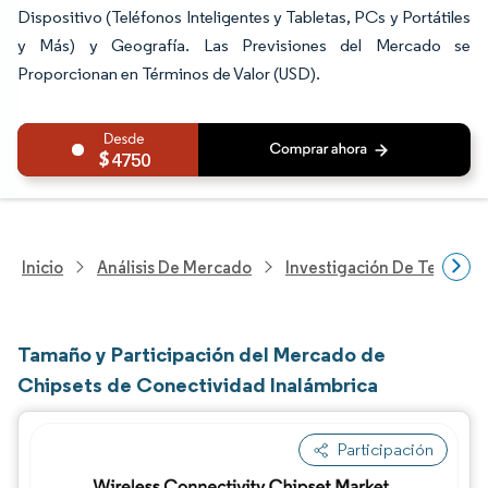
Dispositivo (Teléfonos Inteligentes y Tabletas, PCs y Portátiles
y Más) y Geografía. Las Previsiones del Mercado se
Proporcionan en Términos de Valor (USD).
4750
Inicio
Análisis De Mercado
Investigación De Tecnolo
Tamaño y Participación del Mercado de
Chipsets de Conectividad Inalámbrica
Participación