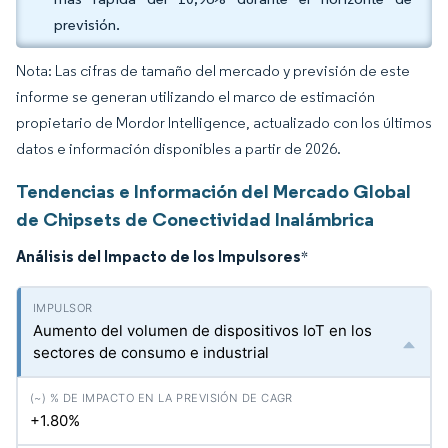
previsión.
Nota: Las cifras de tamaño del mercado y previsión de este
informe se generan utilizando el marco de estimación
propietario de Mordor Intelligence, actualizado con los últimos
datos e información disponibles a partir de 2026.
Tendencias e Información del Mercado Global
de Chipsets de Conectividad Inalámbrica
Análisis del Impacto de los Impulsores
*
Aumento del volumen de dispositivos IoT en los
sectores de consumo e industrial
+1.80%