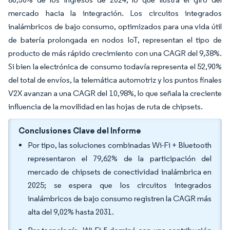
mercado hacia la integración. Los circuitos integrados
inalámbricos de bajo consumo, optimizados para una vida útil
de batería prolongada en nodos IoT, representan el tipo de
producto de más rápido crecimiento con una CAGR del 9,38%.
Si bien la electrónica de consumo todavía representa el 52,90%
del total de envíos, la telemática automotriz y los puntos finales
V2X avanzan a una CAGR del 10,98%, lo que señala la creciente
influencia de la movilidad en las hojas de ruta de chipsets.
Conclusiones Clave del Informe
Por tipo, las soluciones combinadas Wi-Fi + Bluetooth
representaron el 79,62% de la participación del
mercado de chipsets de conectividad inalámbrica en
2025; se espera que los circuitos integrados
inalámbricos de bajo consumo registren la CAGR más
alta del 9,02% hasta 2031.