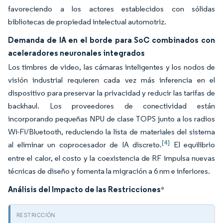
favoreciendo a los actores establecidos con sólidas
bibliotecas de propiedad intelectual automotriz.
Demanda de IA en el borde para SoC combinados con
aceleradores neuronales integrados
Los timbres de video, las cámaras inteligentes y los nodos de
visión industrial requieren cada vez más inferencia en el
dispositivo para preservar la privacidad y reducir las tarifas de
backhaul. Los proveedores de conectividad están
incorporando pequeñas NPU de clase TOPS junto a los radios
Wi-Fi/Bluetooth, reduciendo la lista de materiales del sistema
[4]
al eliminar un coprocesador de IA discreto.
El equilibrio
entre el calor, el costo y la coexistencia de RF impulsa nuevas
técnicas de diseño y fomenta la migración a 6 nm e inferiores.
Análisis del Impacto de las Restricciones
*