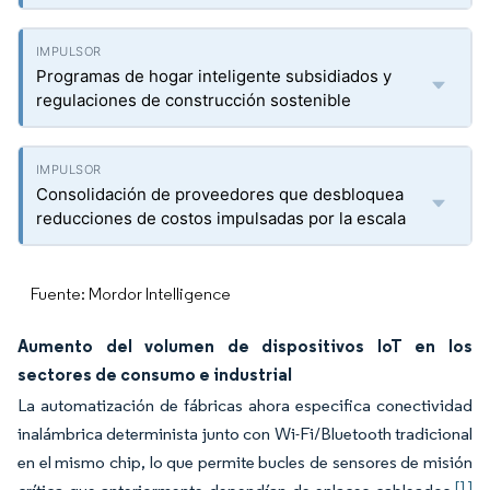
Programas de hogar inteligente subsidiados y
regulaciones de construcción sostenible
Consolidación de proveedores que desbloquea
reducciones de costos impulsadas por la escala
Fuente: Mordor Intelligence
Aumento del volumen de dispositivos IoT en los
sectores de consumo e industrial
La automatización de fábricas ahora especifica conectividad
inalámbrica determinista junto con Wi-Fi/Bluetooth tradicional
en el mismo chip, lo que permite bucles de sensores de misión
[1]