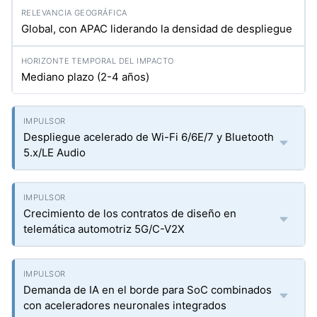
Global, con APAC liderando la densidad de despliegue
Mediano plazo (2-4 años)
Despliegue acelerado de Wi-Fi 6/6E/7 y Bluetooth
5.x/LE Audio
Crecimiento de los contratos de diseño en
telemática automotriz 5G/C-V2X
Demanda de IA en el borde para SoC combinados
con aceleradores neuronales integrados