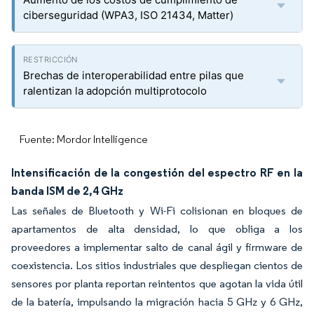
ciberseguridad (WPA3, ISO 21434, Matter)
Brechas de interoperabilidad entre pilas que
ralentizan la adopción multiprotocolo
Fuente: Mordor Intelligence
Intensificación de la congestión del espectro RF en la
banda ISM de 2,4 GHz
Las señales de Bluetooth y Wi-Fi colisionan en bloques de
apartamentos de alta densidad, lo que obliga a los
proveedores a implementar salto de canal ágil y firmware de
coexistencia. Los sitios industriales que despliegan cientos de
sensores por planta reportan reintentos que agotan la vida útil
de la batería, impulsando la migración hacia 5 GHz y 6 GHz,