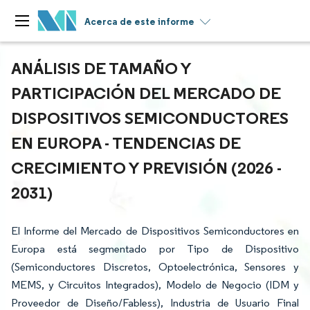
Acerca de este informe
ANÁLISIS DE TAMAÑO Y
PARTICIPACIÓN DEL MERCADO DE
DISPOSITIVOS SEMICONDUCTORES
EN EUROPA - TENDENCIAS DE
CRECIMIENTO Y PREVISIÓN (2026 -
2031)
El Informe del Mercado de Dispositivos Semiconductores en
Europa está segmentado por Tipo de Dispositivo
(Semiconductores Discretos, Optoelectrónica, Sensores y
MEMS, y Circuitos Integrados), Modelo de Negocio (IDM y
Proveedor de Diseño/Fabless), Industria de Usuario Final