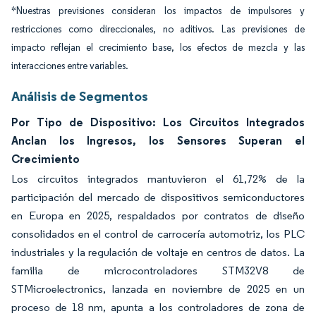
*Nuestras previsiones consideran los impactos de impulsores y
restricciones como direccionales, no aditivos. Las previsiones de
impacto reflejan el crecimiento base, los efectos de mezcla y las
interacciones entre variables.
Análisis de Segmentos
Por Tipo de Dispositivo: Los Circuitos Integrados
Anclan los Ingresos, los Sensores Superan el
Crecimiento
Los circuitos integrados mantuvieron el 61,72% de la
participación del mercado de dispositivos semiconductores
en Europa en 2025, respaldados por contratos de diseño
consolidados en el control de carrocería automotriz, los PLC
industriales y la regulación de voltaje en centros de datos. La
familia de microcontroladores STM32V8 de
STMicroelectronics, lanzada en noviembre de 2025 en un
proceso de 18 nm, apunta a los controladores de zona de