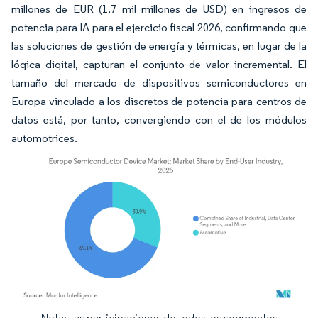
millones de EUR (1,7 mil millones de USD) en ingresos de
potencia para IA para el ejercicio fiscal 2026, confirmando que
las soluciones de gestión de energía y térmicas, en lugar de la
lógica digital, capturan el conjunto de valor incremental. El
tamaño del mercado de dispositivos semiconductores en
Europa vinculado a los discretos de potencia para centros de
datos está, por tanto, convergiendo con el de los módulos
automotrices.
Nota: Las participaciones de todos los segmentos