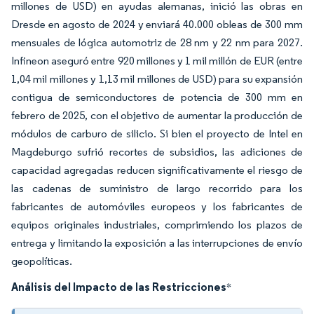
millones de USD) en ayudas alemanas, inició las obras en
Dresde en agosto de 2024 y enviará 40.000 obleas de 300 mm
mensuales de lógica automotriz de 28 nm y 22 nm para 2027.
Infineon aseguró entre 920 millones y 1 mil millón de EUR (entre
1,04 mil millones y 1,13 mil millones de USD) para su expansión
contigua de semiconductores de potencia de 300 mm en
febrero de 2025, con el objetivo de aumentar la producción de
módulos de carburo de silicio. Si bien el proyecto de Intel en
Magdeburgo sufrió recortes de subsidios, las adiciones de
capacidad agregadas reducen significativamente el riesgo de
las cadenas de suministro de largo recorrido para los
fabricantes de automóviles europeos y los fabricantes de
equipos originales industriales, comprimiendo los plazos de
entrega y limitando la exposición a las interrupciones de envío
geopolíticas.
Análisis del Impacto de las Restricciones
*