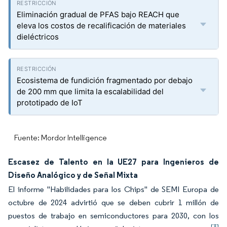
Eliminación gradual de PFAS bajo REACH que
eleva los costos de recalificación de materiales
dieléctricos
Ecosistema de fundición fragmentado por debajo
de 200 mm que limita la escalabilidad del
prototipado de IoT
Fuente: Mordor Intelligence
Escasez de Talento en la UE27 para Ingenieros de
Diseño Analógico y de Señal Mixta
El informe "Habilidades para los Chips" de SEMI Europa de
octubre de 2024 advirtió que se deben cubrir 1 millón de
puestos de trabajo en semiconductores para 2030, con los
[3]