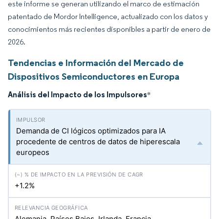
este informe se generan utilizando el marco de estimación
patentado de Mordor Intelligence, actualizado con los datos y
conocimientos más recientes disponibles a partir de enero de
2026.
Tendencias e Información del Mercado de
Dispositivos Semiconductores en Europa
Análisis del Impacto de los Impulsores
*
Demanda de CI lógicos optimizados para IA
procedente de centros de datos de hiperescala
europeos
+1.2%
Alemania, Países Bajos, Irlanda, Francia