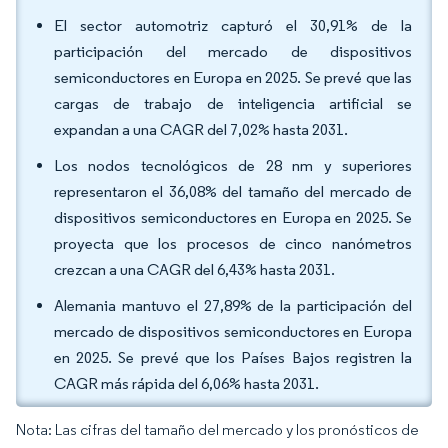
El sector automotriz capturó el 30,91% de la
participación del mercado de dispositivos
semiconductores en Europa en 2025. Se prevé que las
cargas de trabajo de inteligencia artificial se
expandan a una CAGR del 7,02% hasta 2031.
Los nodos tecnológicos de 28 nm y superiores
representaron el 36,08% del tamaño del mercado de
dispositivos semiconductores en Europa en 2025. Se
proyecta que los procesos de cinco nanómetros
crezcan a una CAGR del 6,43% hasta 2031.
Alemania mantuvo el 27,89% de la participación del
mercado de dispositivos semiconductores en Europa
en 2025. Se prevé que los Países Bajos registren la
CAGR más rápida del 6,06% hasta 2031.
Nota: Las cifras del tamaño del mercado y los pronósticos de