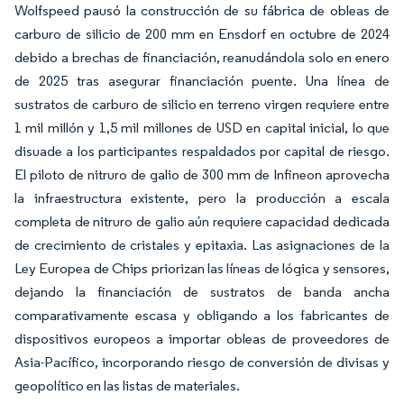
Wolfspeed pausó la construcción de su fábrica de obleas de
carburo de silicio de 200 mm en Ensdorf en octubre de 2024
debido a brechas de financiación, reanudándola solo en enero
de 2025 tras asegurar financiación puente. Una línea de
sustratos de carburo de silicio en terreno virgen requiere entre
1 mil millón y 1,5 mil millones de USD en capital inicial, lo que
disuade a los participantes respaldados por capital de riesgo.
El piloto de nitruro de galio de 300 mm de Infineon aprovecha
la infraestructura existente, pero la producción a escala
completa de nitruro de galio aún requiere capacidad dedicada
de crecimiento de cristales y epitaxia. Las asignaciones de la
Ley Europea de Chips priorizan las líneas de lógica y sensores,
dejando la financiación de sustratos de banda ancha
comparativamente escasa y obligando a los fabricantes de
dispositivos europeos a importar obleas de proveedores de
Asia-Pacífico, incorporando riesgo de conversión de divisas y
geopolítico en las listas de materiales.