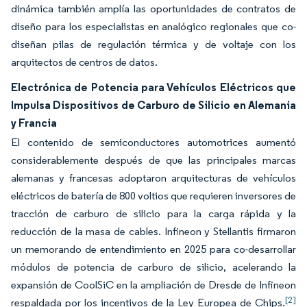
dinámica también amplía las oportunidades de contratos de
diseño para los especialistas en analógico regionales que co-
diseñan pilas de regulación térmica y de voltaje con los
arquitectos de centros de datos.
Electrónica de Potencia para Vehículos Eléctricos que
Impulsa Dispositivos de Carburo de Silicio en Alemania
y Francia
El contenido de semiconductores automotrices aumentó
considerablemente después de que las principales marcas
alemanas y francesas adoptaron arquitecturas de vehículos
eléctricos de batería de 800 voltios que requieren inversores de
tracción de carburo de silicio para la carga rápida y la
reducción de la masa de cables. Infineon y Stellantis firmaron
un memorando de entendimiento en 2025 para co-desarrollar
módulos de potencia de carburo de silicio, acelerando la
expansión de CoolSiC en la ampliación de Dresde de Infineon
[2]
respaldada por los incentivos de la Ley Europea de Chips.