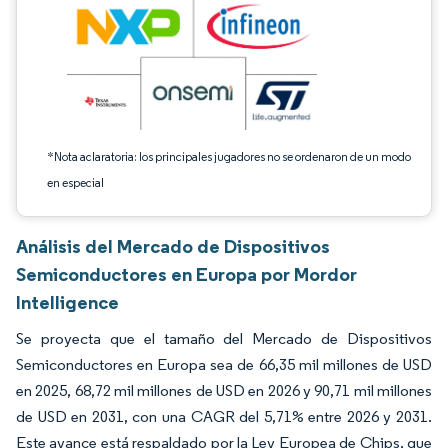
*Nota aclaratoria: los principales jugadores no se ordenaron de un modo
en especial
Análisis del Mercado de Dispositivos
Semiconductores en Europa por Mordor
Intelligence
Se proyecta que el tamaño del Mercado de Dispositivos
Semiconductores en Europa sea de 66,35 mil millones de USD
en 2025, 68,72 mil millones de USD en 2026 y 90,71 mil millones
de USD en 2031, con una CAGR del 5,71% entre 2026 y 2031.
Este avance está respaldado por la Ley Europea de Chips, que