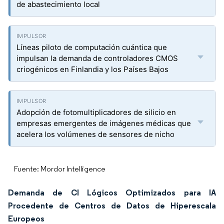
de abastecimiento local
Líneas piloto de computación cuántica que
impulsan la demanda de controladores CMOS
criogénicos en Finlandia y los Países Bajos
Adopción de fotomultiplicadores de silicio en
empresas emergentes de imágenes médicas que
acelera los volúmenes de sensores de nicho
Fuente: Mordor Intelligence
Demanda de CI Lógicos Optimizados para IA
Procedente de Centros de Datos de Hiperescala
Europeos