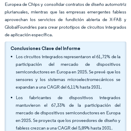
Europea de Chips y consolidar contratos de diseño automotriz
plurianuales, mientras que las empresas emergentes fabless
aprovechan los servicios de fundición abierta de X-FAB y
GlobalFoundries para crear prototipos de circuitos integrados
de aplicación específica.
Conclusiones Clave del Informe
Los circuitos integrados representaron el 61,72% de la
participación del mercado de dispositivos
semiconductores en Europa en 2025. Se prevé que los
sensores y los sistemas microelectromecánicos se
expandan a una CAGR del 6,11% hasta 2031.
Los fabricantes de dispositivos integrados
mantuvieron el 67,33% de la participación del
mercado de dispositivos semiconductores en Europa
en 2025. Se proyecta que los proveedores de diseño y
fabless crezcan a una CAGR del 5,89% hasta 2031.