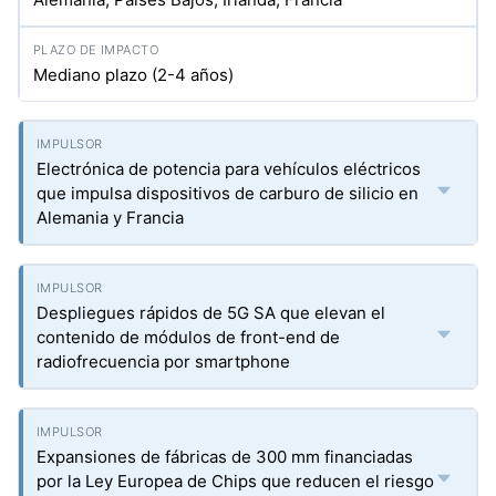
Mediano plazo (2-4 años)
Electrónica de potencia para vehículos eléctricos
que impulsa dispositivos de carburo de silicio en
Alemania y Francia
Despliegues rápidos de 5G SA que elevan el
contenido de módulos de front-end de
radiofrecuencia por smartphone
Expansiones de fábricas de 300 mm financiadas
por la Ley Europea de Chips que reducen el riesgo