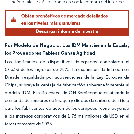
individuales están disponibles con la compra del informe
Por Modelo de Negocio: Los IDM Mantienen la Escala,
los Proveedores Fabless Ganan Agilidad
Los fabricantes de dispositivos integrados controlaron el
67,33% de los ingresos de 2025. La expansión de Infineon en
Dresde, respaldada por subvenciones de la Ley Europea de
Chips, subraya la ventaja de fabricación soberana inherente al
modelo IDM. El sitio checo de ON Semiconductor atiende la
demanda de sensores de imagen y diodos de carburo de silicio
para los fabricantes de automóviles europeos, contribuyendo
a los ingresos corporativos de 1,76 mil millones de USD en el
tercer trimestre de 2025.