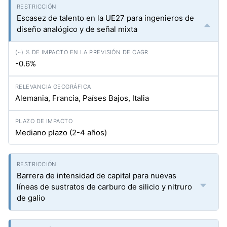
Escasez de talento en la UE27 para ingenieros de
diseño analógico y de señal mixta
-0.6%
Alemania, Francia, Países Bajos, Italia
Mediano plazo (2-4 años)
Barrera de intensidad de capital para nuevas
líneas de sustratos de carburo de silicio y nitruro
de galio