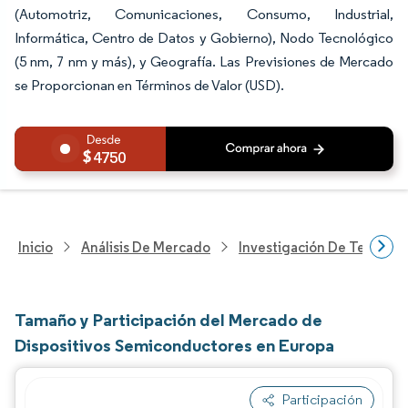
(Automotriz, Comunicaciones, Consumo, Industrial,
Informática, Centro de Datos y Gobierno), Nodo Tecnológico
(5 nm, 7 nm y más), y Geografía. Las Previsiones de Mercado
se Proporcionan en Términos de Valor (USD).
4750
Inicio
Análisis De Mercado
Investigación De Tecnolo
Tamaño y Participación del Mercado de
Dispositivos Semiconductores en Europa
Participación