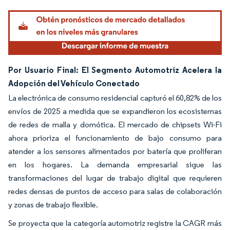
Por Usuario Final: El Segmento Automotriz Acelera la
Adopción del Vehículo Conectado
La electrónica de consumo residencial capturó el 60,82% de los
envíos de 2025 a medida que se expandieron los ecosistemas
de redes de malla y domótica. El mercado de chipsets Wi-Fi
ahora prioriza el funcionamiento de bajo consumo para
atender a los sensores alimentados por batería que proliferan
en los hogares. La demanda empresarial sigue las
transformaciones del lugar de trabajo digital que requieren
redes densas de puntos de acceso para salas de colaboración
y zonas de trabajo flexible.
Se proyecta que la categoría automotriz registre la CAGR más