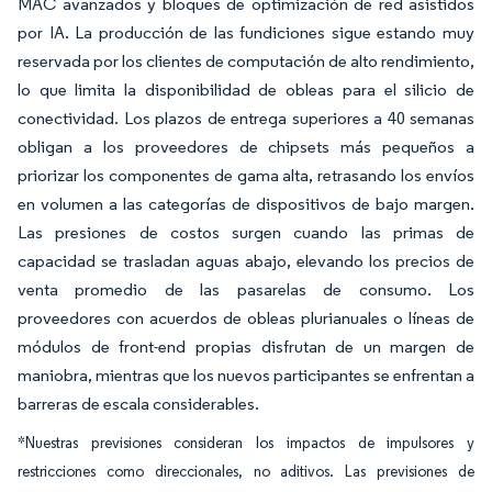
MAC avanzados y bloques de optimización de red asistidos
por IA. La producción de las fundiciones sigue estando muy
reservada por los clientes de computación de alto rendimiento,
lo que limita la disponibilidad de obleas para el silicio de
conectividad. Los plazos de entrega superiores a 40 semanas
obligan a los proveedores de chipsets más pequeños a
priorizar los componentes de gama alta, retrasando los envíos
en volumen a las categorías de dispositivos de bajo margen.
Las presiones de costos surgen cuando las primas de
capacidad se trasladan aguas abajo, elevando los precios de
venta promedio de las pasarelas de consumo. Los
proveedores con acuerdos de obleas plurianuales o líneas de
módulos de front-end propias disfrutan de un margen de
maniobra, mientras que los nuevos participantes se enfrentan a
barreras de escala considerables.
*Nuestras previsiones consideran los impactos de impulsores y
restricciones como direccionales, no aditivos. Las previsiones de