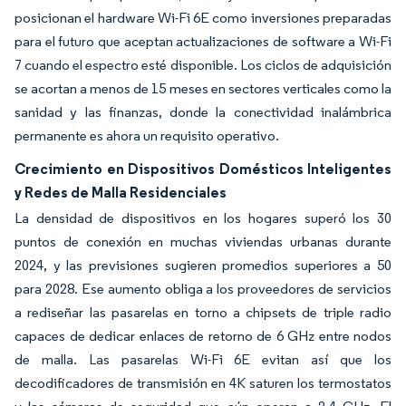
posicionan el hardware Wi-Fi 6E como inversiones preparadas
para el futuro que aceptan actualizaciones de software a Wi-Fi
7 cuando el espectro esté disponible. Los ciclos de adquisición
se acortan a menos de 15 meses en sectores verticales como la
sanidad y las finanzas, donde la conectividad inalámbrica
permanente es ahora un requisito operativo.
Crecimiento en Dispositivos Domésticos Inteligentes
y Redes de Malla Residenciales
La densidad de dispositivos en los hogares superó los 30
puntos de conexión en muchas viviendas urbanas durante
2024, y las previsiones sugieren promedios superiores a 50
para 2028. Ese aumento obliga a los proveedores de servicios
a rediseñar las pasarelas en torno a chipsets de triple radio
capaces de dedicar enlaces de retorno de 6 GHz entre nodos
de malla. Las pasarelas Wi-Fi 6E evitan así que los
decodificadores de transmisión en 4K saturen los termostatos