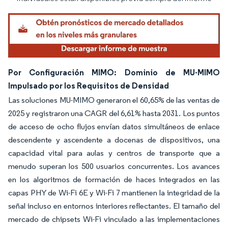
Por Configuración MIMO: Dominio de MU-MIMO
Impulsado por los Requisitos de Densidad
Las soluciones MU-MIMO generaron el 60,65% de las ventas de
2025 y registraron una CAGR del 6,61% hasta 2031. Los puntos
de acceso de ocho flujos envían datos simultáneos de enlace
descendente y ascendente a docenas de dispositivos, una
capacidad vital para aulas y centros de transporte que a
menudo superan los 500 usuarios concurrentes. Los avances
en los algoritmos de formación de haces integrados en las
capas PHY de Wi-Fi 6E y Wi-Fi 7 mantienen la integridad de la
señal incluso en entornos interiores reflectantes. El tamaño del
mercado de chipsets Wi-Fi vinculado a las implementaciones