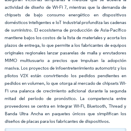
actividad de diseño de Wi-Fi 7, mientras que la demanda de
chipsets de bajo consumo energético en dispositivos
domésticos inteligentes e IoT industrial profundiza las cadenas
de suministro. El ecosistema de producción de Asia-Pacífico
mantiene bajos los costos de la lista de materiales y acorta los
plazos de entrega, lo que permite a los fabricantes de equipos
originales regionales lanzar pasarelas de malla y enrutadores
MIMO multiusuario a precios que impulsan la adopción
masiva. Los proyectos de infoentretenimiento automotriz y los
pilotos V2X están convirtiendo los pedidos pendientes en
pedidos en volumen, lo que otorga al mercado de chipsets Wi-
Fi una palanca de crecimiento adicional durante la segunda
mitad del período de pronóstico. La competencia entre
proveedores se centra en integrar Wi-Fi, Bluetooth, Thread y
Banda Ultra Ancha en paquetes únicos que simplifican los
diseños de placas para los fabricantes de dispositivos.