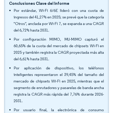
Conclusiones Clave del Informe
Por estándar, Wi-Fi 6/6E lideró con una cuota de
ingresos del 41,27% en 2025; se prevé que la categoría
"Otros", anclada por Wi-Fi 7, se expanda a una CAGR
del 6,72% hasta 2031.
Por configuración MIMO, MU-MIMO capturó el
60,65% de la cuota del mercado de chipsets Wi-Fi en
2025 y también registra la CAGR proyectada más alta
del 6,61% hasta 2031.
Por aplicación de dispositivo, los teléfonos
inteligentes representaron el 39,45% del tamaño del
mercado de chipsets Wi-Fi en 2025, mientras que el
segmento de enrutadores y pasarelas de banda ancha
registra la CAGR más rápida del 7,76% durante 2026-
2031.
Por usuario final, la electrónica de consumo