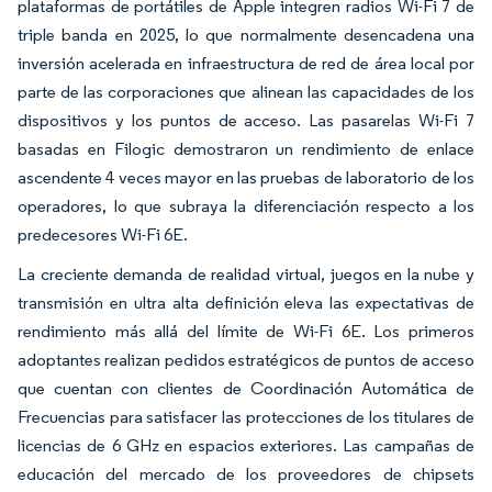
plataformas de portátiles de Apple integren radios Wi-Fi 7 de
triple banda en 2025, lo que normalmente desencadena una
inversión acelerada en infraestructura de red de área local por
parte de las corporaciones que alinean las capacidades de los
dispositivos y los puntos de acceso. Las pasarelas Wi-Fi 7
basadas en Filogic demostraron un rendimiento de enlace
ascendente 4 veces mayor en las pruebas de laboratorio de los
operadores, lo que subraya la diferenciación respecto a los
predecesores Wi-Fi 6E.
La creciente demanda de realidad virtual, juegos en la nube y
transmisión en ultra alta definición eleva las expectativas de
rendimiento más allá del límite de Wi-Fi 6E. Los primeros
adoptantes realizan pedidos estratégicos de puntos de acceso
que cuentan con clientes de Coordinación Automática de
Frecuencias para satisfacer las protecciones de los titulares de
licencias de 6 GHz en espacios exteriores. Las campañas de
educación del mercado de los proveedores de chipsets