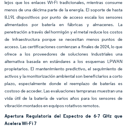
lejos que los enlaces Wi-Fi tradicionales, mientras consume
menos de una décima parte de la energía. El soporte de hasta
8.191 dispositivos por punto de acceso escala los sensores
alimentados por batería en fábricas y almacenes. La
penetración a través del hormigón y el metal reduce los costos
de infraestructura porque se necesitan menos puntos de
acceso. Las certificaciones comienzan a finales de 2024, lo que
ofrece a los proveedores de soluciones industriales una
alternativa basada en estándares a los esquemas LPWAN
propietarios. El mantenimiento predictivo, el seguimiento de
activos y la monitorización ambiental son beneficiarios a corto
plazo, especialmente donde el reemplazo de baterías es
costoso de acceder. Las evaluaciones tempranas muestran una
vida útil de la batería de varios años para los sensores de
vibración montados en equipos rotativos remotos.
Apertura Regulatoria del Espectro de 6-7 GHz que
Acelera Wi-Fi 7