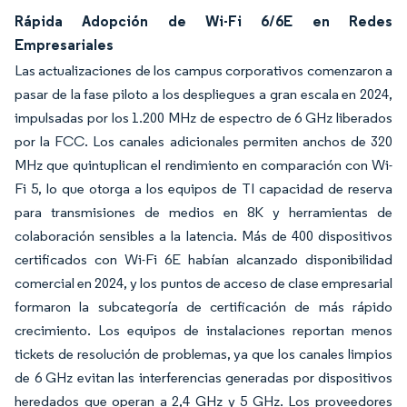
Rápida Adopción de Wi-Fi 6/6E en Redes
Empresariales
Las actualizaciones de los campus corporativos comenzaron a
pasar de la fase piloto a los despliegues a gran escala en 2024,
impulsadas por los 1.200 MHz de espectro de 6 GHz liberados
por la FCC. Los canales adicionales permiten anchos de 320
MHz que quintuplican el rendimiento en comparación con Wi-
Fi 5, lo que otorga a los equipos de TI capacidad de reserva
para transmisiones de medios en 8K y herramientas de
colaboración sensibles a la latencia. Más de 400 dispositivos
certificados con Wi-Fi 6E habían alcanzado disponibilidad
comercial en 2024, y los puntos de acceso de clase empresarial
formaron la subcategoría de certificación de más rápido
crecimiento. Los equipos de instalaciones reportan menos
tickets de resolución de problemas, ya que los canales limpios
de 6 GHz evitan las interferencias generadas por dispositivos
heredados que operan a 2,4 GHz y 5 GHz. Los proveedores