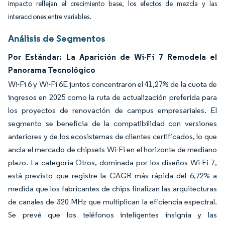
impacto reflejan el crecimiento base, los efectos de mezcla y las
interacciones entre variables.
Análisis de Segmentos
Por Estándar: La Aparición de Wi-Fi 7 Remodela el
Panorama Tecnológico
Wi-Fi 6 y Wi-Fi 6E juntos concentraron el 41,27% de la cuota de
ingresos en 2025 como la ruta de actualización preferida para
los proyectos de renovación de campus empresariales. El
segmento se beneficia de la compatibilidad con versiones
anteriores y de los ecosistemas de clientes certificados, lo que
ancla el mercado de chipsets Wi-Fi en el horizonte de mediano
plazo. La categoría Otros, dominada por los diseños Wi-Fi 7,
está previsto que registre la CAGR más rápida del 6,72% a
medida que los fabricantes de chips finalizan las arquitecturas
de canales de 320 MHz que multiplican la eficiencia espectral.
Se prevé que los teléfonos inteligentes insignia y las