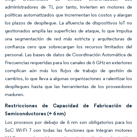
administradores de TI, por tanto, invierten en motores de
políticas automatizados que incrementan los costos y alargan
los plazos de despliegue. La afluencia de dispositivos IoT no
gestionados amplía las superficies de ataque, lo que impulsa
una segmentación de red más estricta y arquitecturas de
confianza cero que sobrecargan los recursos limitados del
personal. Las bases de datos de Coordinación Automática de
Frecuencias requeridas para los canales de 6 GHz en exteriores
complican aún más los flujos de trabajo de gestión de
cambios, lo que lleva a algunas organizaciones a ralentizar los
despliegues hasta que las herramientas de los proveedores
maduren.
Restricciones de Capacidad de Fabricación de
Semiconductores (< 6 nm)
Los procesos por debajo de 6 nm son obligatorios para los
SoC Wi-Fi 7 con todas las funciones que integran motores