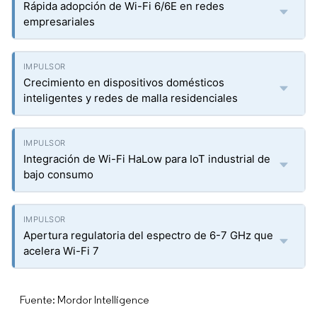
Rápida adopción de Wi-Fi 6/6E en redes
empresariales
Crecimiento en dispositivos domésticos
inteligentes y redes de malla residenciales
Integración de Wi-Fi HaLow para IoT industrial de
bajo consumo
Apertura regulatoria del espectro de 6-7 GHz que
acelera Wi-Fi 7
Fuente: Mordor Intelligence