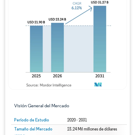
Imagen © Mordor Intelligence. El uso requie
Visión General del Mercado
Período de Estudio
2020 - 2031
Tamaño del Mercado
23.24 Mil millones de dólares