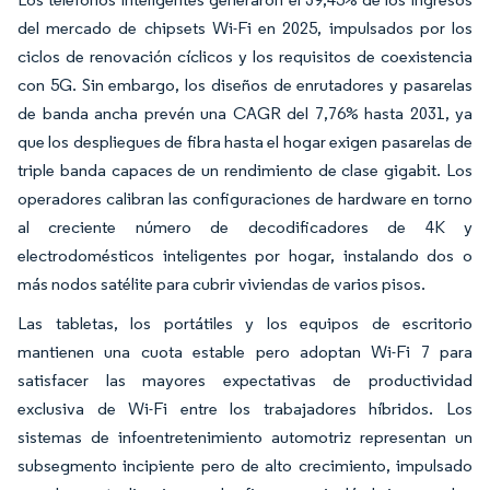
del mercado de chipsets Wi-Fi en 2025, impulsados por los
ciclos de renovación cíclicos y los requisitos de coexistencia
con 5G. Sin embargo, los diseños de enrutadores y pasarelas
de banda ancha prevén una CAGR del 7,76% hasta 2031, ya
que los despliegues de fibra hasta el hogar exigen pasarelas de
triple banda capaces de un rendimiento de clase gigabit. Los
operadores calibran las configuraciones de hardware en torno
al creciente número de decodificadores de 4K y
electrodomésticos inteligentes por hogar, instalando dos o
más nodos satélite para cubrir viviendas de varios pisos.
Las tabletas, los portátiles y los equipos de escritorio
mantienen una cuota estable pero adoptan Wi-Fi 7 para
satisfacer las mayores expectativas de productividad
exclusiva de Wi-Fi entre los trabajadores híbridos. Los
sistemas de infoentretenimiento automotriz representan un
subsegmento incipiente pero de alto crecimiento, impulsado