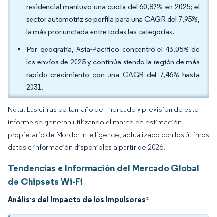
residencial mantuvo una cuota del 60,82% en 2025; el
sector automotriz se perfila para una CAGR del 7,95%,
la más pronunciada entre todas las categorías.
Por geografía, Asia-Pacífico concentró el 43,05% de
los envíos de 2025 y continúa siendo la región de más
rápido crecimiento con una CAGR del 7,46% hasta
2031.
Nota: Las cifras de tamaño del mercado y previsión de este
informe se generan utilizando el marco de estimación
propietario de Mordor Intelligence, actualizado con los últimos
datos e información disponibles a partir de 2026.
Tendencias e Información del Mercado Global
de Chipsets Wi-Fi
Análisis del Impacto de los Impulsores
*