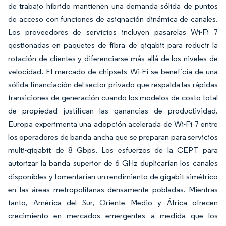
de trabajo híbrido mantienen una demanda sólida de puntos
de acceso con funciones de asignación dinámica de canales.
Los proveedores de servicios incluyen pasarelas Wi-Fi 7
gestionadas en paquetes de fibra de gigabit para reducir la
rotación de clientes y diferenciarse más allá de los niveles de
velocidad. El mercado de chipsets Wi-Fi se beneficia de una
sólida financiación del sector privado que respalda las rápidas
transiciones de generación cuando los modelos de costo total
de propiedad justifican las ganancias de productividad.
Europa experimenta una adopción acelerada de Wi-Fi 7 entre
los operadores de banda ancha que se preparan para servicios
multi-gigabit de 8 Gbps. Los esfuerzos de la CEPT para
autorizar la banda superior de 6 GHz duplicarían los canales
disponibles y fomentarían un rendimiento de gigabit simétrico
en las áreas metropolitanas densamente pobladas. Mientras
tanto, América del Sur, Oriente Medio y África ofrecen
crecimiento en mercados emergentes a medida que los