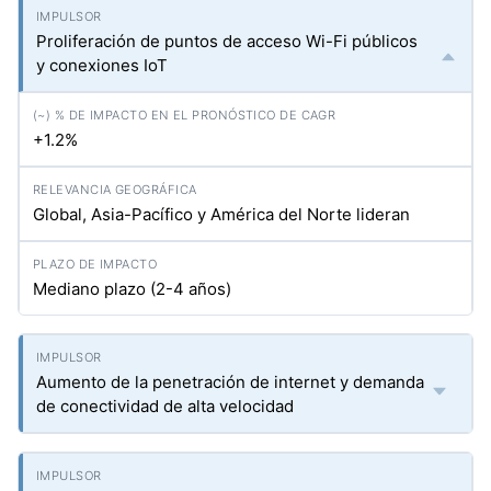
Proliferación de puntos de acceso Wi-Fi públicos
y conexiones IoT
+1.2%
Global, Asia-Pacífico y América del Norte lideran
Mediano plazo (2-4 años)
Aumento de la penetración de internet y demanda
de conectividad de alta velocidad