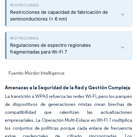
Restricciones de capacidad de fabricación de
semiconductores (< 6 nm)
Regulaciones de espectro regionales
fragmentadas para Wi-Fi 7
Fuente: Mordor Intelligence
Amenazas a la Seguridad de la Red y Gestión Compleja
La transición a WPA3 refuerza las redes Wi-Fi, pero los parques
de dispositivos de generaciones mixtas crean brechas de
compatibilidad que ralentizan las actualizaciones
empresariales. La Operación Multi-Enlace en Wi-Fi 7 multiplica
los conjuntos de políticas porque cada enlace de frecuencia
exige credenciales de cifrado sincronizadas. Los