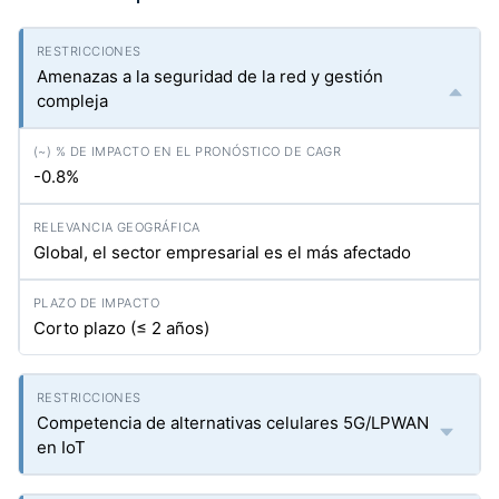
Amenazas a la seguridad de la red y gestión
compleja
-0.8%
Global, el sector empresarial es el más afectado
Corto plazo (≤ 2 años)
Competencia de alternativas celulares 5G/LPWAN
en IoT