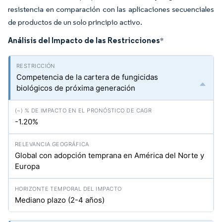
resistencia en comparación con las aplicaciones secuenciales
de productos de un solo principio activo.
Análisis del Impacto de las Restricciones
*
Competencia de la cartera de fungicidas
biológicos de próxima generación
-1.20%
Global con adopción temprana en América del Norte y
Europa
Mediano plazo (2-4 años)