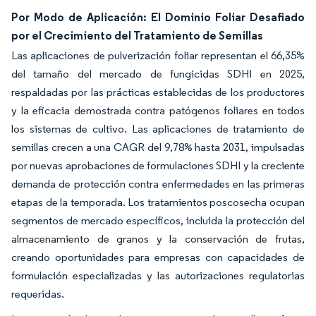
Por Modo de Aplicación: El Dominio Foliar Desafiado
por el Crecimiento del Tratamiento de Semillas
Las aplicaciones de pulverización foliar representan el 66,35%
del tamaño del mercado de fungicidas SDHI en 2025,
respaldadas por las prácticas establecidas de los productores
y la eficacia demostrada contra patógenos foliares en todos
los sistemas de cultivo. Las aplicaciones de tratamiento de
semillas crecen a una CAGR del 9,78% hasta 2031, impulsadas
por nuevas aprobaciones de formulaciones SDHI y la creciente
demanda de protección contra enfermedades en las primeras
etapas de la temporada. Los tratamientos poscosecha ocupan
segmentos de mercado específicos, incluida la protección del
almacenamiento de granos y la conservación de frutas,
creando oportunidades para empresas con capacidades de
formulación especializadas y las autorizaciones regulatorias
requeridas.