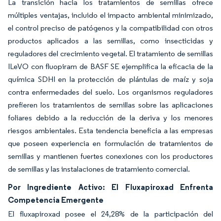
La transición hacia los tratamientos de semillas ofrece
múltiples ventajas, incluido el impacto ambiental minimizado,
el control preciso de patógenos y la compatibilidad con otros
productos aplicados a las semillas, como insecticidas y
reguladores del crecimiento vegetal. El tratamiento de semillas
ILeVO con fluopiram de BASF SE ejemplifica la eficacia de la
química SDHI en la protección de plántulas de maíz y soja
contra enfermedades del suelo. Los organismos reguladores
prefieren los tratamientos de semillas sobre las aplicaciones
foliares debido a la reducción de la deriva y los menores
riesgos ambientales. Esta tendencia beneficia a las empresas
que poseen experiencia en formulación de tratamientos de
semillas y mantienen fuertes conexiones con los productores
de semillas y las instalaciones de tratamiento comercial.
Por Ingrediente Activo: El Fluxapiroxad Enfrenta
Competencia Emergente
El fluxapiroxad posee el 24,28% de la participación del