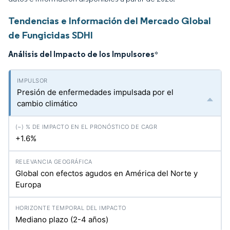
Tendencias e Información del Mercado Global
de Fungicidas SDHI
Análisis del Impacto de los Impulsores
*
Presión de enfermedades impulsada por el
cambio climático
+1.6%
Global con efectos agudos en América del Norte y
Europa
Mediano plazo (2-4 años)