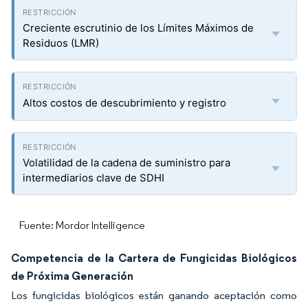
Creciente escrutinio de los Límites Máximos de
Residuos (LMR)
Altos costos de descubrimiento y registro
Volatilidad de la cadena de suministro para
intermediarios clave de SDHI
Fuente: Mordor Intelligence
Competencia de la Cartera de Fungicidas Biológicos
de Próxima Generación
Los fungicidas biológicos están ganando aceptación como