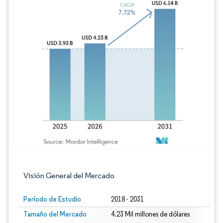
Imagen © Mordor Intelligence. El uso requie
Visión General del Mercado
Período de Estudio
2018 - 2031
Tamaño del Mercado
4.23 Mil millones de dólares