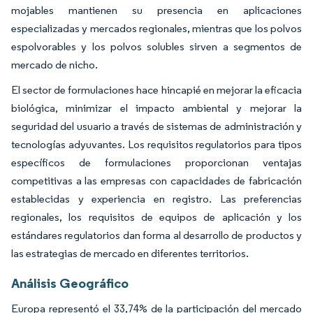
mojables mantienen su presencia en aplicaciones
especializadas y mercados regionales, mientras que los polvos
espolvorables y los polvos solubles sirven a segmentos de
mercado de nicho.
El sector de formulaciones hace hincapié en mejorar la eficacia
biológica, minimizar el impacto ambiental y mejorar la
seguridad del usuario a través de sistemas de administración y
tecnologías adyuvantes. Los requisitos regulatorios para tipos
específicos de formulaciones proporcionan ventajas
competitivas a las empresas con capacidades de fabricación
establecidas y experiencia en registro. Las preferencias
regionales, los requisitos de equipos de aplicación y los
estándares regulatorios dan forma al desarrollo de productos y
las estrategias de mercado en diferentes territorios.
Análisis Geográfico
Europa representó el 33,74% de la participación del mercado