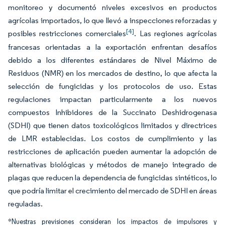
monitoreo y documentó niveles excesivos en productos
agrícolas importados, lo que llevó a inspecciones reforzadas y
[4]
posibles restricciones comerciales
. Las regiones agrícolas
francesas orientadas a la exportación enfrentan desafíos
debido a los diferentes estándares de Nivel Máximo de
Residuos (NMR) en los mercados de destino, lo que afecta la
selección de fungicidas y los protocolos de uso. Estas
regulaciones impactan particularmente a los nuevos
compuestos Inhibidores de la Succinato Deshidrogenasa
(SDHI) que tienen datos toxicológicos limitados y directrices
de LMR establecidas. Los costos de cumplimiento y las
restricciones de aplicación pueden aumentar la adopción de
alternativas biológicas y métodos de manejo integrado de
plagas que reducen la dependencia de fungicidas sintéticos, lo
que podría limitar el crecimiento del mercado de SDHI en áreas
reguladas.
*Nuestras previsiones consideran los impactos de impulsores y