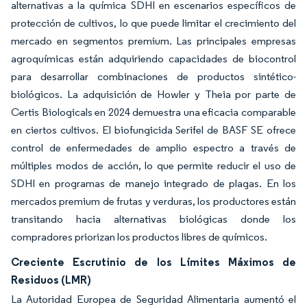
alternativas a la química SDHI en escenarios específicos de
protección de cultivos, lo que puede limitar el crecimiento del
mercado en segmentos premium. Las principales empresas
agroquímicas están adquiriendo capacidades de biocontrol
para desarrollar combinaciones de productos sintético-
biológicos. La adquisición de Howler y Theia por parte de
Certis Biologicals en 2024 demuestra una eficacia comparable
en ciertos cultivos. El biofungicida Serifel de BASF SE ofrece
control de enfermedades de amplio espectro a través de
múltiples modos de acción, lo que permite reducir el uso de
SDHI en programas de manejo integrado de plagas. En los
mercados premium de frutas y verduras, los productores están
transitando hacia alternativas biológicas donde los
compradores priorizan los productos libres de químicos.
Creciente Escrutinio de los Límites Máximos de
Residuos (LMR)
La Autoridad Europea de Seguridad Alimentaria aumentó el