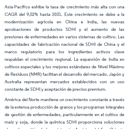
Asia-Pacífico exhibe la tasa de crecimiento más alta con una
CAGR del 9,52% hasta 2031. Este crecimiento se debe a la
modernización agrícola en China e India, las nuevas
aprobaciones de productos SDHI y el aumento de las
presiones de enfermedades en varios sistemas de cultivo. Las
capacidades de fabricación nacional de SDHI de China y el
marco regulatorio para los ingredientes activos clave
respaldan el crecimiento regional. La expansión de India en
cultivos especiales y los mejores estándares de Nivel Máximo
de Residuos (NMR) facilitan el desarrollo del mercado. Japón y
Australia representan mercados establecidos con un uso
constante de SDHI y aceptación de precios premium.
América del Norte mantiene un crecimiento constante a través
de la extensa producción de granos y los programas integrales
de gestión de enfermedades, particularmente en el cultivo de
maíz y soja, donde la química SDHI proporciona soluciones