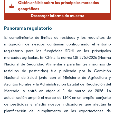
Panorama regulatorio
El cumplimiento de límites de residuos y los requisitos de
mitigación de riesgos continúan configurando el entorno
regulatorio para los fungicidas SDHI en los principales
mercados agrícolas. En China, la norma GB 2763-2026 (Norma
Nacional de Seguridad Alimentaria para límites máximos de
residuos de pesticidas) fue publicada por la Comisión
Nacional de Salud junto con el Ministerio de Agricultura y
Asuntos Rurales y la Administración Estatal de Regulación del
Mercado, y entró en vigor el 1 de marzo de 2026. La
actualización amplió el marco de LMR en un amplio conjunto
de pesticidas y añadió nuevos indicadores que afectan la
planificación del cumplimiento en las exportaciones de