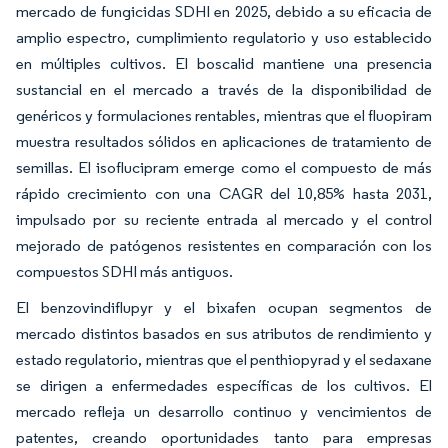
mercado de fungicidas SDHI en 2025, debido a su eficacia de
amplio espectro, cumplimiento regulatorio y uso establecido
en múltiples cultivos. El boscalid mantiene una presencia
sustancial en el mercado a través de la disponibilidad de
genéricos y formulaciones rentables, mientras que el fluopiram
muestra resultados sólidos en aplicaciones de tratamiento de
semillas. El isoflucipram emerge como el compuesto de más
rápido crecimiento con una CAGR del 10,85% hasta 2031,
impulsado por su reciente entrada al mercado y el control
mejorado de patógenos resistentes en comparación con los
compuestos SDHI más antiguos.
El benzovindiflupyr y el bixafen ocupan segmentos de
mercado distintos basados en sus atributos de rendimiento y
estado regulatorio, mientras que el penthiopyrad y el sedaxane
se dirigen a enfermedades específicas de los cultivos. El
mercado refleja un desarrollo continuo y vencimientos de
patentes, creando oportunidades tanto para empresas