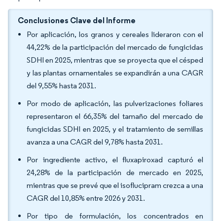
Conclusiones Clave del Informe
Por aplicación, los granos y cereales lideraron con el
44,22% de la participación del mercado de fungicidas
SDHI en 2025, mientras que se proyecta que el césped
y las plantas ornamentales se expandirán a una CAGR
del 9,55% hasta 2031.
Por modo de aplicación, las pulverizaciones foliares
representaron el 66,35% del tamaño del mercado de
fungicidas SDHI en 2025, y el tratamiento de semillas
avanza a una CAGR del 9,78% hasta 2031.
Por ingrediente activo, el fluxapiroxad capturó el
24,28% de la participación de mercado en 2025,
mientras que se prevé que el isoflucipram crezca a una
CAGR del 10,85% entre 2026 y 2031.
Por tipo de formulación, los concentrados en