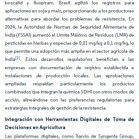
boscalid y fluopiram. Brasil agilizó los registros para
aplicaciones en soja y maíz, proporcionando a los productores
alternativas para abordar los problemas de resistencia. En
2024, la Autoridad de Normas de Seguridad Alimentaria de
India (FSSAI) aumentó el Límite Máximo de Residuos (LMR) de
pesticidas en hierbas y especias de 0,01 mg/kg a 0,1 mg/kg, lo
que permite una adopción más amplia en el sector agrícola de
[2]
India
. Estos desarrollos regulatorios benefician a las
empresas con documentación de registro establecida e
instalaciones de producción locales. Las aprobaciones
ampliadas respaldan particularmente los productos
combinados que integran la química SDHI con otros modos de
acción, alineándose con las preferencias regulatorias para
estrategias integrales de gestión de la resistencia.
Integración con Herramientas Digitales de Toma de
Decisiones en Agricultura
Las plataformas digitales, como Xarvio de Syngenta Group,