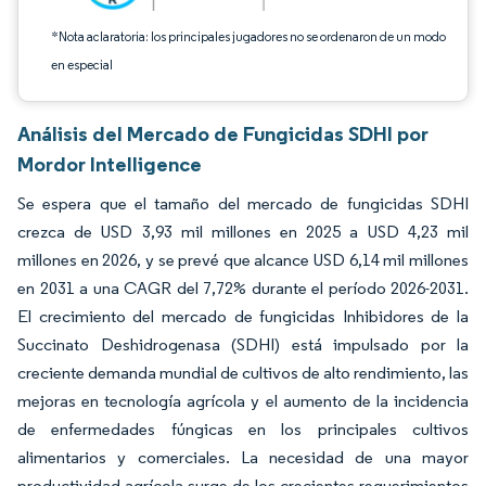
*Nota aclaratoria: los principales jugadores no se ordenaron de un modo
en especial
Análisis del Mercado de Fungicidas SDHI por
Mordor Intelligence
Se espera que el tamaño del mercado de fungicidas SDHI
crezca de USD 3,93 mil millones en 2025 a USD 4,23 mil
millones en 2026, y se prevé que alcance USD 6,14 mil millones
en 2031 a una CAGR del 7,72% durante el período 2026-2031.
El crecimiento del mercado de fungicidas Inhibidores de la
Succinato Deshidrogenasa (SDHI) está impulsado por la
creciente demanda mundial de cultivos de alto rendimiento, las
mejoras en tecnología agrícola y el aumento de la incidencia
de enfermedades fúngicas en los principales cultivos
alimentarios y comerciales. La necesidad de una mayor
productividad agrícola surge de los crecientes requerimientos