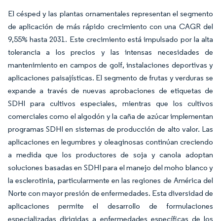
El césped y las plantas ornamentales representan el segmento
de aplicación de más rápido crecimiento con una CAGR del
9,55% hasta 2031. Este crecimiento está impulsado por la alta
tolerancia a los precios y las intensas necesidades de
mantenimiento en campos de golf, instalaciones deportivas y
aplicaciones paisajísticas. El segmento de frutas y verduras se
expande a través de nuevas aprobaciones de etiquetas de
SDHI para cultivos especiales, mientras que los cultivos
comerciales como el algodón y la caña de azúcar implementan
programas SDHI en sistemas de producción de alto valor. Las
aplicaciones en legumbres y oleaginosas continúan creciendo
a medida que los productores de soja y canola adoptan
soluciones basadas en SDHI para el manejo del moho blanco y
la esclerotinia, particularmente en las regiones de América del
Norte con mayor presión de enfermedades. Esta diversidad de
aplicaciones permite el desarrollo de formulaciones
especializadas dirigidas a enfermedades específicas de los