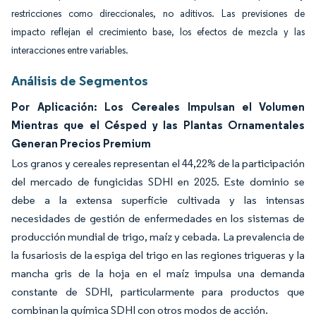
restricciones como direccionales, no aditivos. Las previsiones de
impacto reflejan el crecimiento base, los efectos de mezcla y las
interacciones entre variables.
Análisis de Segmentos
Por Aplicación: Los Cereales Impulsan el Volumen
Mientras que el Césped y las Plantas Ornamentales
Generan Precios Premium
Los granos y cereales representan el 44,22% de la participación
del mercado de fungicidas SDHI en 2025. Este dominio se
debe a la extensa superficie cultivada y las intensas
necesidades de gestión de enfermedades en los sistemas de
producción mundial de trigo, maíz y cebada. La prevalencia de
la fusariosis de la espiga del trigo en las regiones trigueras y la
mancha gris de la hoja en el maíz impulsa una demanda
constante de SDHI, particularmente para productos que
combinan la química SDHI con otros modos de acción.