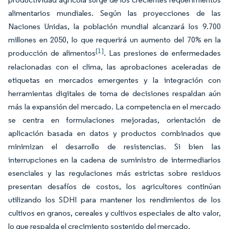
alimentarios mundiales. Según las proyecciones de las
Naciones Unidas, la población mundial alcanzará los 9.700
millones en 2050, lo que requerirá un aumento del 70% en la
[1]
producción de alimentos
. Las presiones de enfermedades
relacionadas con el clima, las aprobaciones aceleradas de
etiquetas en mercados emergentes y la integración con
herramientas digitales de toma de decisiones respaldan aún
más la expansión del mercado. La competencia en el mercado
se centra en formulaciones mejoradas, orientación de
aplicación basada en datos y productos combinados que
minimizan el desarrollo de resistencias. Si bien las
interrupciones en la cadena de suministro de intermediarios
esenciales y las regulaciones más estrictas sobre residuos
presentan desafíos de costos, los agricultores continúan
utilizando los SDHI para mantener los rendimientos de los
cultivos en granos, cereales y cultivos especiales de alto valor,
lo que respalda el crecimiento sostenido del mercado.