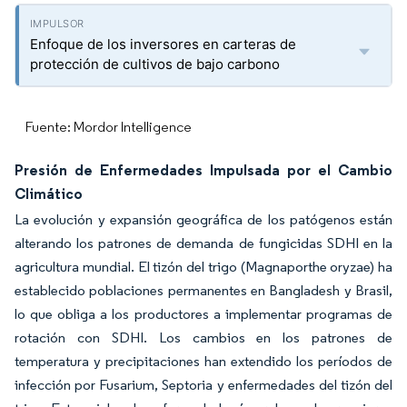
Enfoque de los inversores en carteras de
protección de cultivos de bajo carbono
Fuente: Mordor Intelligence
Presión de Enfermedades Impulsada por el Cambio
Climático
La evolución y expansión geográfica de los patógenos están
alterando los patrones de demanda de fungicidas SDHI en la
agricultura mundial. El tizón del trigo (Magnaporthe oryzae) ha
establecido poblaciones permanentes en Bangladesh y Brasil,
lo que obliga a los productores a implementar programas de
rotación con SDHI. Los cambios en los patrones de
temperatura y precipitaciones han extendido los períodos de
infección por Fusarium, Septoria y enfermedades del tizón del