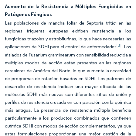
Aumento de la Resistencia a Múltiples Fungicidas en
Patógenos Fúngicos
Las poblaciones de mancha foliar de Septoria tritici en las
regiones trigueras europeas exhiben resistencia a los
fungicidas triazoles y estrobilurinas, lo que hace necesarias las
[3]
aplicaciones de SDHI para el control de enfermedades
. Los
aislados de Fusarium graminearum con sensibilidad reducida a
múltiples modos de acción están presentes en las regiones
cerealeras de América del Norte, lo que aumenta la necesidad
de programas de rotación basados en SDHI. Los patrones de
desarrollo de resistencia indican una mayor eficacia de las
moléculas SDHI más nuevas con diferentes sitios de unión y
perfiles de resistencia cruzada en comparación con la química
más antigua. La presencia de resistencia múltiple beneficia
particularmente a los productos combinados que contienen
química SDHI con modos de acción complementarios, ya que
estas formulaciones proporcionan una mejor gestión de la