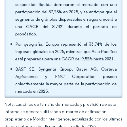
suspensión líquida dominaron el mercado con una
participación del 57,25% en 2025, y se anticipa que el
segmento de gránulos dispersables en agua crecerá a
una CAGR del 8,74% durante el período de
pronóstico.
Por geografía, Europa representó el 33,74% de los
ingresos globales en 2025, mientras que Asia-Pacífico
está preparada para una CAGR del 9,52% hasta 2031.
BASF SE, Syngenta Group, Bayer AG, Corteva
Agriscience y FMC Corporation poseen
colectivamente la mayor parte de la participación de
mercado en 2025.
Nota: Las cifras de tamaño del mercado y previsión de este
informe se generan utilizando el marco de estimación
propietario de Mordor Intelligence, actualizado con los últimos
datos e información disponibles a partir de 2026.