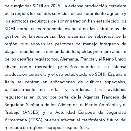
de fungicidas SDHI en 2025. La extensa producción cerealera
de la región, los sólidos servicios de asesoramiento agrícola y
los estrictos requisitos de administración han establecido los
SDHI como un componente esencial en las estrategias de
gestión de la resistencia. Los sistemas de subsidios de la
región, que apoyan las prácticas de manejo integrado de
plagas, mantienen la demanda de fungicidas premium a pesar
de los desafíos regulatorios. Alemania, Francia y el Reino Unido
sirven como mercados primarios debido a su intensa
producción cerealera y el uso establecido de SDHI. España e
Italia se centran en aplicaciones de cultivos especiales,
particularmente en frutas y verduras. Las revisiones
regulatorias en curso por parte de la Agencia Francesa de
Seguridad Sanitaria de los Alimentos, el Medio Ambiente y el
Trabajo (ANSES) y la Autoridad Europea de Seguridad
Alimentaria (EFSA) pueden afectar el crecimiento futuro del
mercado en regiones europeas específicas.