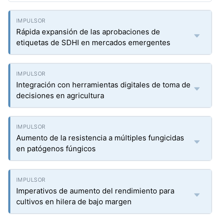
Rápida expansión de las aprobaciones de
etiquetas de SDHI en mercados emergentes
Integración con herramientas digitales de toma de
decisiones en agricultura
Aumento de la resistencia a múltiples fungicidas
en patógenos fúngicos
Imperativos de aumento del rendimiento para
cultivos en hilera de bajo margen