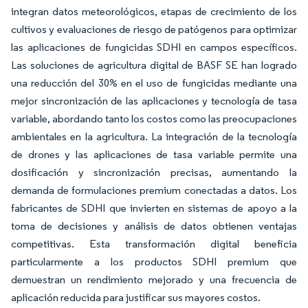
integran datos meteorológicos, etapas de crecimiento de los
cultivos y evaluaciones de riesgo de patógenos para optimizar
las aplicaciones de fungicidas SDHI en campos específicos.
Las soluciones de agricultura digital de BASF SE han logrado
una reducción del 30% en el uso de fungicidas mediante una
mejor sincronización de las aplicaciones y tecnología de tasa
variable, abordando tanto los costos como las preocupaciones
ambientales en la agricultura. La integración de la tecnología
de drones y las aplicaciones de tasa variable permite una
dosificación y sincronización precisas, aumentando la
demanda de formulaciones premium conectadas a datos. Los
fabricantes de SDHI que invierten en sistemas de apoyo a la
toma de decisiones y análisis de datos obtienen ventajas
competitivas. Esta transformación digital beneficia
particularmente a los productos SDHI premium que
demuestran un rendimiento mejorado y una frecuencia de
aplicación reducida para justificar sus mayores costos.