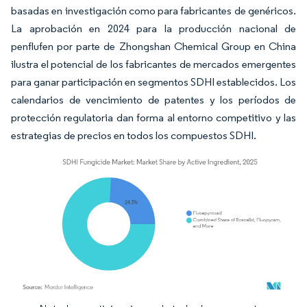
basadas en investigación como para fabricantes de genéricos.
La aprobación en 2024 para la producción nacional de
penflufen por parte de Zhongshan Chemical Group en China
ilustra el potencial de los fabricantes de mercados emergentes
para ganar participación en segmentos SDHI establecidos. Los
calendarios de vencimiento de patentes y los períodos de
protección regulatoria dan forma al entorno competitivo y las
estrategias de precios en todos los compuestos SDHI.