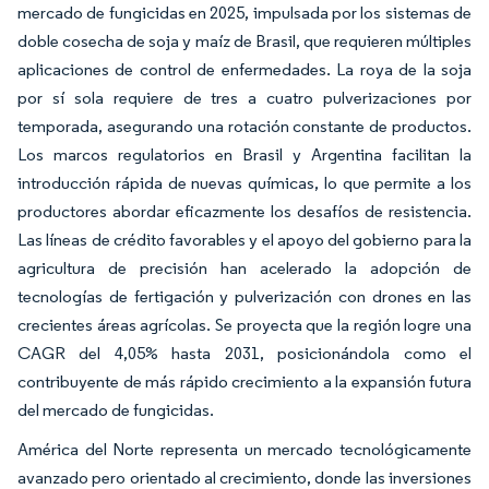
mercado de fungicidas en 2025, impulsada por los sistemas de
doble cosecha de soja y maíz de Brasil, que requieren múltiples
aplicaciones de control de enfermedades. La roya de la soja
por sí sola requiere de tres a cuatro pulverizaciones por
temporada, asegurando una rotación constante de productos.
Los marcos regulatorios en Brasil y Argentina facilitan la
introducción rápida de nuevas químicas, lo que permite a los
productores abordar eficazmente los desafíos de resistencia.
Las líneas de crédito favorables y el apoyo del gobierno para la
agricultura de precisión han acelerado la adopción de
tecnologías de fertigación y pulverización con drones en las
crecientes áreas agrícolas. Se proyecta que la región logre una
CAGR del 4,05% hasta 2031, posicionándola como el
contribuyente de más rápido crecimiento a la expansión futura
del mercado de fungicidas.
América del Norte representa un mercado tecnológicamente
avanzado pero orientado al crecimiento, donde las inversiones