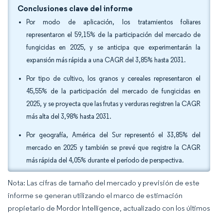
Conclusiones clave del informe
Por modo de aplicación, los tratamientos foliares
representaron el 59,15% de la participación del mercado de
fungicidas en 2025, y se anticipa que experimentarán la
expansión más rápida a una CAGR del 3,85% hasta 2031.
Por tipo de cultivo, los granos y cereales representaron el
45,55% de la participación del mercado de fungicidas en
2025, y se proyecta que las frutas y verduras registren la CAGR
más alta del 3,98% hasta 2031.
Por geografía, América del Sur representó el 33,85% del
mercado en 2025 y también se prevé que registre la CAGR
más rápida del 4,05% durante el período de perspectiva.
Nota: Las cifras de tamaño del mercado y previsión de este
informe se generan utilizando el marco de estimación
propietario de Mordor Intelligence, actualizado con los últimos