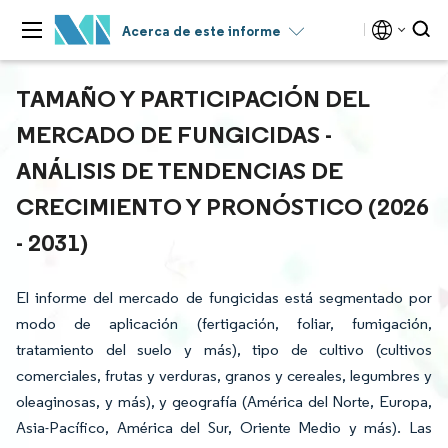
Acerca de este informe
TAMAÑO Y PARTICIPACIÓN DEL
MERCADO DE FUNGICIDAS -
ANÁLISIS DE TENDENCIAS DE
CRECIMIENTO Y PRONÓSTICO (2026
- 2031)
El informe del mercado de fungicidas está segmentado por
modo de aplicación (fertigación, foliar, fumigación,
tratamiento del suelo y más), tipo de cultivo (cultivos
comerciales, frutas y verduras, granos y cereales, legumbres y
oleaginosas, y más), y geografía (América del Norte, Europa,
Asia-Pacífico, América del Sur, Oriente Medio y más). Las