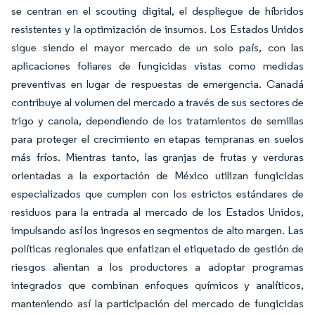
se centran en el scouting digital, el despliegue de híbridos
resistentes y la optimización de insumos. Los Estados Unidos
sigue siendo el mayor mercado de un solo país, con las
aplicaciones foliares de fungicidas vistas como medidas
preventivas en lugar de respuestas de emergencia. Canadá
contribuye al volumen del mercado a través de sus sectores de
trigo y canola, dependiendo de los tratamientos de semillas
para proteger el crecimiento en etapas tempranas en suelos
más fríos. Mientras tanto, las granjas de frutas y verduras
orientadas a la exportación de México utilizan fungicidas
especializados que cumplen con los estrictos estándares de
residuos para la entrada al mercado de los Estados Unidos,
impulsando así los ingresos en segmentos de alto margen. Las
políticas regionales que enfatizan el etiquetado de gestión de
riesgos alientan a los productores a adoptar programas
integrados que combinan enfoques químicos y analíticos,
manteniendo así la participación del mercado de fungicidas