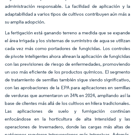
administración responsable. La facilidad de aplicación y la
adaptabilidad a varios tipos de cultivos contribuyen aún más a
su amplia adopción.
La fertigación está ganando terreno a medida que se expande
el área irrigada y los sistemas de suministro de agua se utilizan
cada vez más como portadores de fungicidas. Los controles
de pivote inteligentes ahora alinean la aplicación de fungicidas
con las previsiones de riesgo de enfermedades, promoviendo
un uso más eficiente de los productos químicos. El segmento
de tratamiento de semillas también sigue siendo significativo,
con las aprobaciones de la EPA para aplicaciones en semillas
de verduras que aumentaron un 34% en 2024, ampliando así la
base de clientes más allá de los cultivos en hilera tradicionales.
Las aplicaciones de suelo y fumigación continúan
enfocándose en la horticultura de alta intensidad y las
operaciones de invernadero, donde las cargas más altas de
patógenos requieren intervenciones más intensivas. Además,