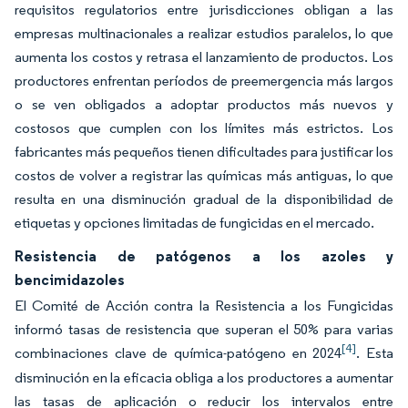
requisitos regulatorios entre jurisdicciones obligan a las
empresas multinacionales a realizar estudios paralelos, lo que
aumenta los costos y retrasa el lanzamiento de productos. Los
productores enfrentan períodos de preemergencia más largos
o se ven obligados a adoptar productos más nuevos y
costosos que cumplen con los límites más estrictos. Los
fabricantes más pequeños tienen dificultades para justificar los
costos de volver a registrar las químicas más antiguas, lo que
resulta en una disminución gradual de la disponibilidad de
etiquetas y opciones limitadas de fungicidas en el mercado.
Resistencia de patógenos a los azoles y
bencimidazoles
El Comité de Acción contra la Resistencia a los Fungicidas
informó tasas de resistencia que superan el 50% para varias
[4]
combinaciones clave de química-patógeno en 2024
. Esta
disminución en la eficacia obliga a los productores a aumentar
las tasas de aplicación o reducir los intervalos entre