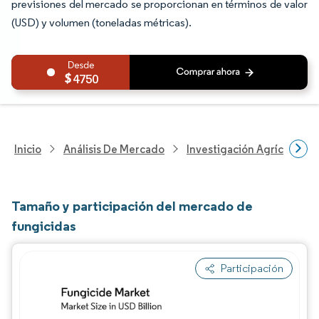
previsiones del mercado se proporcionan en términos de valor
(USD) y volumen (toneladas métricas).
4750
Inicio
Análisis De Mercado
Investigación Agrícola
Tamaño y participación del mercado de
fungicidas
Participación