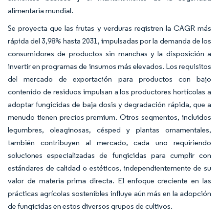
alimentaria mundial.
Se proyecta que las frutas y verduras registren la CAGR más
rápida del 3,98% hasta 2031, impulsadas por la demanda de los
consumidores de productos sin manchas y la disposición a
invertir en programas de insumos más elevados. Los requisitos
del mercado de exportación para productos con bajo
contenido de residuos impulsan a los productores hortícolas a
adoptar fungicidas de baja dosis y degradación rápida, que a
menudo tienen precios premium. Otros segmentos, incluidos
legumbres, oleaginosas, césped y plantas ornamentales,
también contribuyen al mercado, cada uno requiriendo
soluciones especializadas de fungicidas para cumplir con
estándares de calidad o estéticos, independientemente de su
valor de materia prima directa. El enfoque creciente en las
prácticas agrícolas sostenibles influye aún más en la adopción
de fungicidas en estos diversos grupos de cultivos.