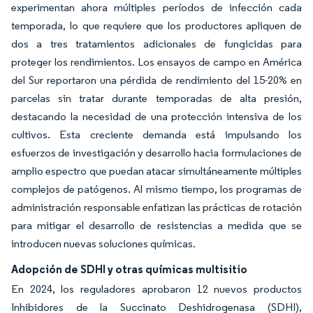
experimentan ahora múltiples períodos de infección cada
temporada, lo que requiere que los productores apliquen de
dos a tres tratamientos adicionales de fungicidas para
proteger los rendimientos. Los ensayos de campo en América
del Sur reportaron una pérdida de rendimiento del 15-20% en
parcelas sin tratar durante temporadas de alta presión,
destacando la necesidad de una protección intensiva de los
cultivos. Esta creciente demanda está impulsando los
esfuerzos de investigación y desarrollo hacia formulaciones de
amplio espectro que puedan atacar simultáneamente múltiples
complejos de patógenos. Al mismo tiempo, los programas de
administración responsable enfatizan las prácticas de rotación
para mitigar el desarrollo de resistencias a medida que se
introducen nuevas soluciones químicas.
Adopción de SDHI y otras químicas multisitio
En 2024, los reguladores aprobaron 12 nuevos productos
Inhibidores de la Succinato Deshidrogenasa (SDHI),