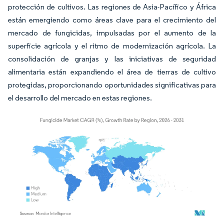
protección de cultivos. Las regiones de Asia-Pacífico y África
están emergiendo como áreas clave para el crecimiento del
mercado de fungicidas, impulsadas por el aumento de la
superficie agrícola y el ritmo de modernización agrícola. La
consolidación de granjas y las iniciativas de seguridad
alimentaria están expandiendo el área de tierras de cultivo
protegidas, proporcionando oportunidades significativas para
el desarrollo del mercado en estas regiones.