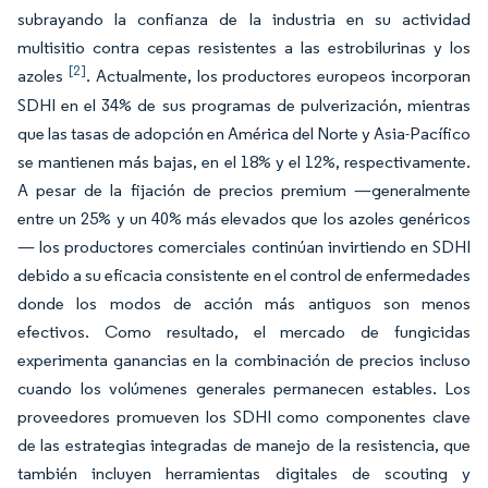
subrayando la confianza de la industria en su actividad
multisitio contra cepas resistentes a las estrobilurinas y los
[2]
azoles
. Actualmente, los productores europeos incorporan
SDHI en el 34% de sus programas de pulverización, mientras
que las tasas de adopción en América del Norte y Asia-Pacífico
se mantienen más bajas, en el 18% y el 12%, respectivamente.
A pesar de la fijación de precios premium —generalmente
entre un 25% y un 40% más elevados que los azoles genéricos
— los productores comerciales continúan invirtiendo en SDHI
debido a su eficacia consistente en el control de enfermedades
donde los modos de acción más antiguos son menos
efectivos. Como resultado, el mercado de fungicidas
experimenta ganancias en la combinación de precios incluso
cuando los volúmenes generales permanecen estables. Los
proveedores promueven los SDHI como componentes clave
de las estrategias integradas de manejo de la resistencia, que
también incluyen herramientas digitales de scouting y