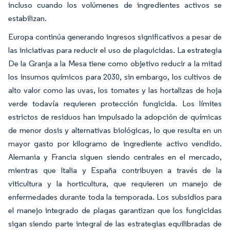
incluso cuando los volúmenes de ingredientes activos se
estabilizan.
Europa continúa generando ingresos significativos a pesar de
las iniciativas para reducir el uso de plaguicidas. La estrategia
De la Granja a la Mesa tiene como objetivo reducir a la mitad
los insumos químicos para 2030, sin embargo, los cultivos de
alto valor como las uvas, los tomates y las hortalizas de hoja
verde todavía requieren protección fungicida. Los límites
estrictos de residuos han impulsado la adopción de químicas
de menor dosis y alternativas biológicas, lo que resulta en un
mayor gasto por kilogramo de ingrediente activo vendido.
Alemania y Francia siguen siendo centrales en el mercado,
mientras que Italia y España contribuyen a través de la
viticultura y la horticultura, que requieren un manejo de
enfermedades durante toda la temporada. Los subsidios para
el manejo integrado de plagas garantizan que los fungicidas
sigan siendo parte integral de las estrategias equilibradas de