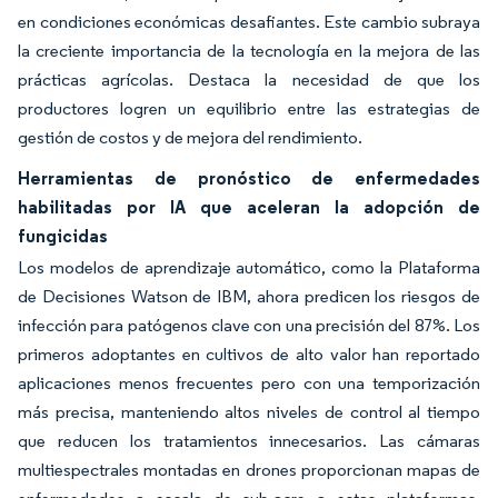
en condiciones económicas desafiantes. Este cambio subraya
la creciente importancia de la tecnología en la mejora de las
prácticas agrícolas. Destaca la necesidad de que los
productores logren un equilibrio entre las estrategias de
gestión de costos y de mejora del rendimiento.
Herramientas de pronóstico de enfermedades
habilitadas por IA que aceleran la adopción de
fungicidas
Los modelos de aprendizaje automático, como la Plataforma
de Decisiones Watson de IBM, ahora predicen los riesgos de
infección para patógenos clave con una precisión del 87%. Los
primeros adoptantes en cultivos de alto valor han reportado
aplicaciones menos frecuentes pero con una temporización
más precisa, manteniendo altos niveles de control al tiempo
que reducen los tratamientos innecesarios. Las cámaras
multiespectrales montadas en drones proporcionan mapas de