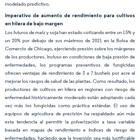
modelado predictivo.
Imperativo de aumento de rendimiento para cultivos
en hilera de bajo margen
Los futuros de maíz y soja han estado cotizando entre un 15% y
un 20% por debajo de sus máximos de 2021 en la Bolsa de
Comercio de Chicago, ejerciendo presión sobre los márgenes
de los productores. Incluso en condiciones de baja presión de
enfermedades, los programas preventivos de fungicidas
ofrecen ventajas de rendimiento de 3 a 7 bushels por acre al
mejorar los rasgos de salud de las plantas. Como resultado, los
productores de cultivos en hilera en regiones con riesgo de
enfermedad históricamente moderado están adoptando cada
vez más los fungicidas como práctica estándar. El uso de
equipos de agricultura de precisión ha respaldado aún más
esta tendencia al permitir la pulverización a tasa variable
basada en mapas de rendimiento e índices de riesgo de
enfermedades, haciendo que la inversión sea más justificable