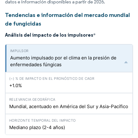
datos e información disponibles a partir de 2026.
Tendencias e información del mercado mundial
de fungicidas
Análisis del impacto de los impulsores
*
Aumento impulsado por el clima en la presión de
enfermedades fúngicas
+1.0%
Mundial, acentuado en América del Sur y Asia-Pacífico
Mediano plazo (2-4 años)