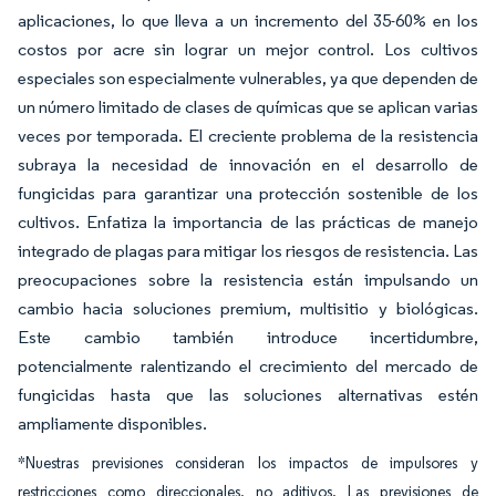
aplicaciones, lo que lleva a un incremento del 35-60% en los
costos por acre sin lograr un mejor control. Los cultivos
especiales son especialmente vulnerables, ya que dependen de
un número limitado de clases de químicas que se aplican varias
veces por temporada. El creciente problema de la resistencia
subraya la necesidad de innovación en el desarrollo de
fungicidas para garantizar una protección sostenible de los
cultivos. Enfatiza la importancia de las prácticas de manejo
integrado de plagas para mitigar los riesgos de resistencia. Las
preocupaciones sobre la resistencia están impulsando un
cambio hacia soluciones premium, multisitio y biológicas.
Este cambio también introduce incertidumbre,
potencialmente ralentizando el crecimiento del mercado de
fungicidas hasta que las soluciones alternativas estén
ampliamente disponibles.
*Nuestras previsiones consideran los impactos de impulsores y
restricciones como direccionales, no aditivos. Las previsiones de