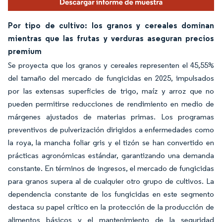
Por tipo de cultivo: los granos y cereales dominan
mientras que las frutas y verduras aseguran precios
premium
Se proyecta que los granos y cereales representen el 45,55%
del tamaño del mercado de fungicidas en 2025, impulsados
por las extensas superficies de trigo, maíz y arroz que no
pueden permitirse reducciones de rendimiento en medio de
márgenes ajustados de materias primas. Los programas
preventivos de pulverización dirigidos a enfermedades como
la roya, la mancha foliar gris y el tizón se han convertido en
prácticas agronómicas estándar, garantizando una demanda
constante. En términos de ingresos, el mercado de fungicidas
para granos supera al de cualquier otro grupo de cultivos. La
dependencia constante de los fungicidas en este segmento
destaca su papel crítico en la protección de la producción de
alimentos básicos y el mantenimiento de la seguridad