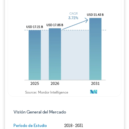
Imagen © Mordor Intelligence. El uso requie
Visión General del Mercado
Período de Estudio
2018 - 2031