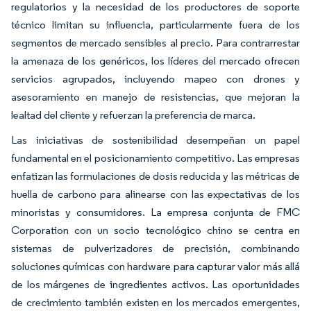
regulatorios y la necesidad de los productores de soporte
técnico limitan su influencia, particularmente fuera de los
segmentos de mercado sensibles al precio. Para contrarrestar
la amenaza de los genéricos, los líderes del mercado ofrecen
servicios agrupados, incluyendo mapeo con drones y
asesoramiento en manejo de resistencias, que mejoran la
lealtad del cliente y refuerzan la preferencia de marca.
Las iniciativas de sostenibilidad desempeñan un papel
fundamental en el posicionamiento competitivo. Las empresas
enfatizan las formulaciones de dosis reducida y las métricas de
huella de carbono para alinearse con las expectativas de los
minoristas y consumidores. La empresa conjunta de FMC
Corporation con un socio tecnológico chino se centra en
sistemas de pulverizadores de precisión, combinando
soluciones químicas con hardware para capturar valor más allá
de los márgenes de ingredientes activos. Las oportunidades
de crecimiento también existen en los mercados emergentes,