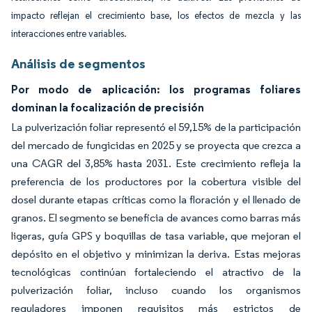
impacto reflejan el crecimiento base, los efectos de mezcla y las
interacciones entre variables.
Análisis de segmentos
Por modo de aplicación: los programas foliares
dominan la focalización de precisión
La pulverización foliar representó el 59,15% de la participación
del mercado de fungicidas en 2025 y se proyecta que crezca a
una CAGR del 3,85% hasta 2031. Este crecimiento refleja la
preferencia de los productores por la cobertura visible del
dosel durante etapas críticas como la floración y el llenado de
granos. El segmento se beneficia de avances como barras más
ligeras, guía GPS y boquillas de tasa variable, que mejoran el
depósito en el objetivo y minimizan la deriva. Estas mejoras
tecnológicas continúan fortaleciendo el atractivo de la
pulverización foliar, incluso cuando los organismos
reguladores imponen requisitos más estrictos de