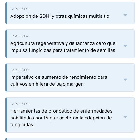
Adopción de SDHI y otras químicas multisitio
Agricultura regenerativa y de labranza cero que
impulsa fungicidas para tratamiento de semillas
Imperativo de aumento de rendimiento para
cultivos en hilera de bajo margen
Herramientas de pronóstico de enfermedades
habilitadas por IA que aceleran la adopción de
fungicidas