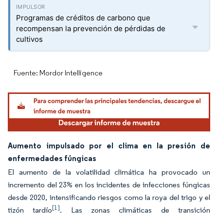
Programas de créditos de carbono que
recompensan la prevención de pérdidas de
cultivos
Fuente: Mordor Intelligence
Aumento impulsado por el clima en la presión de
enfermedades fúngicas
El aumento de la volatilidad climática ha provocado un
incremento del 23% en los incidentes de infecciones fúngicas
desde 2020, intensificando riesgos como la roya del trigo y el
[1]
tizón tardío
. Las zonas climáticas de transición