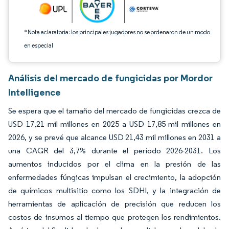
*Nota aclaratoria: los principales jugadores no se ordenaron de un modo
en especial
Análisis del mercado de fungicidas por Mordor
Intelligence
Se espera que el tamaño del mercado de fungicidas crezca de
USD 17,21 mil millones en 2025 a USD 17,85 mil millones en
2026, y se prevé que alcance USD 21,43 mil millones en 2031 a
una CAGR del 3,7% durante el período 2026-2031. Los
aumentos inducidos por el clima en la presión de las
enfermedades fúngicas impulsan el crecimiento, la adopción
de químicos multisitio como los SDHI, y la integración de
herramientas de aplicación de precisión que reducen los
costos de insumos al tiempo que protegen los rendimientos.