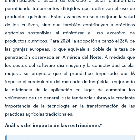
enfermedades a escala de sub-acre a estas plataformas,
permitiendo tratamientos dirigidos que optimizan el uso de
productos químicos. Estos avances no solo mejoran la salud
de los cultivos, sino que también contribuyen a prácticas
agrícolas sostenibles al minimizar el uso excesivo de
productos químicos. Para 2024, la adopción alcanzó el 23% de
las granjas europeas, lo que equivale al doble de la tasa de
penetración observada en América del Norte. A medida que
los costos del software disminuyen y la conectividad celular
mejora, se proyecta que el pronóstico impulsado por IA
impulse el crecimiento del mercado de fungicidas mejorando
la eficiencia de la aplicación en lugar de aumentar los
volúmenes de uso general. Esta tendencia subraya la creciente
importancia de la tecnología en la transformación de las
prácticas agrícolas tradicionales.
Análisis del impacto de las restricciones
*