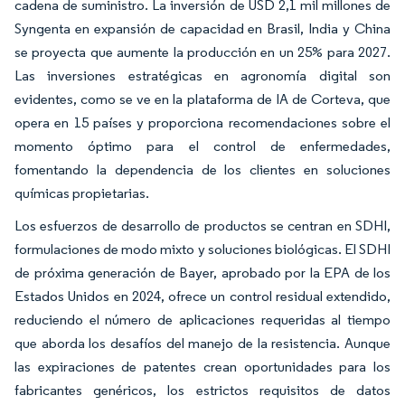
cadena de suministro. La inversión de USD 2,1 mil millones de
Syngenta en expansión de capacidad en Brasil, India y China
se proyecta que aumente la producción en un 25% para 2027.
Las inversiones estratégicas en agronomía digital son
evidentes, como se ve en la plataforma de IA de Corteva, que
opera en 15 países y proporciona recomendaciones sobre el
momento óptimo para el control de enfermedades,
fomentando la dependencia de los clientes en soluciones
químicas propietarias.
Los esfuerzos de desarrollo de productos se centran en SDHI,
formulaciones de modo mixto y soluciones biológicas. El SDHI
de próxima generación de Bayer, aprobado por la EPA de los
Estados Unidos en 2024, ofrece un control residual extendido,
reduciendo el número de aplicaciones requeridas al tiempo
que aborda los desafíos del manejo de la resistencia. Aunque
las expiraciones de patentes crean oportunidades para los
fabricantes genéricos, los estrictos requisitos de datos