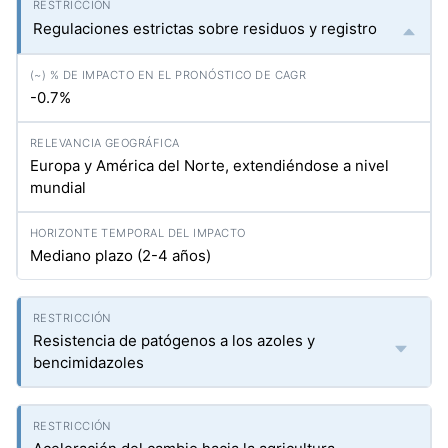
Regulaciones estrictas sobre residuos y registro
-0.7%
Europa y América del Norte, extendiéndose a nivel
mundial
Mediano plazo (2-4 años)
Resistencia de patógenos a los azoles y
bencimidazoles