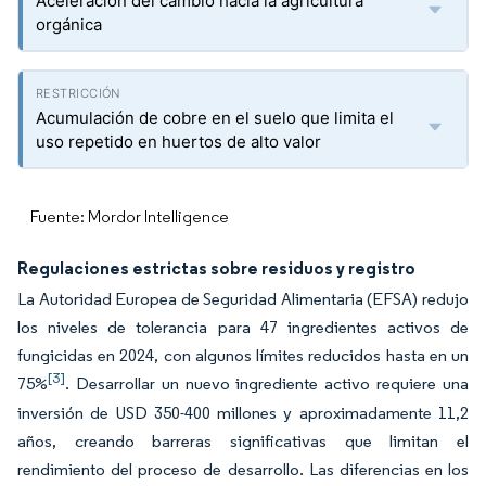
Aceleración del cambio hacia la agricultura
orgánica
Acumulación de cobre en el suelo que limita el
uso repetido en huertos de alto valor
Fuente: Mordor Intelligence
Regulaciones estrictas sobre residuos y registro
La Autoridad Europea de Seguridad Alimentaria (EFSA) redujo
los niveles de tolerancia para 47 ingredientes activos de
fungicidas en 2024, con algunos límites reducidos hasta en un
[3]
75%
. Desarrollar un nuevo ingrediente activo requiere una
inversión de USD 350-400 millones y aproximadamente 11,2
años, creando barreras significativas que limitan el
rendimiento del proceso de desarrollo. Las diferencias en los