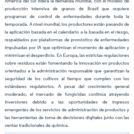
América del Sur lidera la demanda mundial, con el modelo de
producción intensiva de granos de Brasil que requiere
programas de control de enfermedades durante toda la
temporada. A nivel mundial, los productores están pasando de
la aplicación basada en el calendario a la basada en el riesgo,
respaldados por plataformas de pronóstico de enfermedades
impulsadas por IA que optimizan el momento de aplicación y
minimizan el desperdicio. En Europa, las estrictas regulaciones
sobre residuos están fomentando la innovación en productos
orientados a la administración responsable que garantizan la
seguridad de los cultivos al tiempo que cumplen con los
estándares regulatorios. A pesar del crecimiento general
moderado, el mercado de fungicidas continúa atrayendo
inversiones debido a las oportunidades de ingresos
emergentes de los servicios de administración de productos y
las herramientas de toma de decisiones digitales junto con las
ventas tradicionales de química.