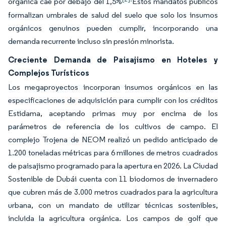
orgánica cae por debajo del 1,5%
Estos mandatos públicos
formalizan umbrales de salud del suelo que solo los insumos
orgánicos genuinos pueden cumplir, incorporando una
demanda recurrente incluso sin presión minorista.
Creciente Demanda de Paisajismo en Hoteles y
Complejos Turísticos
Los megaproyectos incorporan insumos orgánicos en las
especificaciones de adquisición para cumplir con los créditos
Estidama, aceptando primas muy por encima de los
parámetros de referencia de los cultivos de campo. El
complejo Trojena de NEOM realizó un pedido anticipado de
1.200 toneladas métricas para 6 millones de metros cuadrados
de paisajismo programado para la apertura en 2026. La Ciudad
Sostenible de Dubái cuenta con 11 biodomos de invernadero
que cubren más de 3.000 metros cuadrados para la agricultura
urbana, con un mandato de utilizar técnicas sostenibles,
incluida la agricultura orgánica. Los campos de golf que