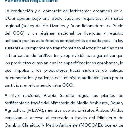
Panorama regulatorio
La producción y el comercio de fertilizantes orgánicos en el
CCG operan bajo una doble capa de requisitos: un marco
regional (la Ley de Fertilizantes y Acondicionadores de Suelo
del CCG) y un régimen nacional de licencias y registro
aplicado por las autoridades competentes de cada país. La ley
sustenta el cumplimiento transfronterizo al exigir licencias para
la fabricación de fertilizantes y supervisión para garantizar que
los productos cumplan con las especificaciones aprobadas, lo
que impulsa a los productores hacia sistemas de calidad
documentados y cadenas de suministro auditables para poder
participar en el comercio intra-CCG.
A nivel nacional, Arabia Saudita regula las plantas de
fertilizantes a través del Ministerio de Medio Ambiente, Agua y
Agricultura (MEWA), mientras que los Emiratos Árabes Unidos
canalizan el acceso al mercado a través del Ministerio de
Cambio Climático y Medio Ambiente (MOCCAE), que exige