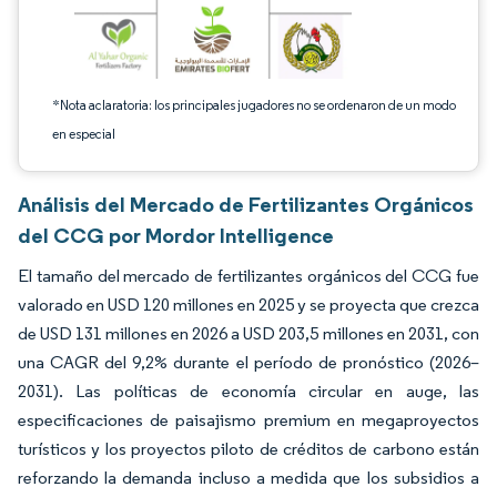
*Nota aclaratoria: los principales jugadores no se ordenaron de un modo
en especial
Análisis del Mercado de Fertilizantes Orgánicos
del CCG por Mordor Intelligence
El tamaño del mercado de fertilizantes orgánicos del CCG fue
valorado en USD 120 millones en 2025 y se proyecta que crezca
de USD 131 millones en 2026 a USD 203,5 millones en 2031, con
una CAGR del 9,2% durante el período de pronóstico (2026–
2031). Las políticas de economía circular en auge, las
especificaciones de paisajismo premium en megaproyectos
turísticos y los proyectos piloto de créditos de carbono están
reforzando la demanda incluso a medida que los subsidios a