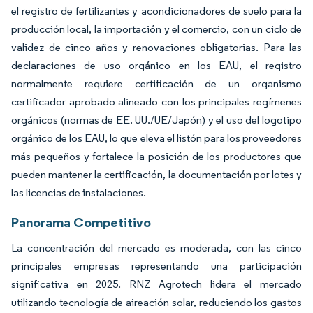
el registro de fertilizantes y acondicionadores de suelo para la
producción local, la importación y el comercio, con un ciclo de
validez de cinco años y renovaciones obligatorias. Para las
declaraciones de uso orgánico en los EAU, el registro
normalmente requiere certificación de un organismo
certificador aprobado alineado con los principales regímenes
orgánicos (normas de EE. UU./UE/Japón) y el uso del logotipo
orgánico de los EAU, lo que eleva el listón para los proveedores
más pequeños y fortalece la posición de los productores que
pueden mantener la certificación, la documentación por lotes y
las licencias de instalaciones.
Panorama Competitivo
La concentración del mercado es moderada, con las cinco
principales empresas representando una participación
significativa en 2025. RNZ Agrotech lidera el mercado
utilizando tecnología de aireación solar, reduciendo los gastos