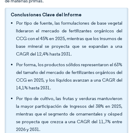
de materias primas.
Conclusiones Clave del Informe
Por tipo de fuente, las formulaciones de base vegetal
lideraron el mercado de fertilizantes orgánicos del
CCG con el 45% en 2025, mientras que los insumos de
base mineral se proyecta que se expandan a una
CAGR del 12,4% hasta 2031.
Por forma, los productos sólidos representaron el 63%
del tamaño del mercado de fertilizantes orgánicos del
CCG en 2025, y los líquidos avanzan a una CAGR del
14,1% hasta 2031.
Por tipo de cultivo, las frutas y verduras mantuvieron
la mayor participación de ingresos del 38% en 2025,
mientras que el segmento de ornamentales y césped
se proyecta que crezca a una CAGR del 11,7% entre
2026 y 2031.