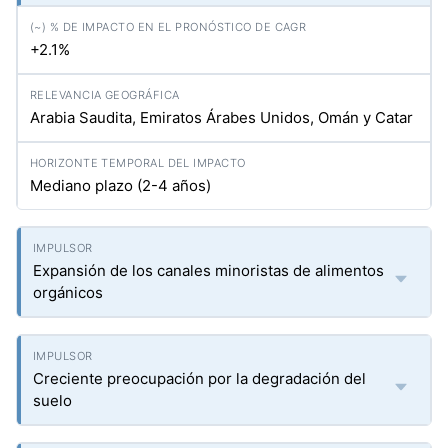
+2.1%
Arabia Saudita, Emiratos Árabes Unidos, Omán y Catar
Mediano plazo (2-4 años)
Expansión de los canales minoristas de alimentos
orgánicos
Creciente preocupación por la degradación del
suelo