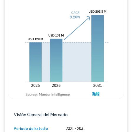
Imagen © Mordor Intelligence. El uso requie
Visión General del Mercado
Período de Estudio
2021 - 2031