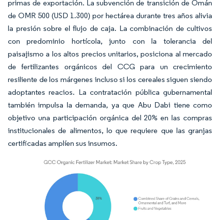
primas de exportación. La subvención de transición de Omán
de OMR 500 (USD 1.300) por hectárea durante tres años alivia
la presión sobre el flujo de caja. La combinación de cultivos
con predominio hortícola, junto con la tolerancia del
paisajismo a los altos precios unitarios, posiciona al mercado
de fertilizantes orgánicos del CCG para un crecimiento
resiliente de los márgenes incluso si los cereales siguen siendo
adoptantes reacios. La contratación pública gubernamental
también impulsa la demanda, ya que Abu Dabi tiene como
objetivo una participación orgánica del 20% en las compras
institucionales de alimentos, lo que requiere que las granjas
certificadas amplíen sus insumos.