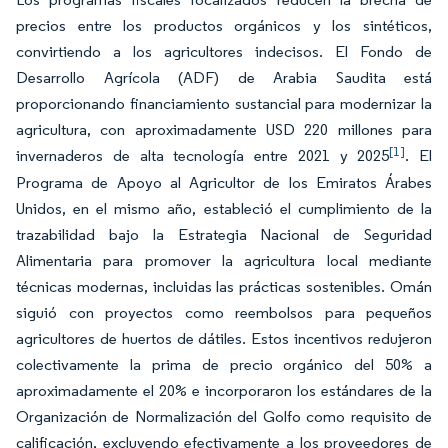
precios entre los productos orgánicos y los sintéticos,
convirtiendo a los agricultores indecisos. El Fondo de
Desarrollo Agrícola (ADF) de Arabia Saudita está
proporcionando financiamiento sustancial para modernizar la
agricultura, con aproximadamente USD 220 millones para
[1]
invernaderos de alta tecnología entre 2021 y 2025
. El
Programa de Apoyo al Agricultor de los Emiratos Árabes
Unidos, en el mismo año, estableció el cumplimiento de la
trazabilidad bajo la Estrategia Nacional de Seguridad
Alimentaria para promover la agricultura local mediante
técnicas modernas, incluidas las prácticas sostenibles. Omán
siguió con proyectos como reembolsos para pequeños
agricultores de huertos de dátiles. Estos incentivos redujeron
colectivamente la prima de precio orgánico del 50% a
aproximadamente el 20% e incorporaron los estándares de la
Organización de Normalización del Golfo como requisito de
calificación, excluyendo efectivamente a los proveedores de