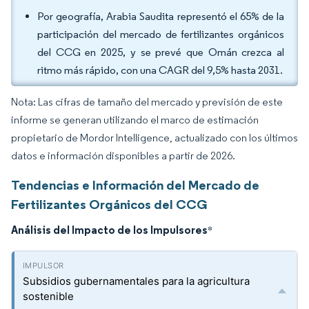
Por geografía, Arabia Saudita representó el 65% de la
participación del mercado de fertilizantes orgánicos
del CCG en 2025, y se prevé que Omán crezca al
ritmo más rápido, con una CAGR del 9,5% hasta 2031.
Nota: Las cifras de tamaño del mercado y previsión de este
informe se generan utilizando el marco de estimación
propietario de Mordor Intelligence, actualizado con los últimos
datos e información disponibles a partir de 2026.
Tendencias e Información del Mercado de
Fertilizantes Orgánicos del CCG
Análisis del Impacto de los Impulsores
*
Subsidios gubernamentales para la agricultura
sostenible