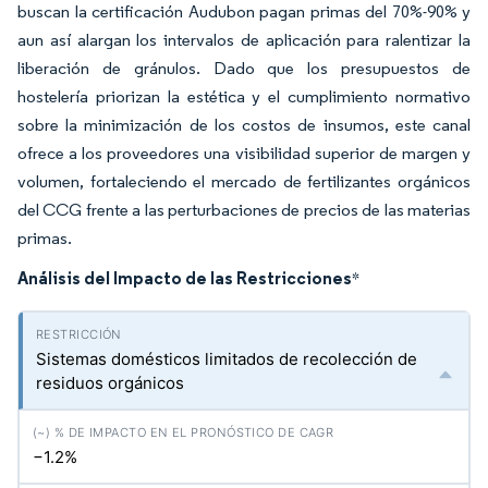
buscan la certificación Audubon pagan primas del 70%-90% y
aun así alargan los intervalos de aplicación para ralentizar la
liberación de gránulos. Dado que los presupuestos de
hostelería priorizan la estética y el cumplimiento normativo
sobre la minimización de los costos de insumos, este canal
ofrece a los proveedores una visibilidad superior de margen y
volumen, fortaleciendo el mercado de fertilizantes orgánicos
del CCG frente a las perturbaciones de precios de las materias
primas.
Análisis del Impacto de las Restricciones
*
Sistemas domésticos limitados de recolección de
residuos orgánicos
−1.2%