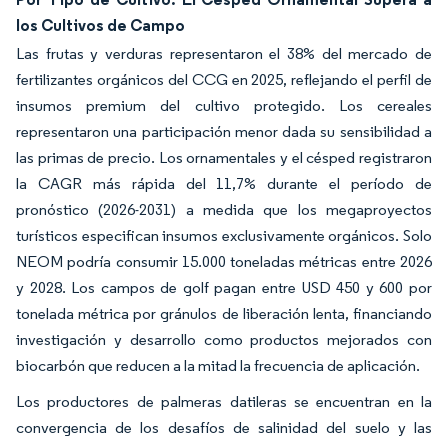
los Cultivos de Campo
Las frutas y verduras representaron el 38% del mercado de
fertilizantes orgánicos del CCG en 2025, reflejando el perfil de
insumos premium del cultivo protegido. Los cereales
representaron una participación menor dada su sensibilidad a
las primas de precio. Los ornamentales y el césped registraron
la CAGR más rápida del 11,7% durante el período de
pronóstico (2026-2031) a medida que los megaproyectos
turísticos especifican insumos exclusivamente orgánicos. Solo
NEOM podría consumir 15.000 toneladas métricas entre 2026
y 2028. Los campos de golf pagan entre USD 450 y 600 por
tonelada métrica por gránulos de liberación lenta, financiando
investigación y desarrollo como productos mejorados con
biocarbón que reducen a la mitad la frecuencia de aplicación.
Los productores de palmeras datileras se encuentran en la
convergencia de los desafíos de salinidad del suelo y las