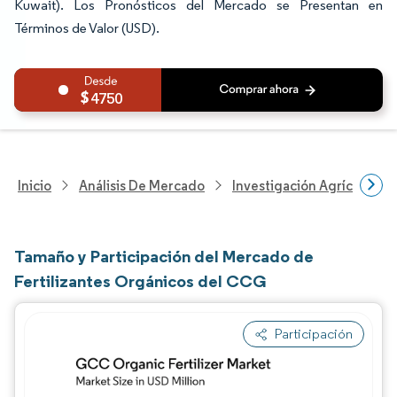
Kuwait). Los Pronósticos del Mercado se Presentan en
Términos de Valor (USD).
4750
Inicio
Análisis De Mercado
Investigación Agrícola
Tamaño y Participación del Mercado de
Fertilizantes Orgánicos del CCG
Participación