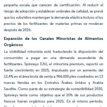
pequeña escala que carecen de certificación. Al reducir el
riesgo de adopción y establecer umbrales de calidad, se prevé
que los subsidios mantengan la demanda elástica incluso si los
precios de los fertilizantes de materias primas se moderan
después de 2026.
Expansión de los Canales Minoristas de Alimentos
Orgánicos
La visibilidad minorista está traduciendo la disposición del
consumidor a pagar en una demanda ascendente de
fertilizantes. Spinneys EAU, el minorista premium, reportó un
fuerte crecimiento en 2025, impulsado por un aumento del
12,4% en el área bruta de venta a 906.000 pies cuadrados en 13
nuevas tiendas en los Emiratos Árabes Unidos y Arabia
Saudita. Como parte de su estrategia de sostenibilidad 2030,
Spinneys tenía como objetivo que el 20% de sus productos
frescos fueran orgánicos para 2025. En el mismo período,