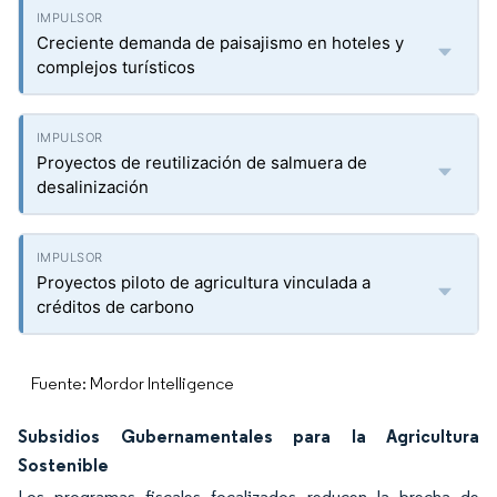
Creciente demanda de paisajismo en hoteles y
complejos turísticos
Proyectos de reutilización de salmuera de
desalinización
Proyectos piloto de agricultura vinculada a
créditos de carbono
Fuente: Mordor Intelligence
Subsidios Gubernamentales para la Agricultura
Sostenible
Los programas fiscales focalizados reducen la brecha de