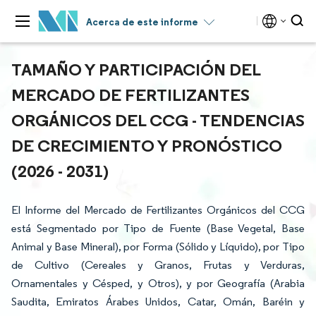
Acerca de este informe
TAMAÑO Y PARTICIPACIÓN DEL
MERCADO DE FERTILIZANTES
ORGÁNICOS DEL CCG - TENDENCIAS
DE CRECIMIENTO Y PRONÓSTICO
(2026 - 2031)
El Informe del Mercado de Fertilizantes Orgánicos del CCG
está Segmentado por Tipo de Fuente (Base Vegetal, Base
Animal y Base Mineral), por Forma (Sólido y Líquido), por Tipo
de Cultivo (Cereales y Granos, Frutas y Verduras,
Ornamentales y Césped, y Otros), y por Geografía (Arabia
Saudita, Emiratos Árabes Unidos, Catar, Omán, Baréin y