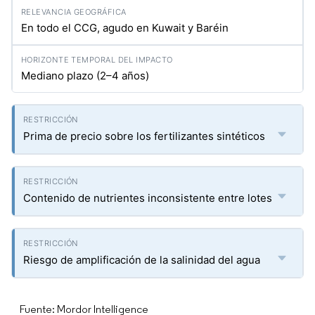
En todo el CCG, agudo en Kuwait y Baréin
Mediano plazo (2–4 años)
Prima de precio sobre los fertilizantes sintéticos
Contenido de nutrientes inconsistente entre lotes
Riesgo de amplificación de la salinidad del agua
Fuente: Mordor Intelligence