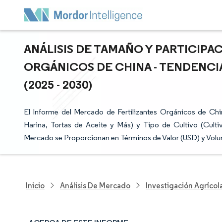
ANÁLISIS DE TAMAÑO Y PARTICIPA
ORGÁNICOS DE CHINA - TENDENCI
(2025 - 2030)
El Informe del Mercado de Fertilizantes Orgánicos de Chi
Harina, Tortas de Aceite y Más) y Tipo de Cultivo (Culti
Mercado se Proporcionan en Términos de Valor (USD) y Volu
Inicio
Análisis De Mercado
Investigación Agrícol