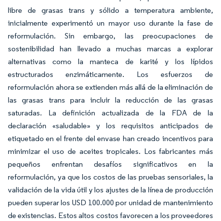
libre de grasas trans y sólido a temperatura ambiente,
inicialmente experimentó un mayor uso durante la fase de
reformulación. Sin embargo, las preocupaciones de
sostenibilidad han llevado a muchas marcas a explorar
alternativas como la manteca de karité y los lípidos
estructurados enzimáticamente. Los esfuerzos de
reformulación ahora se extienden más allá de la eliminación de
las grasas trans para incluir la reducción de las grasas
saturadas. La definición actualizada de la FDA de la
declaración «saludable» y los requisitos anticipados de
etiquetado en el frente del envase han creado incentivos para
minimizar el uso de aceites tropicales. Los fabricantes más
pequeños enfrentan desafíos significativos en la
reformulación, ya que los costos de las pruebas sensoriales, la
validación de la vida útil y los ajustes de la línea de producción
pueden superar los USD 100.000 por unidad de mantenimiento
de existencias. Estos altos costos favorecen a los proveedores