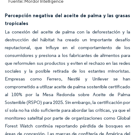
Fuente: Mordor Intelligence
Percepción negativa del aceite de palma y las grasas
tropicales
La conexión del aceite de palma con la deforestación y la
destrucción del hábitat ha creado un importante desafío
reputacional, que influye en el comportamiento de los
consumidores y presiona a los fabricantes de alimentos para
que reformulen sus productos y eviten el rechazo en las redes
sociales y la posible retirada de los estantes minoristas.
Empresas como Ferrero, Nestlé y Unilever se han
comprometido a utilizar aceite de palma sostenible certificado
al 100% por la Mesa Redonda sobre Aceite de Palma
Sostenible (RSPO) para 2025. Sin embargo, la certificación por
sí sola no ha sido suficiente para abordar las críticas, ya que el
monitoreo satelital por parte de organizaciones como Global
Forest Watch continúa reportando pérdida de bosques en
áreas de concesión. Las marcas de confitería de América del