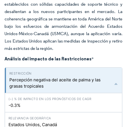
establecidos con sólidas capacidades de soporte técnico y
desalientan a los nuevos participantes en el mercado. La
coherencia geográfica se mantiene en toda América del Norte
bajo los esfuerzos de armonización del Acuerdo Estados
Unidos-México-Canadá (USMCA), aunque la aplicación varía.
Los Estados Unidos aplican las medidas de inspección y retiro
más estrictas de la región.
Análisis del Impacto de las Restricciones
*
Percepción negativa del aceite de palma y las
grasas tropicales
-0.3%
Estados Unidos, Canadá