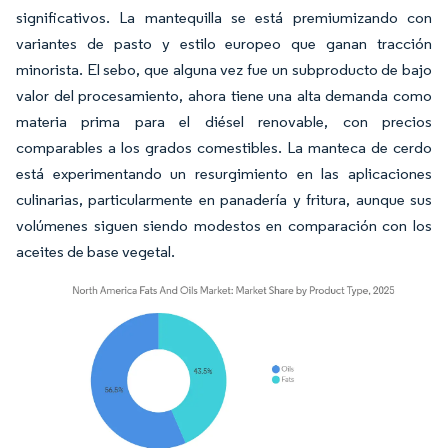
significativos. La mantequilla se está premiumizando con
variantes de pasto y estilo europeo que ganan tracción
minorista. El sebo, que alguna vez fue un subproducto de bajo
valor del procesamiento, ahora tiene una alta demanda como
materia prima para el diésel renovable, con precios
comparables a los grados comestibles. La manteca de cerdo
está experimentando un resurgimiento en las aplicaciones
culinarias, particularmente en panadería y fritura, aunque sus
volúmenes siguen siendo modestos en comparación con los
aceites de base vegetal.