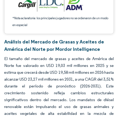
*Nota aclaratoria: los principales jugadores no se ordenaron de un modo
en especial
Análisis del Mercado de Grasas y Aceites de
América del Norte por Mordor Intelligence
El tamaño del mercado de grasas y aceites de América del
Norte fue valorado en USD 19,03 mil millones en 2025 y se
estima que crecerá desde USD 19,58 mil millones en 2026 hasta
alcanzar USD 23,27 mil millones en 2031, a una CAGR del 3,51%
durante el período de pronóstico (2026-2031). Este
crecimiento sostenido refleja cambios estructurales
significativos dentro del mercado. Los mandatos de diésel
renovable están impulsando el uso de grasas animales y
aceites vegetales de alta estabilidad en la mezcla de