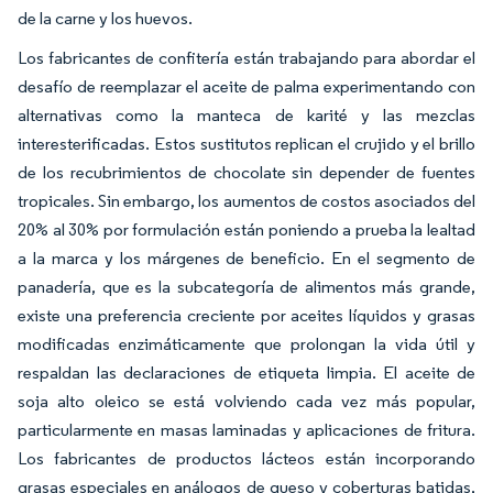
de la carne y los huevos.
Los fabricantes de confitería están trabajando para abordar el
desafío de reemplazar el aceite de palma experimentando con
alternativas como la manteca de karité y las mezclas
interesterificadas. Estos sustitutos replican el crujido y el brillo
de los recubrimientos de chocolate sin depender de fuentes
tropicales. Sin embargo, los aumentos de costos asociados del
20% al 30% por formulación están poniendo a prueba la lealtad
a la marca y los márgenes de beneficio. En el segmento de
panadería, que es la subcategoría de alimentos más grande,
existe una preferencia creciente por aceites líquidos y grasas
modificadas enzimáticamente que prolongan la vida útil y
respaldan las declaraciones de etiqueta limpia. El aceite de
soja alto oleico se está volviendo cada vez más popular,
particularmente en masas laminadas y aplicaciones de fritura.
Los fabricantes de productos lácteos están incorporando
grasas especiales en análogos de queso y coberturas batidas,