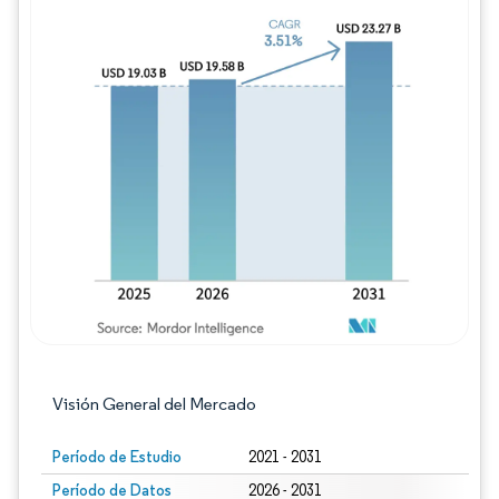
Imagen © Mordor Intelligence. El uso requie
Visión General del Mercado
Período de Estudio
2021 - 2031
Período de Datos
2026 - 2031