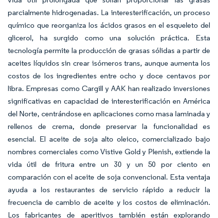
parcialmente hidrogenadas. La interesterificación, un proceso
químico que reorganiza los ácidos grasos en el esqueleto del
glicerol, ha surgido como una solución práctica. Esta
tecnología permite la producción de grasas sólidas a partir de
aceites líquidos sin crear isómeros trans, aunque aumenta los
costos de los ingredientes entre ocho y doce centavos por
libra. Empresas como Cargill y AAK han realizado inversiones
significativas en capacidad de interesterificación en América
del Norte, centrándose en aplicaciones como masa laminada y
rellenos de crema, donde preservar la funcionalidad es
esencial. El aceite de soja alto oleico, comercializado bajo
nombres comerciales como Vistive Gold y Plenish, extiende la
vida útil de fritura entre un 30 y un 50 por ciento en
comparación con el aceite de soja convencional. Esta ventaja
ayuda a los restaurantes de servicio rápido a reducir la
frecuencia de cambio de aceite y los costos de eliminación.
Los fabricantes de aperitivos también están explorando