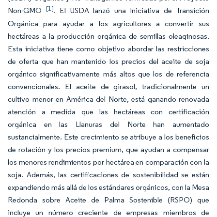
[1]
Non-GMO
. El USDA lanzó una Iniciativa de Transición
Orgánica para ayudar a los agricultores a convertir sus
hectáreas a la producción orgánica de semillas oleaginosas.
Esta iniciativa tiene como objetivo abordar las restricciones
de oferta que han mantenido los precios del aceite de soja
orgánico significativamente más altos que los de referencia
convencionales. El aceite de girasol, tradicionalmente un
cultivo menor en América del Norte, está ganando renovada
atención a medida que las hectáreas con certificación
orgánica en las Llanuras del Norte han aumentado
sustancialmente. Este crecimiento se atribuye a los beneficios
de rotación y los precios premium, que ayudan a compensar
los menores rendimientos por hectárea en comparación con la
soja. Además, las certificaciones de sostenibilidad se están
expandiendo más allá de los estándares orgánicos, con la Mesa
Redonda sobre Aceite de Palma Sostenible (RSPO) que
incluye un número creciente de empresas miembros de