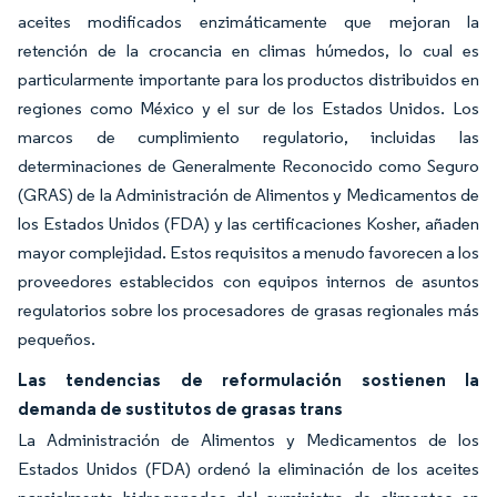
aceites modificados enzimáticamente que mejoran la
retención de la crocancia en climas húmedos, lo cual es
particularmente importante para los productos distribuidos en
regiones como México y el sur de los Estados Unidos. Los
marcos de cumplimiento regulatorio, incluidas las
determinaciones de Generalmente Reconocido como Seguro
(GRAS) de la Administración de Alimentos y Medicamentos de
los Estados Unidos (FDA) y las certificaciones Kosher, añaden
mayor complejidad. Estos requisitos a menudo favorecen a los
proveedores establecidos con equipos internos de asuntos
regulatorios sobre los procesadores de grasas regionales más
pequeños.
Las tendencias de reformulación sostienen la
demanda de sustitutos de grasas trans
La Administración de Alimentos y Medicamentos de los
Estados Unidos (FDA) ordenó la eliminación de los aceites