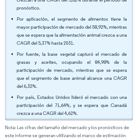
pronóstico.
Por aplicación, el segmento de alimentos tiene la
mayor participación de mercado del 58,92%, mientras
que se espera que la alimentación animal crezca a una
CAGR del 5,37% hasta 2031.
Por fuente, la base vegetal capturó el mercado de
grasas y aceites, ocupando el 84,98% de la
participación de mercado, mientras que se espera
que el segmento de base animal alcance una CAGR
del 6,32%.
Por país, Estados Unidos lideró el mercado con una
participación del 71,64%, y se espera que Canadá
crezca a una CAGR del 4,62%.
Nota: Las cifras del tamaño del mercado y los pronósticos de
este informe se generan utilizando el marco de estimación