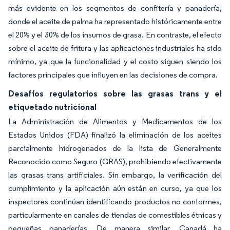
más evidente en los segmentos de confitería y panadería,
donde el aceite de palma ha representado históricamente entre
el 20% y el 30% de los insumos de grasa. En contraste, el efecto
sobre el aceite de fritura y las aplicaciones industriales ha sido
mínimo, ya que la funcionalidad y el costo siguen siendo los
factores principales que influyen en las decisiones de compra.
Desafíos regulatorios sobre las grasas trans y el
etiquetado nutricional
La Administración de Alimentos y Medicamentos de los
Estados Unidos (FDA) finalizó la eliminación de los aceites
parcialmente hidrogenados de la lista de Generalmente
Reconocido como Seguro (GRAS), prohibiendo efectivamente
las grasas trans artificiales. Sin embargo, la verificación del
cumplimiento y la aplicación aún están en curso, ya que los
inspectores continúan identificando productos no conformes,
particularmente en canales de tiendas de comestibles étnicas y
pequeñas panaderías. De manera similar, Canadá ha