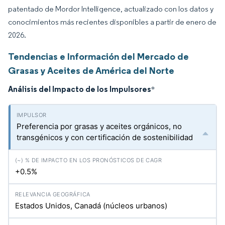
patentado de Mordor Intelligence, actualizado con los datos y
conocimientos más recientes disponibles a partir de enero de
2026.
Tendencias e Información del Mercado de
Grasas y Aceites de América del Norte
Análisis del Impacto de los Impulsores
*
Preferencia por grasas y aceites orgánicos, no
transgénicos y con certificación de sostenibilidad
+0.5%
Estados Unidos, Canadá (núcleos urbanos)