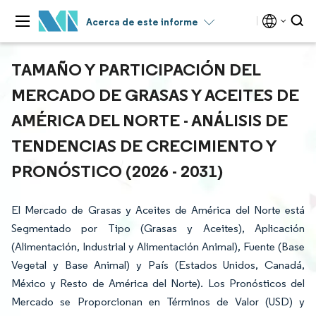
Acerca de este informe
TAMAÑO Y PARTICIPACIÓN DEL
MERCADO DE GRASAS Y ACEITES DE
AMÉRICA DEL NORTE - ANÁLISIS DE
TENDENCIAS DE CRECIMIENTO Y
PRONÓSTICO (2026 - 2031)
El Mercado de Grasas y Aceites de América del Norte está
Segmentado por Tipo (Grasas y Aceites), Aplicación
(Alimentación, Industrial y Alimentación Animal), Fuente (Base
Vegetal y Base Animal) y País (Estados Unidos, Canadá,
México y Resto de América del Norte). Los Pronósticos del
Mercado se Proporcionan en Términos de Valor (USD) y