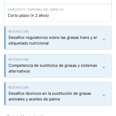
Corto plazo (≤ 2 años)
Desafíos regulatorios sobre las grasas trans y el
etiquetado nutricional
Competencia de sustitutos de grasas y sistemas
alternativos
Desafíos técnicos en la sustitución de grasas
animales y aceites de palma