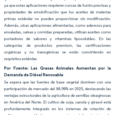
ya que estas aplicaciones requieren curvas de fusión precisas y
propiedades de emulsificación que los aceites de materias
primas estándar no pueden proporcionar sin modificación.
Además, otras aplicaciones alimentarias, como aderezos para
ensaladas, salsas y comidas preparadas, utilizan aceites como
portadores de sabores y vitaminas liposolubles. En las
categorías de productos premium, las certificaciones
orgánicas y no transgénicas se están convirtiendo en
requisitos estándar.
Por Fuente: Las Grasas Animales Aumentan por la
Demanda de Diésel Renovable
Se espera que las fuentes de base vegetal dominen con una
participación de mercado del 84,98% en 2025, destacando las
ventajas estructurales de la agricultura de semillas oleaginosas
en América del Norte. El cultivo de soja, canola y girasol está
profundamente integrado en los sistemas de rotación de