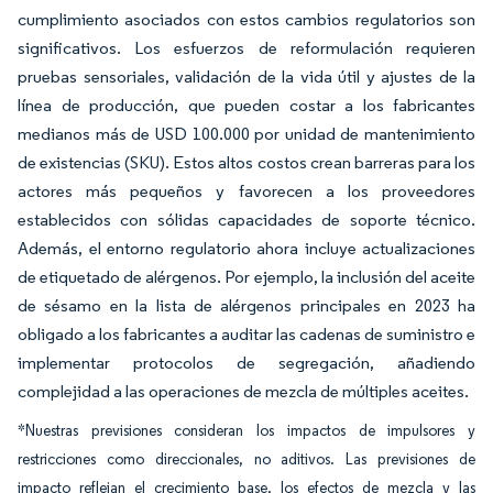
cumplimiento asociados con estos cambios regulatorios son
significativos. Los esfuerzos de reformulación requieren
pruebas sensoriales, validación de la vida útil y ajustes de la
línea de producción, que pueden costar a los fabricantes
medianos más de USD 100.000 por unidad de mantenimiento
de existencias (SKU). Estos altos costos crean barreras para los
actores más pequeños y favorecen a los proveedores
establecidos con sólidas capacidades de soporte técnico.
Además, el entorno regulatorio ahora incluye actualizaciones
de etiquetado de alérgenos. Por ejemplo, la inclusión del aceite
de sésamo en la lista de alérgenos principales en 2023 ha
obligado a los fabricantes a auditar las cadenas de suministro e
implementar protocolos de segregación, añadiendo
complejidad a las operaciones de mezcla de múltiples aceites.
*Nuestras previsiones consideran los impactos de impulsores y
restricciones como direccionales, no aditivos. Las previsiones de
impacto reflejan el crecimiento base, los efectos de mezcla y las