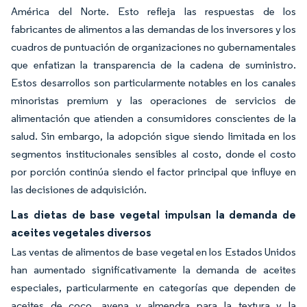
América del Norte. Esto refleja las respuestas de los
fabricantes de alimentos a las demandas de los inversores y los
cuadros de puntuación de organizaciones no gubernamentales
que enfatizan la transparencia de la cadena de suministro.
Estos desarrollos son particularmente notables en los canales
minoristas premium y las operaciones de servicios de
alimentación que atienden a consumidores conscientes de la
salud. Sin embargo, la adopción sigue siendo limitada en los
segmentos institucionales sensibles al costo, donde el costo
por porción continúa siendo el factor principal que influye en
las decisiones de adquisición.
Las dietas de base vegetal impulsan la demanda de
aceites vegetales diversos
Las ventas de alimentos de base vegetal en los Estados Unidos
han aumentado significativamente la demanda de aceites
especiales, particularmente en categorías que dependen de
aceites de coco, avena y almendra para la textura y la