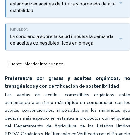
estandarizan aceites de fritura y horneado de alta
estabilidad
La conciencia sobre la salud impulsa la demanda
de aceites comestibles ricos en omega
Fuente: Mordor Intelligence
Preferencia por grasas y aceites orgánicos, no
transgénicos y con certificación de sostenibilidad
Las ventas de aceites comestibles orgánicos están
aumentando a un ritmo más rápido en comparación con los
aceites convencionales, impulsadas por los minoristas que
dedican más espacio en estantes a productos con etiquetas
del Departamento de Agricultura de los Estados Unidos
(USDA) Orgánico y No Transgénico Verificado por el Proyecto