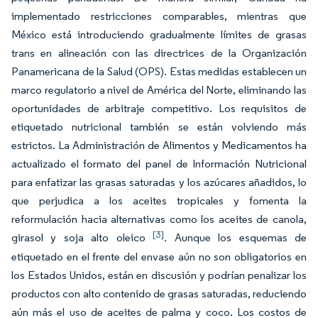
implementado restricciones comparables, mientras que
México está introduciendo gradualmente límites de grasas
trans en alineación con las directrices de la Organización
Panamericana de la Salud (OPS). Estas medidas establecen un
marco regulatorio a nivel de América del Norte, eliminando las
oportunidades de arbitraje competitivo. Los requisitos de
etiquetado nutricional también se están volviendo más
estrictos. La Administración de Alimentos y Medicamentos ha
actualizado el formato del panel de Información Nutricional
para enfatizar las grasas saturadas y los azúcares añadidos, lo
que perjudica a los aceites tropicales y fomenta la
reformulación hacia alternativas como los aceites de canola,
[3]
girasol y soja alto oleico
. Aunque los esquemas de
etiquetado en el frente del envase aún no son obligatorios en
los Estados Unidos, están en discusión y podrían penalizar los
productos con alto contenido de grasas saturadas, reduciendo
aún más el uso de aceites de palma y coco. Los costos de