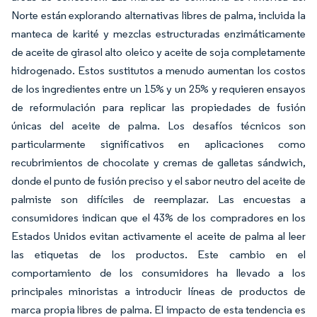
Norte están explorando alternativas libres de palma, incluida la
manteca de karité y mezclas estructuradas enzimáticamente
de aceite de girasol alto oleico y aceite de soja completamente
hidrogenado. Estos sustitutos a menudo aumentan los costos
de los ingredientes entre un 15% y un 25% y requieren ensayos
de reformulación para replicar las propiedades de fusión
únicas del aceite de palma. Los desafíos técnicos son
particularmente significativos en aplicaciones como
recubrimientos de chocolate y cremas de galletas sándwich,
donde el punto de fusión preciso y el sabor neutro del aceite de
palmiste son difíciles de reemplazar. Las encuestas a
consumidores indican que el 43% de los compradores en los
Estados Unidos evitan activamente el aceite de palma al leer
las etiquetas de los productos. Este cambio en el
comportamiento de los consumidores ha llevado a los
principales minoristas a introducir líneas de productos de
marca propia libres de palma. El impacto de esta tendencia es