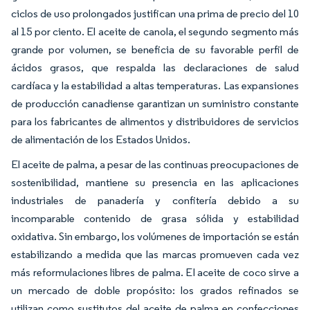
ciclos de uso prolongados justifican una prima de precio del 10
al 15 por ciento. El aceite de canola, el segundo segmento más
grande por volumen, se beneficia de su favorable perfil de
ácidos grasos, que respalda las declaraciones de salud
cardíaca y la estabilidad a altas temperaturas. Las expansiones
de producción canadiense garantizan un suministro constante
para los fabricantes de alimentos y distribuidores de servicios
de alimentación de los Estados Unidos.
El aceite de palma, a pesar de las continuas preocupaciones de
sostenibilidad, mantiene su presencia en las aplicaciones
industriales de panadería y confitería debido a su
incomparable contenido de grasa sólida y estabilidad
oxidativa. Sin embargo, los volúmenes de importación se están
estabilizando a medida que las marcas promueven cada vez
más reformulaciones libres de palma. El aceite de coco sirve a
un mercado de doble propósito: los grados refinados se
utilizan como sustitutos del aceite de palma en confecciones