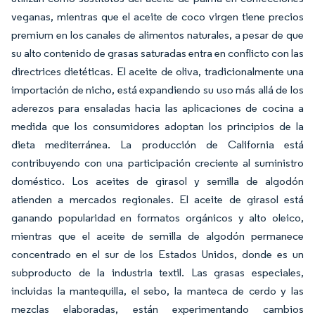
veganas, mientras que el aceite de coco virgen tiene precios
premium en los canales de alimentos naturales, a pesar de que
su alto contenido de grasas saturadas entra en conflicto con las
directrices dietéticas. El aceite de oliva, tradicionalmente una
importación de nicho, está expandiendo su uso más allá de los
aderezos para ensaladas hacia las aplicaciones de cocina a
medida que los consumidores adoptan los principios de la
dieta mediterránea. La producción de California está
contribuyendo con una participación creciente al suministro
doméstico. Los aceites de girasol y semilla de algodón
atienden a mercados regionales. El aceite de girasol está
ganando popularidad en formatos orgánicos y alto oleico,
mientras que el aceite de semilla de algodón permanece
concentrado en el sur de los Estados Unidos, donde es un
subproducto de la industria textil. Las grasas especiales,
incluidas la mantequilla, el sebo, la manteca de cerdo y las
mezclas elaboradas, están experimentando cambios