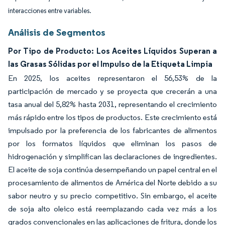
interacciones entre variables.
Análisis de Segmentos
Por Tipo de Producto: Los Aceites Líquidos Superan a
las Grasas Sólidas por el Impulso de la Etiqueta Limpia
En 2025, los aceites representaron el 56,53% de la
participación de mercado y se proyecta que crecerán a una
tasa anual del 5,82% hasta 2031, representando el crecimiento
más rápido entre los tipos de productos. Este crecimiento está
impulsado por la preferencia de los fabricantes de alimentos
por los formatos líquidos que eliminan los pasos de
hidrogenación y simplifican las declaraciones de ingredientes.
El aceite de soja continúa desempeñando un papel central en el
procesamiento de alimentos de América del Norte debido a su
sabor neutro y su precio competitivo. Sin embargo, el aceite
de soja alto oleico está reemplazando cada vez más a los
grados convencionales en las aplicaciones de fritura, donde los