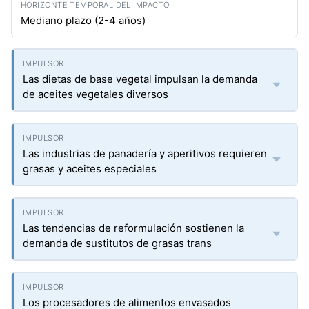
Mediano plazo (2-4 años)
Las dietas de base vegetal impulsan la demanda
de aceites vegetales diversos
Las industrias de panadería y aperitivos requieren
grasas y aceites especiales
Las tendencias de reformulación sostienen la
demanda de sustitutos de grasas trans
Los procesadores de alimentos envasados