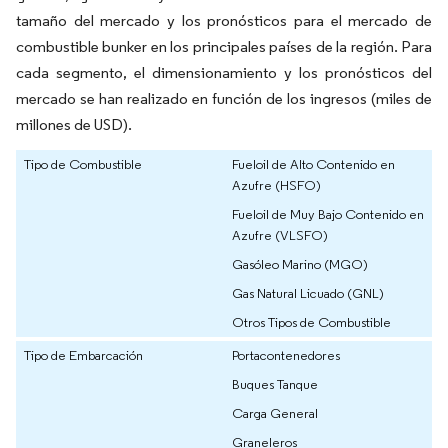
tamaño del mercado y los pronósticos para el mercado de
combustible bunker en los principales países de la región. Para
cada segmento, el dimensionamiento y los pronósticos del
mercado se han realizado en función de los ingresos (miles de
millones de USD).
Tipo de Combustible
Fueloil de Alto Contenido en
Azufre (HSFO)
Fueloil de Muy Bajo Contenido en
Azufre (VLSFO)
Gasóleo Marino (MGO)
Gas Natural Licuado (GNL)
Otros Tipos de Combustible
Tipo de Embarcación
Portacontenedores
Buques Tanque
Carga General
Graneleros