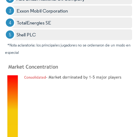
Exxon Mobil Corporation
TotalEnergies SE
Shell PLC
*Nota aclaratoria: los principales jugadores no se ordenaron de un modo en
especial