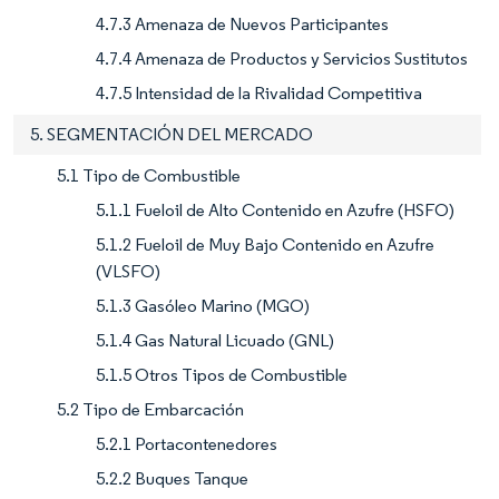
4.7.3 Amenaza de Nuevos Participantes
4.7.4 Amenaza de Productos y Servicios Sustitutos
4.7.5 Intensidad de la Rivalidad Competitiva
5. SEGMENTACIÓN DEL MERCADO
5.1 Tipo de Combustible
5.1.1 Fueloil de Alto Contenido en Azufre (HSFO)
5.1.2 Fueloil de Muy Bajo Contenido en Azufre
(VLSFO)
5.1.3 Gasóleo Marino (MGO)
5.1.4 Gas Natural Licuado (GNL)
5.1.5 Otros Tipos de Combustible
5.2 Tipo de Embarcación
5.2.1 Portacontenedores
5.2.2 Buques Tanque