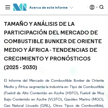
Acerca de este informe
TAMAÑO Y ANÁLISIS DE LA
PARTICIPACIÓN DEL MERCADO DE
COMBUSTIBLE BUNKER DE ORIENTE
MEDIO Y ÁFRICA - TENDENCIAS DE
CRECIMIENTO Y PRONÓSTICOS
(2025 - 2030)
El informe del Mercado de Combustible Bunker de Oriente
Medio y África segmenta la industria en Tipo de Combustible
(Fueloil de Alto Contenido en Azufre (HSFO), Fueloil de Muy
Bajo Contenido en Azufre (VLSFO), Gasóleo Marino (MGO),
Gas Natural Licuado (GNL), Otros Tipos de Combustible),