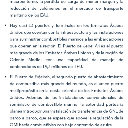
macroentorno, la pérdida de carga de menor margen y la
reducción de volúmenes en el mercado de transporte
marítimo de los EAU.
Hay casi 13 puertos y terminales en los Emiratos Árabes
Unidos que cuentan con la infraestructura y las instalaciones
para suministrar combustibles marinos a las embarcaciones
que operan en la región. El Puerto de Jebel Ali es el puerto
más grande de los Emiratos Árabes Unidos y de la región de
Oriente Medio, con una capacidad de manejo de
contenedores de 19,3 millones de TEU.
El Puerto de Fujairah, el segundo puerto de abastecimiento
de combustible más grande del mundo, es el único puerto
multipropósito en la costa oriental de los Emiratos Árabes
Unidos. Además de las instalaciones convencionales de
suministro de combustible marino, la autoridad portuaria
planea introducir una instalación de transferencia de GNL de
barco a barco, que se espera que apoye la regulación de la
OMI hacia combustibles con bajo contenido de azufre.