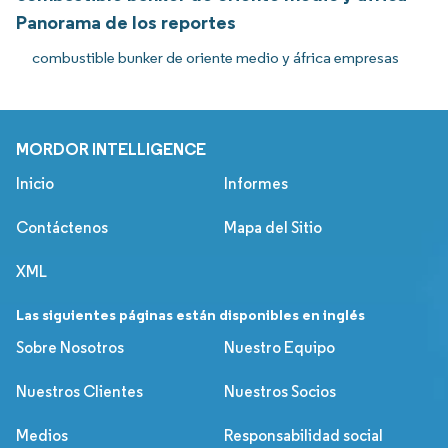
Panorama de los reportes
combustible bunker de oriente medio y áfrica empresas
MORDOR INTELLIGENCE
Inicio
Informes
Contáctenos
Mapa del Sitio
XML
Las siguientes páginas están disponibles en inglés
Sobre Nosotros
Nuestro Equipo
Nuestros Clientes
Nuestros Socios
Medios
Responsabilidad social