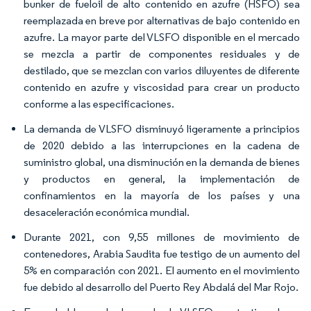
bunker de fueloil de alto contenido en azufre (HSFO) sea
reemplazada en breve por alternativas de bajo contenido en
azufre. La mayor parte del VLSFO disponible en el mercado
se mezcla a partir de componentes residuales y de
destilado, que se mezclan con varios diluyentes de diferente
contenido en azufre y viscosidad para crear un producto
conforme a las especificaciones.
La demanda de VLSFO disminuyó ligeramente a principios
de 2020 debido a las interrupciones en la cadena de
suministro global, una disminución en la demanda de bienes
y productos en general, la implementación de
confinamientos en la mayoría de los países y una
desaceleración económica mundial.
Durante 2021, con 9,55 millones de movimiento de
contenedores, Arabia Saudita fue testigo de un aumento del
5% en comparación con 2021. El aumento en el movimiento
fue debido al desarrollo del Puerto Rey Abdalá del Mar Rojo.