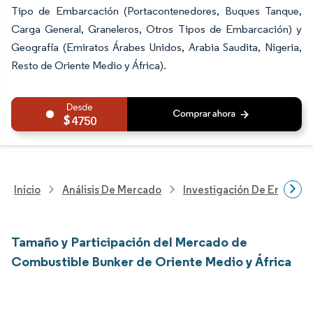
Tipo de Embarcación (Portacontenedores, Buques Tanque,
Carga General, Graneleros, Otros Tipos de Embarcación) y
Geografía (Emiratos Árabes Unidos, Arabia Saudita, Nigeria,
Resto de Oriente Medio y África).
4750
Inicio
Análisis De Mercado
Investigación De Energía Y
Tamaño y Participación del Mercado de
Combustible Bunker de Oriente Medio y África