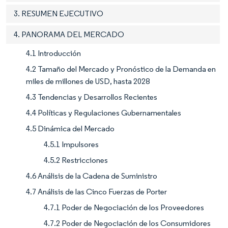
3. RESUMEN EJECUTIVO
4. PANORAMA DEL MERCADO
4.1 Introducción
4.2 Tamaño del Mercado y Pronóstico de la Demanda en
miles de millones de USD, hasta 2028
4.3 Tendencias y Desarrollos Recientes
4.4 Políticas y Regulaciones Gubernamentales
4.5 Dinámica del Mercado
4.5.1 Impulsores
4.5.2 Restricciones
4.6 Análisis de la Cadena de Suministro
4.7 Análisis de las Cinco Fuerzas de Porter
4.7.1 Poder de Negociación de los Proveedores
4.7.2 Poder de Negociación de los Consumidores