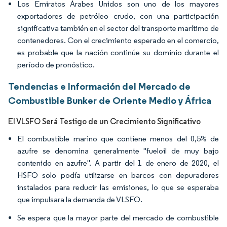
Los Emiratos Árabes Unidos son uno de los mayores
exportadores de petróleo crudo, con una participación
significativa también en el sector del transporte marítimo de
contenedores. Con el crecimiento esperado en el comercio,
es probable que la nación continúe su dominio durante el
período de pronóstico.
Tendencias e Información del Mercado de
Combustible Bunker de Oriente Medio y África
El VLSFO Será Testigo de un Crecimiento Significativo
El combustible marino que contiene menos del 0,5% de
azufre se denomina generalmente "fueloil de muy bajo
contenido en azufre". A partir del 1 de enero de 2020, el
HSFO solo podía utilizarse en barcos con depuradores
instalados para reducir las emisiones, lo que se esperaba
que impulsara la demanda de VLSFO.
Se espera que la mayor parte del mercado de combustible