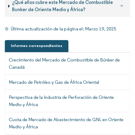
¿Qué años cubre este Mercado de Combustible
Bunker de Oriente Medio y África?
Última actualización de la página el:
Marzo 19, 2025
Informes correspondientes
Crecimiento del Mercado de Combustible de Búnker de
Canadá
Mercado de Petróleo y Gas de África Oriental
Perspectiva de la Industria de Perforación de Oriente
Medio y África
Cuota de Mercado de Abastecimiento de GNL en Oriente
Medio y África