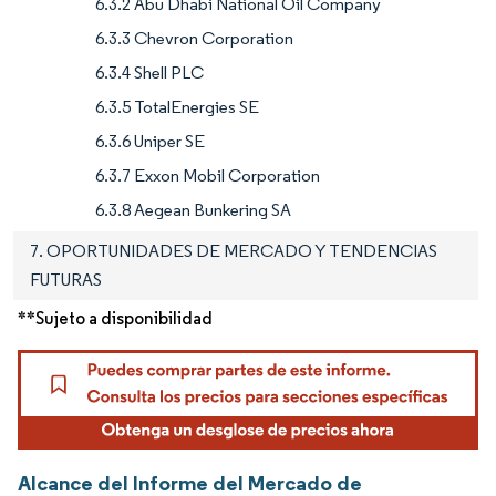
6.3.2 Abu Dhabi National Oil Company
6.3.3 Chevron Corporation
6.3.4 Shell PLC
6.3.5 TotalEnergies SE
6.3.6 Uniper SE
6.3.7 Exxon Mobil Corporation
6.3.8 Aegean Bunkering SA
7. OPORTUNIDADES DE MERCADO Y TENDENCIAS
FUTURAS
**Sujeto a disponibilidad
Alcance del Informe del Mercado de