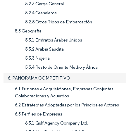
5.2.3 Carga General
5.2.4 Graneleros
5.2.5 Otros Tipos de Embarcación
5.3 Geografía
5.3.1 Emiratos Árabes Unidos
5.3.2 Arabia Saudita
5.3.3 Nigeria
5.3.4 Resto de Oriente Medio y África
6. PANORAMA COMPETITIVO
6.1 Fusiones y Adquisiciones, Empresas Conjuntas,
Colaboraciones y Acuerdos
6.2 Estrategias Adoptadas por los Principales Actores
6.3 Perfiles de Empresas
6.3.1 Gulf Agency Company Ltd.