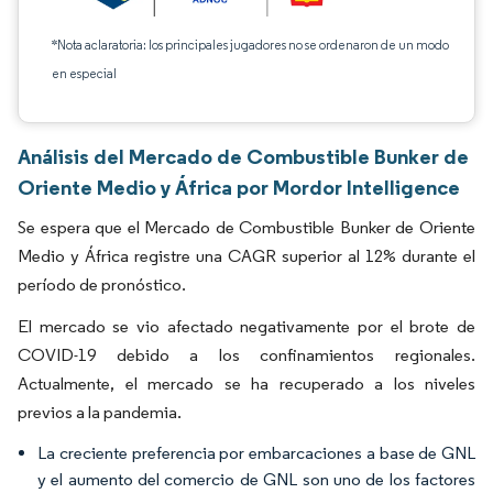
*Nota aclaratoria: los principales jugadores no se ordenaron de un modo
en especial
Análisis del Mercado de Combustible Bunker de
Oriente Medio y África por Mordor Intelligence
Se espera que el Mercado de Combustible Bunker de Oriente
Medio y África registre una CAGR superior al 12% durante el
período de pronóstico.
El mercado se vio afectado negativamente por el brote de
COVID-19 debido a los confinamientos regionales.
Actualmente, el mercado se ha recuperado a los niveles
previos a la pandemia.
La creciente preferencia por embarcaciones a base de GNL
y el aumento del comercio de GNL son uno de los factores