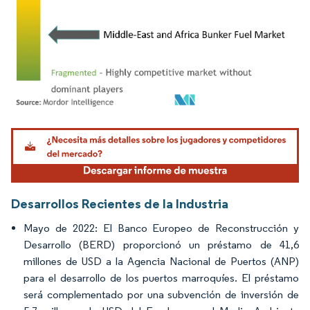
Imagen © Mordor Intelligence. El uso requiere atribución según CC BY 4.0.
Desarrollos Recientes de la Industria
Mayo de 2022: El Banco Europeo de Reconstrucción y
Desarrollo (BERD) proporcionó un préstamo de 41,6
millones de USD a la Agencia Nacional de Puertos (ANP)
para el desarrollo de los puertos marroquíes. El préstamo
será complementado por una subvención de inversión de