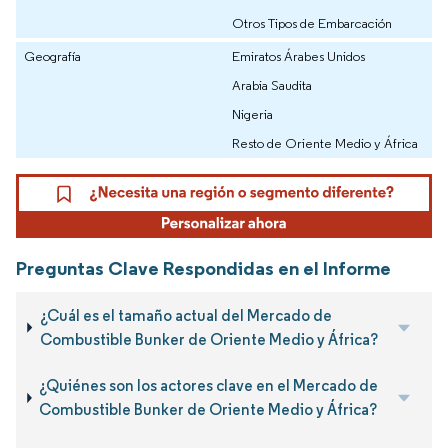
Otros Tipos de Embarcación
Geografía
Emiratos Árabes Unidos
Arabia Saudita
Nigeria
Resto de Oriente Medio y África
Preguntas Clave Respondidas en el Informe
¿Cuál es el tamaño actual del Mercado de
Combustible Bunker de Oriente Medio y África?
¿Quiénes son los actores clave en el Mercado de
Combustible Bunker de Oriente Medio y África?