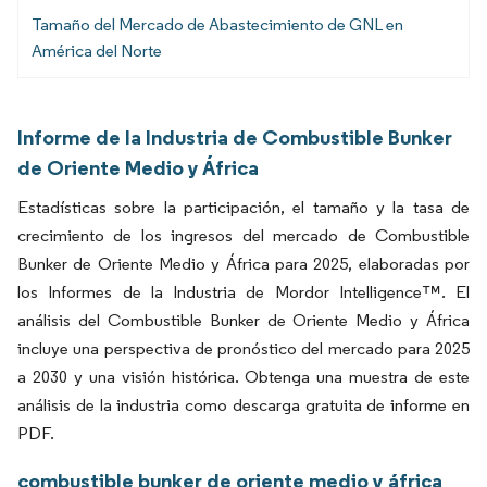
Tamaño del Mercado de Abastecimiento de GNL en
América del Norte
Informe de la Industria de Combustible Bunker
de Oriente Medio y África
Estadísticas sobre la participación, el tamaño y la tasa de
crecimiento de los ingresos del mercado de Combustible
Bunker de Oriente Medio y África para 2025, elaboradas por
los Informes de la Industria de Mordor Intelligence™. El
análisis del Combustible Bunker de Oriente Medio y África
incluye una perspectiva de pronóstico del mercado para 2025
a 2030 y una visión histórica. Obtenga una muestra de este
análisis de la industria como descarga gratuita de informe en
PDF.
combustible bunker de oriente medio y áfrica