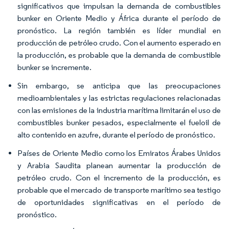
significativos que impulsan la demanda de combustibles
bunker en Oriente Medio y África durante el período de
pronóstico. La región también es líder mundial en
producción de petróleo crudo. Con el aumento esperado en
la producción, es probable que la demanda de combustible
bunker se incremente.
Sin embargo, se anticipa que las preocupaciones
medioambientales y las estrictas regulaciones relacionadas
con las emisiones de la industria marítima limitarán el uso de
combustibles bunker pesados, especialmente el fueloil de
alto contenido en azufre, durante el período de pronóstico.
Países de Oriente Medio como los Emiratos Árabes Unidos
y Arabia Saudita planean aumentar la producción de
petróleo crudo. Con el incremento de la producción, es
probable que el mercado de transporte marítimo sea testigo
de oportunidades significativas en el período de
pronóstico.