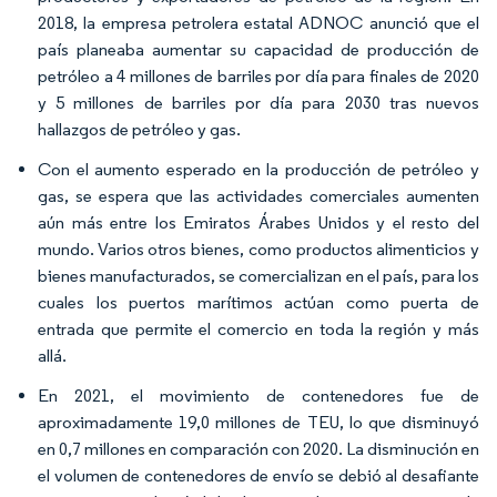
2018, la empresa petrolera estatal ADNOC anunció que el
país planeaba aumentar su capacidad de producción de
petróleo a 4 millones de barriles por día para finales de 2020
y 5 millones de barriles por día para 2030 tras nuevos
hallazgos de petróleo y gas.
Con el aumento esperado en la producción de petróleo y
gas, se espera que las actividades comerciales aumenten
aún más entre los Emiratos Árabes Unidos y el resto del
mundo. Varios otros bienes, como productos alimenticios y
bienes manufacturados, se comercializan en el país, para los
cuales los puertos marítimos actúan como puerta de
entrada que permite el comercio en toda la región y más
allá.
En 2021, el movimiento de contenedores fue de
aproximadamente 19,0 millones de TEU, lo que disminuyó
en 0,7 millones en comparación con 2020. La disminución en
el volumen de contenedores de envío se debió al desafiante