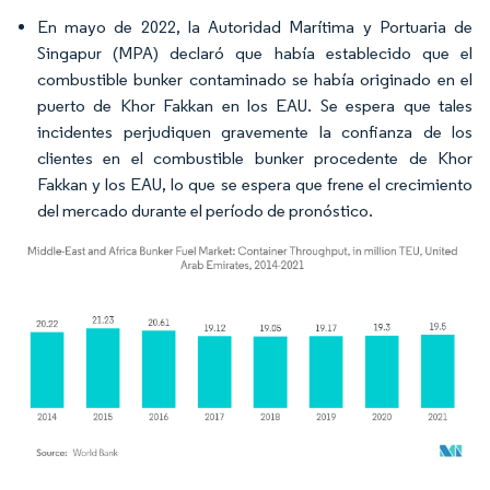
En mayo de 2022, la Autoridad Marítima y Portuaria de
Singapur (MPA) declaró que había establecido que el
combustible bunker contaminado se había originado en el
puerto de Khor Fakkan en los EAU. Se espera que tales
incidentes perjudiquen gravemente la confianza de los
clientes en el combustible bunker procedente de Khor
Fakkan y los EAU, lo que se espera que frene el crecimiento
del mercado durante el período de pronóstico.