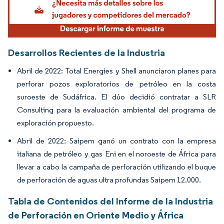
Desarrollos Recientes de la Industria
Abril de 2022: Total Energies y Shell anunciaron planes para
perforar pozos exploratorios de petróleo en la costa
suroeste de Sudáfrica. El dúo decidió contratar a SLR
Consulting para la evaluación ambiental del programa de
exploración propuesto.
Abril de 2022: Saipem ganó un contrato con la empresa
italiana de petróleo y gas Eni en el noroeste de África para
llevar a cabo la campaña de perforación utilizando el buque
de perforación de aguas ultra profundas Saipem 12.000.
Tabla de Contenidos del Informe de la Industria
de Perforación en Oriente Medio y África