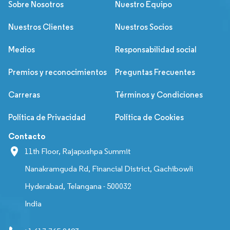
Sobre Nosotros
Nuestro Equipo
Nuestros Clientes
Nuestros Socios
Medios
Responsabilidad social
Premios y reconocimientos
Preguntas Frecuentes
Carreras
Términos y Condiciones
Política de Privacidad
Política de Cookies
Contacto
11th Floor, Rajapushpa Summit
Nanakramguda Rd, Financial District, Gachibowli
Hyderabad, Telangana - 500032
India