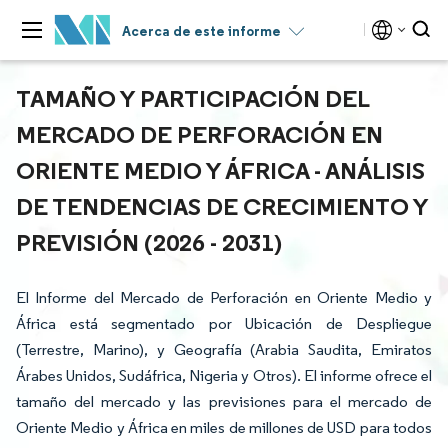
Acerca de este informe
TAMAÑO Y PARTICIPACIÓN DEL
MERCADO DE PERFORACIÓN EN
ORIENTE MEDIO Y ÁFRICA - ANÁLISIS
DE TENDENCIAS DE CRECIMIENTO Y
PREVISIÓN (2026 - 2031)
El Informe del Mercado de Perforación en Oriente Medio y
África está segmentado por Ubicación de Despliegue
(Terrestre, Marino), y Geografía (Arabia Saudita, Emiratos
Árabes Unidos, Sudáfrica, Nigeria y Otros). El informe ofrece el
tamaño del mercado y las previsiones para el mercado de
Oriente Medio y África en miles de millones de USD para todos