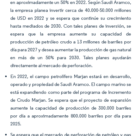
en aproximadamente un 50% en 2022. Según Saudi Aramco,
la empresa planea invertir cerca de 40.000-50.000 millones
de USD en 2022 y se espera que continúe su crecimiento
hasta mediados de 2030. Con tales planes de inversión, se
espera que la empresa aumente su capacidad de
producción de petróleo crudo a 13 millones de barriles por
día para 2027 y desea aumentar la producción de gas natural
en más de un 50% para 2030. Tales planes ayudarán
directamente al mercado de perforación.
En 2022, el campo petrolífero Marjan estará en desarrollo,
operado y propiedad de Saudi Aramco. El campo marino se
está expandiendo como parte del programa de Incremento
de Crudo Marjan. Se espera que el proyecto de expansión
aumente la capacidad de producción de 300.000 barriles
por día a aproximadamente 800.000 barriles por día para
2025.
Se espera que el mercado de perforación de petróleo y gas