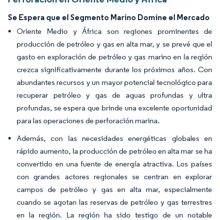
Se Espera que el Segmento Marino Domine el Mercado
Oriente Medio y África son regiones prominentes de
producción de petróleo y gas en alta mar, y se prevé que el
gasto en exploración de petróleo y gas marino en la región
crezca significativamente durante los próximos años. Con
abundantes recursos y un mayor potencial tecnológico para
recuperar petróleo y gas de aguas profundas y ultra
profundas, se espera que brinde una excelente oportunidad
para las operaciones de perforación marina.
Además, con las necesidades energéticas globales en
rápido aumento, la producción de petróleo en alta mar se ha
convertido en una fuente de energía atractiva. Los países
con grandes actores regionales se centran en explorar
campos de petróleo y gas en alta mar, especialmente
cuando se agotan las reservas de petróleo y gas terrestres
en la región. La región ha sido testigo de un notable