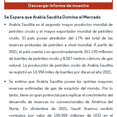
Descargar informe de muestra
Se Espera que Arabia Saudita Domine el Mercado
Arabia Saudita es el segundo mayor productor mundial de
petróleo crudo y el mayor exportador mundial de petróleo
crudo. El país posee alrededor del 17% del total de las
reservas probadas de petróleo a nivel mundial. A partir de
2021, el país cuenta con aproximadamente 267.192 millones
de barriles de petróleo crudo y 8.507 metros cúbicos de gas
natural. La producción de petróleo crudo de Arabia Saudita
se registró en 10.954 miles de barriles por día en el año 2021.
Se estima que Arabia Saudita posee las quintas mayores
reservas estimadas de gas de esquisto del mundo. Por lo
tanto, tiene un gran potencial para replicar el crecimiento del
desarrollo de reservas no convencionales de América del
Norte. En diciembre de 2021, Saudi Aramco recibió
contratos por valor de 100.000 millones de USD en el