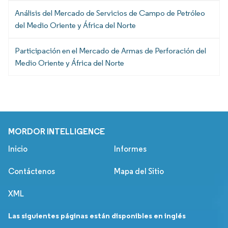
Análisis del Mercado de Servicios de Campo de Petróleo
del Medio Oriente y África del Norte
Participación en el Mercado de Armas de Perforación del
Medio Oriente y África del Norte
MORDOR INTELLIGENCE
Inicio
Informes
Contáctenos
Mapa del Sitio
XML
Las siguientes páginas están disponibles en inglés