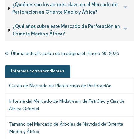
¿Quiénes son los actores clave en el Mercado de
Perforación en Oriente Medio y África?
¿Qué años cubre este Mercado de Perforación en
Oriente Medio y África?
Última actualización de la página el:
Enero 30, 2026
Informes correspondientes
Cuota de Mercado de Plataformas de Perforación
Informe del Mercado de Midstream de Petróleo y Gas de
África Oriental
Tamaño del Mercado de Árboles de Navidad de Oriente
Medio y África