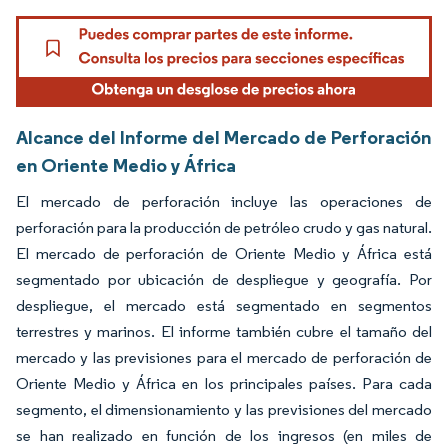
Alcance del Informe del Mercado de Perforación
en Oriente Medio y África
El mercado de perforación incluye las operaciones de
perforación para la producción de petróleo crudo y gas natural.
El mercado de perforación de Oriente Medio y África está
segmentado por ubicación de despliegue y geografía. Por
despliegue, el mercado está segmentado en segmentos
terrestres y marinos. El informe también cubre el tamaño del
mercado y las previsiones para el mercado de perforación de
Oriente Medio y África en los principales países. Para cada
segmento, el dimensionamiento y las previsiones del mercado
se han realizado en función de los ingresos (en miles de