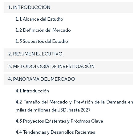
1. INTRODUCCIÓN
1.1 Alcance del Estudio
1.2 Definición del Mercado
1.3 Supuestos del Estudio
2. RESUMEN EJECUTIVO
3. METODOLOGÍA DE INVESTIGACIÓN
4. PANORAMA DEL MERCADO
4.1 Introducción
4.2 Tamaño del Mercado y Previsión de la Demanda en
miles de millones de USD, hasta 2027
4.3 Proyectos Existentes y Próximos Clave
4.4 Tendencias y Desarrollos Recientes