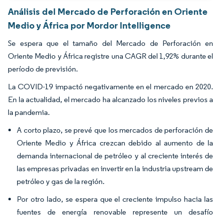
Análisis del Mercado de Perforación en Oriente
Medio y África por Mordor Intelligence
Se espera que el tamaño del Mercado de Perforación en
Oriente Medio y África registre una CAGR del 1,92% durante el
período de previsión.
La COVID-19 impactó negativamente en el mercado en 2020.
En la actualidad, el mercado ha alcanzado los niveles previos a
la pandemia.
A corto plazo, se prevé que los mercados de perforación de
Oriente Medio y África crezcan debido al aumento de la
demanda internacional de petróleo y al creciente interés de
las empresas privadas en invertir en la industria upstream de
petróleo y gas de la región.
Por otro lado, se espera que el creciente impulso hacia las
fuentes de energía renovable represente un desafío