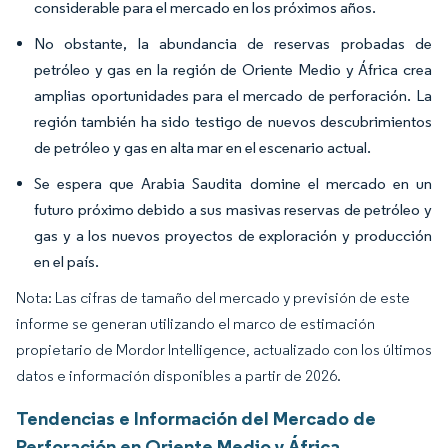
considerable para el mercado en los próximos años.
No obstante, la abundancia de reservas probadas de
petróleo y gas en la región de Oriente Medio y África crea
amplias oportunidades para el mercado de perforación. La
región también ha sido testigo de nuevos descubrimientos
de petróleo y gas en alta mar en el escenario actual.
Se espera que Arabia Saudita domine el mercado en un
futuro próximo debido a sus masivas reservas de petróleo y
gas y a los nuevos proyectos de exploración y producción
en el país.
Nota: Las cifras de tamaño del mercado y previsión de este
informe se generan utilizando el marco de estimación
propietario de Mordor Intelligence, actualizado con los últimos
datos e información disponibles a partir de 2026.
Tendencias e Información del Mercado de
Perforación en Oriente Medio y África