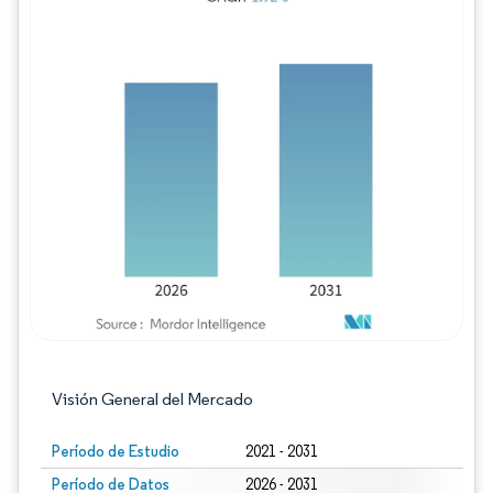
Imagen © Mordor Intelligence. El uso requie
Visión General del Mercado
Período de Estudio
2021 - 2031
Período de Datos
2026 - 2031