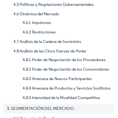
4.5 Políticas y Regulaciones Gubernamentales
4.6 Dinámica del Mercado
4.6.1 Impulsores
4.6.2 Restricciones
4.7 Análisis de la Cadena de Suministro
4.8 Análisis de las Cinco Fuerzas de Porter
4.8.1 Poder de Negociación de los Proveedores
4.8.2 Poder de Negociación de los Consumidores
4.8.3 Amenaza de Nuevos Participantes
4.8.4 Amenaza de Productos y Servicios Sustitutos
4.8.5 Intensidad de la Rivalidad Competitiva
5. SEGMENTACIÓN DEL MERCADO