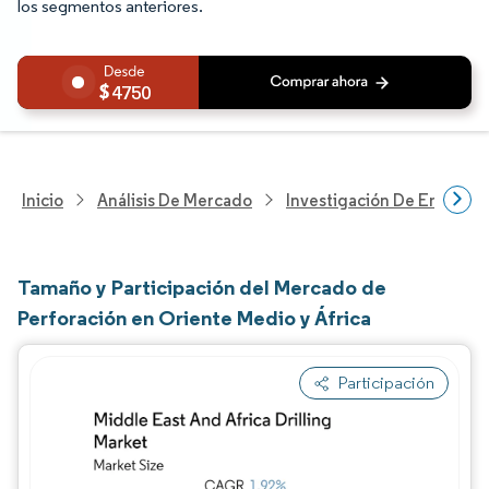
los segmentos anteriores.
4750
Inicio
Análisis De Mercado
Investigación De Energía Y
Tamaño y Participación del Mercado de
Perforación en Oriente Medio y África
Participación