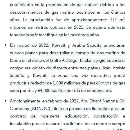
crecimiento en la producción de gas natural debido a los
descubrimientos de gas marino ocurridos en los últimos
años. La producción fue de aproximadamente 714 mil
millones de metros cúbicos en 2021. Se espera que esta
tendencia se intensifique en los próximos años.
En marzo de 2022, Kuwait y Arabia Saudita anunciaron
nuevos planes para desarrollar el campo de gas marino de
Dorra en el norte del Golfo Arábigo. El plan surgió cuando el
campo era objeto de disputa entre tres países: Irán, Arabia
Saudita y Kuwait. La zona, una vez operativa, podrá
producir alrededor de 1.000 millones de pies cúbicos de gas
seco por día y 84.000 barriles por día de condensado.
Adicionalmente, en febrero de 2022, Abu Dhabi National Oil
Company (ADNOC) inició un proceso de licitación para un
contrato de ingeniería, adquisición, construcción e
instalación para el desarrollo adicional de su enorme campo