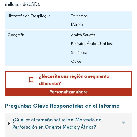
millones de USD).
Ubicación de Despliegue
Terrestre
Marino
Geografía
Arabia Saudita
Emiratos Árabes Unidos
Sudáfrica
Otros
Preguntas Clave Respondidas en el Informe
¿Cuál es el tamaño actual del Mercado de
Perforación en Oriente Medio y África?