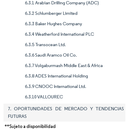
6.3.1 Arabian Drilling Company (ADC)
6.3.2 Schlumberger Limited
6.3.3 Baker Hughes Company
6.3.4 Weatherford International PLC
6.3.5 Transocean Ltd.
6.3.6 Saudi Aramco Oil Co.
6.3.7 Volgaburmash Middle East & Africa
6.3.8 ADES International Holding
6.3.9 CNOOC International Ltd.
6.3.10 VALLOUREC
7. OPORTUNIDADES DE MERCADO Y TENDENCIAS
FUTURAS
**Sujeto a disponibilidad