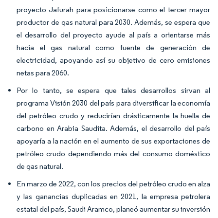
proyecto Jafurah para posicionarse como el tercer mayor
productor de gas natural para 2030. Además, se espera que
el desarrollo del proyecto ayude al país a orientarse más
hacia el gas natural como fuente de generación de
electricidad, apoyando así su objetivo de cero emisiones
netas para 2060.
Por lo tanto, se espera que tales desarrollos sirvan al
programa Visión 2030 del país para diversificar la economía
del petróleo crudo y reducirían drásticamente la huella de
carbono en Arabia Saudita. Además, el desarrollo del país
apoyaría a la nación en el aumento de sus exportaciones de
petróleo crudo dependiendo más del consumo doméstico
de gas natural.
En marzo de 2022, con los precios del petróleo crudo en alza
y las ganancias duplicadas en 2021, la empresa petrolera
estatal del país, Saudi Aramco, planeó aumentar su inversión