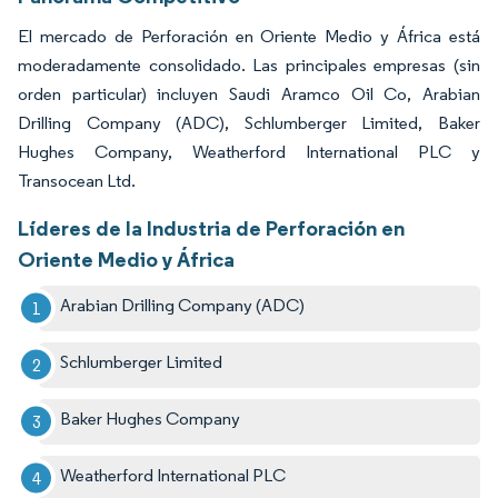
El mercado de Perforación en Oriente Medio y África está
moderadamente consolidado. Las principales empresas (sin
orden particular) incluyen Saudi Aramco Oil Co, Arabian
Drilling Company (ADC), Schlumberger Limited, Baker
Hughes Company, Weatherford International PLC y
Transocean Ltd.
Líderes de la Industria de Perforación en
Oriente Medio y África
Arabian Drilling Company (ADC)
Schlumberger Limited
Baker Hughes Company
Weatherford International PLC