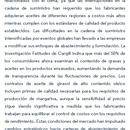
relacionados con el clima, ya que las interrupciones en la
cadena de suministro han requerido que los fabricantes
adquieran aceites de diferentes regiones a costos más altos
mientras cumplen con los estándares de calidad del producto
establecidos. Las dificultades en la cadena de suministro
intensificadas por eventos globales han llevado a las empresas
a modificar sus enfoques de abastecimiento y formulación. La
investigación Fatitudes de Cargill indica que más del 50% de
los consumidores ahora examinan el contenido de grasas y
aceites en los productos envasados, aumentando la demanda
de transparencia durante las fluctuaciones de precios. Los
contratos de aceite de girasol de alto contenido oleico
incluyen primas de calidad necesarias para los requisitos de
producción de margarina, aunque la sensibilidad al precio
sigue siendo significativa a medida que los fabricantes
trabajan para equilibrar el control de costos con los requisitos
de rendimiento. Estas condiciones del mercado han impulsado
cambios estratégicos hacia carteras de abastecimiento de