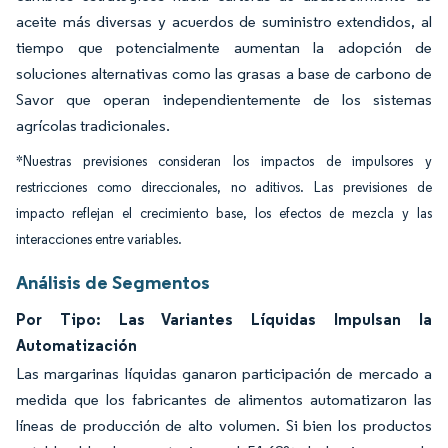
aceite más diversas y acuerdos de suministro extendidos, al
tiempo que potencialmente aumentan la adopción de
soluciones alternativas como las grasas a base de carbono de
Savor que operan independientemente de los sistemas
agrícolas tradicionales.
*Nuestras previsiones consideran los impactos de impulsores y
restricciones como direccionales, no aditivos. Las previsiones de
impacto reflejan el crecimiento base, los efectos de mezcla y las
interacciones entre variables.
Análisis de Segmentos
Por Tipo: Las Variantes Líquidas Impulsan la
Automatización
Las margarinas líquidas ganaron participación de mercado a
medida que los fabricantes de alimentos automatizaron las
líneas de producción de alto volumen. Si bien los productos