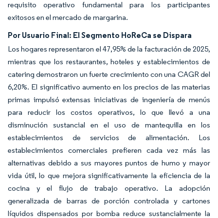
requisito operativo fundamental para los participantes
exitosos en el mercado de margarina.
Por Usuario Final: El Segmento HoReCa se Dispara
Los hogares representaron el 47,95% de la facturación de 2025,
mientras que los restaurantes, hoteles y establecimientos de
catering demostraron un fuerte crecimiento con una CAGR del
6,20%. El significativo aumento en los precios de las materias
primas impulsó extensas iniciativas de ingeniería de menús
para reducir los costos operativos, lo que llevó a una
disminución sustancial en el uso de mantequilla en los
establecimientos de servicios de alimentación. Los
establecimientos comerciales prefieren cada vez más las
alternativas debido a sus mayores puntos de humo y mayor
vida útil, lo que mejora significativamente la eficiencia de la
cocina y el flujo de trabajo operativo. La adopción
generalizada de barras de porción controlada y cartones
líquidos dispensados por bomba reduce sustancialmente la