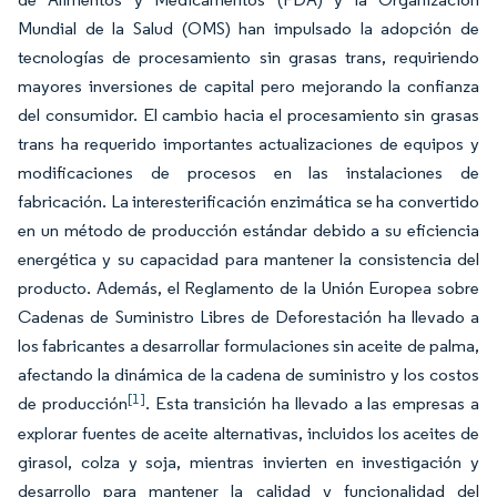
Mundial de la Salud (OMS) han impulsado la adopción de
tecnologías de procesamiento sin grasas trans, requiriendo
mayores inversiones de capital pero mejorando la confianza
del consumidor. El cambio hacia el procesamiento sin grasas
trans ha requerido importantes actualizaciones de equipos y
modificaciones de procesos en las instalaciones de
fabricación. La interesterificación enzimática se ha convertido
en un método de producción estándar debido a su eficiencia
energética y su capacidad para mantener la consistencia del
producto. Además, el Reglamento de la Unión Europea sobre
Cadenas de Suministro Libres de Deforestación ha llevado a
los fabricantes a desarrollar formulaciones sin aceite de palma,
afectando la dinámica de la cadena de suministro y los costos
[1]
de producción
. Esta transición ha llevado a las empresas a
explorar fuentes de aceite alternativas, incluidos los aceites de
girasol, colza y soja, mientras invierten en investigación y
desarrollo para mantener la calidad y funcionalidad del