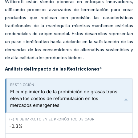
Willicroft están siendo pioneras en enfoques innovadores,
utilizando procesos avanzados de fermentación para crear
productos que replican con precisión las características
tradicionales de la mantequilla mientras mantienen estrictas
credenciales de origen vegetal. Estos desarrollos representan
un paso significativo hacia adelante en la satisfacción de las
demandas de los consumidores de alternativas sostenibles y
de alta calidad a los productos lácteos.
Análisis del Impacto de las Restricciones
*
El cumplimiento de la prohibición de grasas trans
eleva los costos de reformulación en los
mercados emergentes
-0.3%