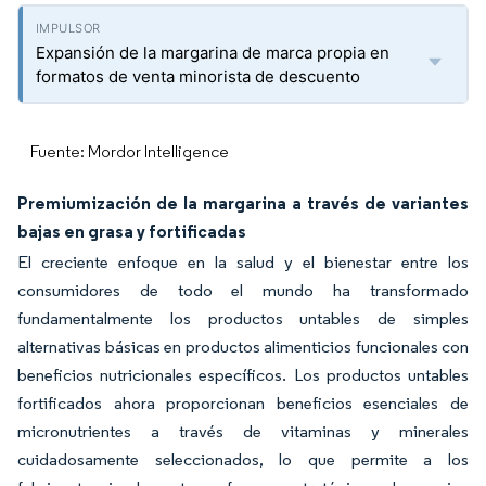
Expansión de la margarina de marca propia en
formatos de venta minorista de descuento
Fuente: Mordor Intelligence
Premiumización de la margarina a través de variantes
bajas en grasa y fortificadas
El creciente enfoque en la salud y el bienestar entre los
consumidores de todo el mundo ha transformado
fundamentalmente los productos untables de simples
alternativas básicas en productos alimenticios funcionales con
beneficios nutricionales específicos. Los productos untables
fortificados ahora proporcionan beneficios esenciales de
micronutrientes a través de vitaminas y minerales
cuidadosamente seleccionados, lo que permite a los