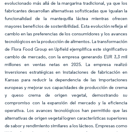
evolucionado más allá de la margarina tradicional, ya que los
fabricantes desarrollan alternativas sofisticadas que igualan la
funcionalidad de la mantequilla láctea mientras ofrecen
mayores beneficios de sostenibilidad. Esta evolución refleja el
cambio en las preferencias de los consumidores y los avances
tecnológicos en la producción de alimentos. La transformación
de Flora Food Group en Upfield ejemplifica este significativo
cambio de mercado, con la empresa generando EUR 3,3 mil
millones en ventas netas en 2025. La empresa realizó
inversiones estratégicas en instalaciones de fabricación en
Kansas para reducir la dependencia de las importaciones
europeas y mejorar sus capacidades de producción de crema
y queso crema de origen vegetal, demostrando su
compromiso con la expansión del mercado y la eficiencia
operativa. Los avances tecnológicos han permitido que las
alternativas de origen vegetal logren características superiores
de sabor y rendimiento similares a los lácteos. Empresas como