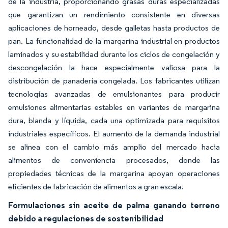
de la industria, proporcionando grasas duras especializadas
que garantizan un rendimiento consistente en diversas
aplicaciones de horneado, desde galletas hasta productos de
pan. La funcionalidad de la margarina industrial en productos
laminados y su estabilidad durante los ciclos de congelación y
descongelación la hace especialmente valiosa para la
distribución de panadería congelada. Los fabricantes utilizan
tecnologías avanzadas de emulsionantes para producir
emulsiones alimentarias estables en variantes de margarina
dura, blanda y líquida, cada una optimizada para requisitos
industriales específicos. El aumento de la demanda industrial
se alinea con el cambio más amplio del mercado hacia
alimentos de conveniencia procesados, donde las
propiedades técnicas de la margarina apoyan operaciones
eficientes de fabricación de alimentos a gran escala.
Formulaciones sin aceite de palma ganando terreno
debido a regulaciones de sostenibilidad