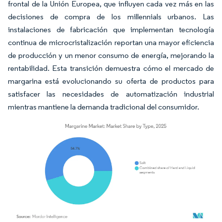
frontal de la Unión Europea, que influyen cada vez más en las
decisiones de compra de los millennials urbanos. Las
instalaciones de fabricación que implementan tecnología
continua de microcristalización reportan una mayor eficiencia
de producción y un menor consumo de energía, mejorando la
rentabilidad. Esta transición demuestra cómo el mercado de
margarina está evolucionando su oferta de productos para
satisfacer las necesidades de automatización industrial
mientras mantiene la demanda tradicional del consumidor.