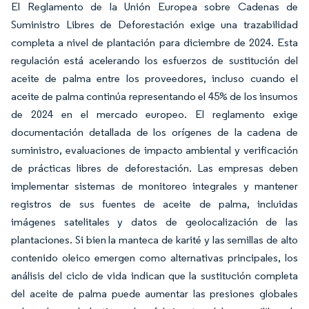
El Reglamento de la Unión Europea sobre Cadenas de
Suministro Libres de Deforestación exige una trazabilidad
completa a nivel de plantación para diciembre de 2024. Esta
regulación está acelerando los esfuerzos de sustitución del
aceite de palma entre los proveedores, incluso cuando el
aceite de palma continúa representando el 45% de los insumos
de 2024 en el mercado europeo. El reglamento exige
documentación detallada de los orígenes de la cadena de
suministro, evaluaciones de impacto ambiental y verificación
de prácticas libres de deforestación. Las empresas deben
implementar sistemas de monitoreo integrales y mantener
registros de sus fuentes de aceite de palma, incluidas
imágenes satelitales y datos de geolocalización de las
plantaciones. Si bien la manteca de karité y las semillas de alto
contenido oleico emergen como alternativas principales, los
análisis del ciclo de vida indican que la sustitución completa
del aceite de palma puede aumentar las presiones globales