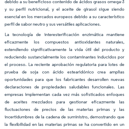
debido a su beneficioso contenido de ácidos grasos omega-3
y su perfil nutricional, y el aceite de girasol sigue siendo
esencial en los mercados europeos debido a su característico
perfil de sabor neutro y sus versátiles aplicaciones.
La tecnología de interesterificación enzimática mantiene
eficazmente los compuestos antioxidantes naturales,
extendiendo significativamente la vida útil del producto y
reduciendo sustancialmente los contaminantes inducidos por
el proceso. La reciente aprobación regulatoria para lotes de
prueba de soja con ácido estearidónico crea amplias
oportunidades para que los fabricantes desarrollen nuevas
declaraciones de propiedades saludables funcionales. Las
empresas implementan cada vez más sofisticados enfoques
de aceites mezclados para gestionar eficazmente las
fluctuaciones de precios de las materias primas y las
incertidumbres de la cadena de suministro, demostrando que
la flexibilidad en las materias primas se ha convertido en un