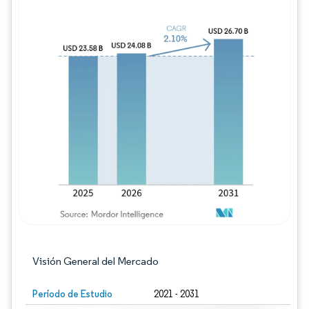
Imagen © Mordor Intelligence. El uso requie
Visión General del Mercado
Período de Estudio
2021 - 2031