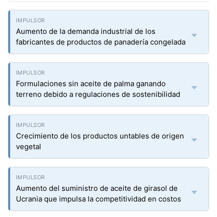
Aumento de la demanda industrial de los
fabricantes de productos de panadería congelada
Formulaciones sin aceite de palma ganando
terreno debido a regulaciones de sostenibilidad
Crecimiento de los productos untables de origen
vegetal
Aumento del suministro de aceite de girasol de
Ucrania que impulsa la competitividad en costos