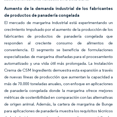
Aumento de la demanda industrial de los fabricantes
de productos de panadería congelada
El mercado de margarina industrial está experimentando un
crecimiento impulsado por el aumento de la producción de los
fabricantes de productos de panadería congelada que
responden al creciente consumo de alimentos de
conveniencia. El segmento se beneficia de formulaciones
especializadas de margarina diseñadas para el procesamiento
automatizado y una vida útil más prolongada. La instalación
Crema de CSM Ingredients demuestra esta expansión a través
de nuevas líneas de producción que aumentan la capacidad a
más de 70.000 toneladas anuales, con enfoque en aplicaciones
de panadería congelada donde la margarina ofrece mejores
métricas de sostenibilidad en comparación con las alternativas
de origen animal. Además, la cartera de margarina de Bunge
para aplicaciones de panadería muestra los requisitos técnicos