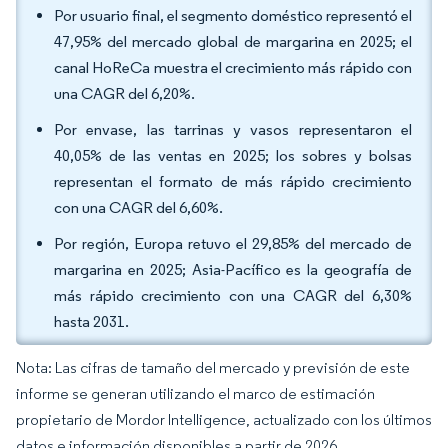
Por usuario final, el segmento doméstico representó el
47,95% del mercado global de margarina en 2025; el
canal HoReCa muestra el crecimiento más rápido con
una CAGR del 6,20%.
Por envase, las tarrinas y vasos representaron el
40,05% de las ventas en 2025; los sobres y bolsas
representan el formato de más rápido crecimiento
con una CAGR del 6,60%.
Por región, Europa retuvo el 29,85% del mercado de
margarina en 2025; Asia-Pacífico es la geografía de
más rápido crecimiento con una CAGR del 6,30%
hasta 2031.
Nota: Las cifras de tamaño del mercado y previsión de este
informe se generan utilizando el marco de estimación
propietario de Mordor Intelligence, actualizado con los últimos
datos e información disponibles a partir de 2026.