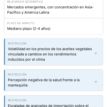
Mercados emergentes, con concentración en Asia-
Pacífico y América Latina
Mediano plazo (2-4 años)
Volatilidad en los precios de los aceites vegetales
vinculada a cambios en los rendimientos
inducidos por el clima
Percepción negativa de la salud frente a la
mantequilla
Escaladas de aranceles de importación sobre el