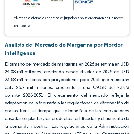
*Nota aclaratoria: los principales jugadores no se ordenaron de un modo
en especial
Análisis del Mercado de Margarina por Mordor
Intelligence
El tamaño del mercado de margarina en 2026 se estima en USD
24,08 mil millones, creciendo desde el valor de 2025 de USD
23,58 mil millones con proyecciones para 2031 que muestran
USD 26,7 mil millones, creciendo a una CAGR del 2,10%
durante 2026-2031. El crecimiento del mercado refleja la
adaptación de la industria a las regulaciones de eliminación de
grasas trans, al tiempo que se beneficia de las innovaciones
basadas en plantas, los productos fortificados y el aumento de
la demanda industrial. Las regulaciones de la Administración
de Alimentos y Medicamentos (FDA) y la Organización