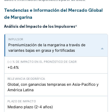
Tendencias e Información del Mercado Global
de Margarina
Análisis del Impacto de los Impulsores
*
Premiumización de la margarina a través de
variantes bajas en grasa y fortificadas
+0.4%
Global, con ganancias tempranas en Asia-Pacífico y
América Latina
Mediano plazo (2-4 años)