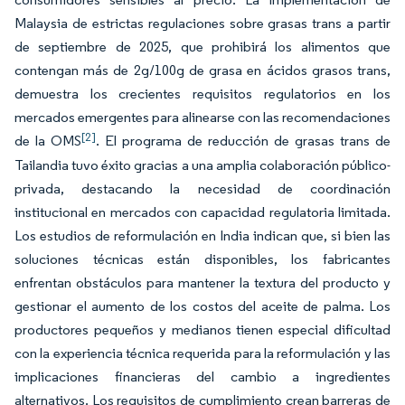
Malaysia de estrictas regulaciones sobre grasas trans a partir
de septiembre de 2025, que prohibirá los alimentos que
contengan más de 2g/100g de grasa en ácidos grasos trans,
demuestra los crecientes requisitos regulatorios en los
mercados emergentes para alinearse con las recomendaciones
[2]
de la OMS
. El programa de reducción de grasas trans de
Tailandia tuvo éxito gracias a una amplia colaboración público-
privada, destacando la necesidad de coordinación
institucional en mercados con capacidad regulatoria limitada.
Los estudios de reformulación en India indican que, si bien las
soluciones técnicas están disponibles, los fabricantes
enfrentan obstáculos para mantener la textura del producto y
gestionar el aumento de los costos del aceite de palma. Los
productores pequeños y medianos tienen especial dificultad
con la experiencia técnica requerida para la reformulación y las
implicaciones financieras del cambio a ingredientes
alternativos. Los requisitos de cumplimiento crean barreras de