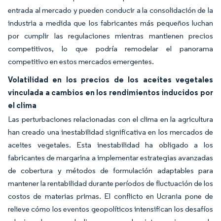
entrada al mercado y pueden conducir a la consolidación de la
industria a medida que los fabricantes más pequeños luchan
por cumplir las regulaciones mientras mantienen precios
competitivos, lo que podría remodelar el panorama
competitivo en estos mercados emergentes.
Volatilidad en los precios de los aceites vegetales
vinculada a cambios en los rendimientos inducidos por
el clima
Las perturbaciones relacionadas con el clima en la agricultura
han creado una inestabilidad significativa en los mercados de
aceites vegetales. Esta inestabilidad ha obligado a los
fabricantes de margarina a implementar estrategias avanzadas
de cobertura y métodos de formulación adaptables para
mantener la rentabilidad durante períodos de fluctuación de los
costos de materias primas. El conflicto en Ucrania pone de
relieve cómo los eventos geopolíticos intensifican los desafíos