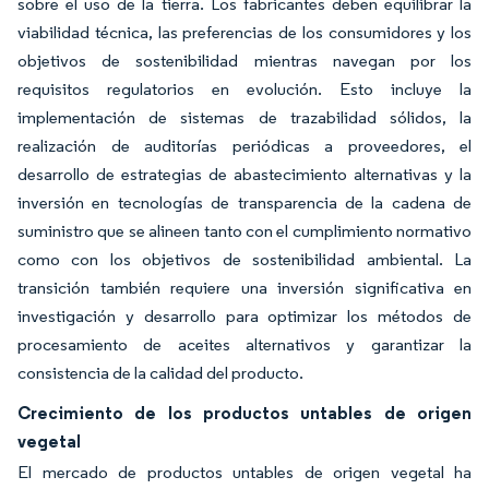
sobre el uso de la tierra. Los fabricantes deben equilibrar la
viabilidad técnica, las preferencias de los consumidores y los
objetivos de sostenibilidad mientras navegan por los
requisitos regulatorios en evolución. Esto incluye la
implementación de sistemas de trazabilidad sólidos, la
realización de auditorías periódicas a proveedores, el
desarrollo de estrategias de abastecimiento alternativas y la
inversión en tecnologías de transparencia de la cadena de
suministro que se alineen tanto con el cumplimiento normativo
como con los objetivos de sostenibilidad ambiental. La
transición también requiere una inversión significativa en
investigación y desarrollo para optimizar los métodos de
procesamiento de aceites alternativos y garantizar la
consistencia de la calidad del producto.
Crecimiento de los productos untables de origen
vegetal
El mercado de productos untables de origen vegetal ha