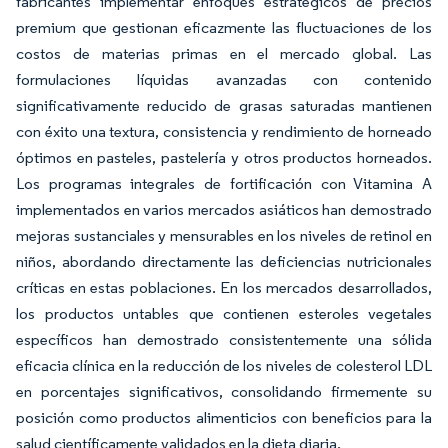
fabricantes implementar enfoques estratégicos de precios
premium que gestionan eficazmente las fluctuaciones de los
costos de materias primas en el mercado global. Las
formulaciones líquidas avanzadas con contenido
significativamente reducido de grasas saturadas mantienen
con éxito una textura, consistencia y rendimiento de horneado
óptimos en pasteles, pastelería y otros productos horneados.
Los programas integrales de fortificación con Vitamina A
implementados en varios mercados asiáticos han demostrado
mejoras sustanciales y mensurables en los niveles de retinol en
niños, abordando directamente las deficiencias nutricionales
críticas en estas poblaciones. En los mercados desarrollados,
los productos untables que contienen esteroles vegetales
específicos han demostrado consistentemente una sólida
eficacia clínica en la reducción de los niveles de colesterol LDL
en porcentajes significativos, consolidando firmemente su
posición como productos alimenticios con beneficios para la
salud científicamente validados en la dieta diaria.