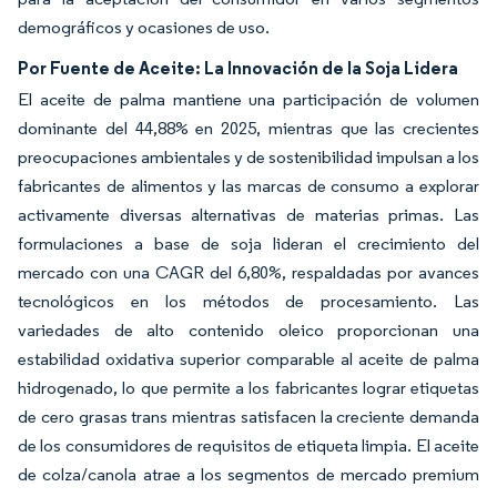
demográficos y ocasiones de uso.
Por Fuente de Aceite: La Innovación de la Soja Lidera
El aceite de palma mantiene una participación de volumen
dominante del 44,88% en 2025, mientras que las crecientes
preocupaciones ambientales y de sostenibilidad impulsan a los
fabricantes de alimentos y las marcas de consumo a explorar
activamente diversas alternativas de materias primas. Las
formulaciones a base de soja lideran el crecimiento del
mercado con una CAGR del 6,80%, respaldadas por avances
tecnológicos en los métodos de procesamiento. Las
variedades de alto contenido oleico proporcionan una
estabilidad oxidativa superior comparable al aceite de palma
hidrogenado, lo que permite a los fabricantes lograr etiquetas
de cero grasas trans mientras satisfacen la creciente demanda
de los consumidores de requisitos de etiqueta limpia. El aceite
de colza/canola atrae a los segmentos de mercado premium