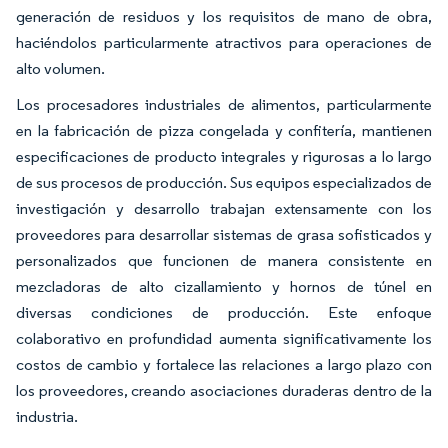
generación de residuos y los requisitos de mano de obra,
haciéndolos particularmente atractivos para operaciones de
alto volumen.
Los procesadores industriales de alimentos, particularmente
en la fabricación de pizza congelada y confitería, mantienen
especificaciones de producto integrales y rigurosas a lo largo
de sus procesos de producción. Sus equipos especializados de
investigación y desarrollo trabajan extensamente con los
proveedores para desarrollar sistemas de grasa sofisticados y
personalizados que funcionen de manera consistente en
mezcladoras de alto cizallamiento y hornos de túnel en
diversas condiciones de producción. Este enfoque
colaborativo en profundidad aumenta significativamente los
costos de cambio y fortalece las relaciones a largo plazo con
los proveedores, creando asociaciones duraderas dentro de la
industria.