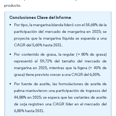
producto.
Conclusiones Clave del Informe
Por tipo, la margarina blanda lideró con el 54,68% de la
participación del mercado de margarina en 2025; se
proyecta que la margarina líquida se expanda a una
CAGR del 5,60% hasta 2031.
Por contenido de grasa, la regular (> 80% de grasa)
representó el 59,72% del tamaño del mercado de
margarina en 2025, mientras que la ligera (< 40% de
grasa) tiene previsto crecer a una CAGR del 6,00%.
Por fuente de aceite, las formulaciones de aceite de
palma mantuvieron una participación de ingresos del
44,88% en 2025; se espera que las variantes de aceite
de soja registren una CAGR líder en el mercado del
6,80% hasta 2031.