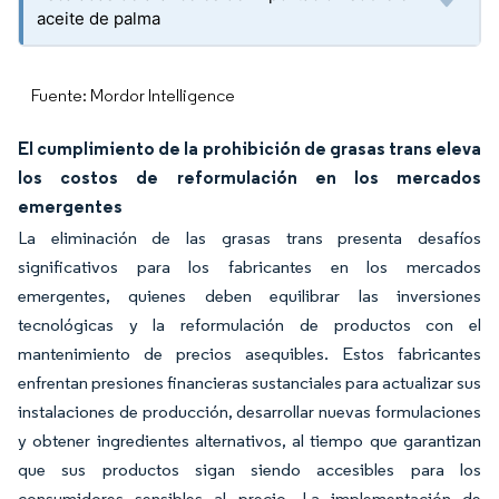
aceite de palma
Fuente: Mordor Intelligence
El cumplimiento de la prohibición de grasas trans eleva
los costos de reformulación en los mercados
emergentes
La eliminación de las grasas trans presenta desafíos
significativos para los fabricantes en los mercados
emergentes, quienes deben equilibrar las inversiones
tecnológicas y la reformulación de productos con el
mantenimiento de precios asequibles. Estos fabricantes
enfrentan presiones financieras sustanciales para actualizar sus
instalaciones de producción, desarrollar nuevas formulaciones
y obtener ingredientes alternativos, al tiempo que garantizan
que sus productos sigan siendo accesibles para los
consumidores sensibles al precio. La implementación de