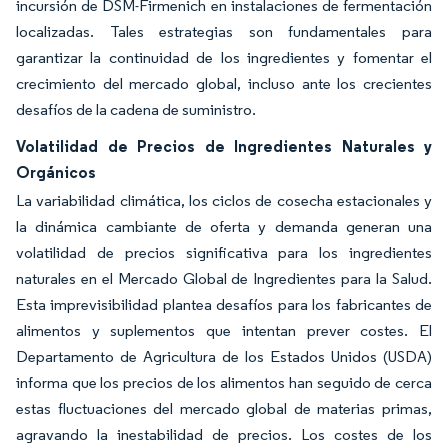
incursión de DSM-Firmenich en instalaciones de fermentación
localizadas. Tales estrategias son fundamentales para
garantizar la continuidad de los ingredientes y fomentar el
crecimiento del mercado global, incluso ante los crecientes
desafíos de la cadena de suministro.
Volatilidad de Precios de Ingredientes Naturales y
Orgánicos
La variabilidad climática, los ciclos de cosecha estacionales y
la dinámica cambiante de oferta y demanda generan una
volatilidad de precios significativa para los ingredientes
naturales en el Mercado Global de Ingredientes para la Salud.
Esta imprevisibilidad plantea desafíos para los fabricantes de
alimentos y suplementos que intentan prever costes. El
Departamento de Agricultura de los Estados Unidos (USDA)
informa que los precios de los alimentos han seguido de cerca
estas fluctuaciones del mercado global de materias primas,
agravando la inestabilidad de precios. Los costes de los