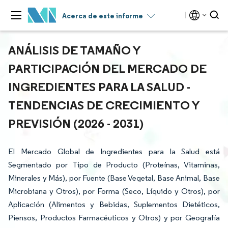
Acerca de este informe
ANÁLISIS DE TAMAÑO Y
PARTICIPACIÓN DEL MERCADO DE
INGREDIENTES PARA LA SALUD -
TENDENCIAS DE CRECIMIENTO Y
PREVISIÓN (2026 - 2031)
El Mercado Global de Ingredientes para la Salud está
Segmentado por Tipo de Producto (Proteínas, Vitaminas,
Minerales y Más), por Fuente (Base Vegetal, Base Animal, Base
Microbiana y Otros), por Forma (Seco, Líquido y Otros), por
Aplicación (Alimentos y Bebidas, Suplementos Dietéticos,
Piensos, Productos Farmacéuticos y Otros) y por Geografía