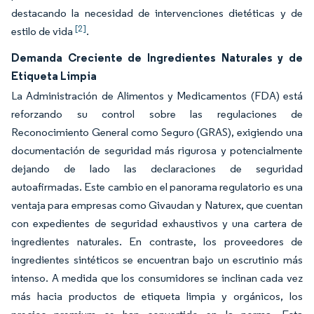
destacando la necesidad de intervenciones dietéticas y de
[2]
estilo de vida
.
Demanda Creciente de Ingredientes Naturales y de
Etiqueta Limpia
La Administración de Alimentos y Medicamentos (FDA) está
reforzando su control sobre las regulaciones de
Reconocimiento General como Seguro (GRAS), exigiendo una
documentación de seguridad más rigurosa y potencialmente
dejando de lado las declaraciones de seguridad
autoafirmadas. Este cambio en el panorama regulatorio es una
ventaja para empresas como Givaudan y Naturex, que cuentan
con expedientes de seguridad exhaustivos y una cartera de
ingredientes naturales. En contraste, los proveedores de
ingredientes sintéticos se encuentran bajo un escrutinio más
intenso. A medida que los consumidores se inclinan cada vez
más hacia productos de etiqueta limpia y orgánicos, los