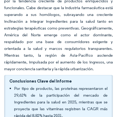
por la tendencia creciente de productos enriquecidos y
funcionales. Cabe destacar que la industria farmacéutica está
superando a sus homólogos, subrayando una creciente
inclinación a integrar ingredientes para la salud tanto en
estrategias terapéuticas como preventivas. Geográficamente,
América del Norte emerge como el actor dominante,
respaldado por una base de consumidores exigente y
orientada a la salud y marcos regulatorios transparentes.
Mientras tanto, la región de Asia-Pacífico asciende
rápidamente, impulsada por el aumento de los ingresos, una
mayor conciencia sanitaria y la rápida urbanización.
Conclusiones Clave del Informe
Por tipo de producto, las proteínas representaron el
29,62% de la participación del mercado de
ingredientes para la salud en 2025, mientras que se
proyecta que las vitaminas registren la CAGR más
rápida del 8,82% hasta 2031.