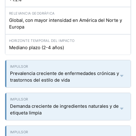
Global, con mayor intensidad en América del Norte y
Europa
Mediano plazo (2-4 años)
Prevalencia creciente de enfermedades crónicas y
trastornos del estilo de vida
Demanda creciente de ingredientes naturales y de
etiqueta limpia