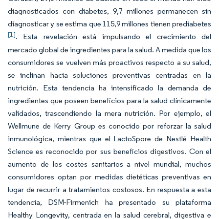
diagnosticados con diabetes, 9,7 millones permanecen sin
diagnosticar y se estima que 115,9 millones tienen prediabetes
[1]
. Esta revelación está impulsando el crecimiento del
mercado global de ingredientes para la salud. A medida que los
consumidores se vuelven más proactivos respecto a su salud,
se inclinan hacia soluciones preventivas centradas en la
nutrición. Esta tendencia ha intensificado la demanda de
ingredientes que poseen beneficios para la salud clínicamente
validados, trascendiendo la mera nutrición. Por ejemplo, el
Wellmune de Kerry Group es conocido por reforzar la salud
inmunológica, mientras que el LactoSpore de Nestlé Health
Science es reconocido por sus beneficios digestivos. Con el
aumento de los costes sanitarios a nivel mundial, muchos
consumidores optan por medidas dietéticas preventivas en
lugar de recurrir a tratamientos costosos. En respuesta a esta
tendencia, DSM-Firmenich ha presentado su plataforma
Healthy Longevity, centrada en la salud cerebral, digestiva e