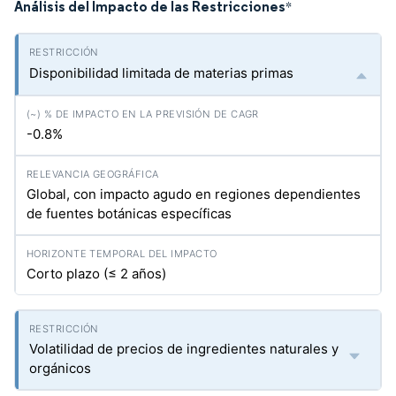
Análisis del Impacto de las Restricciones
*
Disponibilidad limitada de materias primas
-0.8%
Global, con impacto agudo en regiones dependientes
de fuentes botánicas específicas
Corto plazo (≤ 2 años)
Volatilidad de precios de ingredientes naturales y
orgánicos