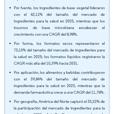
Por fuente, los ingredientes de base vegetal lideraron
con el 62,12% del tamaño del mercado de
ingredientes para la salud en 2025, mientras que los
insumos de base microbiana encabezan el
crecimiento con una CAGR del 8,98%.
Por forma, los formatos secos representaron el
75,10% del tamaño del mercado de ingredientes para
la salud en 2025; los formatos líquidos registraron la
CAGR más alta del 10,39% hacia 2031.
Por aplicación, los alimentos y bebidas contribuyeron
con el 39,84% del tamaño del mercado de
ingredientes para la salud en 2025, mientras que la
demanda farmacéutica crece a una CAGR del 11,78%.
Por geografía, América del Norte capturó el 35,22% de
la participación del mercado de ingredientes para la