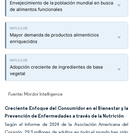
Envejecimiento de la población mundial en busca
de alimentos funcionales
Mayor demanda de productos alimenticios
enriquecidos
Adopción creciente de ingredientes de base
vegetal
Fuente: Mordor Intelligence
Creciente Enfoque del Consumidor en el Bienestar y la
Prevención de Enfermedades a través de la Nutrición
Según el informe de 2024 de la Asociación Americana del
Corazón, 29,3 millones de adultos en todo el mundo han sido