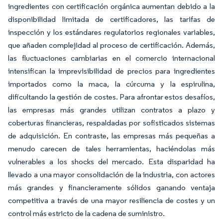
ingredientes con certificación orgánica aumentan debido a la
disponibilidad limitada de certificadores, las tarifas de
inspección y los estándares regulatorios regionales variables,
que añaden complejidad al proceso de certificación. Además,
las fluctuaciones cambiarias en el comercio internacional
intensifican la imprevisibilidad de precios para ingredientes
importados como la maca, la cúrcuma y la espirulina,
dificultando la gestión de costes. Para afrontar estos desafíos,
las empresas más grandes utilizan contratos a plazo y
coberturas financieras, respaldadas por sofisticados sistemas
de adquisición. En contraste, las empresas más pequeñas a
menudo carecen de tales herramientas, haciéndolas más
vulnerables a los shocks del mercado. Esta disparidad ha
llevado a una mayor consolidación de la industria, con actores
más grandes y financieramente sólidos ganando ventaja
competitiva a través de una mayor resiliencia de costes y un
control más estricto de la cadena de suministro.