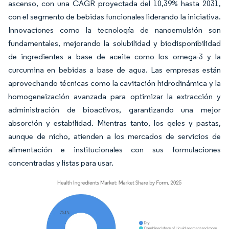
ascenso, con una CAGR proyectada del 10,39% hasta 2031,
con el segmento de bebidas funcionales liderando la iniciativa.
Innovaciones como la tecnología de nanoemulsión son
fundamentales, mejorando la solubilidad y biodisponibilidad
de ingredientes a base de aceite como los omega-3 y la
curcumina en bebidas a base de agua. Las empresas están
aprovechando técnicas como la cavitación hidrodinámica y la
homogeneización avanzada para optimizar la extracción y
administración de bioactivos, garantizando una mejor
absorción y estabilidad. Mientras tanto, los geles y pastas,
aunque de nicho, atienden a los mercados de servicios de
alimentación e institucionales con sus formulaciones
concentradas y listas para usar.