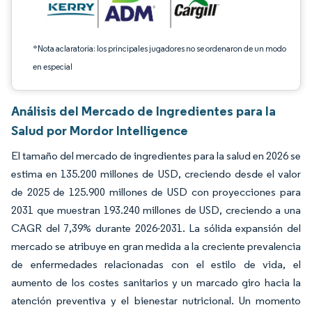
*Nota aclaratoria: los principales jugadores no se ordenaron de un modo
en especial
Análisis del Mercado de Ingredientes para la
Salud por Mordor Intelligence
El tamaño del mercado de ingredientes para la salud en 2026 se
estima en 135.200 millones de USD, creciendo desde el valor
de 2025 de 125.900 millones de USD con proyecciones para
2031 que muestran 193.240 millones de USD, creciendo a una
CAGR del 7,39% durante 2026-2031. La sólida expansión del
mercado se atribuye en gran medida a la creciente prevalencia
de enfermedades relacionadas con el estilo de vida, el
aumento de los costes sanitarios y un marcado giro hacia la
atención preventiva y el bienestar nutricional. Un momento