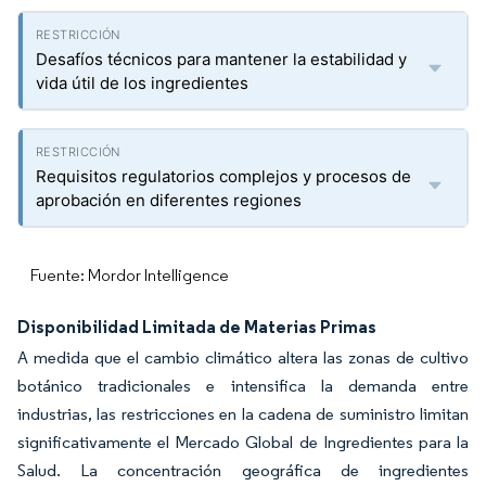
Desafíos técnicos para mantener la estabilidad y
vida útil de los ingredientes
Requisitos regulatorios complejos y procesos de
aprobación en diferentes regiones
Fuente: Mordor Intelligence
Disponibilidad Limitada de Materias Primas
A medida que el cambio climático altera las zonas de cultivo
botánico tradicionales e intensifica la demanda entre
industrias, las restricciones en la cadena de suministro limitan
significativamente el Mercado Global de Ingredientes para la
Salud. La concentración geográfica de ingredientes