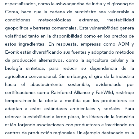
especializados, como la ashwagandha de India y el ginseng de
Corea, hace que la cadena de suministro sea vulnerable a
condiciones meteorológicas extremas, inestabilidad
geopolítica y barreras comerciales. Esta vulnerabilidad genera
volatilidad tanto en la disponibilidad como en los precios de
estos ingredientes. En respuesta, empresas como ADM y
Evonik están diversificando sus fuentes y adoptando métodos
de producción alternativos, como la agricultura celular y la
biología sintética, para reducir su dependencia de la
agricultura convencional. Sin embargo, el giro de la industria
hacia el abastecimiento sostenible, evidenciado por
certificaciones como Rainforest Alliance y FairWild, restringe
temporalmente la oferta a medida que los productores se
adaptan a estos estándares ambientales y sociales. Para
reforzar la estabilidad a largo plazo, los líderes de la industria
están forjando asociaciones con productores e invirtiendo en
centros de producción regionales. Un ejemplo destacado es la