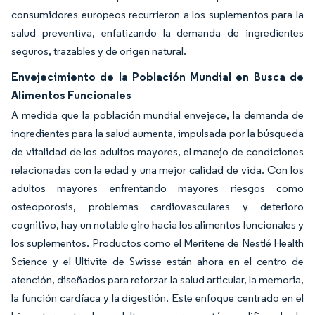
consumidores europeos recurrieron a los suplementos para la
salud preventiva, enfatizando la demanda de ingredientes
seguros, trazables y de origen natural.
Envejecimiento de la Población Mundial en Busca de
Alimentos Funcionales
A medida que la población mundial envejece, la demanda de
ingredientes para la salud aumenta, impulsada por la búsqueda
de vitalidad de los adultos mayores, el manejo de condiciones
relacionadas con la edad y una mejor calidad de vida. Con los
adultos mayores enfrentando mayores riesgos como
osteoporosis, problemas cardiovasculares y deterioro
cognitivo, hay un notable giro hacia los alimentos funcionales y
los suplementos. Productos como el Meritene de Nestlé Health
Science y el Ultivite de Swisse están ahora en el centro de
atención, diseñados para reforzar la salud articular, la memoria,
la función cardíaca y la digestión. Este enfoque centrado en el