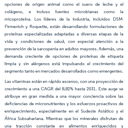
opciones de origen animal como el suero de leche y el
colágeno, e incluso fuentes microbianas como la
micoproteína. Los líderes de la industria, incluidos DSM-
Firmenich y Roquette, están desarrollando formulaciones de
proteínas especializadas adaptadas a diversas etapas de la
vida y condiciones de salud, con especial atención a la
prevención de la sarcopenia en adultos mayores. Además, una
demanda creciente de opciones de proteínas de etiqueta
limpia y sin alérgenos está impulsando el crecimiento del
segmento tanto en mercados desarrollados como emergentes.
Las vitaminas están en rápido ascenso, con una proyección de
crecimiento a una CAGR del 8,82% hasta 2031. Este auge se
atribuye en gran medida a una mayor conciencia sobre las
deficiencias de micronutrientes y los esfuerzos proactivos de
enriquecimiento, especialmente en el Sudeste Asiático y el
África Subsahariana. Mientras que los minerales disfrutan de
una tracción constante en alimentos enriquecidos y