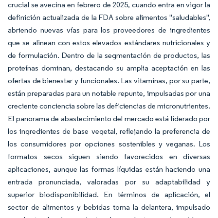
crucial se avecina en febrero de 2025, cuando entra en vigor la
definición actualizada de la FDA sobre alimentos "saludables",
abriendo nuevas vías para los proveedores de ingredientes
que se alinean con estos elevados estándares nutricionales y
de formulación. Dentro de la segmentación de productos, las
proteínas dominan, destacando su amplia aceptación en las
ofertas de bienestar y funcionales. Las vitaminas, por su parte,
están preparadas para un notable repunte, impulsadas por una
creciente conciencia sobre las deficiencias de micronutrientes.
El panorama de abastecimiento del mercado está liderado por
los ingredientes de base vegetal, reflejando la preferencia de
los consumidores por opciones sostenibles y veganas. Los
formatos secos siguen siendo favorecidos en diversas
aplicaciones, aunque las formas líquidas están haciendo una
entrada pronunciada, valoradas por su adaptabilidad y
superior biodisponibilidad. En términos de aplicación, el
sector de alimentos y bebidas toma la delantera, impulsado