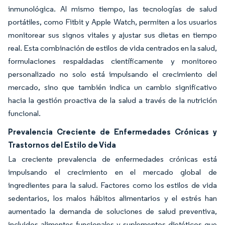
inmunológica. Al mismo tiempo, las tecnologías de salud
portátiles, como Fitbit y Apple Watch, permiten a los usuarios
monitorear sus signos vitales y ajustar sus dietas en tiempo
real. Esta combinación de estilos de vida centrados en la salud,
formulaciones respaldadas científicamente y monitoreo
personalizado no solo está impulsando el crecimiento del
mercado, sino que también indica un cambio significativo
hacia la gestión proactiva de la salud a través de la nutrición
funcional.
Prevalencia Creciente de Enfermedades Crónicas y
Trastornos del Estilo de Vida
La creciente prevalencia de enfermedades crónicas está
impulsando el crecimiento en el mercado global de
ingredientes para la salud. Factores como los estilos de vida
sedentarios, los malos hábitos alimentarios y el estrés han
aumentado la demanda de soluciones de salud preventiva,
incluidos alimentos funcionales y suplementos dietéticos que