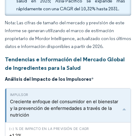
salud en 2025; Asia-Pacífico se expande más
rápidamente con una CAGR del 10,32% hasta 2031.
Nota: Las cifras de tamaño del mercado y previsión de este
informe se generan utilizando el marco de estimación
propietario de Mordor Intelligence, actualizado con los últimos
datos e información disponibles a partir de 2026.
Tendencias e Información del Mercado Global
de Ingredientes para la Salud
Análisis del Impacto de los Impulsores
*
Creciente enfoque del consumidor en el bienestar
y la prevención de enfermedades a través de la
nutrición
+1.2%