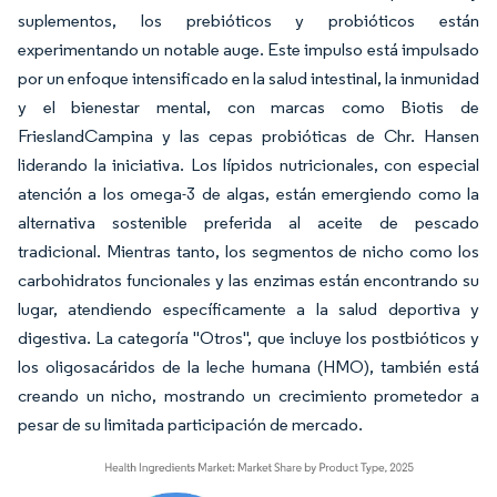
suplementos, los prebióticos y probióticos están
experimentando un notable auge. Este impulso está impulsado
por un enfoque intensificado en la salud intestinal, la inmunidad
y el bienestar mental, con marcas como Biotis de
FrieslandCampina y las cepas probióticas de Chr. Hansen
liderando la iniciativa. Los lípidos nutricionales, con especial
atención a los omega-3 de algas, están emergiendo como la
alternativa sostenible preferida al aceite de pescado
tradicional. Mientras tanto, los segmentos de nicho como los
carbohidratos funcionales y las enzimas están encontrando su
lugar, atendiendo específicamente a la salud deportiva y
digestiva. La categoría "Otros", que incluye los postbióticos y
los oligosacáridos de la leche humana (HMO), también está
creando un nicho, mostrando un crecimiento prometedor a
pesar de su limitada participación de mercado.