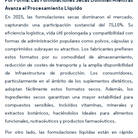
Avanza el Procesamiento Líquido
En 2025, las formulaciones secas dominaron el mercado,
capturando una participación sustancial del 75,10%. Su
eficiencia logística, vida útil prolongada y compatibilidad con
formas de administración populares como polvos, cápsulas y
comprimidos subrayan su atractivo. Los fabricantes prefieren
estos formatos por su comodidad de almacenamiento,
reducción de costes de transporte y la amplia disponibilidad
de infraestructura de producción. Los consumidores,
particularmente en el ámbito de los suplementos dietéticos,
adoptan fácilmente estos formatos secos. Además, los
ingredientes secos garantizan una mayor estabilidad para
compuestos sensibles, incluidos vitaminas, minerales y
extractos botánicos, haciéndolos ideales para alimentos
funcionales, nutracéuticos y productos farmacéuticos.
Por otro lado, las formulaciones líquidas están en rápido