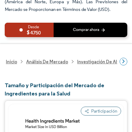
(América del Norte, Europa y Más). Las Previsiones del
Mercado se Proporcionan en Términos de Valor (USD).
4750
Inicio
Análisis De Mercado
Investigación De Alimento
Tamaño y Participación del Mercado de
Ingredientes para la Salud
Participación