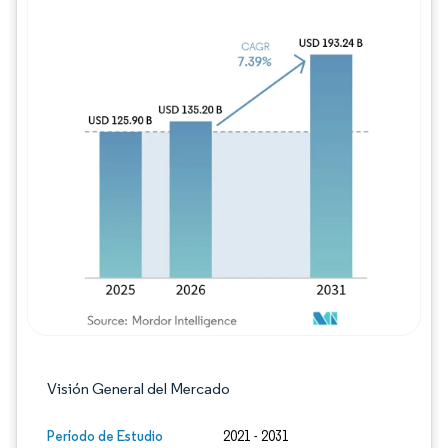
Imagen © Mordor Intelligence. El uso requie
Visión General del Mercado
Período de Estudio
2021 - 2031