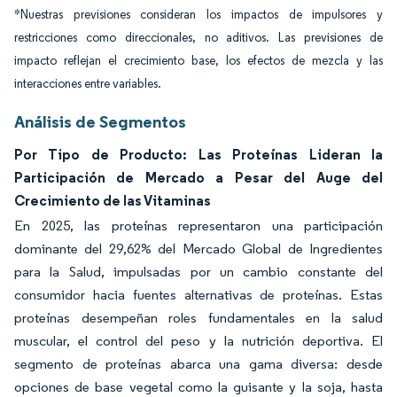
*Nuestras previsiones consideran los impactos de impulsores y
restricciones como direccionales, no aditivos. Las previsiones de
impacto reflejan el crecimiento base, los efectos de mezcla y las
interacciones entre variables.
Análisis de Segmentos
Por Tipo de Producto: Las Proteínas Lideran la
Participación de Mercado a Pesar del Auge del
Crecimiento de las Vitaminas
En 2025, las proteínas representaron una participación
dominante del 29,62% del Mercado Global de Ingredientes
para la Salud, impulsadas por un cambio constante del
consumidor hacia fuentes alternativas de proteínas. Estas
proteínas desempeñan roles fundamentales en la salud
muscular, el control del peso y la nutrición deportiva. El
segmento de proteínas abarca una gama diversa: desde
opciones de base vegetal como la guisante y la soja, hasta