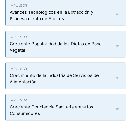
Avances Tecnológicos en la Extracción y
Procesamiento de Aceites
Creciente Popularidad de las Dietas de Base
Vegetal
Crecimiento de la Industria de Servicios de
Alimentación
Creciente Conciencia Sanitaria entre los
Consumidores