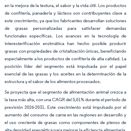
en la mejora de la textura, el sabor y la vida útil. Los productos
de confitería, panadería y lácteos son contribuyentes clave a
este crecimiento, ya que los fabricantes desarrollan soluciones
de grasas personalizadas para satisfacer demandas
funcionales específicas. Los avances en la tecnología de
interesterificación enzimática han hecho posible producir
grasas con propiedades de cristalización únicas, beneficiando
especialmente a los productos de confitería de alta calidad. La
posición líder del segmento está impulsada por el papel
esencial de las grasas y los aceites en la determinación de la
estructura y el sabor de los alimentos procesados.
Se proyecta que el segmento de alimentación animal crezca a
la tasa más alta, con una CAGR del 5,01% durante el período de
previsión 2026-2031. Este crecimiento está impulsado por el
aumento del consumo de carne en las regiones en desarrollo y
el uso creciente de grasas como componentes de pienso de
alta densidad energética para mejorar la eficiencia alimentaria.