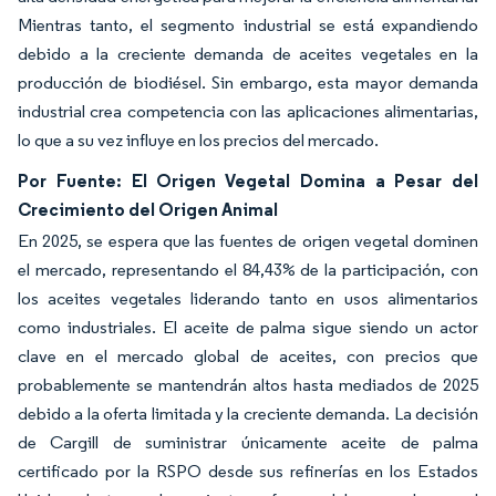
Mientras tanto, el segmento industrial se está expandiendo
debido a la creciente demanda de aceites vegetales en la
producción de biodiésel. Sin embargo, esta mayor demanda
industrial crea competencia con las aplicaciones alimentarias,
lo que a su vez influye en los precios del mercado.
Por Fuente: El Origen Vegetal Domina a Pesar del
Crecimiento del Origen Animal
En 2025, se espera que las fuentes de origen vegetal dominen
el mercado, representando el 84,43% de la participación, con
los aceites vegetales liderando tanto en usos alimentarios
como industriales. El aceite de palma sigue siendo un actor
clave en el mercado global de aceites, con precios que
probablemente se mantendrán altos hasta mediados de 2025
debido a la oferta limitada y la creciente demanda. La decisión
de Cargill de suministrar únicamente aceite de palma
certificado por la RSPO desde sus refinerías en los Estados