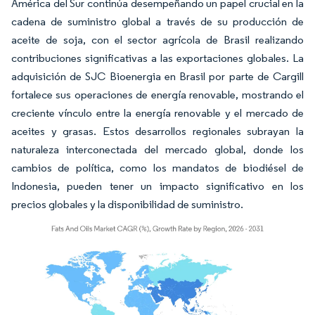
América del Sur continúa desempeñando un papel crucial en la
cadena de suministro global a través de su producción de
aceite de soja, con el sector agrícola de Brasil realizando
contribuciones significativas a las exportaciones globales. La
adquisición de SJC Bioenergia en Brasil por parte de Cargill
fortalece sus operaciones de energía renovable, mostrando el
creciente vínculo entre la energía renovable y el mercado de
aceites y grasas. Estos desarrollos regionales subrayan la
naturaleza interconectada del mercado global, donde los
cambios de política, como los mandatos de biodiésel de
Indonesia, pueden tener un impacto significativo en los
precios globales y la disponibilidad de suministro.