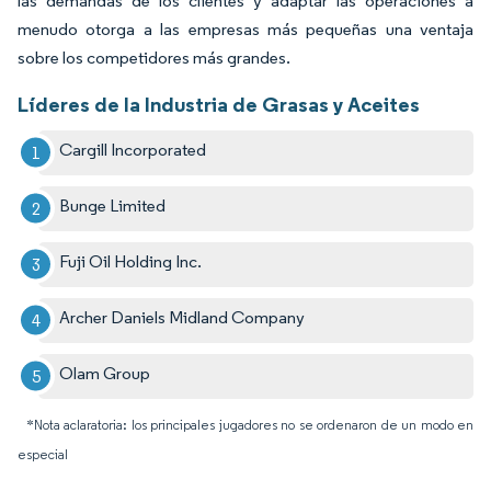
las demandas de los clientes y adaptar las operaciones a
menudo otorga a las empresas más pequeñas una ventaja
sobre los competidores más grandes.
Líderes de la Industria de Grasas y Aceites
Cargill Incorporated
Bunge Limited
Fuji Oil Holding Inc.
Archer Daniels Midland Company
Olam Group
*Nota aclaratoria: los principales jugadores no se ordenaron de un modo en
especial