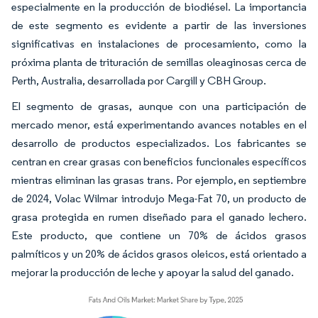
especialmente en la producción de biodiésel. La importancia
de este segmento es evidente a partir de las inversiones
significativas en instalaciones de procesamiento, como la
próxima planta de trituración de semillas oleaginosas cerca de
Perth, Australia, desarrollada por Cargill y CBH Group.
El segmento de grasas, aunque con una participación de
mercado menor, está experimentando avances notables en el
desarrollo de productos especializados. Los fabricantes se
centran en crear grasas con beneficios funcionales específicos
mientras eliminan las grasas trans. Por ejemplo, en septiembre
de 2024, Volac Wilmar introdujo Mega-Fat 70, un producto de
grasa protegida en rumen diseñado para el ganado lechero.
Este producto, que contiene un 70% de ácidos grasos
palmíticos y un 20% de ácidos grasos oleicos, está orientado a
mejorar la producción de leche y apoyar la salud del ganado.