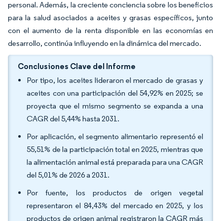
personal. Además, la creciente conciencia sobre los beneficios
para la salud asociados a aceites y grasas específicos, junto
con el aumento de la renta disponible en las economías en
desarrollo, continúa influyendo en la dinámica del mercado.
Conclusiones Clave del Informe
Por tipo, los aceites lideraron el mercado de grasas y
aceites con una participación del 54,92% en 2025; se
proyecta que el mismo segmento se expanda a una
CAGR del 5,44% hasta 2031.
Por aplicación, el segmento alimentario representó el
55,51% de la participación total en 2025, mientras que
la alimentación animal está preparada para una CAGR
del 5,01% de 2026 a 2031.
Por fuente, los productos de origen vegetal
representaron el 84,43% del mercado en 2025, y los
productos de origen animal registraron la CAGR más