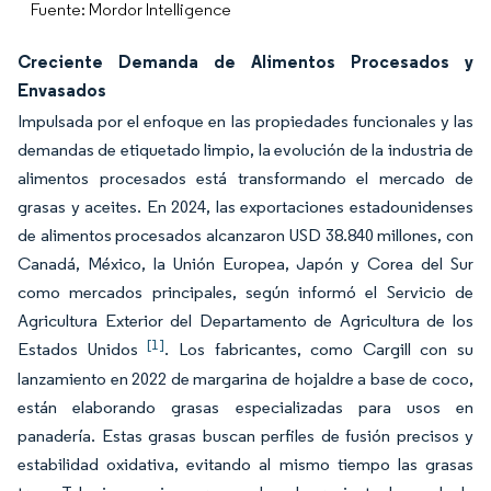
Fuente: Mordor Intelligence
Creciente Demanda de Alimentos Procesados y
Envasados
Impulsada por el enfoque en las propiedades funcionales y las
demandas de etiquetado limpio, la evolución de la industria de
alimentos procesados está transformando el mercado de
grasas y aceites. En 2024, las exportaciones estadounidenses
de alimentos procesados alcanzaron USD 38.840 millones, con
Canadá, México, la Unión Europea, Japón y Corea del Sur
como mercados principales, según informó el Servicio de
Agricultura Exterior del Departamento de Agricultura de los
[1]
Estados Unidos
. Los fabricantes, como Cargill con su
lanzamiento en 2022 de margarina de hojaldre a base de coco,
están elaborando grasas especializadas para usos en
panadería. Estas grasas buscan perfiles de fusión precisos y
estabilidad oxidativa, evitando al mismo tiempo las grasas