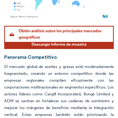
Imagen © Mordor Intelligence. El uso requiere atribución según CC BY 4.0.
Panorama Competitivo
El mercado global de aceites y grasas está moderadamente
fragmentado, creando un entorno competitivo donde las
empresas regionales compiten eficazmente con las
corporaciones multinacionales en segmentos específicos. Los
actores líderes como Cargill Incorporated, Bunge Limited y
ADM se centran en fortalecer sus cadenas de suministro y
mejorar los márgenes de beneficio mediante la integración
vertical. Estas empresas también están priorizando la