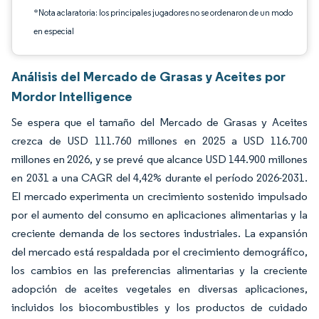
*Nota aclaratoria: los principales jugadores no se ordenaron de un modo
en especial
Análisis del Mercado de Grasas y Aceites por
Mordor Intelligence
Se espera que el tamaño del Mercado de Grasas y Aceites
crezca de USD 111.760 millones en 2025 a USD 116.700
millones en 2026, y se prevé que alcance USD 144.900 millones
en 2031 a una CAGR del 4,42% durante el período 2026-2031.
El mercado experimenta un crecimiento sostenido impulsado
por el aumento del consumo en aplicaciones alimentarias y la
creciente demanda de los sectores industriales. La expansión
del mercado está respaldada por el crecimiento demográfico,
los cambios en las preferencias alimentarias y la creciente
adopción de aceites vegetales en diversas aplicaciones,
incluidos los biocombustibles y los productos de cuidado