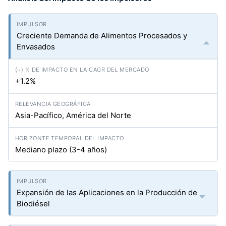
Creciente Demanda de Alimentos Procesados y
Envasados
+1.2%
Asia-Pacífico, América del Norte
Mediano plazo (3-4 años)
Expansión de las Aplicaciones en la Producción de
Biodiésel