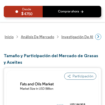
4750
Inicio
Análisis De Mercado
Investigación De Alimento
Tamaño y Participación del Mercado de Grasas
y Aceites
Participación