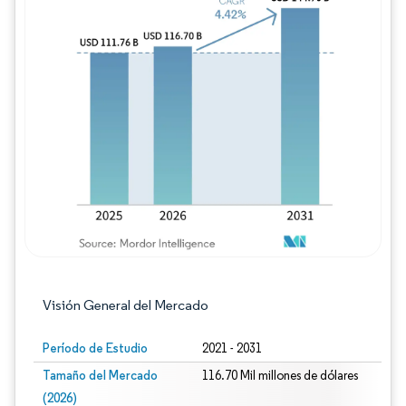
Imagen © Mordor Intelligence. El uso requie
Visión General del Mercado
Período de Estudio
2021 - 2031
Tamaño del Mercado
116.70 Mil millones de dólares
(2026)