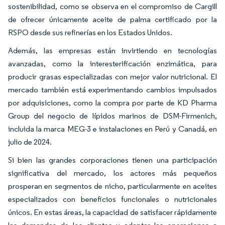
sostenibilidad, como se observa en el compromiso de Cargill
de ofrecer únicamente aceite de palma certificado por la
RSPO desde sus refinerías en los Estados Unidos.
Además, las empresas están invirtiendo en tecnologías
avanzadas, como la interesterificación enzimática, para
producir grasas especializadas con mejor valor nutricional. El
mercado también está experimentando cambios impulsados
por adquisiciones, como la compra por parte de KD Pharma
Group del negocio de lípidos marinos de DSM-Firmenich,
incluida la marca MEG-3 e instalaciones en Perú y Canadá, en
julio de 2024.
Si bien las grandes corporaciones tienen una participación
significativa del mercado, los actores más pequeños
prosperan en segmentos de nicho, particularmente en aceites
especializados con beneficios funcionales o nutricionales
únicos. En estas áreas, la capacidad de satisfacer rápidamente