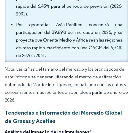
rápida del 6,43% para el período de previsión (2026-
2031).
Por geografía, Asia-Pacífico concentró una
participación del 39,89% del mercado en 2025, y se
proyecta que Oriente Medio y África sean las regiones
de más rápido crecimiento con una CAGR del 6,74%
de 2026 a 2031.
Nota: Las cifras del tamaño del mercado y los pronósticos de
este informe se generan utilizando el marco de estimación
patentado de Mordor Intelligence, actualizado con los datos y
conocimientos más recientes disponibles a partir de enero de
2026.
Tendencias e Información del Mercado Global
de Grasas y Aceites
Análisis del Impacto de los Impulsores
*