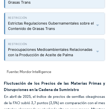
Grasas Trans
Estrictas Regulaciones Gubernamentales sobre el
Contenido de Grasas Trans
Preocupaciones Medioambientales Relacionadas
con la Producción de Aceite de Palma
Fuente: Mordor Intelligence
Fluctuación de los Precios de las Materias Primas y
Disrupciones en la Cadena de Suministro
En abril de 2025, el índice de precios de semillas oleaginosas
de la FAO subió 3,7 puntos (3,5%) en comparación con el mes