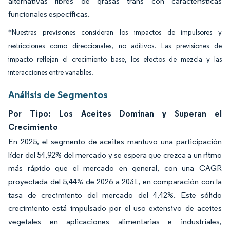
alternativas libres de grasas trans con características
funcionales específicas.
*Nuestras previsiones consideran los impactos de impulsores y
restricciones como direccionales, no aditivos. Las previsiones de
impacto reflejan el crecimiento base, los efectos de mezcla y las
interacciones entre variables.
Análisis de Segmentos
Por Tipo: Los Aceites Dominan y Superan el
Crecimiento
En 2025, el segmento de aceites mantuvo una participación
líder del 54,92% del mercado y se espera que crezca a un ritmo
más rápido que el mercado en general, con una CAGR
proyectada del 5,44% de 2026 a 2031, en comparación con la
tasa de crecimiento del mercado del 4,42%. Este sólido
crecimiento está impulsado por el uso extensivo de aceites
vegetales en aplicaciones alimentarias e industriales,