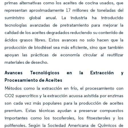
primas alternativas como los aceites de cocina usados, que
representan aproximadamente 17 millones de toneladas del
suministro global anual. La industria ha introducido
tecnologías avanzadas de pretratamiento para mejorar la
calidad de los aceites degradados reduciendo su contenido de
ácidos grasos libres. Estos avances no solo hacen que la
producción de biodiésel sea más eficiente, sino que también
apoyan las prácticas de economía circular al reutilizar
materiales de desecho.
Avances Tecnológicos en la Extracción y
Procesamiento de Aceites
Métodos como la extracción en frío, el procesamiento con
CO2 supercrítico y la extracción acuosa asistida por enzimas
son cada vez más populares para la producción de aceites
premium. Estas técnicas ayudan a preservar compuestos
importantes como los tocoferoles, los fitoesteroles y los
polifenoles. Según la Sociedad Americana de Químicos de