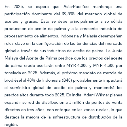
En 2025, se espera que Asia-Pacífico mantenga una
participación dominante del 39,89% del mercado global de
aceites y grasas. Esto se debe principalmente a su sólida
producción de aceite de palma y a la creciente industria de
procesamiento de alimentos. Indonesia y Malasia desempeñan
roles clave en la configuración de las tendencias del mercado
global a través de sus industrias de aceite de palma. La Junta
Malaya del Aceite de Palma predice que los precios del aceite
de palma crudo oscilarán entre MYR 4.000 y MYR 4.300 por
tonelada en 2025. Además, el próximo mandato de mezcla de
biodiésel al 40% de Indonesia (B40) probablemente impactará
el suministro global de aceite de palma y mantendrá los
precios altos durante todo 2025. En India, Adani Wilmar planea
expandir su red de distribución a 1 millón de puntos de venta
directos en tres años, con enfoque en las zonas rurales, lo que
destaca la mejora de la infraestructura de distribución de la
región.