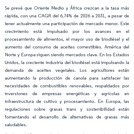
Se prevé que Oriente Medio y África crezcan a la tasa más
rápida, con una CAGR del 6,74% de 2026 a 2031, a pesar de
tener actualmente una participación de mercado menor. Este
crecimiento está impulsado por los avances en el
procesamiento de alimentos, el mayor uso de biodiésel y el
aumento del consumo de aceites comestibles. América del
Norte y Europa siguen siendo mercados clave. En los Estados
Unidos, la creciente industria del biodiésel está impulsando la
demanda de aceites vegetales. Los agricultores están
aumentando la producción de canola para satisfacer las
necesidades de combustibles renovables, respaldados por
inversiones de empresas energéticas y agrícolas en
infraestructura de cultivo y procesamiento. En Europa, las
regulaciones sobre grasas trans y sostenibilidad están
fomentando el desarrollo de alternativas de grasas más
saludables.