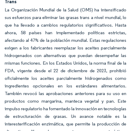
Trans
La Organización Mundial de la Salud (OMS) ha intensificado
sus esfuerzos para eliminar las grasas trans a nivel mundial, lo
que ha llevado a cambios regulatorios significativos. Hasta
ahora, 58 países han implementado políticas estrictas,
afectando al 47% de la población mundial. Estas regulaciones
exigen a los fabricantes reemplazar los aceites parcialmente
hidrogenados con alternativas que puedan desempeñar las
mismas funciones. En los Estados Unidos, la norma final de la
FDA, vigente desde el 22 de diciembre de 2023, prohibió
oficialmente los aceites parcialmente hidrogenados como
ingredientes opcionales en los estándares alimentarios.
También revocó las aprobaciones anteriores para su uso en
productos como margarina, manteca vegetal y pan. Este
impulso regulatorio ha fomentado la innovación en tecnologías
de estructuración de grasas. Un avance notable es la
interesterificación enzimática, que permite la producción de