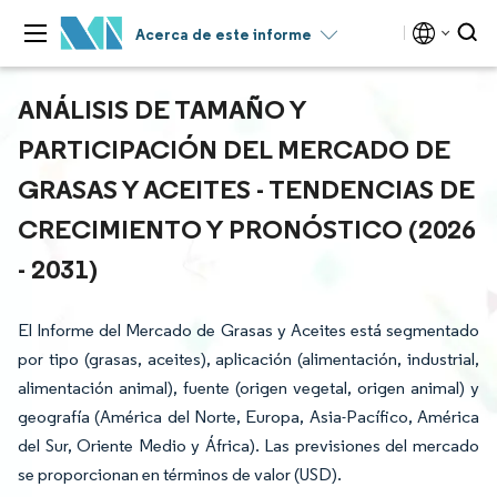
Acerca de este informe
ANÁLISIS DE TAMAÑO Y
PARTICIPACIÓN DEL MERCADO DE
GRASAS Y ACEITES - TENDENCIAS DE
CRECIMIENTO Y PRONÓSTICO (2026
- 2031)
El Informe del Mercado de Grasas y Aceites está segmentado
por tipo (grasas, aceites), aplicación (alimentación, industrial,
alimentación animal), fuente (origen vegetal, origen animal) y
geografía (América del Norte, Europa, Asia-Pacífico, América
del Sur, Oriente Medio y África). Las previsiones del mercado
se proporcionan en términos de valor (USD).