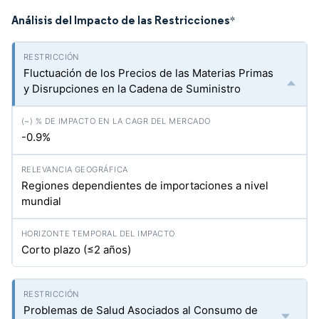
Análisis del Impacto de las Restricciones
*
Fluctuación de los Precios de las Materias Primas
y Disrupciones en la Cadena de Suministro
-0.9%
Regiones dependientes de importaciones a nivel
mundial
Corto plazo (≤2 años)
Problemas de Salud Asociados al Consumo de