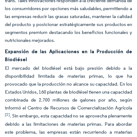
trans. Tales innovaciones responden a la creciente demanda de
los consumidores por opciones más saludables, permitiendo a
las empresas reducir las grasas saturadas, mantener la calidad
del producto y posicionar estratégicamente sus productos en
segmentos premium destacando los beneficios funcionales y
nutricionales mejorados.
Expansión de las Aplicaciones en la Producción de
Biodiésel
El mercado del biodiésel está bajo presión debido a la
disponibilidad limitada de materias primas, lo que ha
provocado que la producción no alcance su capacidad. En los
Estados Unidos, 160 plantas de biodiésel tienen una capacidad
combinada de 2.700 millones de galones por año, según
informó el Centro de Recursos de Comercialización Agrícola
[2]
. Sin embargo, esta capacidad no se aprovecha plenamente
debido a las limitaciones de materias primas. Para abordar
este problema, las empresas están recurriendo a materias