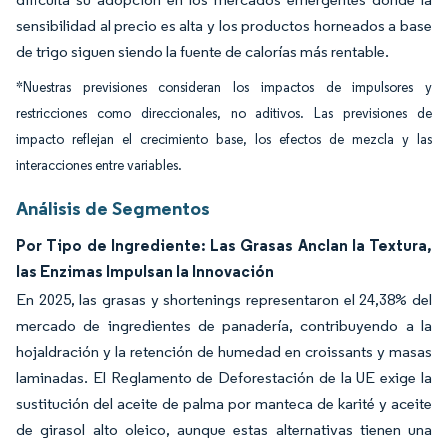
sensibilidad al precio es alta y los productos horneados a base
de trigo siguen siendo la fuente de calorías más rentable.
*Nuestras previsiones consideran los impactos de impulsores y
restricciones como direccionales, no aditivos. Las previsiones de
impacto reflejan el crecimiento base, los efectos de mezcla y las
interacciones entre variables.
Análisis de Segmentos
Por Tipo de Ingrediente: Las Grasas Anclan la Textura,
las Enzimas Impulsan la Innovación
En 2025, las grasas y shortenings representaron el 24,38% del
mercado de ingredientes de panadería, contribuyendo a la
hojaldración y la retención de humedad en croissants y masas
laminadas. El Reglamento de Deforestación de la UE exige la
sustitución del aceite de palma por manteca de karité y aceite
de girasol alto oleico, aunque estas alternativas tienen una