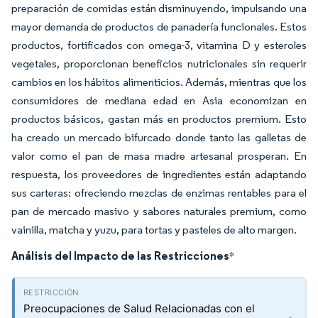
preparación de comidas están disminuyendo, impulsando una
mayor demanda de productos de panadería funcionales. Estos
productos, fortificados con omega-3, vitamina D y esteroles
vegetales, proporcionan beneficios nutricionales sin requerir
cambios en los hábitos alimenticios. Además, mientras que los
consumidores de mediana edad en Asia economizan en
productos básicos, gastan más en productos premium. Esto
ha creado un mercado bifurcado donde tanto las galletas de
valor como el pan de masa madre artesanal prosperan. En
respuesta, los proveedores de ingredientes están adaptando
sus carteras: ofreciendo mezclas de enzimas rentables para el
pan de mercado masivo y sabores naturales premium, como
vainilla, matcha y yuzu, para tortas y pasteles de alto margen.
Análisis del Impacto de las Restricciones
*
Preocupaciones de Salud Relacionadas con el