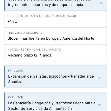
ingredientes naturales y de etiqueta limpia
+1.2%
Global, más fuerte en Europa y América del Norte
Mediano plazo (2–4 años)
Expansión de Galletas, Bizcochos y Panadería de
Snacks
La Panadería Congelada y Precocida Crece para el
Sector de Servicios de Alimentación