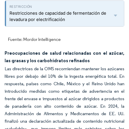
Restricciones de capacidad de fermentación de
levadura por electrificación
Fuente: Mordor Intelligence
Preocupaciones de salud relacionadas con el azúcar,
las grasas y los carbohidratos refinados
Las directrices de la OMS recomiendan mantener los azúcares
libres por debajo del 10% de la ingesta energética total. En
respuesta, países como Chile, México y el Reino Unido han
introducido medidas como etiquetas de advertencia en el
frente del envase e impuestos al azúcar dirigidos a productos
de panadería con alto contenido de azúcar. En 2024, la
Administración de Alimentos y Medicamentos de EE. UU.
finalizó una declaración actualizada de contenido nutricional
«saludable», que impone límites más estrictos sobre los