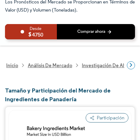
Los Pronósticos del Mercado se Proporcionan en Términos de
Valor (USD) y Volumen (Toneladas).
4750
Inicio
Análisis De Mercado
Investigación De Alimento
Tamaño y Participación del Mercado de
Ingredientes de Panadería
Participación