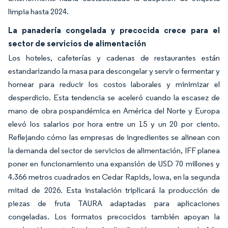
limpia hasta 2024.
La panadería congelada y precocida crece para el
sector de servicios de alimentación
Los hoteles, cafeterías y cadenas de restaurantes están
estandarizando la masa para descongelar y servir o fermentar y
hornear para reducir los costos laborales y minimizar el
desperdicio. Esta tendencia se aceleró cuando la escasez de
mano de obra pospandémica en América del Norte y Europa
elevó los salarios por hora entre un 15 y un 20 por ciento.
Reflejando cómo las empresas de ingredientes se alinean con
la demanda del sector de servicios de alimentación, IFF planea
poner en funcionamiento una expansión de USD 70 millones y
4.366 metros cuadrados en Cedar Rapids, Iowa, en la segunda
mitad de 2026. Esta instalación triplicará la producción de
piezas de fruta TAURA adaptadas para aplicaciones
congeladas. Los formatos precocidos también apoyan la