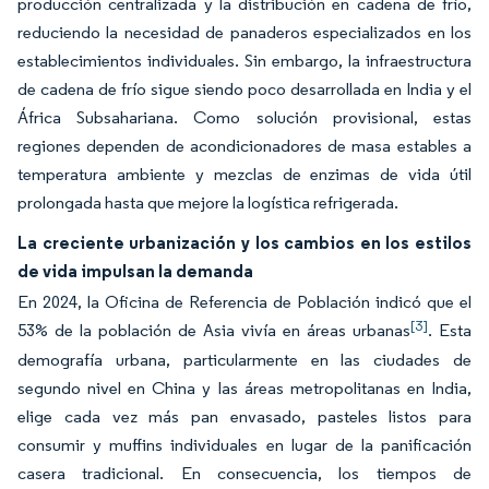
producción centralizada y la distribución en cadena de frío,
reduciendo la necesidad de panaderos especializados en los
establecimientos individuales. Sin embargo, la infraestructura
de cadena de frío sigue siendo poco desarrollada en India y el
África Subsahariana. Como solución provisional, estas
regiones dependen de acondicionadores de masa estables a
temperatura ambiente y mezclas de enzimas de vida útil
prolongada hasta que mejore la logística refrigerada.
La creciente urbanización y los cambios en los estilos
de vida impulsan la demanda
En 2024, la Oficina de Referencia de Población indicó que el
[3]
53% de la población de Asia vivía en áreas urbanas
. Esta
demografía urbana, particularmente en las ciudades de
segundo nivel en China y las áreas metropolitanas en India,
elige cada vez más pan envasado, pasteles listos para
consumir y muffins individuales en lugar de la panificación
casera tradicional. En consecuencia, los tiempos de