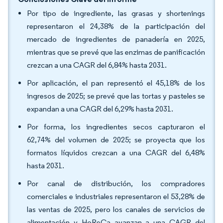
Por tipo de ingrediente, las grasas y shortenings
representaron el 24,38% de la participación del
mercado de ingredientes de panadería en 2025,
mientras que se prevé que las enzimas de panificación
crezcan a una CAGR del 6,84% hasta 2031.
Por aplicación, el pan representó el 45,18% de los
ingresos de 2025; se prevé que las tortas y pasteles se
expandan a una CAGR del 6,29% hasta 2031.
Por forma, los ingredientes secos capturaron el
62,74% del volumen de 2025; se proyecta que los
formatos líquidos crezcan a una CAGR del 6,48%
hasta 2031.
Por canal de distribución, los compradores
comerciales e industriales representaron el 53,28% de
las ventas de 2025, pero los canales de servicios de
alimentación y HoReCa avanzan a una CAGR del