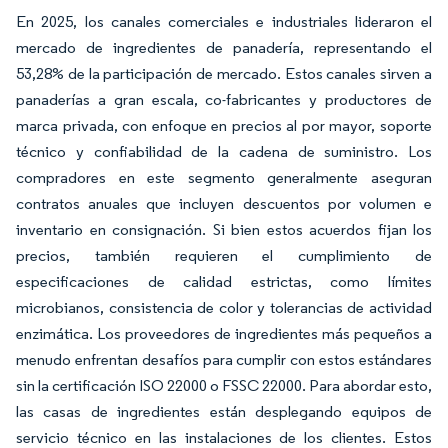
En 2025, los canales comerciales e industriales lideraron el
mercado de ingredientes de panadería, representando el
53,28% de la participación de mercado. Estos canales sirven a
panaderías a gran escala, co-fabricantes y productores de
marca privada, con enfoque en precios al por mayor, soporte
técnico y confiabilidad de la cadena de suministro. Los
compradores en este segmento generalmente aseguran
contratos anuales que incluyen descuentos por volumen e
inventario en consignación. Si bien estos acuerdos fijan los
precios, también requieren el cumplimiento de
especificaciones de calidad estrictas, como límites
microbianos, consistencia de color y tolerancias de actividad
enzimática. Los proveedores de ingredientes más pequeños a
menudo enfrentan desafíos para cumplir con estos estándares
sin la certificación ISO 22000 o FSSC 22000. Para abordar esto,
las casas de ingredientes están desplegando equipos de
servicio técnico en las instalaciones de los clientes. Estos