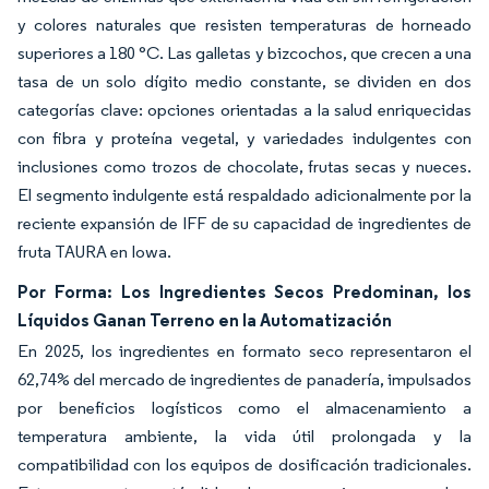
y colores naturales que resisten temperaturas de horneado
superiores a 180 °C. Las galletas y bizcochos, que crecen a una
tasa de un solo dígito medio constante, se dividen en dos
categorías clave: opciones orientadas a la salud enriquecidas
con fibra y proteína vegetal, y variedades indulgentes con
inclusiones como trozos de chocolate, frutas secas y nueces.
El segmento indulgente está respaldado adicionalmente por la
reciente expansión de IFF de su capacidad de ingredientes de
fruta TAURA en Iowa.
Por Forma: Los Ingredientes Secos Predominan, los
Líquidos Ganan Terreno en la Automatización
En 2025, los ingredientes en formato seco representaron el
62,74% del mercado de ingredientes de panadería, impulsados
por beneficios logísticos como el almacenamiento a
temperatura ambiente, la vida útil prolongada y la
compatibilidad con los equipos de dosificación tradicionales.