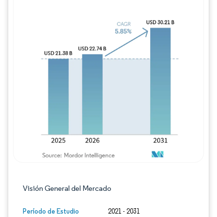
Imagen © Mordor Intelligence. El uso requie
Visión General del Mercado
Período de Estudio
2021 - 2031