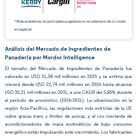
*Nota aclaratoria: los principales jugadores no se ordenaron de un modo
en especial
Análisis del Mercado de Ingredientes de
Panadería por Mordor Intelligence
El tamaño del Mercado de Ingredientes de Panadería fue
valorado en USD 21,38 mil millones en 2025 y se estima que
crecerá desde USD 22,74 mil millones en 2026 hasta alcanzar
USD 30,21 mil millones en 2031, a una CAGR del 5,85% durante
el período de pronóstico (2026-2031). La urbanización en la
región Asia-Pacífico, las regulaciones más estrictas de la UE
sobre grasas trans y límites de azúcar, y el uso creciente de
acondicionadores de masa enzimáticos de bajo consumo
energético están impulsando este crecimiento. Los fabricantes