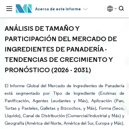
Acerca de este informe
ANÁLISIS DE TAMAÑO Y
PARTICIPACIÓN DEL MERCADO DE
INGREDIENTES DE PANADERÍA -
TENDENCIAS DE CRECIMIENTO Y
PRONÓSTICO (2026 - 2031)
El Informe Global del Mercado de Ingredientes de Panadería
está segmentado por Tipo de Ingrediente (Enzimas de
Panificación, Agentes Leudantes y Más), Aplicación (Pan,
Tortas y Pasteles, Galletas y Bizcochos, y Más), Forma (Seco,
Líquido), Canal de Distribución (Comercial/Industrial y Más) y
Geografía (América del Norte, América del Sur, Europa y Más).