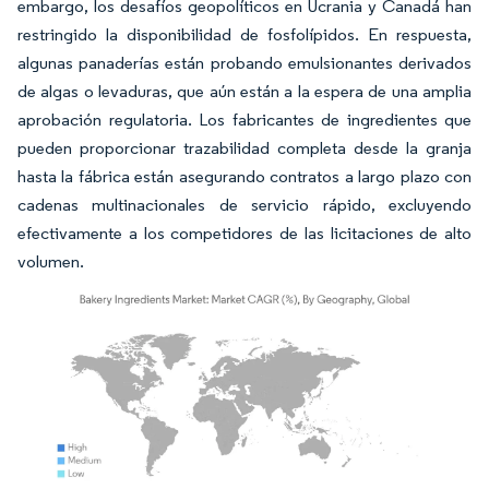
embargo, los desafíos geopolíticos en Ucrania y Canadá han
restringido la disponibilidad de fosfolípidos. En respuesta,
algunas panaderías están probando emulsionantes derivados
de algas o levaduras, que aún están a la espera de una amplia
aprobación regulatoria. Los fabricantes de ingredientes que
pueden proporcionar trazabilidad completa desde la granja
hasta la fábrica están asegurando contratos a largo plazo con
cadenas multinacionales de servicio rápido, excluyendo
efectivamente a los competidores de las licitaciones de alto
volumen.