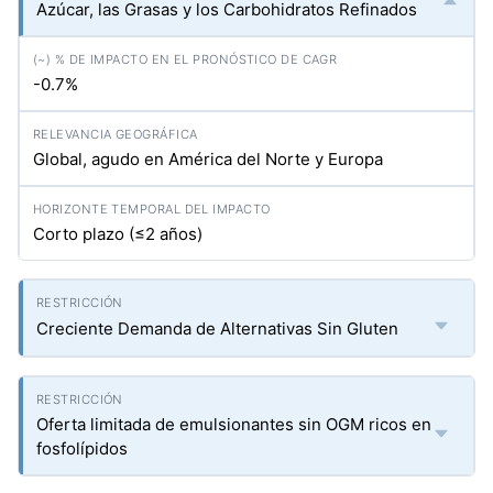
Azúcar, las Grasas y los Carbohidratos Refinados
-0.7%
Global, agudo en América del Norte y Europa
Corto plazo (≤2 años)
Creciente Demanda de Alternativas Sin Gluten
Oferta limitada de emulsionantes sin OGM ricos en
fosfolípidos