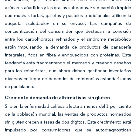
azúcares añadidos y las grasas saturadas. Este cambio impide
que muchas tortas, galletas y pasteles tradicionales utilicen la
etiqueta «saludable» en su envase. Las campañas de
concientización del consumidor que destacan la conexión
entre los carbohidratos refinados y el síndrome metabólico
están impulsando la demanda de productos de panadería
integrales, ricos en fibra y enriquecidos con proteínas. Esta
tendencia está fragmentando el mercado y creando desafíos
para los minoristas, que ahora deben gestionar inventarios
diversos en lugar de depender de referencias estandarizadas
de pan blanco.
Creciente demanda de alternativas sin gluten
Si bien la enfermedad celíaca afecta a menos del 1 por ciento
de la población mundial, las ventas de productos horneados
sin gluten crecen a tasas de dos dígitos. Este crecimiento está
impulsado por consumidores que se autodiagnostican