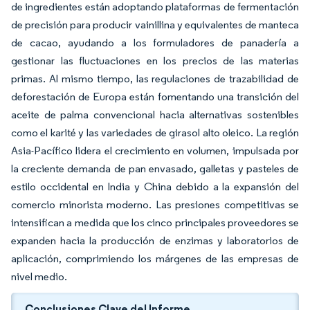
de ingredientes están adoptando plataformas de fermentación
de precisión para producir vainillina y equivalentes de manteca
de cacao, ayudando a los formuladores de panadería a
gestionar las fluctuaciones en los precios de las materias
primas. Al mismo tiempo, las regulaciones de trazabilidad de
deforestación de Europa están fomentando una transición del
aceite de palma convencional hacia alternativas sostenibles
como el karité y las variedades de girasol alto oleico. La región
Asia-Pacífico lidera el crecimiento en volumen, impulsada por
la creciente demanda de pan envasado, galletas y pasteles de
estilo occidental en India y China debido a la expansión del
comercio minorista moderno. Las presiones competitivas se
intensifican a medida que los cinco principales proveedores se
expanden hacia la producción de enzimas y laboratorios de
aplicación, comprimiendo los márgenes de las empresas de
nivel medio.
Conclusiones Clave del Informe