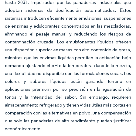
hasta 2031, impulsados por las panaderías industriales que
adoptan sistemas de dosificación automatizados. Estos
sistemas introducen eficientemente emulsiones, suspensiones
de enzimas y edulcorantes concentrados en las mezcladoras,
eliminando el pesaje manual y reduciendo los riesgos de
contaminación cruzada. Los emulsionantes líquidos ofrecen
una dispersión superior en masas con alto contenido de grasa,
mientras que las enzimas líquidas permiten la activación bajo
demanda ajustando el pH o la temperatura durante la mezcla,
una flexibilidad no disponible con las formulaciones secas. Los
colores y sabores líquidos están ganando terreno en
aplicaciones premium por su precisión en la igualación de
tonos y la intensidad del sabor. Sin embargo, requieren
almacenamiento refrigerado y tienen vidas útiles más cortas en
comparación con las alternativas en polvo, una compensación
que solo las panaderías de alto rendimiento pueden justificar
económicamente.