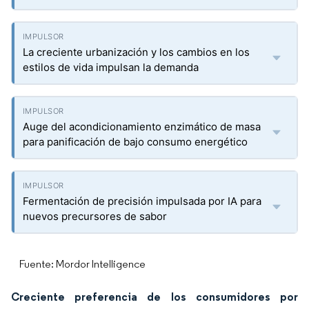
La creciente urbanización y los cambios en los
estilos de vida impulsan la demanda
Auge del acondicionamiento enzimático de masa
para panificación de bajo consumo energético
Fermentación de precisión impulsada por IA para
nuevos precursores de sabor
Fuente: Mordor Intelligence
Creciente preferencia de los consumidores por