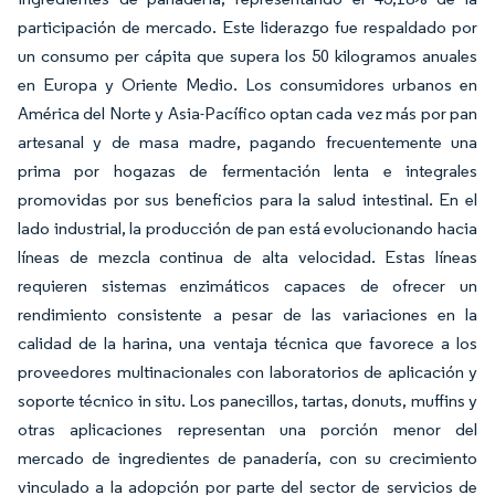
participación de mercado. Este liderazgo fue respaldado por
un consumo per cápita que supera los 50 kilogramos anuales
en Europa y Oriente Medio. Los consumidores urbanos en
América del Norte y Asia-Pacífico optan cada vez más por pan
artesanal y de masa madre, pagando frecuentemente una
prima por hogazas de fermentación lenta e integrales
promovidas por sus beneficios para la salud intestinal. En el
lado industrial, la producción de pan está evolucionando hacia
líneas de mezcla continua de alta velocidad. Estas líneas
requieren sistemas enzimáticos capaces de ofrecer un
rendimiento consistente a pesar de las variaciones en la
calidad de la harina, una ventaja técnica que favorece a los
proveedores multinacionales con laboratorios de aplicación y
soporte técnico in situ. Los panecillos, tartas, donuts, muffins y
otras aplicaciones representan una porción menor del
mercado de ingredientes de panadería, con su crecimiento
vinculado a la adopción por parte del sector de servicios de