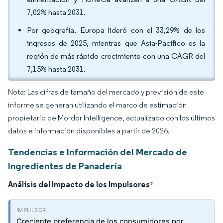
7,02% hasta 2031.
Por geografía, Europa lideró con el 33,29% de los
ingresos de 2025, mientras que Asia-Pacífico es la
región de más rápido crecimiento con una CAGR del
7,15% hasta 2031.
Nota: Las cifras de tamaño del mercado y previsión de este
informe se generan utilizando el marco de estimación
propietario de Mordor Intelligence, actualizado con los últimos
datos e información disponibles a partir de 2026.
Tendencias e Información del Mercado de
Ingredientes de Panadería
Análisis del Impacto de los Impulsores
*
Creciente preferencia de los consumidores por