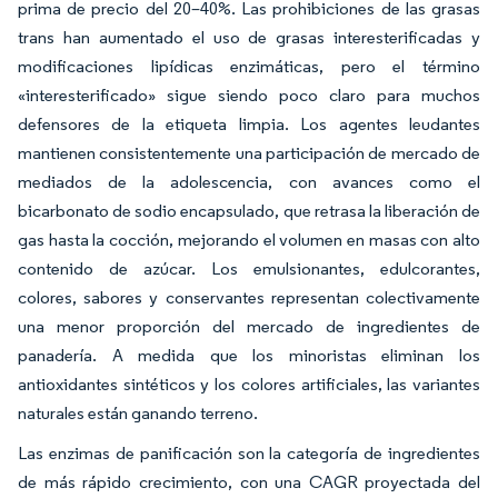
prima de precio del 20–40%. Las prohibiciones de las grasas
trans han aumentado el uso de grasas interesterificadas y
modificaciones lipídicas enzimáticas, pero el término
«interesterificado» sigue siendo poco claro para muchos
defensores de la etiqueta limpia. Los agentes leudantes
mantienen consistentemente una participación de mercado de
mediados de la adolescencia, con avances como el
bicarbonato de sodio encapsulado, que retrasa la liberación de
gas hasta la cocción, mejorando el volumen en masas con alto
contenido de azúcar. Los emulsionantes, edulcorantes,
colores, sabores y conservantes representan colectivamente
una menor proporción del mercado de ingredientes de
panadería. A medida que los minoristas eliminan los
antioxidantes sintéticos y los colores artificiales, las variantes
naturales están ganando terreno.
Las enzimas de panificación son la categoría de ingredientes
de más rápido crecimiento, con una CAGR proyectada del