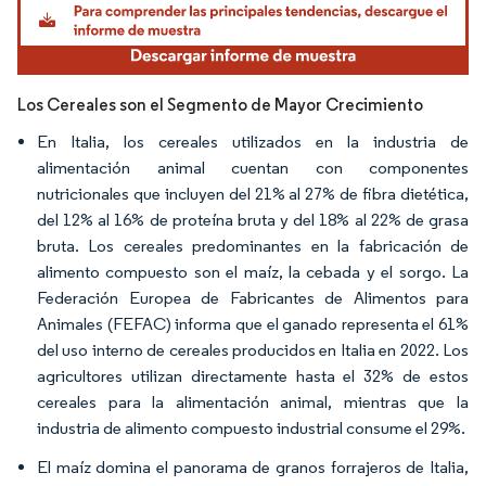
Los Cereales son el Segmento de Mayor Crecimiento
En Italia, los cereales utilizados en la industria de
alimentación animal cuentan con componentes
nutricionales que incluyen del 21% al 27% de fibra dietética,
del 12% al 16% de proteína bruta y del 18% al 22% de grasa
bruta. Los cereales predominantes en la fabricación de
alimento compuesto son el maíz, la cebada y el sorgo. La
Federación Europea de Fabricantes de Alimentos para
Animales (FEFAC) informa que el ganado representa el 61%
del uso interno de cereales producidos en Italia en 2022. Los
agricultores utilizan directamente hasta el 32% de estos
cereales para la alimentación animal, mientras que la
industria de alimento compuesto industrial consume el 29%.
El maíz domina el panorama de granos forrajeros de Italia,