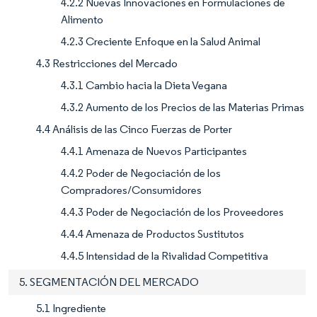
4.2.2 Nuevas Innovaciones en Formulaciones de
Alimento
4.2.3 Creciente Enfoque en la Salud Animal
4.3 Restricciones del Mercado
4.3.1 Cambio hacia la Dieta Vegana
4.3.2 Aumento de los Precios de las Materias Primas
4.4 Análisis de las Cinco Fuerzas de Porter
4.4.1 Amenaza de Nuevos Participantes
4.4.2 Poder de Negociación de los
Compradores/Consumidores
4.4.3 Poder de Negociación de los Proveedores
4.4.4 Amenaza de Productos Sustitutos
4.4.5 Intensidad de la Rivalidad Competitiva
5. SEGMENTACIÓN DEL MERCADO
5.1 Ingrediente