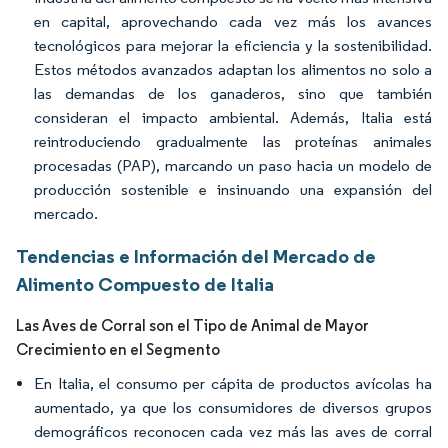
en capital, aprovechando cada vez más los avances
tecnológicos para mejorar la eficiencia y la sostenibilidad.
Estos métodos avanzados adaptan los alimentos no solo a
las demandas de los ganaderos, sino que también
consideran el impacto ambiental. Además, Italia está
reintroduciendo gradualmente las proteínas animales
procesadas (PAP), marcando un paso hacia un modelo de
producción sostenible e insinuando una expansión del
mercado.
Tendencias e Información del Mercado de
Alimento Compuesto de Italia
Las Aves de Corral son el Tipo de Animal de Mayor
Crecimiento en el Segmento
En Italia, el consumo per cápita de productos avícolas ha
aumentado, ya que los consumidores de diversos grupos
demográficos reconocen cada vez más las aves de corral