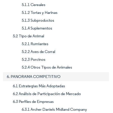
5.1.1 Cereales
5.1.2 Tortas y Harinas
5.1.3 Subproductos
5.1.4 Suplementos
5.2 Tipo de Animal
5.2.1 Rumiantes
5.2.2 Aves de Corral
5.2.3 Porcinos
5.2.4 Otros Tipos de Animales
6. PANORAMA COMPETITIVO
6.1 Estrategias Más Adoptadas
6.2 Análisis de Participación de Mercado
6.3 Perfiles de Empresas
6.3.1 Archer Daniels Midland Company