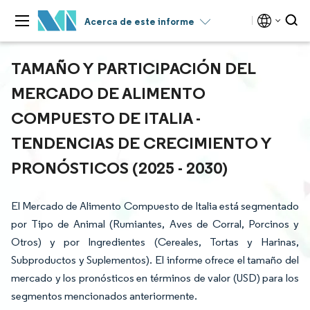
Acerca de este informe
TAMAÑO Y PARTICIPACIÓN DEL
MERCADO DE ALIMENTO
COMPUESTO DE ITALIA -
TENDENCIAS DE CRECIMIENTO Y
PRONÓSTICOS (2025 - 2030)
El Mercado de Alimento Compuesto de Italia está segmentado
por Tipo de Animal (Rumiantes, Aves de Corral, Porcinos y
Otros) y por Ingredientes (Cereales, Tortas y Harinas,
Subproductos y Suplementos). El informe ofrece el tamaño del
mercado y los pronósticos en términos de valor (USD) para los
segmentos mencionados anteriormente.