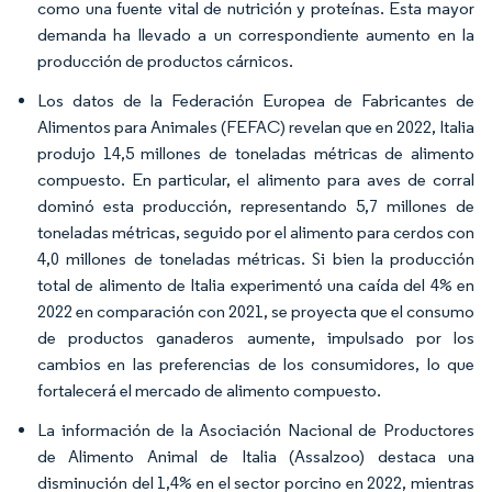
como una fuente vital de nutrición y proteínas. Esta mayor
demanda ha llevado a un correspondiente aumento en la
producción de productos cárnicos.
Los datos de la Federación Europea de Fabricantes de
Alimentos para Animales (FEFAC) revelan que en 2022, Italia
produjo 14,5 millones de toneladas métricas de alimento
compuesto. En particular, el alimento para aves de corral
dominó esta producción, representando 5,7 millones de
toneladas métricas, seguido por el alimento para cerdos con
4,0 millones de toneladas métricas. Si bien la producción
total de alimento de Italia experimentó una caída del 4% en
2022 en comparación con 2021, se proyecta que el consumo
de productos ganaderos aumente, impulsado por los
cambios en las preferencias de los consumidores, lo que
fortalecerá el mercado de alimento compuesto.
La información de la Asociación Nacional de Productores
de Alimento Animal de Italia (Assalzoo) destaca una
disminución del 1,4% en el sector porcino en 2022, mientras