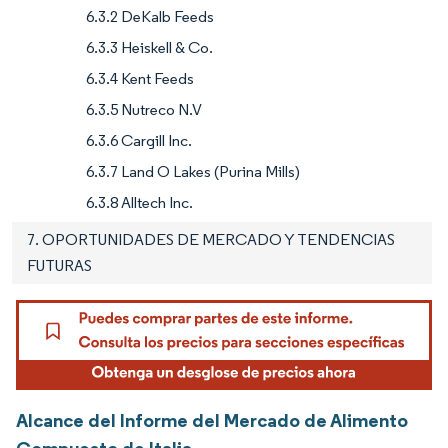
6.3.2 DeKalb Feeds
6.3.3 Heiskell & Co.
6.3.4 Kent Feeds
6.3.5 Nutreco N.V
6.3.6 Cargill Inc.
6.3.7 Land O Lakes (Purina Mills)
6.3.8 Alltech Inc.
7. OPORTUNIDADES DE MERCADO Y TENDENCIAS
FUTURAS
Alcance del Informe del Mercado de Alimento