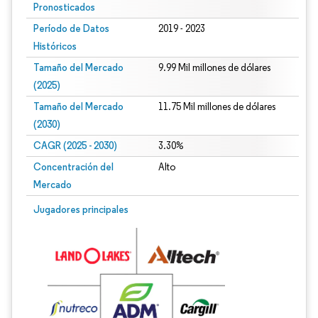
Pronosticados
Período de Datos
2019 - 2023
Históricos
Tamaño del Mercado
9.99 Mil millones de dólares
(2025)
Tamaño del Mercado
11.75 Mil millones de dólares
(2030)
CAGR (2025 - 2030)
3.30%
Concentración del
Alto
Mercado
Jugadores principales