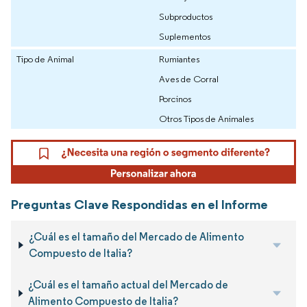
Subproductos
Suplementos
Tipo de Animal
Rumiantes
Aves de Corral
Porcinos
Otros Tipos de Animales
Preguntas Clave Respondidas en el Informe
¿Cuál es el tamaño del Mercado de Alimento
Compuesto de Italia?
¿Cuál es el tamaño actual del Mercado de
Alimento Compuesto de Italia?