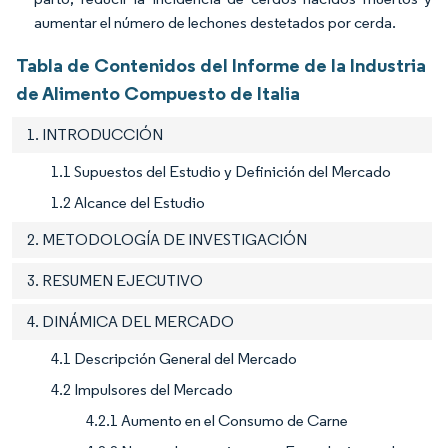
aumentar el número de lechones destetados por cerda.
Tabla de Contenidos del Informe de la Industria
de Alimento Compuesto de Italia
1. INTRODUCCIÓN
1.1 Supuestos del Estudio y Definición del Mercado
1.2 Alcance del Estudio
2. METODOLOGÍA DE INVESTIGACIÓN
3. RESUMEN EJECUTIVO
4. DINÁMICA DEL MERCADO
4.1 Descripción General del Mercado
4.2 Impulsores del Mercado
4.2.1 Aumento en el Consumo de Carne