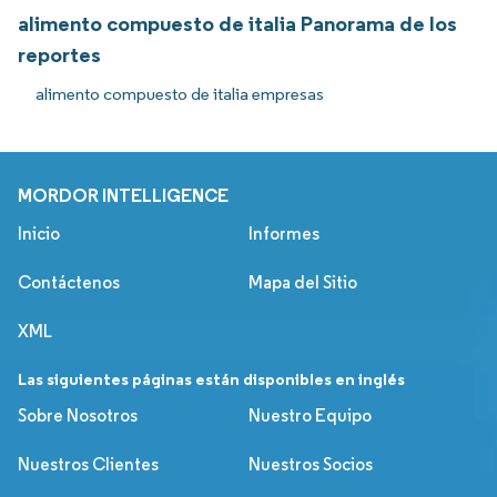
alimento compuesto de italia Panorama de los
reportes
alimento compuesto de italia empresas
MORDOR INTELLIGENCE
Inicio
Informes
Contáctenos
Mapa del Sitio
XML
Las siguientes páginas están disponibles en inglés
Sobre Nosotros
Nuestro Equipo
Nuestros Clientes
Nuestros Socios