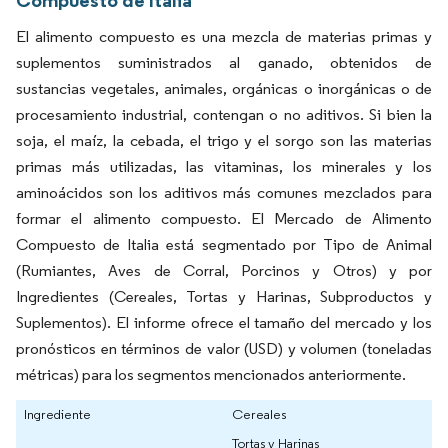
Compuesto de Italia
El alimento compuesto es una mezcla de materias primas y
suplementos suministrados al ganado, obtenidos de
sustancias vegetales, animales, orgánicas o inorgánicas o de
procesamiento industrial, contengan o no aditivos. Si bien la
soja, el maíz, la cebada, el trigo y el sorgo son las materias
primas más utilizadas, las vitaminas, los minerales y los
aminoácidos son los aditivos más comunes mezclados para
formar el alimento compuesto. El Mercado de Alimento
Compuesto de Italia está segmentado por Tipo de Animal
(Rumiantes, Aves de Corral, Porcinos y Otros) y por
Ingredientes (Cereales, Tortas y Harinas, Subproductos y
Suplementos). El informe ofrece el tamaño del mercado y los
pronósticos en términos de valor (USD) y volumen (toneladas
métricas) para los segmentos mencionados anteriormente.
Ingrediente
Cereales
Tortas y Harinas