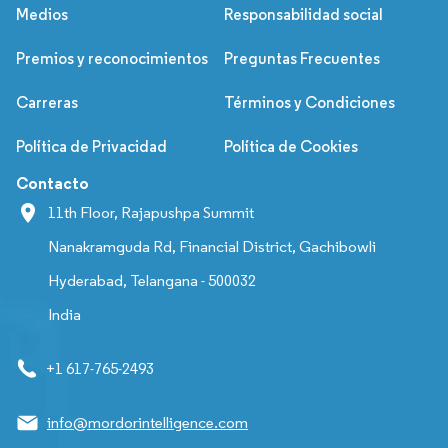
Medios
Responsabilidad social
Premios y reconocimientos
Preguntas Frecuentes
Carreras
Términos y Condiciones
Política de Privacidad
Política de Cookies
Contacto
11th Floor, Rajapushpa Summit
Nanakramguda Rd, Financial District, Gachibowli
Hyderabad, Telangana - 500032
India
+1 617-765-2493
info@mordorintelligence.com