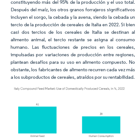
constituyendo más del 95% de la producción y el uso total.
Después del maíz, los otros granos forrajeros significativos
incluyen el sorgo, la cebada y la avena, siendo la cebada un
tercio de la producción de cereales de Italia en 2022. Si bien
casi dos tercios de los cereales de Italia se destinan al
alimento animal, el tercio restante se asigna al consumo
humano. Las fluctuaciones de precios en los cereales,
impulsadas por variaciones de producción entre regiones,
plantean desafíos para su uso en alimento compuesto. No
obstante, los fabricantes de alimento recurren cada vez más
a los subproductos de cereales, atraídos por su rentabilidad.