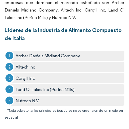
empresas que dominan el mercado estudiado son Archer
Daniels Midland Company, Alltech Inc, Cargill Inc, Land O'
Lakes Inc (Purina Mills) y Nutreco N.V.
Líderes de la Industria de Alimento Compuesto
de Italia
Archer Daniels Midland Company
Alltech Inc
Cargill Inc
Land O' Lakes Inc (Purina Mills)
Nutreco N.V.
*Nota aclaratoria: los principales jugadores no se ordenaron de un modo en
especial