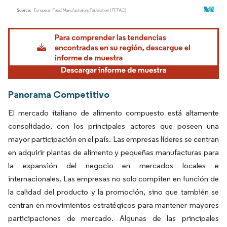
Imagen © Mordor Intelligence. El uso requiere atribución según CC BY 4.0.
Panorama Competitivo
El mercado italiano de alimento compuesto está altamente
consolidado, con los principales actores que poseen una
mayor participación en el país. Las empresas líderes se centran
en adquirir plantas de alimento y pequeñas manufacturas para
la expansión del negocio en mercados locales e
internacionales. Las empresas no solo compiten en función de
la calidad del producto y la promoción, sino que también se
centran en movimientos estratégicos para mantener mayores
participaciones de mercado. Algunas de las principales