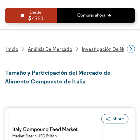
4750
Inicio
Análisis De Mercado
Investigación De Nutrición
Tamaño y Participación del Mercado de
Alimento Compuesto de Italia
Share