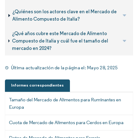
¿Quiénes son los actores clave en el Mercado de
Alimento Compuesto de Italia?
¿Qué años cubre este Mercado de Alimento
Compuesto de Italia y cuál fue el tamaño del
mercado en 2024?
Última actualización de la página el:
Mayo 28, 2025
Informes correspondientes
Tamaño del Mercado de Alimentos para Ruminantes en
Europa
Cuota de Mercado de Alimentos para Cerdos en Europa
Datos de Mercado de Alimentos para Forraje