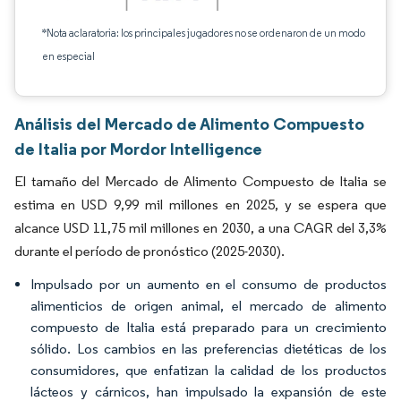
*Nota aclaratoria: los principales jugadores no se ordenaron de un modo
en especial
Análisis del Mercado de Alimento Compuesto
de Italia por Mordor Intelligence
El tamaño del Mercado de Alimento Compuesto de Italia se
estima en USD 9,99 mil millones en 2025, y se espera que
alcance USD 11,75 mil millones en 2030, a una CAGR del 3,3%
durante el período de pronóstico (2025-2030).
Impulsado por un aumento en el consumo de productos
alimenticios de origen animal, el mercado de alimento
compuesto de Italia está preparado para un crecimiento
sólido. Los cambios en las preferencias dietéticas de los
consumidores, que enfatizan la calidad de los productos
lácteos y cárnicos, han impulsado la expansión de este