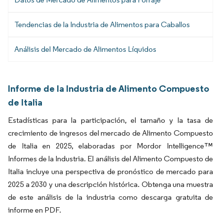
Tendencias de la Industria de Alimentos para Caballos
Análisis del Mercado de Alimentos Líquidos
Informe de la Industria de Alimento Compuesto
de Italia
Estadísticas para la participación, el tamaño y la tasa de
crecimiento de ingresos del mercado de Alimento Compuesto
de Italia en 2025, elaboradas por Mordor Intelligence™
Informes de la Industria. El análisis del Alimento Compuesto de
Italia incluye una perspectiva de pronóstico de mercado para
2025 a 2030 y una descripción histórica. Obtenga una muestra
de este análisis de la industria como descarga gratuita de
informe en PDF.