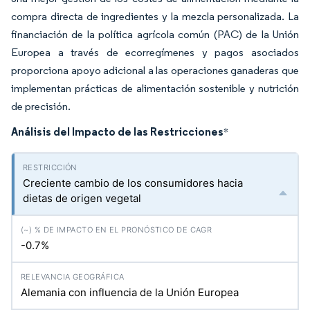
compra directa de ingredientes y la mezcla personalizada. La
financiación de la política agrícola común (PAC) de la Unión
Europea a través de ecorregímenes y pagos asociados
proporciona apoyo adicional a las operaciones ganaderas que
implementan prácticas de alimentación sostenible y nutrición
de precisión.
Análisis del Impacto de las Restricciones
*
Creciente cambio de los consumidores hacia
dietas de origen vegetal
-0.7%
Alemania con influencia de la Unión Europea