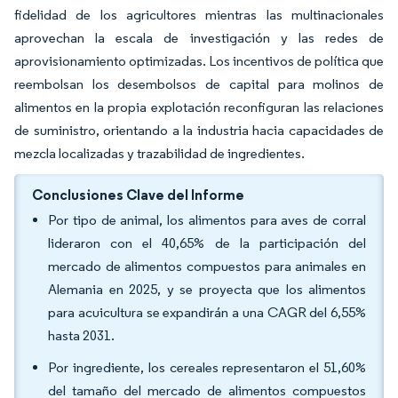
fidelidad de los agricultores mientras las multinacionales
aprovechan la escala de investigación y las redes de
aprovisionamiento optimizadas. Los incentivos de política que
reembolsan los desembolsos de capital para molinos de
alimentos en la propia explotación reconfiguran las relaciones
de suministro, orientando a la industria hacia capacidades de
mezcla localizadas y trazabilidad de ingredientes.
Conclusiones Clave del Informe
Por tipo de animal, los alimentos para aves de corral
lideraron con el 40,65% de la participación del
mercado de alimentos compuestos para animales en
Alemania en 2025, y se proyecta que los alimentos
para acuicultura se expandirán a una CAGR del 6,55%
hasta 2031.
Por ingrediente, los cereales representaron el 51,60%
del tamaño del mercado de alimentos compuestos