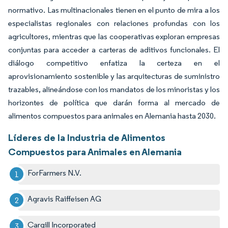
normativo. Las multinacionales tienen en el punto de mira a los
especialistas regionales con relaciones profundas con los
agricultores, mientras que las cooperativas exploran empresas
conjuntas para acceder a carteras de aditivos funcionales. El
diálogo competitivo enfatiza la certeza en el
aprovisionamiento sostenible y las arquitecturas de suministro
trazables, alineándose con los mandatos de los minoristas y los
horizontes de política que darán forma al mercado de
alimentos compuestos para animales en Alemania hasta 2030.
Líderes de la Industria de Alimentos
Compuestos para Animales en Alemania
ForFarmers N.V.
Agravis Raiffeisen AG
Cargill Incorporated