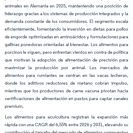
animales en Alemania en 2025, manteniendo una posición de
liderazgo gracias a los sistemas de producción integrados y la
demanda constante de los consumidores. El segmento escala
eficientemente, fomentando la inversión en dietas para pollos
de engorde optimizadas en aminoácidos y formulaciones para
gallinas ponedoras orientadas al bienestar. Los alimentos para
porcinos le siguen, pero enfrentan vientos en contra de política
que motivan la adopción de alimentación de precisión para
maximizar la producción por animal. Los mercados de
alimentos para rumiantes se centran en las vacas lecheras,
donde los aditivos reductores de metano cobran impulso,
mientras que los productores de carne vacuna pivotan hacia
certificaciones de alimentación en pastos para captar canales
premium.
Los alimentos para acuicultura registran la expansión más
rápida con una CAGR del 6,55% entre 2026 y 2031, elevando su
contribución al tamaño del mercado de alimentos compuestos