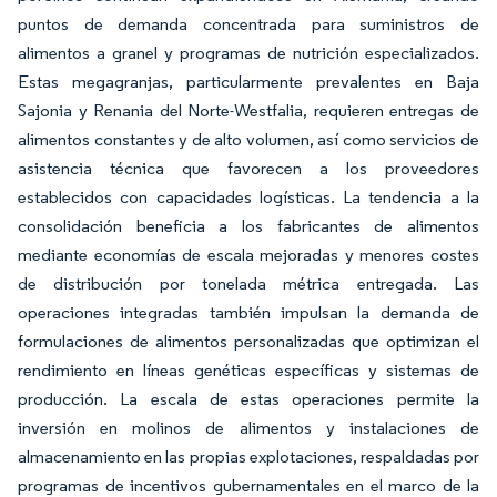
puntos de demanda concentrada para suministros de
alimentos a granel y programas de nutrición especializados.
Estas megagranjas, particularmente prevalentes en Baja
Sajonia y Renania del Norte-Westfalia, requieren entregas de
alimentos constantes y de alto volumen, así como servicios de
asistencia técnica que favorecen a los proveedores
establecidos con capacidades logísticas. La tendencia a la
consolidación beneficia a los fabricantes de alimentos
mediante economías de escala mejoradas y menores costes
de distribución por tonelada métrica entregada. Las
operaciones integradas también impulsan la demanda de
formulaciones de alimentos personalizadas que optimizan el
rendimiento en líneas genéticas específicas y sistemas de
producción. La escala de estas operaciones permite la
inversión en molinos de alimentos y instalaciones de
almacenamiento en las propias explotaciones, respaldadas por
programas de incentivos gubernamentales en el marco de la