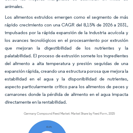
animales.
Los alimentos extruidos emergen como el segmento de más
rápido crecimiento con una CAGR del 8,15% de 2026 a 2031,
impulsados por la rápida expansión de la industria acuícola y
los avances tecnológicos en el procesamiento por extrusión
que mejoran la digestibilidad de los nutrientes y la
palatabilidad. El proceso de extrusión somete los ingredientes
del alimento a alta temperatura y presión seguidas de una
expansión rápida, creando una estructura porosa que mejora la
estabilidad en el agua y la disponibilidad de nutrientes,
aspecto particularmente crítico para los alimentos de peces y
camarones donde la pérdida de alimento en el agua impacta
directamente en la rentabilidad.