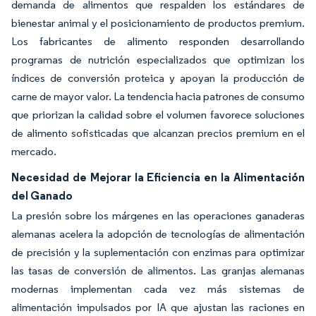
demanda de alimentos que respalden los estándares de
bienestar animal y el posicionamiento de productos premium.
Los fabricantes de alimento responden desarrollando
programas de nutrición especializados que optimizan los
índices de conversión proteica y apoyan la producción de
carne de mayor valor. La tendencia hacia patrones de consumo
que priorizan la calidad sobre el volumen favorece soluciones
de alimento sofisticadas que alcanzan precios premium en el
mercado.
Necesidad de Mejorar la Eficiencia en la Alimentación
del Ganado
La presión sobre los márgenes en las operaciones ganaderas
alemanas acelera la adopción de tecnologías de alimentación
de precisión y la suplementación con enzimas para optimizar
las tasas de conversión de alimentos. Las granjas alemanas
modernas implementan cada vez más sistemas de
alimentación impulsados por IA que ajustan las raciones en