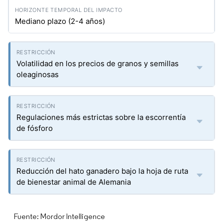
Mediano plazo (2-4 años)
Volatilidad en los precios de granos y semillas
oleaginosas
Regulaciones más estrictas sobre la escorrentía
de fósforo
Reducción del hato ganadero bajo la hoja de ruta
de bienestar animal de Alemania
Fuente: Mordor Intelligence