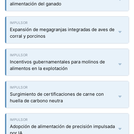
alimentación del ganado
Expansión de megagranjas integradas de aves de
corral y porcinos
Incentivos gubernamentales para molinos de
alimentos en la explotación
Surgimiento de certificaciones de carne con
huella de carbono neutra
Adopción de alimentación de precisión impulsada
por IA