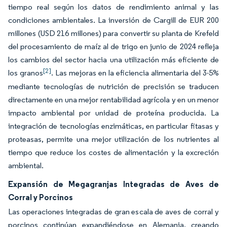
tiempo real según los datos de rendimiento animal y las
condiciones ambientales. La inversión de Cargill de EUR 200
millones (USD 216 millones) para convertir su planta de Krefeld
del procesamiento de maíz al de trigo en junio de 2024 refleja
los cambios del sector hacia una utilización más eficiente de
[2]
los granos
. Las mejoras en la eficiencia alimentaria del 3-5%
mediante tecnologías de nutrición de precisión se traducen
directamente en una mejor rentabilidad agrícola y en un menor
impacto ambiental por unidad de proteína producida. La
integración de tecnologías enzimáticas, en particular fitasas y
proteasas, permite una mejor utilización de los nutrientes al
tiempo que reduce los costes de alimentación y la excreción
ambiental.
Expansión de Megagranjas Integradas de Aves de
Corral y Porcinos
Las operaciones integradas de gran escala de aves de corral y
porcinos continúan expandiéndose en Alemania, creando