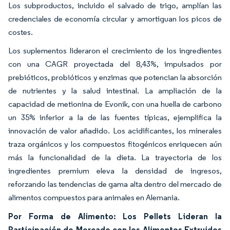
Los subproductos, incluido el salvado de trigo, amplían las
credenciales de economía circular y amortiguan los picos de
costes.
Los suplementos lideraron el crecimiento de los ingredientes
con una CAGR proyectada del 8,43%, impulsados por
prebióticos, probióticos y enzimas que potencian la absorción
de nutrientes y la salud intestinal. La ampliación de la
capacidad de metionina de Evonik, con una huella de carbono
un 35% inferior a la de las fuentes típicas, ejemplifica la
innovación de valor añadido. Los acidificantes, los minerales
traza orgánicos y los compuestos fitogénicos enriquecen aún
más la funcionalidad de la dieta. La trayectoria de los
ingredientes premium eleva la densidad de ingresos,
reforzando las tendencias de gama alta dentro del mercado de
alimentos compuestos para animales en Alemania.
Por Forma de Alimento: Los Pellets Lideran la
Participación de Mercado con los Alimentos Extruidos