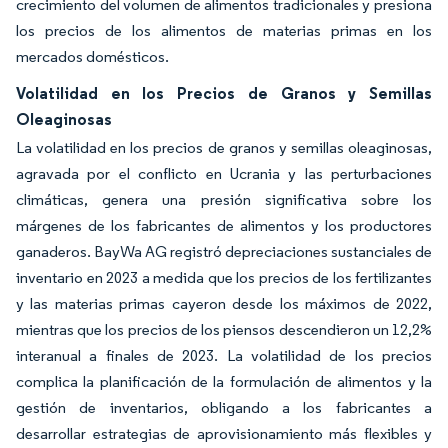
crecimiento del volumen de alimentos tradicionales y presiona
los precios de los alimentos de materias primas en los
mercados domésticos.
Volatilidad en los Precios de Granos y Semillas
Oleaginosas
La volatilidad en los precios de granos y semillas oleaginosas,
agravada por el conflicto en Ucrania y las perturbaciones
climáticas, genera una presión significativa sobre los
márgenes de los fabricantes de alimentos y los productores
ganaderos. BayWa AG registró depreciaciones sustanciales de
inventario en 2023 a medida que los precios de los fertilizantes
y las materias primas cayeron desde los máximos de 2022,
mientras que los precios de los piensos descendieron un 12,2%
interanual a finales de 2023. La volatilidad de los precios
complica la planificación de la formulación de alimentos y la
gestión de inventarios, obligando a los fabricantes a
desarrollar estrategias de aprovisionamiento más flexibles y