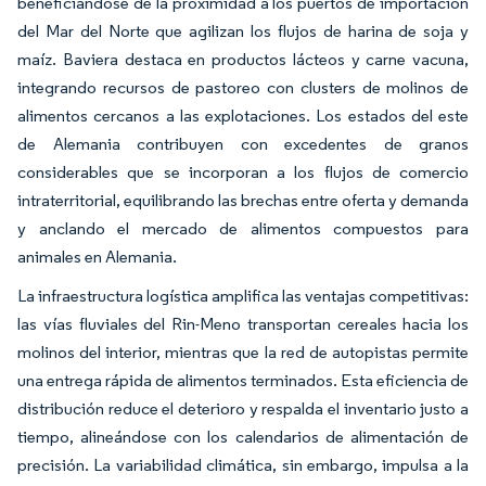
beneficiándose de la proximidad a los puertos de importación
del Mar del Norte que agilizan los flujos de harina de soja y
maíz. Baviera destaca en productos lácteos y carne vacuna,
integrando recursos de pastoreo con clusters de molinos de
alimentos cercanos a las explotaciones. Los estados del este
de Alemania contribuyen con excedentes de granos
considerables que se incorporan a los flujos de comercio
intraterritorial, equilibrando las brechas entre oferta y demanda
y anclando el mercado de alimentos compuestos para
animales en Alemania.
La infraestructura logística amplifica las ventajas competitivas:
las vías fluviales del Rin-Meno transportan cereales hacia los
molinos del interior, mientras que la red de autopistas permite
una entrega rápida de alimentos terminados. Esta eficiencia de
distribución reduce el deterioro y respalda el inventario justo a
tiempo, alineándose con los calendarios de alimentación de
precisión. La variabilidad climática, sin embargo, impulsa a la