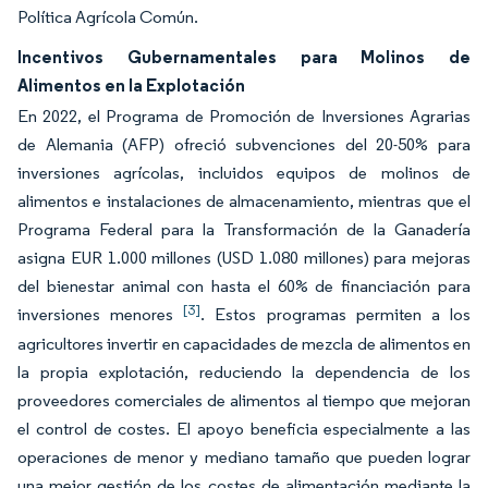
Política Agrícola Común.
Incentivos Gubernamentales para Molinos de
Alimentos en la Explotación
En 2022, el Programa de Promoción de Inversiones Agrarias
de Alemania (AFP) ofreció subvenciones del 20-50% para
inversiones agrícolas, incluidos equipos de molinos de
alimentos e instalaciones de almacenamiento, mientras que el
Programa Federal para la Transformación de la Ganadería
asigna EUR 1.000 millones (USD 1.080 millones) para mejoras
del bienestar animal con hasta el 60% de financiación para
[3]
inversiones menores
. Estos programas permiten a los
agricultores invertir en capacidades de mezcla de alimentos en
la propia explotación, reduciendo la dependencia de los
proveedores comerciales de alimentos al tiempo que mejoran
el control de costes. El apoyo beneficia especialmente a las
operaciones de menor y mediano tamaño que pueden lograr
una mejor gestión de los costes de alimentación mediante la