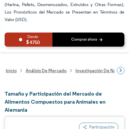
(Harina, Pellets, Desmenuzados, Extruidos y Otras Formas).
Los Pronósticos del Mercado se Presentan en Términos de
Valor (USD).
4750
Inicio
Análisis De Mercado
Investigación De Nutrición
Tamaño y Participación del Mercado de
Alimentos Compuestos para Animales en
Alemania
Participación