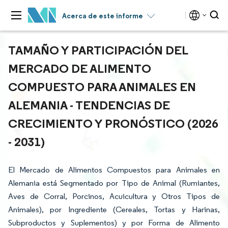
Acerca de este informe
TAMAÑO Y PARTICIPACIÓN DEL
MERCADO DE ALIMENTO
COMPUESTO PARA ANIMALES EN
ALEMANIA - TENDENCIAS DE
CRECIMIENTO Y PRONÓSTICO (2026
- 2031)
El Mercado de Alimentos Compuestos para Animales en
Alemania está Segmentado por Tipo de Animal (Rumiantes,
Aves de Corral, Porcinos, Acuicultura y Otros Tipos de
Animales), por Ingrediente (Cereales, Tortas y Harinas,
Subproductos y Suplementos) y por Forma de Alimento