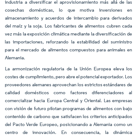
industria a diversificar el aprovisionamiento más allá de las
cosechas domésticas, lo que motiva inversiones en
almacenamiento y acuerdos de intercambio para derivados
del maíz y la soja. Los fabricantes de alimentos cubren cada
vez más la exposición climática mediante la diversificación de
las importaciones, reforzando la estabilidad del suministro
para el mercado de alimentos compuestos para animales en
Alemania.
La armonización regulatoria de la Unión Europea eleva los
costes de cumplimiento, pero abre el potencial exportador. Los
proveedores alemanes aprovechan los estrictos estándares de
calidad domésticos como factores diferenciadores al
comercializar hacia Europa Central y Oriental. Las empresas
con visión de futuro pilotan programas de alimentos con bajo
contenido de carbono que satisfacen los criterios anticipados
del Pacto Verde Europeo, posicionando a Alemania como un
centro de innovación. En consecuencia, la dinámica