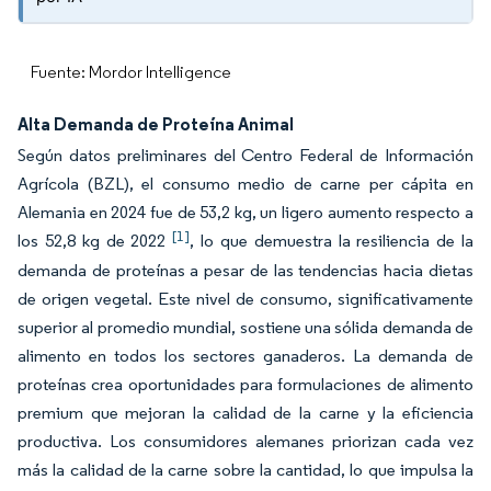
Fuente: Mordor Intelligence
Alta Demanda de Proteína Animal
Según datos preliminares del Centro Federal de Información
Agrícola (BZL), el consumo medio de carne per cápita en
Alemania en 2024 fue de 53,2 kg, un ligero aumento respecto a
[1]
los 52,8 kg de 2022
, lo que demuestra la resiliencia de la
demanda de proteínas a pesar de las tendencias hacia dietas
de origen vegetal. Este nivel de consumo, significativamente
superior al promedio mundial, sostiene una sólida demanda de
alimento en todos los sectores ganaderos. La demanda de
proteínas crea oportunidades para formulaciones de alimento
premium que mejoran la calidad de la carne y la eficiencia
productiva. Los consumidores alemanes priorizan cada vez
más la calidad de la carne sobre la cantidad, lo que impulsa la