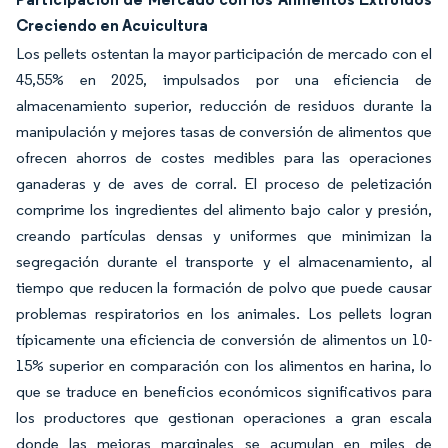
Creciendo en Acuicultura
Los pellets ostentan la mayor participación de mercado con el
45,55% en 2025, impulsados por una eficiencia de
almacenamiento superior, reducción de residuos durante la
manipulación y mejores tasas de conversión de alimentos que
ofrecen ahorros de costes medibles para las operaciones
ganaderas y de aves de corral. El proceso de peletización
comprime los ingredientes del alimento bajo calor y presión,
creando partículas densas y uniformes que minimizan la
segregación durante el transporte y el almacenamiento, al
tiempo que reducen la formación de polvo que puede causar
problemas respiratorios en los animales. Los pellets logran
típicamente una eficiencia de conversión de alimentos un 10-
15% superior en comparación con los alimentos en harina, lo
que se traduce en beneficios económicos significativos para
los productores que gestionan operaciones a gran escala
donde las mejoras marginales se acumulan en miles de