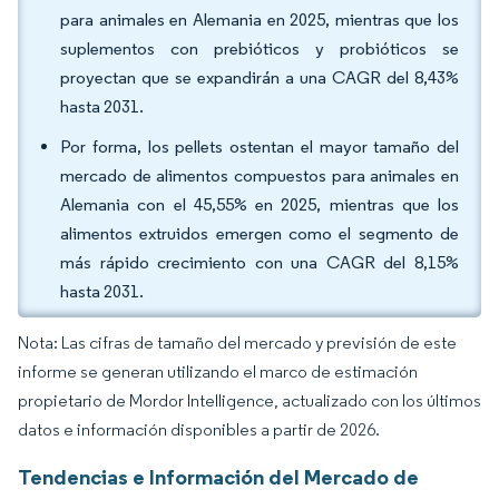
para animales en Alemania en 2025, mientras que los
suplementos con prebióticos y probióticos se
proyectan que se expandirán a una CAGR del 8,43%
hasta 2031.
Por forma, los pellets ostentan el mayor tamaño del
mercado de alimentos compuestos para animales en
Alemania con el 45,55% en 2025, mientras que los
alimentos extruidos emergen como el segmento de
más rápido crecimiento con una CAGR del 8,15%
hasta 2031.
Nota: Las cifras de tamaño del mercado y previsión de este
informe se generan utilizando el marco de estimación
propietario de Mordor Intelligence, actualizado con los últimos
datos e información disponibles a partir de 2026.
Tendencias e Información del Mercado de