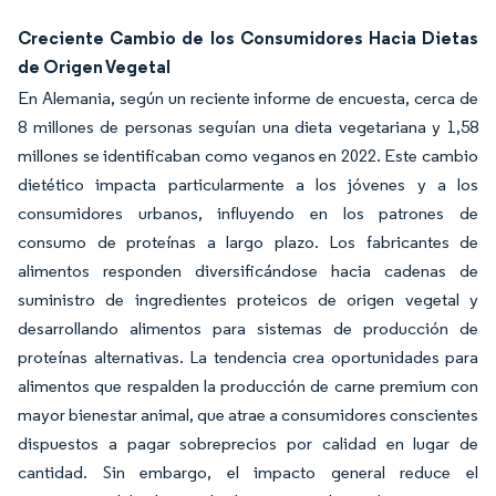
Creciente Cambio de los Consumidores Hacia Dietas
de Origen Vegetal
En Alemania, según un reciente informe de encuesta, cerca de
8 millones de personas seguían una dieta vegetariana y 1,58
millones se identificaban como veganos en 2022. Este cambio
dietético impacta particularmente a los jóvenes y a los
consumidores urbanos, influyendo en los patrones de
consumo de proteínas a largo plazo. Los fabricantes de
alimentos responden diversificándose hacia cadenas de
suministro de ingredientes proteicos de origen vegetal y
desarrollando alimentos para sistemas de producción de
proteínas alternativas. La tendencia crea oportunidades para
alimentos que respalden la producción de carne premium con
mayor bienestar animal, que atrae a consumidores conscientes
dispuestos a pagar sobreprecios por calidad en lugar de
cantidad. Sin embargo, el impacto general reduce el