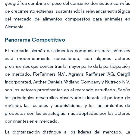
geográfica combina el peso del consumo doméstico con vías
de crecimiento externas, sustentando la relevancia estratégica
del mercado de alimentos compuestos para animales en
Alemania.
Panorama Competitivo
El mercado alemán de alimentos compuestos para animales
está moderadamente consolidado, con algunos actores
prominentes que concentran la mayor parte de la participación
de mercado. ForFarmers N.V., Agravis Raiffeisen AG, Cargill
Incorporated, Archer Daniels Midland Company y Nutreco N.V.
son los actores prominentes en el mercado estudiado. Según
los principales desarrollos observados durante el período de
revisión, las fusiones y adquisiciones y los lanzamientos de
productos son las estrategias más adoptadas por los actores
dominantes en el mercado.
La digitalización distingue a los líderes del mercado. La