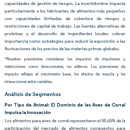
capacidades de gestión de riesgos. La incertidumbre impacta
particularmente a los fabricantes de alimentos más pequeños
con capacidades limitadas de cobertura de riesgos y
restricciones de capital de trabajo. Las fuentes alternativas de
proteínas y el desarrollo de ingredientes locales cobran
importancia como estrategias para reducir la exposición a las
fluctuaciones de los precios de las materias primas globales.
*Nuestras previsiones consideran los impactos de impulsores y
restricciones como direccionales, no aditivos. Las previsiones de
impacto reflejan el crecimiento base, los efectos de mezcla y las
interacciones entre variables.
Análisis de Segmentos
Por Tipo de Animal: El Dominio de las Aves de Corral
Impulsa la Innovación
Los alimentos para aves de corral representaron el 40,65% de la
participación del mercado de alimentos compuestos para