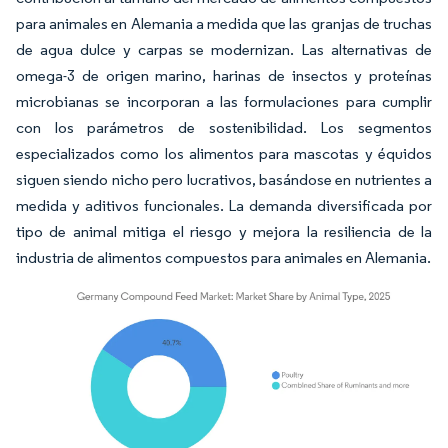
para animales en Alemania a medida que las granjas de truchas
de agua dulce y carpas se modernizan. Las alternativas de
omega-3 de origen marino, harinas de insectos y proteínas
microbianas se incorporan a las formulaciones para cumplir
con los parámetros de sostenibilidad. Los segmentos
especializados como los alimentos para mascotas y équidos
siguen siendo nicho pero lucrativos, basándose en nutrientes a
medida y aditivos funcionales. La demanda diversificada por
tipo de animal mitiga el riesgo y mejora la resiliencia de la
industria de alimentos compuestos para animales en Alemania.