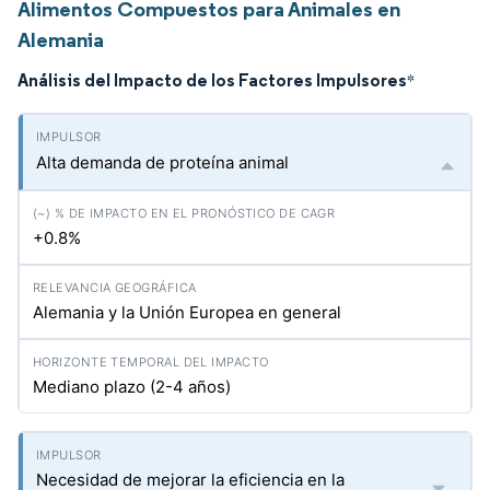
Alimentos Compuestos para Animales en
Alemania
Análisis del Impacto de los Factores Impulsores
*
Alta demanda de proteína animal
+0.8%
Alemania y la Unión Europea en general
Mediano plazo (2-4 años)
Necesidad de mejorar la eficiencia en la