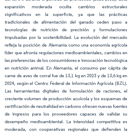
expansión moderada oculta cambios estructurales
significativos en la superficie, ya que las prácticas
tradicionales de alimentación del ganado ceden paso a
tecnologías de nutrición de precisión y formulaciones
impulsadas por la sostenibilidad. La evolución del mercado
refleja la posición de Alemania como una economía agrícola
líder que afronta regulaciones medioambientales, cambios en
las preferencias de los consumidores e innovación tecnológica
en nutrición animal. En Alemania, el consumo per cápita de
carne de aves de corral fue de 13,1 kg en 2023 y de 13,6 kg en
2024, según el Centro Federal de Información Agrícola (BZL).
Las herramientas digitales de formulación de raciones, el
creciente volumen de producción acuícola y los esquemas de
certificación de neutralidad en carbono ofrecen nuevas fuentes
de ingresos para los proveedores capaces de validar su
desempeño medioambiental. La intensidad competitiva es
moderada, con cooperativas regionales que defienden la