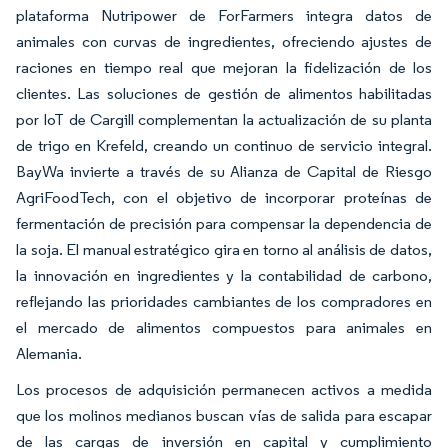
plataforma Nutripower de ForFarmers integra datos de
animales con curvas de ingredientes, ofreciendo ajustes de
raciones en tiempo real que mejoran la fidelización de los
clientes. Las soluciones de gestión de alimentos habilitadas
por IoT de Cargill complementan la actualización de su planta
de trigo en Krefeld, creando un continuo de servicio integral.
BayWa invierte a través de su Alianza de Capital de Riesgo
AgriFoodTech, con el objetivo de incorporar proteínas de
fermentación de precisión para compensar la dependencia de
la soja. El manual estratégico gira en torno al análisis de datos,
la innovación en ingredientes y la contabilidad de carbono,
reflejando las prioridades cambiantes de los compradores en
el mercado de alimentos compuestos para animales en
Alemania.
Los procesos de adquisición permanecen activos a medida
que los molinos medianos buscan vías de salida para escapar
de las cargas de inversión en capital y cumplimiento