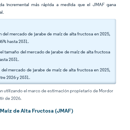
anda incremental más rápida a medida que el JMAF gana
al.
ón del mercado de jarabe de maíz de alta fructosa en 2025,
86% hasta 2031.
del tamaño del mercado de jarabe de maíz de alta fructosa
asta 2031.
 del mercado de jarabe de maíz de alta fructosa en 2025,
tre 2026 y 2031.
an utilizando el marco de estimación propietario de Mordor
tir de 2026.
Maíz de Alta Fructosa (JMAF)