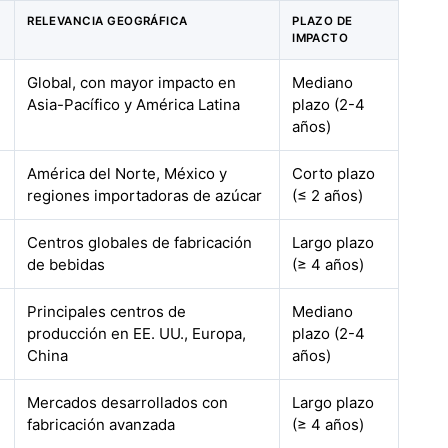
RELEVANCIA GEOGRÁFICA
PLAZO DE
IMPACTO
Global, con mayor impacto en
Mediano
Asia-Pacífico y América Latina
plazo (2-4
años)
América del Norte, México y
Corto plazo
regiones importadoras de azúcar
(≤ 2 años)
Centros globales de fabricación
Largo plazo
de bebidas
(≥ 4 años)
Principales centros de
Mediano
producción en EE. UU., Europa,
plazo (2-4
China
años)
Mercados desarrollados con
Largo plazo
fabricación avanzada
(≥ 4 años)